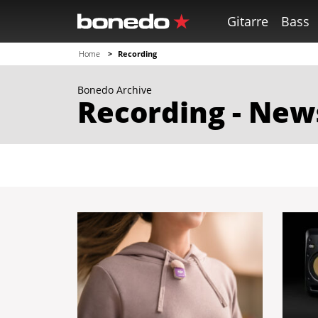
Gitarre
Bass
Home
Recording
Bonedo Archive
Recording - New