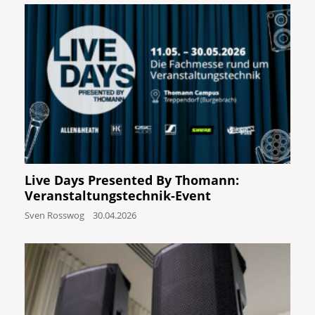
Live Days Presented By Thomann:
Veranstaltungstechnik-Event
Sven Rosswog
30.04.2026