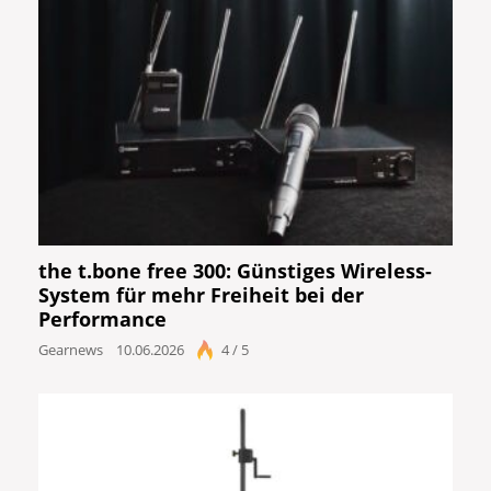
the t.bone free 300: Günstiges Wireless-
System für mehr Freiheit bei der
Performance
Gearnews
10.06.2026
4 / 5