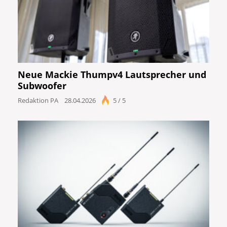
Neue Mackie Thumpv4 Lautsprecher und
Subwoofer
Redaktion PA
28.04.2026
5 / 5