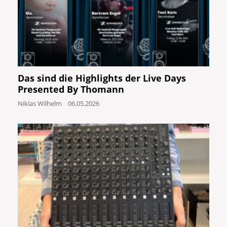
Das sind die Highlights der Live Days
Presented By Thomann
Niklas Wilhelm
06.05.2026