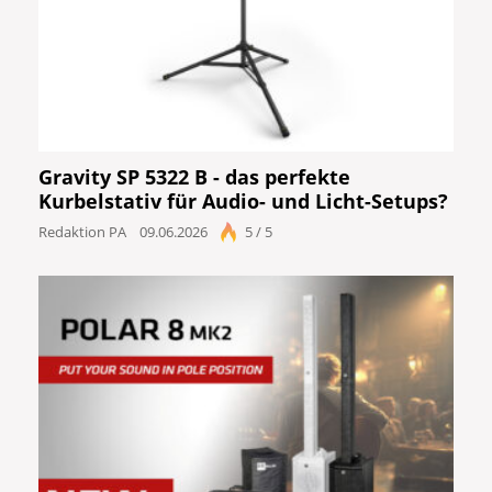
Gravity SP 5322 B - das perfekte
Kurbelstativ für Audio- und Licht-Setups?
Redaktion PA
09.06.2026
5 / 5