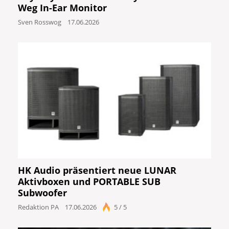
Weg In-Ear Monitor
Sven Rosswog
17.06.2026
HK Audio präsentiert neue LUNAR
Aktivboxen und PORTABLE SUB
Subwoofer
Redaktion PA
17.06.2026
5 / 5