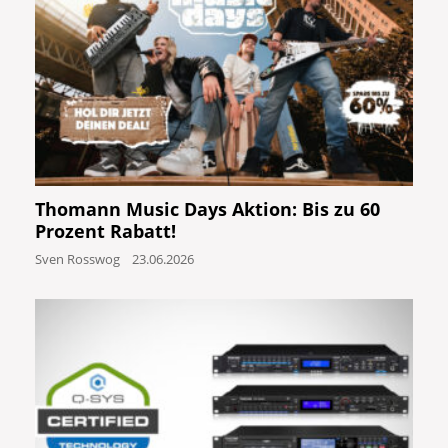
Thomann Music Days Aktion: Bis zu 60
Prozent Rabatt!
Sven Rosswog
23.06.2026