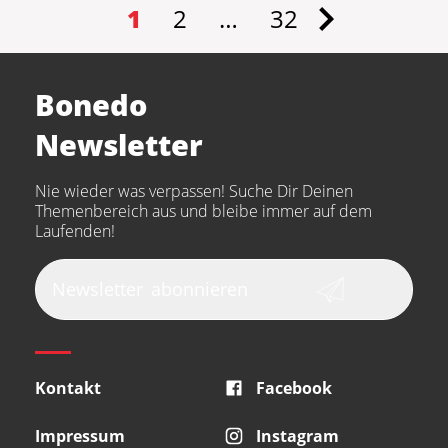
1
2
…
32
Bonedo
Newsletter
Nie wieder was verpassen! Suche Dir Deinen
Themenbereich aus und bleibe immer auf dem
Laufenden!
Newsletter
abonnieren
Kontakt
Facebook
Impressum
Instagram