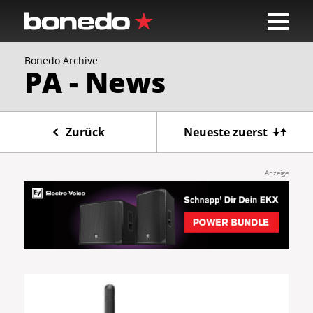
Bonedo Archive
PA - News
Zurück
Neueste zuerst
Anzeige