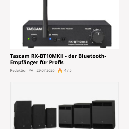
Tascam RX-BT10MKII - der Bluetooth-
Empfänger für Profis
Redaktion PA
29.07.2026
4 / 5