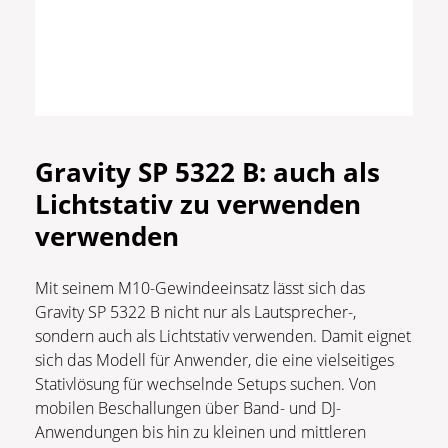
Gravity SP 5322 B: auch als
Lichtstativ zu verwenden
verwenden
Mit seinem M10-Gewindeeinsatz lässt sich das
Gravity SP 5322 B nicht nur als Lautsprecher-,
sondern auch als Lichtstativ verwenden. Damit eignet
sich das Modell für Anwender, die eine vielseitiges
Stativlösung für wechselnde Setups suchen. Von
mobilen Beschallungen über Band- und DJ-
Anwendungen bis hin zu kleinen und mittleren