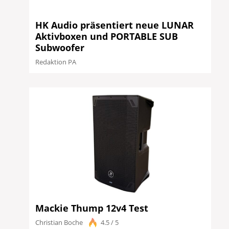
HK Audio präsentiert neue LUNAR
Aktivboxen und PORTABLE SUB
Subwoofer
Redaktion PA
Mackie Thump 12v4 Test
Christian Boche
4.5 / 5