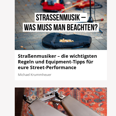
Straßenmusiker – die wichtigsten
Regeln und Equipment-Tipps für
eure Street-Performance
Michael Krummheuer