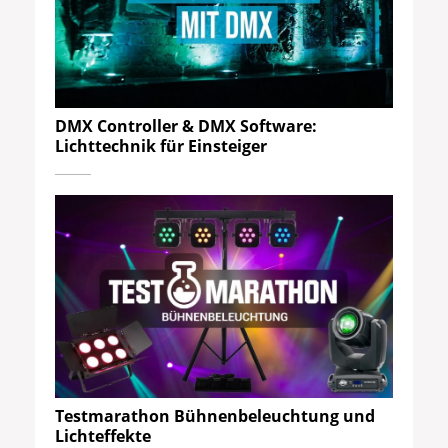
DMX Controller & DMX Software:
Lichttechnik für Einsteiger
Testmarathon Bühnenbeleuchtung und
Lichteffekte