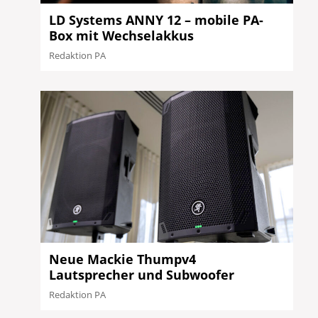
LD Systems ANNY 12 – mobile PA-
Box mit Wechselakkus
Redaktion PA
Neue Mackie Thumpv4
Lautsprecher und Subwoofer
Redaktion PA