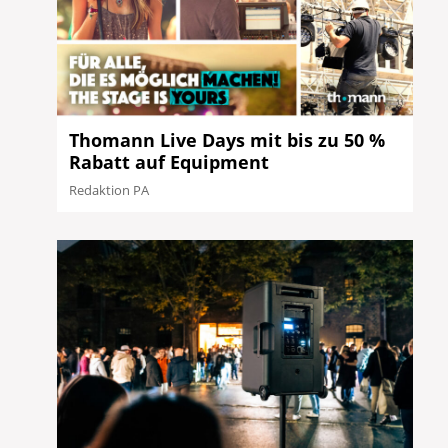
Thomann Live Days mit bis zu 50 %
Rabatt auf Equipment
Redaktion PA