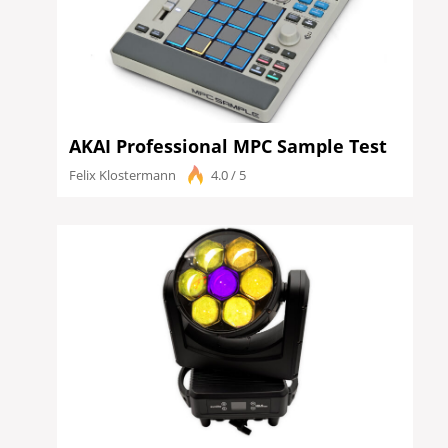
AKAI Professional MPC Sample Test
Felix Klostermann
4.0 / 5