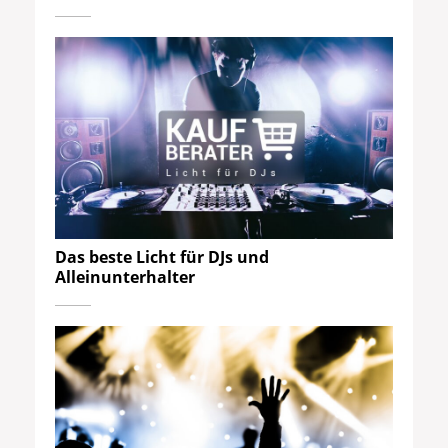
Das beste Licht für DJs und
Alleinunterhalter