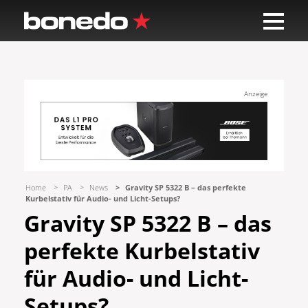
Anzeige
Home
PA
News
Gravity SP 5322 B – das perfekte
Kurbelstativ für Audio- und Licht-Setups?
Gravity SP 5322 B – das
perfekte Kurbelstativ
für Audio- und Licht-
Setups?