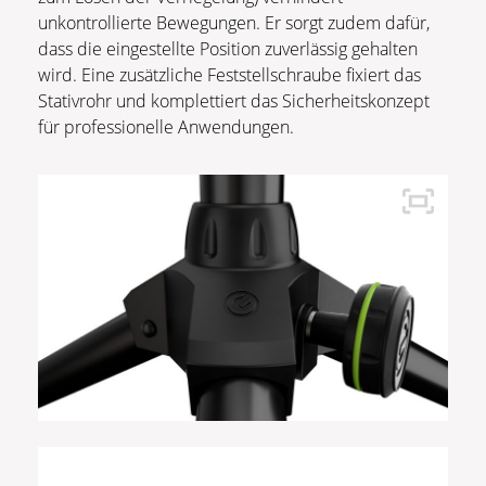
unkontrollierte Bewegungen. Er sorgt zudem dafür,
dass die eingestellte Position zuverlässig gehalten
wird. Eine zusätzliche Feststellschraube fixiert das
Stativrohr und komplettiert das Sicherheitskonzept
für professionelle Anwendungen.