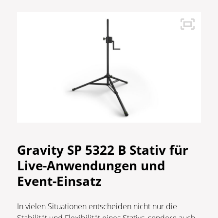
Gravity SP 5322 B Stativ für
Live-Anwendungen und
Event-Einsatz
In vielen Situationen entscheiden nicht nur die