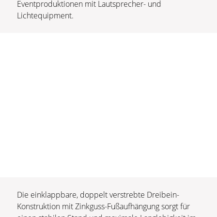
Eventproduktionen mit Lautsprecher- und
Lichtequipment.
Die einklappbare, doppelt verstrebte Dreibein-
Konstruktion mit Zinkguss-Fußaufhängung sorgt für