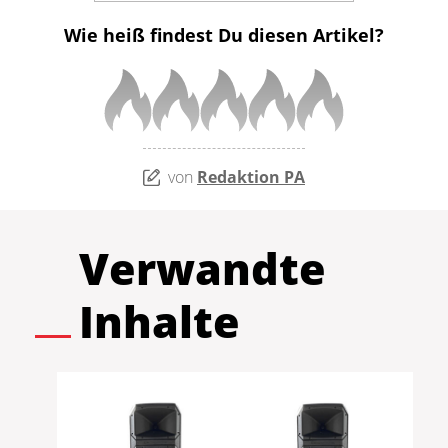
Wie heiß findest Du diesen Artikel?
von
Redaktion PA
Verwandte
Inhalte