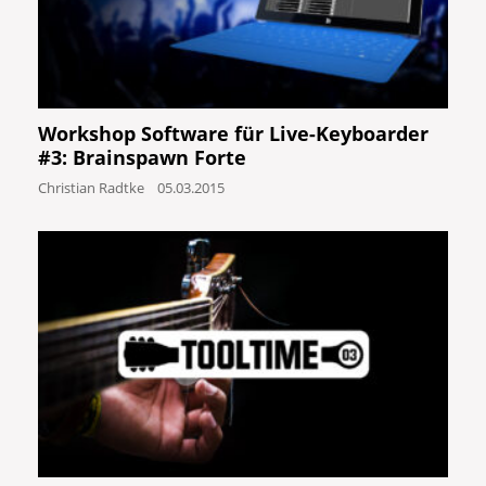
Workshop Software für Live-Keyboarder
#3: Brainspawn Forte
Christian Radtke
05.03.2015