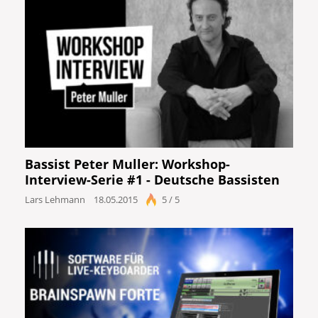
Bassist Peter Muller: Workshop-
Interview-Serie #1 - Deutsche Bassisten
Lars Lehmann
18.05.2015
5 / 5