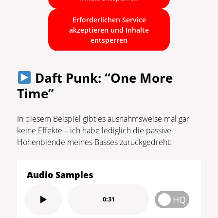
Erforderlichen Service
akzeptieren und Inhalte
entsperren
Daft Punk: “One More
Time”
In diesem Beispiel gibt es ausnahmsweise mal gar
keine Effekte – ich habe lediglich die passive
Höhenblende meines Basses zurückgedreht:
Audio Samples
HQ
0:31