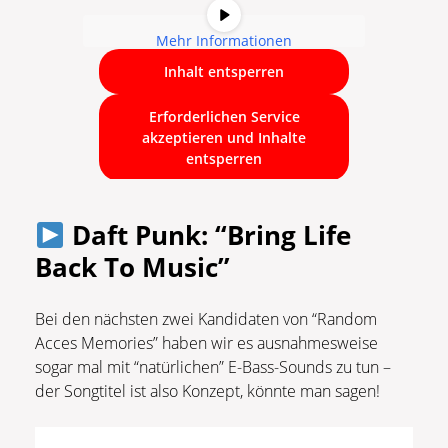
Mehr Informationen
Inhalt entsperren
Erforderlichen Service
akzeptieren und Inhalte
entsperren
Daft Punk: “Bring Life
Back To Music”
Bei den nächsten zwei Kandidaten von “Random
Acces Memories” haben wir es ausnahmesweise
sogar mal mit “natürlichen” E-Bass-Sounds zu tun –
der Songtitel ist also Konzept, könnte man sagen!