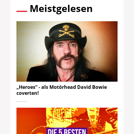
Meistgelesen
„Heroes“ - als Motörhead David Bowie
coverten!