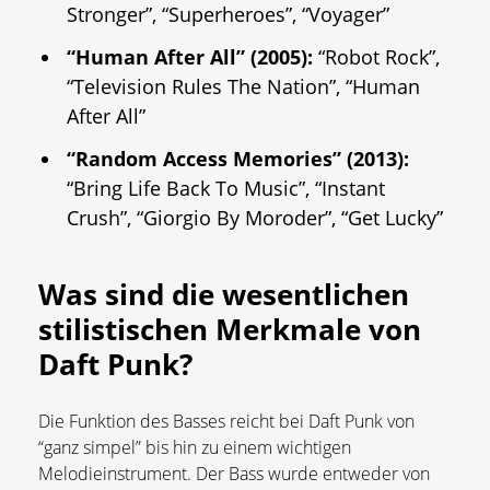
Stronger”, “Superheroes”, “Voyager”
“Human After All” (2005):
“Robot Rock”,
“Television Rules The Nation”, “Human
After All”
“Random Access Memories” (2013):
“Bring Life Back To Music”, “Instant
Crush”, “Giorgio By Moroder”, “Get Lucky”
Was sind die wesentlichen
stilistischen Merkmale von
Daft Punk?
Die Funktion des Basses reicht bei Daft Punk von
“ganz simpel” bis hin zu einem wichtigen
Melodieinstrument. Der Bass wurde entweder von