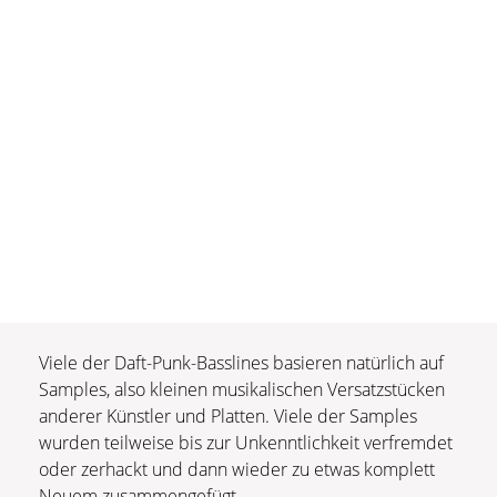
Viele der Daft-Punk-Basslines basieren natürlich auf
Samples, also kleinen musikalischen Versatzstücken
anderer Künstler und Platten. Viele der Samples
wurden teilweise bis zur Unkenntlichkeit verfremdet
oder zerhackt und dann wieder zu etwas komplett
Neuem zusammengefügt.