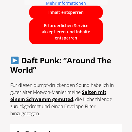
Mehr Informationen
Inhalt entsperren
Erforderlichen Service
akzeptieren und Inhalte
entsperren
Daft Punk: “Around The
World”
Für diesen dumpf-drückenden Sound habe ich in
guter alter Motwon-Manier meine
Saiten mit
einem Schwamm gemuted
, die Höhenblende
zurückgedreht und einen Envelope Filter
hinzugezogen.