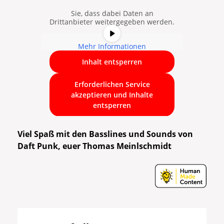
Schaltfläche unten. Bitte beachten
Sie, dass dabei Daten an
Drittanbieter weitergegeben werden.
Mehr Informationen
Inhalt entsperren
Erforderlichen Service
akzeptieren und Inhalte
entsperren
Viel Spaß mit den Basslines und Sounds von
Daft Punk, euer Thomas Meinlschmidt