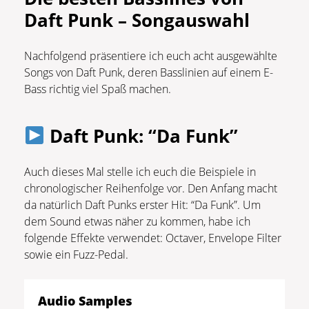
Daft Punk – Songauswahl
Nachfolgend präsentiere ich euch acht ausgewählte
Songs von Daft Punk, deren Basslinien auf einem E-
Bass richtig viel Spaß machen.
Daft Punk: “Da Funk”
Auch dieses Mal stelle ich euch die Beispiele in
chronologischer Reihenfolge vor. Den Anfang macht
da natürlich Daft Punks erster Hit: “Da Funk”. Um
dem Sound etwas näher zu kommen, habe ich
folgende Effekte verwendet: Octaver, Envelope Filter
sowie ein Fuzz-Pedal.
Audio Samples