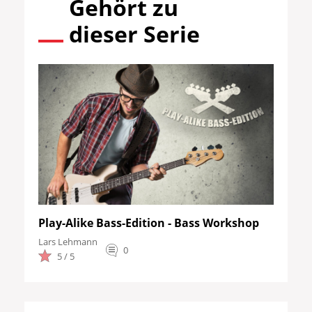
Gehört zu
dieser Serie
Play-Alike Bass-Edition - Bass Workshop
Lars Lehmann
0
5 / 5