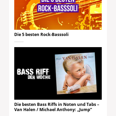
Die 5 besten Rock-Basssoli
Die besten Bass Riffs in Noten und Tabs –
Van Halen / Michael Anthony: „Jump“