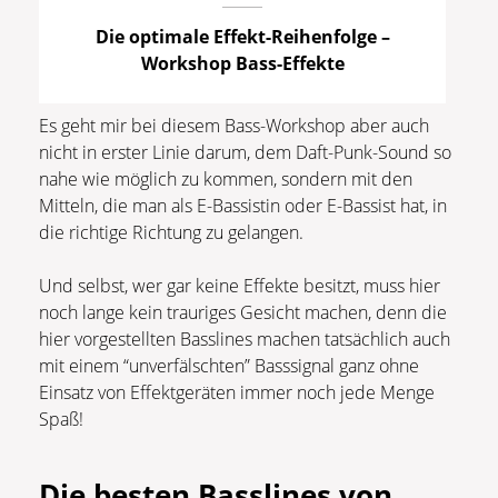
Die optimale Effekt-Reihenfolge –
Workshop Bass-Effekte
Es geht mir bei diesem Bass-Workshop aber auch
nicht in erster Linie darum, dem Daft-Punk-Sound so
nahe wie möglich zu kommen, sondern mit den
Mitteln, die man als E-Bassistin oder E-Bassist hat, in
die richtige Richtung zu gelangen.
Und selbst, wer gar keine Effekte besitzt, muss hier
noch lange kein trauriges Gesicht machen, denn die
hier vorgestellten Basslines machen tatsächlich auch
mit einem “unverfälschten” Basssignal ganz ohne
Einsatz von Effektgeräten immer noch jede Menge
Spaß!
Die besten Basslines von