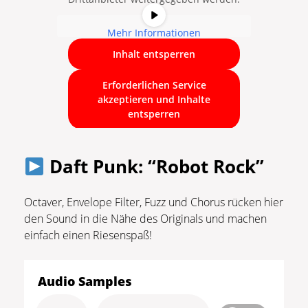
Mehr Informationen
Inhalt entsperren
Erforderlichen Service
akzeptieren und Inhalte
entsperren
Daft Punk: “Robot Rock”
Octaver, Envelope Filter, Fuzz und Chorus rücken hier
den Sound in die Nähe des Originals und machen
einfach einen Riesenspaß!
Audio Samples