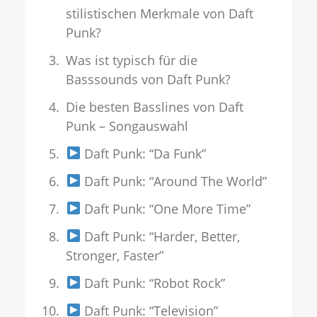
stilistischen Merkmale von Daft
Punk?
Was ist typisch für die
Basssounds von Daft Punk?
Die besten Basslines von Daft
Punk – Songauswahl
Daft Punk: “Da Funk”
Daft Punk: “Around The World”
Daft Punk: “One More Time”
Daft Punk: “Harder, Better,
Stronger, Faster”
Daft Punk: “Robot Rock”
Daft Punk: “Television”