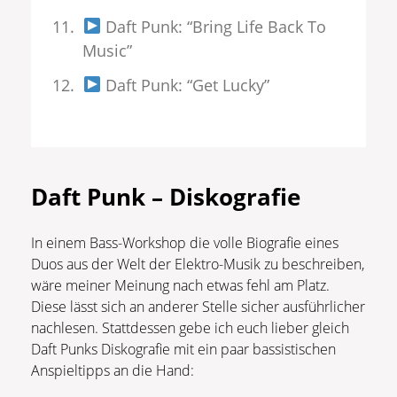
Daft Punk: “Bring Life Back To
Music”
Daft Punk: “Get Lucky”
Daft Punk – Diskografie
In einem Bass-Workshop die volle Biografie eines
Duos aus der Welt der Elektro-Musik zu beschreiben,
wäre meiner Meinung nach etwas fehl am Platz.
Diese lässt sich an anderer Stelle sicher ausführlicher
nachlesen. Stattdessen gebe ich euch lieber gleich
Daft Punks Diskografie mit ein paar bassistischen
Anspieltipps an die Hand: