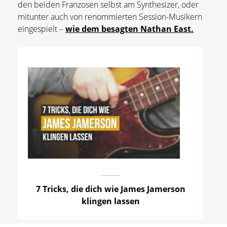
den beiden Franzosen selbst am Synthesizer, oder
mitunter auch von renommierten Session-Musikern
eingespielt –
wie dem besagten Nathan East.
7 Tricks, die dich wie James Jamerson
klingen lassen