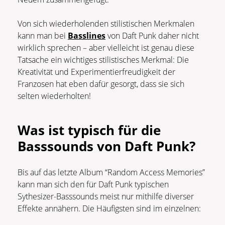
Von sich wiederholenden stilistischen Merkmalen
kann man bei
Basslines
von Daft Punk daher nicht
wirklich sprechen – aber vielleicht ist genau diese
Tatsache ein wichtiges stilistisches Merkmal: Die
Kreativität und Experimentierfreudigkeit der
Franzosen hat eben dafür gesorgt, dass sie sich
selten wiederholten!
Was ist typisch für die
Basssounds von Daft Punk?
Bis auf das letzte Album “Random Access Memories”
kann man sich den für Daft Punk typischen
Sythesizer-Basssounds meist nur mithilfe diverser
Effekte annähern. Die Häufigsten sind im einzelnen: