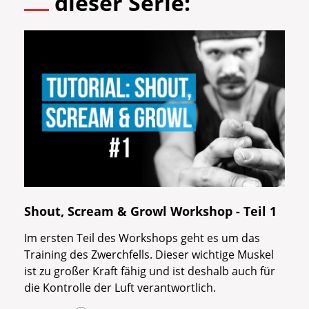
dieser Serie:
Shout, Scream & Growl Workshop - Teil 1
Im ersten Teil des Workshops geht es um das
Training des Zwerchfells. Dieser wichtige Muskel
ist zu großer Kraft fähig und ist deshalb auch für
die Kontrolle der Luft verantwortlich.