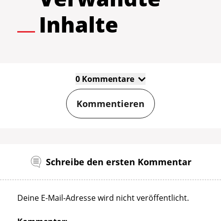
Inhalte
0 Kommentare
Kommentieren
Schreibe den ersten Kommentar
Deine E-Mail-Adresse wird nicht veröffentlicht.