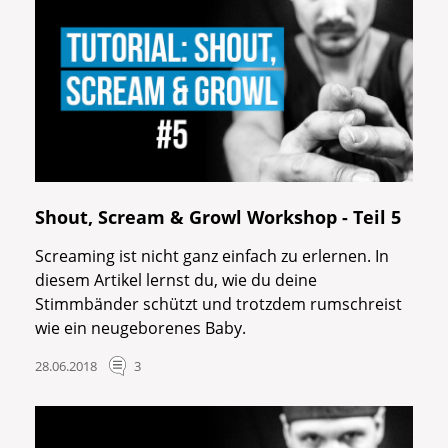
Shout, Scream & Growl Workshop - Teil 5
Screaming ist nicht ganz einfach zu erlernen. In
diesem Artikel lernst du, wie du deine
Stimmbänder schützt und trotzdem rumschreist
wie ein neugeborenes Baby.
28.06.2018
3