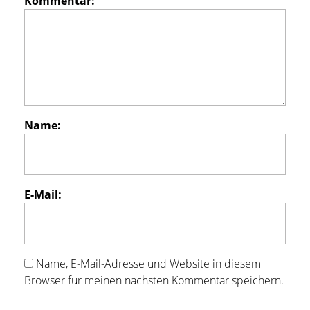
Kommentar:
Name:
E-Mail:
Name, E-Mail-Adresse und Website in diesem
Browser für meinen nächsten Kommentar speichern.