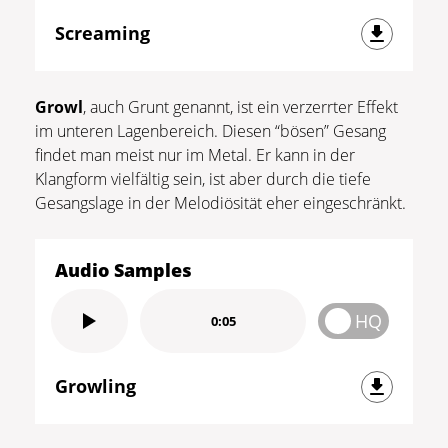
Screaming
Growl
, auch Grunt genannt, ist ein verzerrter Effekt
im unteren Lagenbereich. Diesen “bösen” Gesang
findet man meist nur im Metal. Er kann in der
Klangform vielfältig sein, ist aber durch die tiefe
Gesangslage in der Melodiösität eher eingeschränkt.
Audio Samples
HQ
0:05
Growling