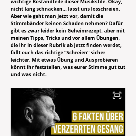
wichtige Bestandteile dieser Musikstile. Okay,
nicht lang schnacken… lasst uns losschreien.
Aber wie geht man jetzt vor, damit die
Stimmbänder keinen Schaden nehmen? Dafür
gibt es zwar leider kein Geheimrezept, aber mit
meinen Tipps, Tricks und vor allem Übungen,
die ihr in dieser Rubrik ab jetzt finden werdet,
fällt euch das richtige “Schreien” sicher
leichter. Mit etwas Übung und Ausprobieren
könnt ihr feststellen, was eurer Stimme gut tut
und was nicht.