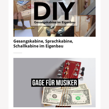
Gesangskabine, Sprachkabine,
Schallkabine im Eigenbau