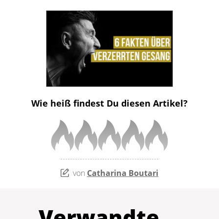
Wie heiß findest Du diesen Artikel?
von
Catharina Boutari
Verwandte