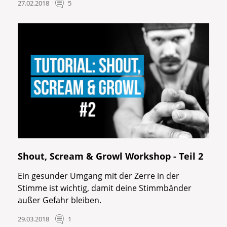
27.02.2018
5
Shout, Scream & Growl Workshop - Teil 2
Ein gesunder Umgang mit der Zerre in der
Stimme ist wichtig, damit deine Stimmbänder
außer Gefahr bleiben.
29.03.2018
1