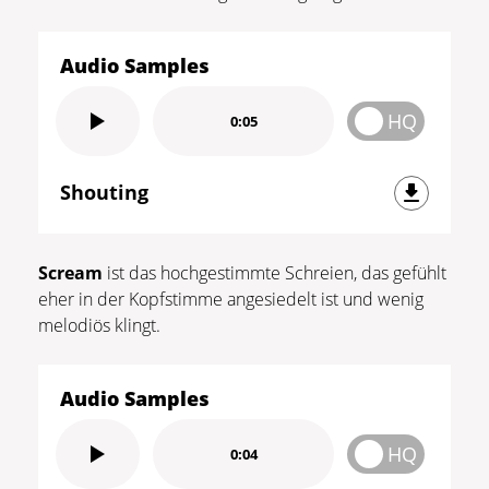
Audio Samples
HQ
0:05
Shouting
Scream
ist das hochgestimmte Schreien, das gefühlt
eher in der Kopfstimme angesiedelt ist und wenig
melodiös klingt.
Audio Samples
HQ
0:04