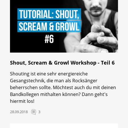
Shout, Scream & Growl Workshop - Teil 6
Shouting ist eine sehr energiereiche
Gesangstechnik, die man als Rocksänger
beherrschen sollte. Möchtest auch du mit deinen
Bandkollegen mithalten können? Dann geht's
hiermit los!
28.09.2018
3