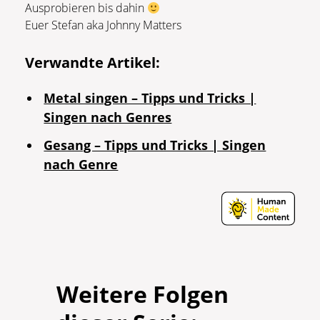
Ausprobieren bis dahin
Euer Stefan aka Johnny Matters
Verwandte Artikel:
Metal singen – Tipps und Tricks |
Singen nach Genres
Gesang – Tipps und Tricks | Singen
nach Genre
Weitere Folgen