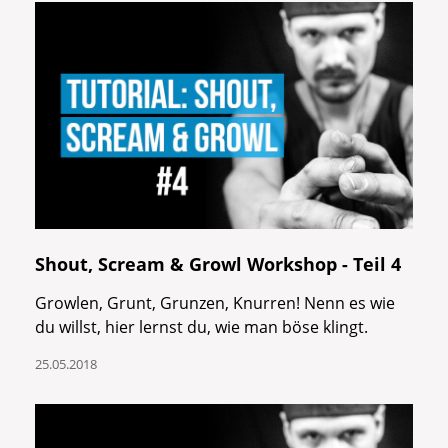
Shout, Scream & Growl Workshop - Teil 4
Growlen, Grunt, Grunzen, Knurren! Nenn es wie
du willst, hier lernst du, wie man böse klingt.
25.05.2018