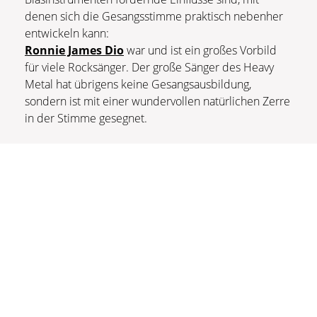
denen sich die Gesangsstimme praktisch nebenher
entwickeln kann:
Ronnie James Dio
war und ist ein großes Vorbild
für viele Rocksänger. Der große Sänger des Heavy
Metal hat übrigens keine Gesangsausbildung,
sondern ist mit einer wundervollen natürlichen Zerre
in der Stimme gesegnet.
Sie sehen gerade einen