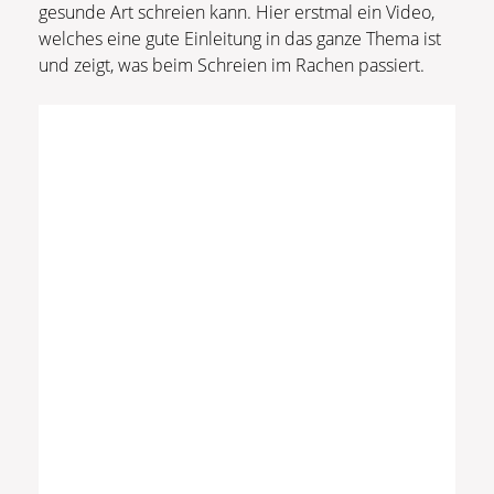
gesunde Art schreien kann. Hier erstmal ein Video,
welches eine gute Einleitung in das ganze Thema ist
und zeigt, was beim Schreien im Rachen passiert.