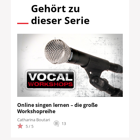
Gehört zu
dieser Serie
Online singen lernen – die große
Workshopreihe
Catharina Boutari
13
5 / 5