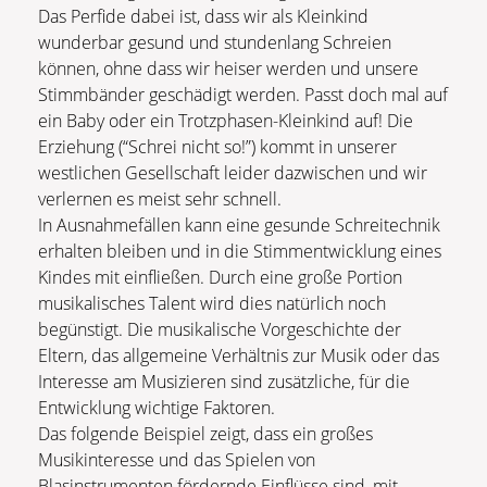
Das Perfide dabei ist, dass wir als Kleinkind
wunderbar gesund und stundenlang Schreien
können, ohne dass wir heiser werden und unsere
Stimmbänder geschädigt werden. Passt doch mal auf
ein Baby oder ein Trotzphasen-Kleinkind auf! Die
Erziehung (“Schrei nicht so!”) kommt in unserer
westlichen Gesellschaft leider dazwischen und wir
verlernen es meist sehr schnell.
In Ausnahmefällen kann eine gesunde Schreitechnik
erhalten bleiben und in die Stimmentwicklung eines
Kindes mit einfließen. Durch eine große Portion
musikalisches Talent wird dies natürlich noch
begünstigt. Die musikalische Vorgeschichte der
Eltern, das allgemeine Verhältnis zur Musik oder das
Interesse am Musizieren sind zusätzliche, für die
Entwicklung wichtige Faktoren.
Das folgende Beispiel zeigt, dass ein großes
Musikinteresse und das Spielen von
Blasinstrumenten fördernde Einflüsse sind, mit