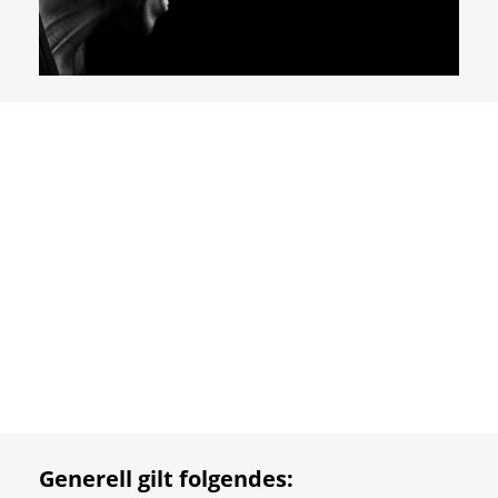
Generell gilt folgendes: