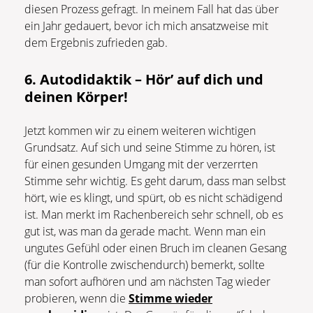
diesen Prozess gefragt. In meinem Fall hat das über
ein Jahr gedauert, bevor ich mich ansatzweise mit
dem Ergebnis zufrieden gab.
6. Autodidaktik – Hör’ auf dich und
deinen Körper!
Jetzt kommen wir zu einem weiteren wichtigen
Grundsatz. Auf sich und seine Stimme zu hören, ist
für einen gesunden Umgang mit der verzerrten
Stimme sehr wichtig. Es geht darum, dass man selbst
hört, wie es klingt, und spürt, ob es nicht schädigend
ist. Man merkt im Rachenbereich sehr schnell, ob es
gut ist, was man da gerade macht. Wenn man ein
ungutes Gefühl oder einen Bruch im cleanen Gesang
(für die Kontrolle zwischendurch) bemerkt, sollte
man sofort aufhören und am nächsten Tag wieder
probieren, wenn die
Stimme wieder