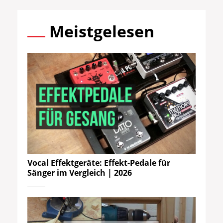
Meistgelesen
Vocal Effektgeräte: Effekt-Pedale für
Sänger im Vergleich | 2026