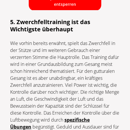
entsperren
5. Zwerchfelltraining ist das
Wichtigste überhaupt
Wie vorhin bereits erwähnt, spielt das Zwerchfell in
der Stütze und im weiteren Gebrauch einer
verzerrten Stimme die Hauptrolle. Das Training dafür
wird in einer Grundausbildung zum Gesang meist
schon hinreichend thematisiert. Für den gutturalen
Gesang ist es aber unabdingbar, ein kräftiges
Zwerchfell anzutrainieren. Viel Power ist wichtig, die
Kontrolle darüber noch wichtiger. Die richtige Menge
an Luft, die Geschwindigkeit der Luft und das
Bewusstsein der Kapazität sind der Schlüssel für
diese Kontrolle. Das Erreichen der Kontrolle über die
Luftbewegung wird durch
spezifische
Übungen
begünstigt. Geduld und Ausdauer sind für