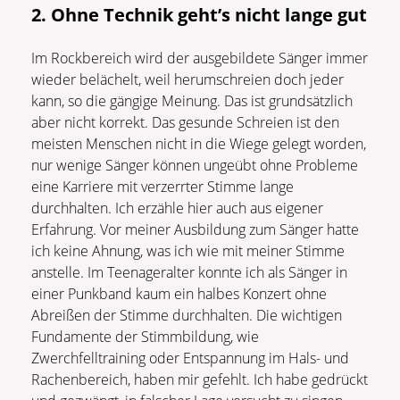
2. Ohne Technik geht’s nicht lange gut
Im Rockbereich wird der ausgebildete Sänger immer
wieder belächelt, weil herumschreien doch jeder
kann, so die gängige Meinung. Das ist grundsätzlich
aber nicht korrekt. Das gesunde Schreien ist den
meisten Menschen nicht in die Wiege gelegt worden,
nur wenige Sänger können ungeübt ohne Probleme
eine Karriere mit verzerrter Stimme lange
durchhalten. Ich erzähle hier auch aus eigener
Erfahrung. Vor meiner Ausbildung zum Sänger hatte
ich keine Ahnung, was ich wie mit meiner Stimme
anstelle. Im Teenageralter konnte ich als Sänger in
einer Punkband kaum ein halbes Konzert ohne
Abreißen der Stimme durchhalten. Die wichtigen
Fundamente der Stimmbildung, wie
Zwerchfelltraining oder Entspannung im Hals- und
Rachenbereich, haben mir gefehlt. Ich habe gedrückt