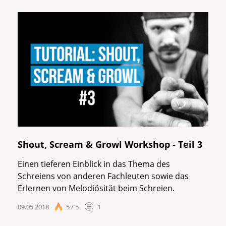
Shout, Scream & Growl Workshop - Teil 3
Einen tieferen Einblick in das Thema des
Schreiens von anderen Fachleuten sowie das
Erlernen von Melodiösität beim Schreien.
09.05.2018
5 / 5
1