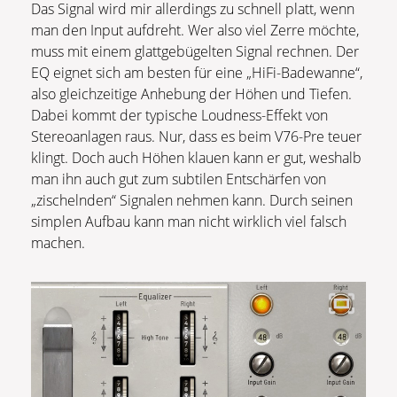
Das Signal wird mir allerdings zu schnell platt, wenn
man den Input aufdreht. Wer also viel Zerre möchte,
muss mit einem glattgebügelten Signal rechnen. Der
EQ eignet sich am besten für eine „HiFi-Badewanne“,
also gleichzeitige Anhebung der Höhen und Tiefen.
Dabei kommt der typische Loudness-Effekt von
Stereoanlagen raus. Nur, dass es beim V76-Pre teuer
klingt. Doch auch Höhen klauen kann er gut, weshalb
man ihn auch gut zum subtilen Entschärfen von
„zischelnden“ Signalen nehmen kann. Durch seinen
simplen Aufbau kann man nicht wirklich viel falsch
machen.