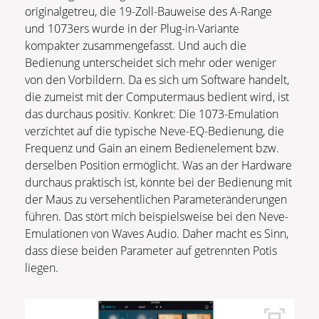
originalgetreu, die 19-Zoll-Bauweise des A-Range
und 1073ers wurde in der Plug-in-Variante
kompakter zusammengefasst. Und auch die
Bedienung unterscheidet sich mehr oder weniger
von den Vorbildern. Da es sich um Software handelt,
die zumeist mit der Computermaus bedient wird, ist
das durchaus positiv. Konkret: Die 1073-Emulation
verzichtet auf die typische Neve-EQ-Bedienung, die
Frequenz und Gain an einem Bedienelement bzw.
derselben Position ermöglicht. Was an der Hardware
durchaus praktisch ist, könnte bei der Bedienung mit
der Maus zu versehentlichen Parameteränderungen
führen. Das stört mich beispielsweise bei den Neve-
Emulationen von Waves Audio. Daher macht es Sinn,
dass diese beiden Parameter auf getrennten Potis
liegen.