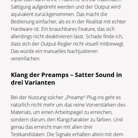
Sättigung aufgedreht werden und der Output wird
äquivalent zurückgenommen. Das macht die
Bedienung einfacher, als es in der Realität mit echter
Hardware ist. Ein brauchbares Feature, das sich
allerdings nicht deaktivieren lässt. Schade finde ich,
dass sich der Output-Regler nicht visuell mitbewegt.
Das würde ein manuelles Nachjustieren
vereinfachen.
Klang der Preamps – Satter Sound in
drei Varianten
Bei der Nutzung solcher „Preamp“-Plug-ins geht es
natürlich nicht mehr um das reine Vorverstärken des
Materials, um einen Arbeitspegel zu erreichen,
sondern darum, den Klangcharakter zu färben. Und
genau das erreicht man mit allen drei
Testkandidaten. Die Signale erhalten allein mit dem