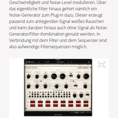
Geschwindigkeit und Noise-Level modulieren. Über
das eigentliche Filter hinaus gehört nämlich ein
Noise-Generator zum Plug-in dazu. Dieser erzeugt
passend zum anliegenden Signal weißes Rauschen
und kann darüber hinaus auch ohne Signal als Noise-
Generator/Filter-Kombination genutzt werden. In
Verbindung mit dem Filter und dem Sequenzer sind
also aufwendige Filtersequenzen möglich.