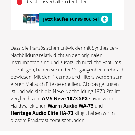
Reaktionsverhalten der Filter
Jetzt kaufen Für 99,00€ bei
Dass die französischen Entwickler mit Synthesizer-
Nachbildung relativ dicht an den originalen
Instrumenten sind und zusätzlich nützliche Features
hinzufügen, haben sie in der Vergangenheit mehrfach
bewiesen. Mit den Preamps und Filters werden zum
ersten Mal auch Effekte emuliert. Ob das gelungen
ist und wie sich die Neve-Nachbildung 1973-Pre im
Vergleich zum
AMS Neve 1073 SPX
sowie zu den
Hardwareklonen
Warm Audio WA-73
und
Heritage Audio Elite HA-73
klingt, haben wir in
diesem Praxistest herausgefunden.