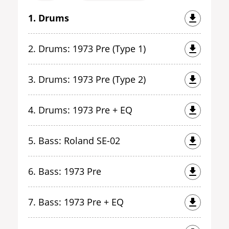
1. Drums
2. Drums: 1973 Pre (Type 1)
3. Drums: 1973 Pre (Type 2)
4. Drums: 1973 Pre + EQ
5. Bass: Roland SE-02
6. Bass: 1973 Pre
7. Bass: 1973 Pre + EQ