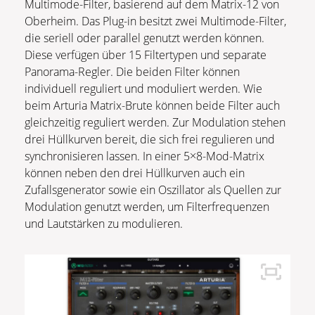
Multimode-Filter, basierend auf dem Matrix-12 von
Oberheim. Das Plug-in besitzt zwei Multimode-Filter,
die seriell oder parallel genutzt werden können.
Diese verfügen über 15 Filtertypen und separate
Panorama-Regler. Die beiden Filter können
individuell reguliert und moduliert werden. Wie
beim Arturia Matrix-Brute können beide Filter auch
gleichzeitig reguliert werden. Zur Modulation stehen
drei Hüllkurven bereit, die sich frei regulieren und
synchronisieren lassen. In einer 5×8-Mod-Matrix
können neben den drei Hüllkurven auch ein
Zufallsgenerator sowie ein Oszillator als Quellen zur
Modulation genutzt werden, um Filterfrequenzen
und Lautstärken zu modulieren.