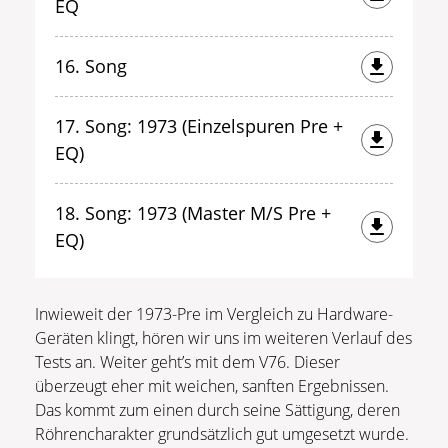
EQ
16. Song
17. Song: 1973 (Einzelspuren Pre +
EQ)
18. Song: 1973 (Master M/S Pre +
EQ)
Inwieweit der 1973-Pre im Vergleich zu Hardware-
Geräten klingt, hören wir uns im weiteren Verlauf des
Tests an. Weiter geht’s mit dem V76. Dieser
überzeugt eher mit weichen, sanften Ergebnissen.
Das kommt zum einen durch seine Sättigung, deren
Röhrencharakter grundsätzlich gut umgesetzt wurde.