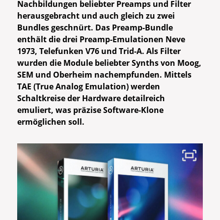
Nachbildungen beliebter Preamps und Filter
herausgebracht und auch gleich zu zwei
Bundles geschnürt. Das Preamp-Bundle
enthält die drei Preamp-Emulationen Neve
1973, Telefunken V76 und Trid-A. Als Filter
wurden die Module beliebter Synths von Moog,
SEM und Oberheim nachempfunden. Mittels
TAE (True Analog Emulation) werden
Schaltkreise der Hardware detailreich
emuliert, was
präzise Software-Klone
ermöglichen soll.