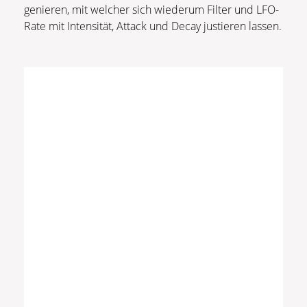
genieren, mit welcher sich wiederum Filter und LFO-
Rate mit Intensität, Attack und Decay justieren lassen.