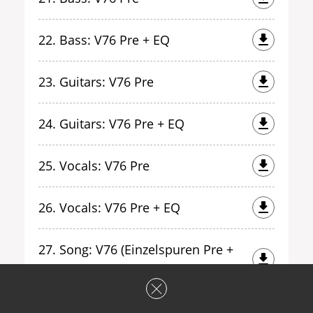
22. Bass: V76 Pre + EQ
23. Guitars: V76 Pre
24. Guitars: V76 Pre + EQ
25. Vocals: V76 Pre
26. Vocals: V76 Pre + EQ
27. Song: V76 (Einzelspuren Pre +
EQ)