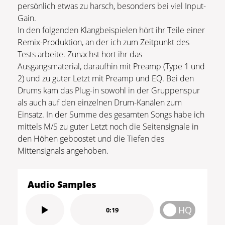
persönlich etwas zu harsch, besonders bei viel Input-
Gain.
In den folgenden Klangbeispielen hört ihr Teile einer
Remix-Produktion, an der ich zum Zeitpunkt des
Tests arbeite. Zunächst hört ihr das
Ausgangsmaterial, daraufhin mit Preamp (Type 1 und
2) und zu guter Letzt mit Preamp und EQ. Bei den
Drums kam das Plug-in sowohl in der Gruppenspur
als auch auf den einzelnen Drum-Kanälen zum
Einsatz. In der Summe des gesamten Songs habe ich
mittels M/S zu guter Letzt noch die Seitensignale in
den Höhen geboostet und die Tiefen des
Mittensignals angehoben.
Audio Samples
HQ
0:19