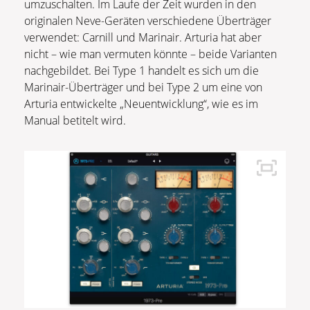
umzuschalten. Im Laufe der Zeit wurden in den
originalen Neve-Geräten verschiedene Überträger
verwendet: Carnill und Marinair. Arturia hat aber
nicht – wie man vermuten könnte – beide Varianten
nachgebildet. Bei Type 1 handelt es sich um die
Marinair-Überträger und bei Type 2 um eine von
Arturia entwickelte „Neuentwicklung“, wie es im
Manual betitelt wird.