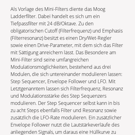
Als Vorlage des Mini-Filters diente das Moog
Ladderfilter. Dabei handelt es sich um ein
Tiefpassfilter mit 24 dB/Oktave. Zu den
obligatorischen Cutoff (Filterfrequenz) und Emphasis
(Filterresonanz) besitzt es einen Dry/Wet-Regler
sowie einen Drive-Parameter, mit dem sich das Filter
mit Sättigung anreichern lässt. Das Besondere am
Mini-Filter sind seine umfangreichen
Modulationsmöglichkeiten, bestehend aus drei
Modulen, die sich untereinander modulieren lassen:
Step Sequencer, Envelope Follower und LFO. Mit
Letztgenanntem lassen sich Filterfrequenz, Resonanz
und Modulationsstärke des Step Sequenzers
modulieren. Der Step Sequencer selbst kann in bis
zu acht Steps ebenfalls Filter und Resonanz sowie
zusätzlich die LFO-Rate modulieren. Ein zusätzlicher
Envelope Follower nutzt die Lautstärkeverläufe des
anliegenden Signals, um daraus eine Hüllkurve zu