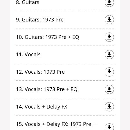
8. Guitars
9. Guitars: 1973 Pre
10. Guitars: 1973 Pre + EQ
11. Vocals
12. Vocals: 1973 Pre
13. Vocals: 1973 Pre + EQ
14. Vocals + Delay FX
15. Vocals + Delay FX: 1973 Pre +