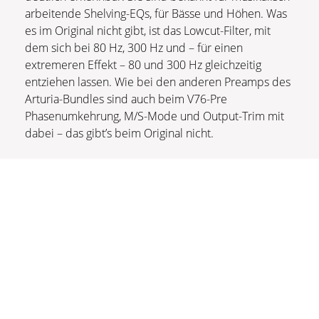
arbeitende Shelving-EQs, für Bässe und Höhen. Was
es im Original nicht gibt, ist das Lowcut-Filter, mit
dem sich bei 80 Hz, 300 Hz und – für einen
extremeren Effekt – 80 und 300 Hz gleichzeitig
entziehen lassen. Wie bei den anderen Preamps des
Arturia-Bundles sind auch beim V76-Pre
Phasenumkehrung, M/S-Mode und Output-Trim mit
dabei – das gibt’s beim Original nicht.