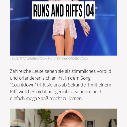
Teaserbild: Shutterstock, Picturegroup/Shutterstock
Zahlreiche Leute sehen sie als stimmliches Vorbild
und orientieren sich an ihr. In dem Song
“Countdown” trifft sie uns ab Sekunde 1 mit einem
Riff, welches nicht nur genial ist, sondern auch
einfach mega Spaß macht zu lernen.