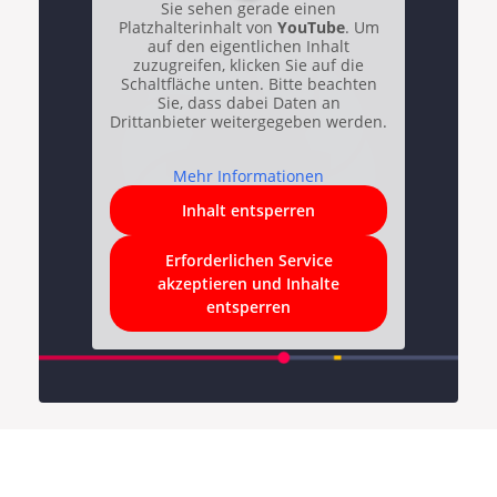
Sie sehen gerade einen
Platzhalterinhalt von
YouTube
. Um
auf den eigentlichen Inhalt
zuzugreifen, klicken Sie auf die
Schaltfläche unten. Bitte beachten
Sie, dass dabei Daten an
Drittanbieter weitergegeben werden.
Mehr Informationen
Inhalt entsperren
Erforderlichen Service
akzeptieren und Inhalte
entsperren