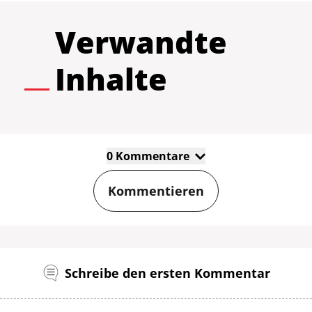
Verwandte
Inhalte
0 Kommentare
Kommentieren
Schreibe den ersten Kommentar