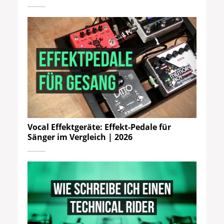
Vocal Effektgeräte: Effekt-Pedale für
Sänger im Vergleich | 2026