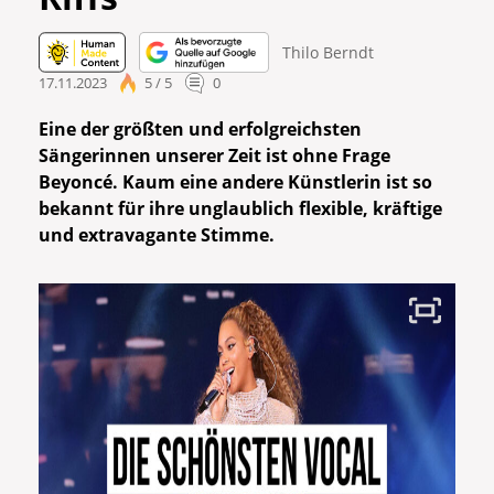
Thilo Berndt
17.11.2023
5 / 5
0
Eine der größten und erfolgreichsten
Sängerinnen unserer Zeit ist ohne Frage
Beyoncé. Kaum eine andere Künstlerin ist so
bekannt für ihre unglaublich flexible, kräftige
und extravagante Stimme.