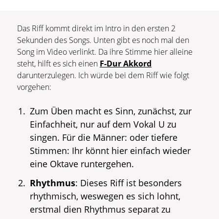
Das Riff kommt direkt im Intro in den ersten 2
Sekunden des Songs. Unten gibt es noch mal den
Song im Video verlinkt. Da ihre Stimme hier alleine
steht, hilft es sich einen
F-Dur Akkord
darunterzulegen. Ich würde bei dem Riff wie folgt
vorgehen:
Zum Üben macht es Sinn, zunächst, zur
Einfachheit, nur auf dem Vokal U zu
singen. Für die Männer: oder tiefere
Stimmen: Ihr könnt hier einfach wieder
eine Oktave runtergehen.
Rhythmus
: Dieses Riff ist besonders
rhythmisch, weswegen es sich lohnt,
erstmal dien Rhythmus separat zu