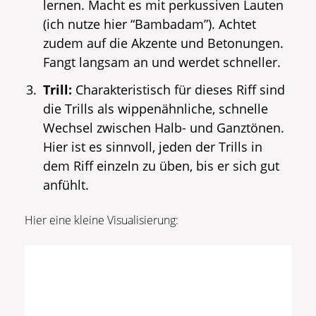
lernen. Macht es mit perkussiven Lauten
(ich nutze hier “Bambadam”). Achtet
zudem auf die Akzente und Betonungen.
Fangt langsam an und werdet schneller.
Trill:
Charakteristisch für dieses Riff sind
die Trills als wippenähnliche, schnelle
Wechsel zwischen Halb- und Ganztönen.
Hier ist es sinnvoll, jeden der Trills in
dem Riff einzeln zu üben, bis er sich gut
anfühlt.
Hier eine kleine Visualisierung: