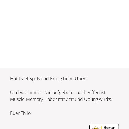
Habt viel Spaß und Erfolg beim Üben.
Und wie immer: Nie aufgeben – auch Riffen ist
Muscle Memory – aber mit Zeit und Übung wird’s.
Euer Thilo