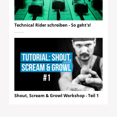
Technical Rider schreiben - So geht's!
Shout, Scream & Growl Workshop - Teil 1