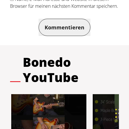
Browser für meinen nächsten Kommentar speichern.
Kommentieren
Bonedo
YouTube