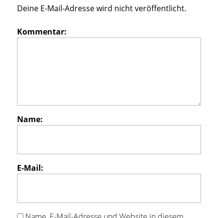
Deine E-Mail-Adresse wird nicht veröffentlicht.
Kommentar:
Name:
E-Mail:
Name, E-Mail-Adresse und Website in diesem