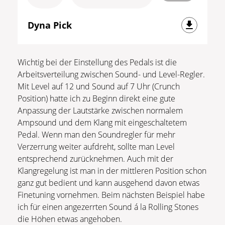
Dyna Pick
Wichtig bei der Einstellung des Pedals ist die
Arbeitsverteilung zwischen Sound- und Level-Regler.
Mit Level auf 12 und Sound auf 7 Uhr (Crunch
Position) hatte ich zu Beginn direkt eine gute
Anpassung der Lautstärke zwischen normalem
Ampsound und dem Klang mit eingeschaltetem
Pedal. Wenn man den Soundregler für mehr
Verzerrung weiter aufdreht, sollte man Level
entsprechend zurücknehmen. Auch mit der
Klangregelung ist man in der mittleren Position schon
ganz gut bedient und kann ausgehend davon etwas
Finetuning vornehmen. Beim nächsten Beispiel habe
ich für einen angezerrten Sound á la Rolling Stones
die Höhen etwas angehoben.