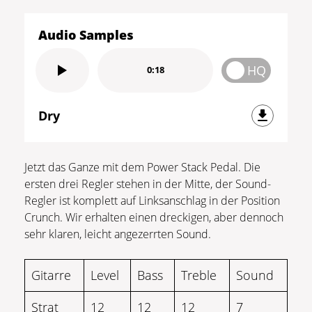
Audio Samples
HQ
0:18
Dry
Jetzt das Ganze mit dem Power Stack Pedal. Die
ersten drei Regler stehen in der Mitte, der Sound-
Regler ist komplett auf Linksanschlag in der Position
Crunch. Wir erhalten einen dreckigen, aber dennoch
sehr klaren, leicht angezerrten Sound.
Gitarre
Level
Bass
Treble
Sound
Strat
12
12
12
7