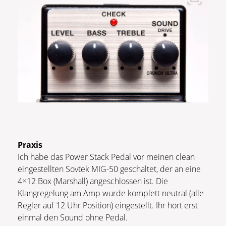
Praxis
Ich habe das Power Stack Pedal vor meinen clean
eingestellten Sovtek MIG-50 geschaltet, der an eine
4×12 Box (Marshall) angeschlossen ist. Die
Klangregelung am Amp wurde komplett neutral (alle
Regler auf 12 Uhr Position) eingestellt. Ihr hört erst
einmal den Sound ohne Pedal.