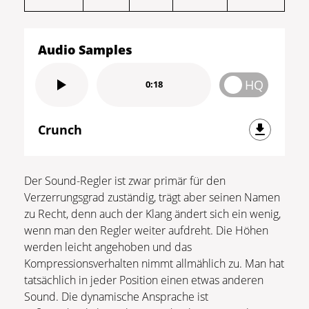
Audio Samples
HQ
0:18
Crunch
Der Sound-Regler ist zwar primär für den
Verzerrungsgrad zuständig, trägt aber seinen Namen
zu Recht, denn auch der Klang ändert sich ein wenig,
wenn man den Regler weiter aufdreht. Die Höhen
werden leicht angehoben und das
Kompressionsverhalten nimmt allmählich zu. Man hat
tatsächlich in jeder Position einen etwas anderen
Sound. Die dynamische Ansprache ist