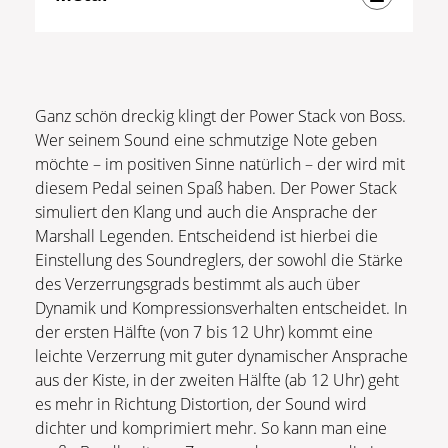
Ganz schön dreckig klingt der Power Stack von Boss.
Wer seinem Sound eine schmutzige Note geben
möchte – im positiven Sinne natürlich – der wird mit
diesem Pedal seinen Spaß haben. Der Power Stack
simuliert den Klang und auch die Ansprache der
Marshall Legenden. Entscheidend ist hierbei die
Einstellung des Soundreglers, der sowohl die Stärke
des Verzerrungsgrads bestimmt als auch über
Dynamik und Kompressionsverhalten entscheidet. In
der ersten Hälfte (von 7 bis 12 Uhr) kommt eine
leichte Verzerrung mit guter dynamischer Ansprache
aus der Kiste, in der zweiten Hälfte (ab 12 Uhr) geht
es mehr in Richtung Distortion, der Sound wird
dichter und komprimiert mehr. So kann man eine