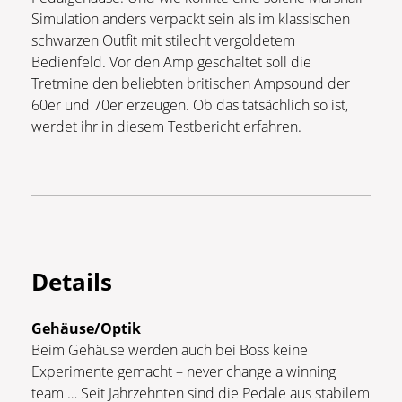
Simulation anders verpackt sein als im klassischen
schwarzen Outfit mit stilecht vergoldetem
Bedienfeld. Vor den Amp geschaltet soll die
Tretmine den beliebten britischen Ampsound der
60er und 70er erzeugen. Ob das tatsächlich so ist,
werdet ihr in diesem Testbericht erfahren.
Details
Gehäuse/Optik
Beim Gehäuse werden auch bei Boss keine
Experimente gemacht – never change a winning
team … Seit Jahrzehnten sind die Pedale aus stabilem