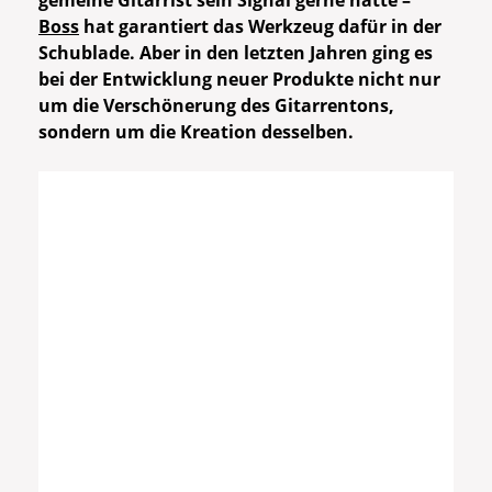
gemeine Gitarrist sein Signal gerne hätte –
Boss
hat garantiert das Werkzeug dafür in der
Schublade. Aber in den letzten Jahren ging es
bei der Entwicklung neuer Produkte nicht nur
um die Verschönerung des Gitarrentons,
sondern um die Kreation desselben.