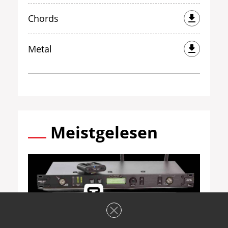
Chords
Metal
Meistgelesen