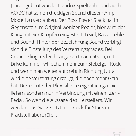
Jahren gebaut wurde. Hendrix spielte ihn und auch
AC/DC hat seinen dreckigen Sound diesem Amp-
Modell zu verdanken. Der Boss Power Stack hat im
Gegensatz zum Original weniger Regler, hier wird der
Klang mit vier Knöpfen eingestellt: Level, Bass, Treble
und Sound. Hinter der Bezeichnung Sound verbirgt
sich die Einstellung des Verzerrungsgrades. Bei
Crunch klingt es leicht angezerrt nach 60ern, mit
Drive kommen wir schon mehr zum Siebziger-Rock,
und wenn man weiter aufdreht in Richtung Ultra,
wird eine Verzerrung erzeugt, die noch mehr Gain
hat. Die konnte der Plexi alleine eigentlich gar nicht
liefern, sondern nur in Verbindung mit einem Zerr-
Pedal. So weit die Aussage des Herstellers. Wir
werden das Ganze jetzt mal Stück für Stück im
Praxisteil überprüfen.