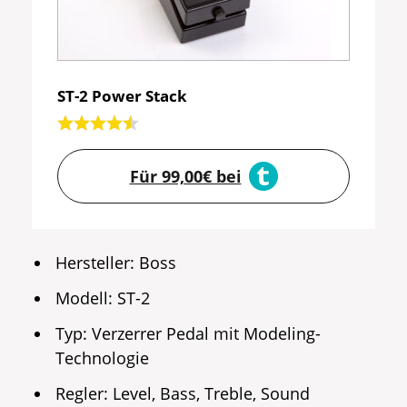
ST-2 Power Stack
Für 99,00€ bei
Hersteller: Boss
Modell: ST-2
Typ: Verzerrer Pedal mit Modeling-
Technologie
Regler: Level, Bass, Treble, Sound