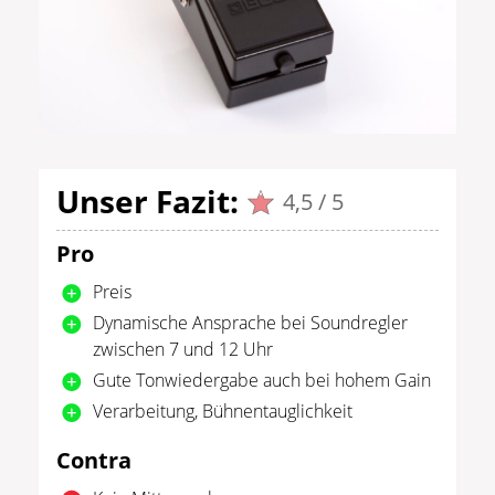
Unser Fazit:
4,5 / 5
Pro
Preis
Dynamische Ansprache bei Soundregler
zwischen 7 und 12 Uhr
Gute Tonwiedergabe auch bei hohem Gain
Verarbeitung, Bühnentauglichkeit
Contra