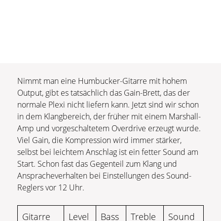
Nimmt man eine Humbucker-Gitarre mit hohem
Output, gibt es tatsächlich das Gain-Brett, das der
normale Plexi nicht liefern kann. Jetzt sind wir schon
in dem Klangbereich, der früher mit einem Marshall-
Amp und vorgeschaltetem Overdrive erzeugt wurde.
Viel Gain, die Kompression wird immer stärker,
selbst bei leichtem Anschlag ist ein fetter Sound am
Start. Schon fast das Gegenteil zum Klang und
Anspracheverhalten bei Einstellungen des Sound-
Reglers vor 12 Uhr.
Gitarre
Level
Bass
Treble
Sound