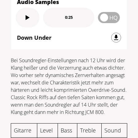
Audio Samples
HQ
0:25
Down Under
Bei Soundregler-Einstellungen nach 12 Uhr wird der
Klang heißer und die Verzerrung auch etwas dichter.
Wo vorher sehr dynamisches Zerrverhalten angesagt
war, wechselt die Charakteristik jetzt mehr zum
härteren und leicht komprimierten Overdrive-Sound.
Classic Rock Riffs auf den tiefen Saiten kommen gut,
wenn man den Soundregler auf 14 Uhr stellt, der
Klang geht dann mehr in Richtung JCM 800.
Gitarre
Level
Bass
Treble
Sound