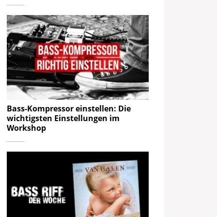
Bass-Kompressor einstellen: Die
wichtigsten Einstellungen im
Workshop