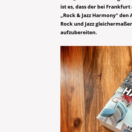
ist es, dass der bei Frankfur
„Rock & Jazz Harmony“ den 
Rock und Jazz gleichermaßen
aufzubereiten.