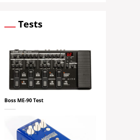
Tests
Boss ME-90 Test