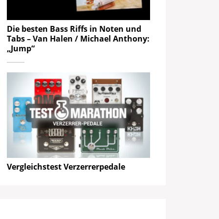
Die besten Bass Riffs in Noten und
Tabs – Van Halen / Michael Anthony:
„Jump“
Vergleichstest Verzerrerpedale