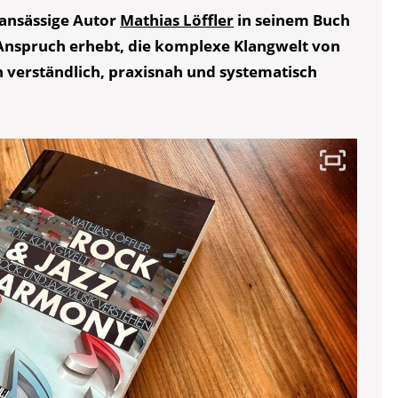
t ansässige Autor
Mathias Löffler
in seinem Buch
Anspruch erhebt, die komplexe Klangwelt von
 verständlich, praxisnah und systematisch