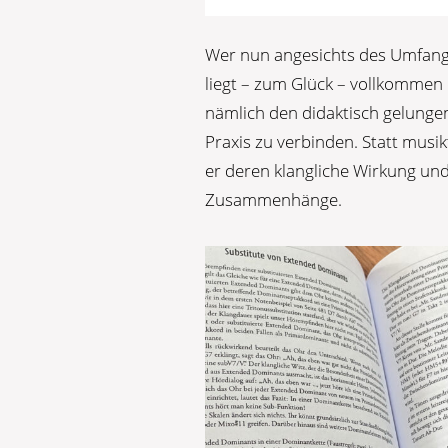
Wer nun angesichts des Umfangs
liegt – zum Glück – vollkommen 
nämlich den didaktisch gelunge
Praxis zu verbinden. Statt musik
er deren klangliche Wirkung und
Zusammenhänge.