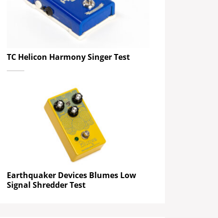
TC Helicon Harmony Singer Test
Earthquaker Devices Blumes Low
Signal Shredder Test