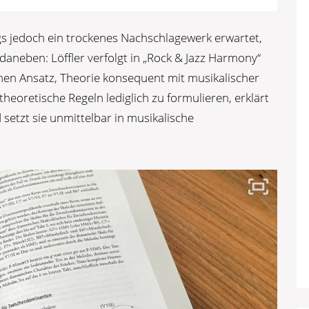
 jedoch ein trockenes Nachschlagewerk erwartet,
daneben: Löffler verfolgt in „Rock & Jazz Harmony“
nen Ansatz, Theorie konsequent mit musikalischer
theoretische Regeln lediglich zu formulieren, erklärt
 setzt sie unmittelbar in musikalische