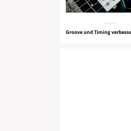
Groove und Timing verbesser