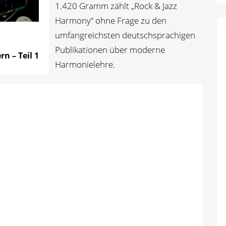
1.420 Gramm zählt „Rock & Jazz
Harmony“ ohne Frage zu den
umfangreichsten deutschsprachigen
Publikationen über moderne
n – Teil 1
Harmonielehre.