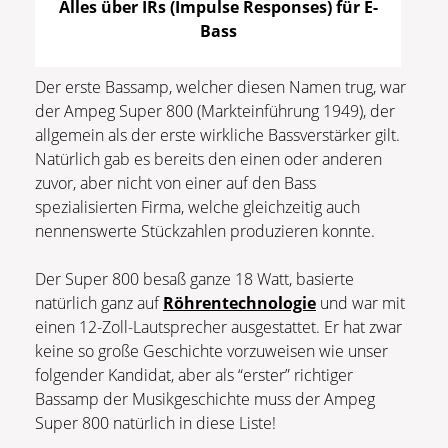
Alles über IRs (Impulse Responses) für E-
Bass
Der erste Bassamp, welcher diesen Namen trug, war
der Ampeg Super 800 (Markteinführung 1949), der
allgemein als der erste wirkliche Bassverstärker gilt.
Natürlich gab es bereits den einen oder anderen
zuvor, aber nicht von einer auf den Bass
spezialisierten Firma, welche gleichzeitig auch
nennenswerte Stückzahlen produzieren konnte.
Der Super 800 besaß ganze 18 Watt, basierte
natürlich ganz auf
Röhrentechnologie
und war mit
einen 12-Zoll-Lautsprecher ausgestattet. Er hat zwar
keine so große Geschichte vorzuweisen wie unser
folgender Kandidat, aber als “erster” richtiger
Bassamp der Musikgeschichte muss der Ampeg
Super 800 natürlich in diese Liste!