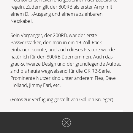
regeln. Zudem gilt der 800RB als erster Amp mit
einem D.I.-Ausgang und einem abziehbaren
Netzkabel.
Sein Vorgänger, der 200RB, war der erste
Bassverstärker, den man in ein 19-Zoll-Rack
einbauen konnte; und auch dieses Feature wurde
natürlich für den 800RB übernommen. Auch das
grau-schwarze Design und der grundlegende Aufbau
sind bis heute wegweisend für die GK RB-Serie.
Prominente Nutzer sind unter anderem Flea, Dave
Holland, Jimmy Earl, etc.
(Fotos zur Verfügung gestellt von Gallien Krueger)