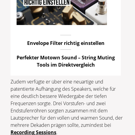
Envelope Filter richtig einstellen
Perfekter Motown Sound – String Muting
Tools im Direktvergleich
Zudem verfügte er über eine neuartige und
patentierte Aufhängung des Speakers, welche für
eine deutlich bessere Wiedergabe der tiefen
Frequenzen sorgte. Drei Vorstufen- und zwei
Endstufenröhren sorgten zusammen mit dem
Lautsprecher für den vollen und warmen Sound, der
mehrere Dekaden prägen sollte, zumindest bei
Recording Sessions
.