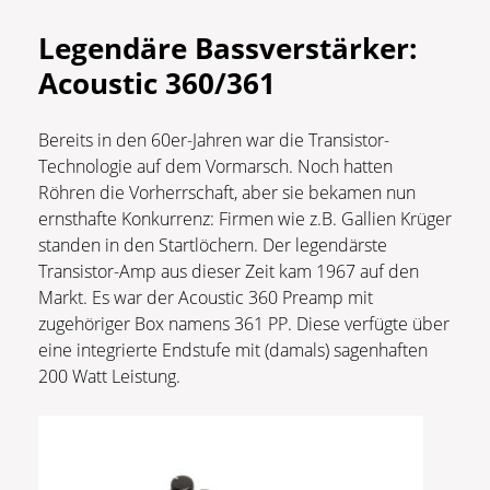
Legendäre Bassverstärker:
Acoustic 360/361
Bereits in den 60er-Jahren war die Transistor-
Technologie auf dem Vormarsch. Noch hatten
Röhren die Vorherrschaft, aber sie bekamen nun
ernsthafte Konkurrenz: Firmen wie z.B. Gallien Krüger
standen in den Startlöchern. Der legendärste
Transistor-Amp aus dieser Zeit kam 1967 auf den
Markt. Es war der Acoustic 360 Preamp mit
zugehöriger Box namens 361 PP. Diese verfügte über
eine integrierte Endstufe mit (damals) sagenhaften
200 Watt Leistung.