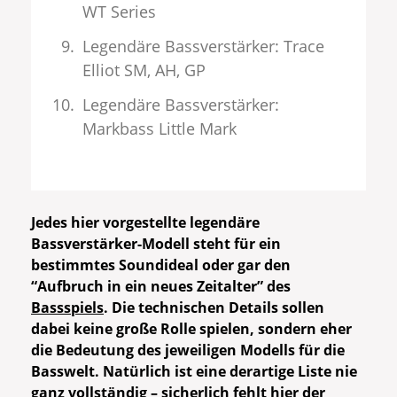
WT Series
Legendäre Bassverstärker: Trace
Elliot SM, AH, GP
Legendäre Bassverstärker:
Markbass Little Mark
Jedes hier vorgestellte legendäre
Bassverstärker-Modell steht für ein
bestimmtes Soundideal oder gar den
“Aufbruch in ein neues Zeitalter” des
Bassspiels
. Die technischen Details sollen
dabei keine große Rolle spielen, sondern eher
die Bedeutung des jeweiligen Modells für die
Basswelt. Natürlich ist eine derartige Liste nie
ganz vollständig – sicherlich fehlt hier der