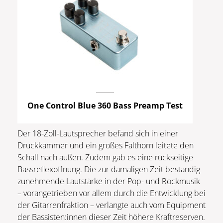
One Control Blue 360 Bass Preamp Test
Der 18-Zoll-Lautsprecher befand sich in einer
Druckkammer und ein großes Falthorn leitete den
Schall nach außen. Zudem gab es eine rückseitige
Bassreflexöffnung. Die zur damaligen Zeit beständig
zunehmende Lautstärke in der Pop- und Rockmusik
– vorangetrieben vor allem durch die Entwicklung bei
der Gitarrenfraktion – verlangte auch vom Equipment
der Bassisten:innen dieser Zeit höhere Kraftreserven.