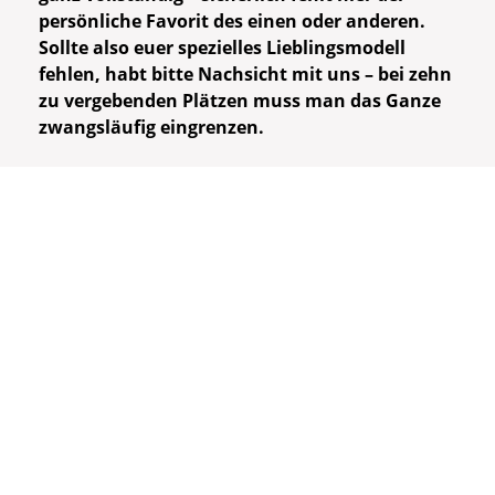
persönliche Favorit des einen oder anderen.
Sollte also euer spezielles Lieblingsmodell
fehlen, habt bitte Nachsicht mit uns – bei zehn
zu vergebenden Plätzen muss man das Ganze
zwangsläufig eingrenzen.