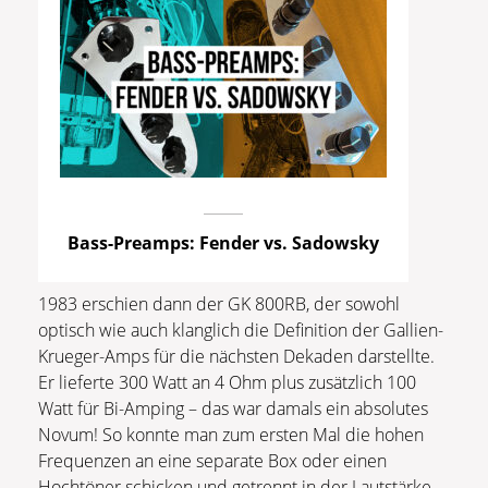
Bass-Preamps: Fender vs. Sadowsky
1983 erschien dann der GK 800RB, der sowohl
optisch wie auch klanglich die Definition der Gallien-
Krueger-Amps für die nächsten Dekaden darstellte.
Er lieferte 300 Watt an 4 Ohm plus zusätzlich 100
Watt für Bi-Amping – das war damals ein absolutes
Novum! So konnte man zum ersten Mal die hohen
Frequenzen an eine separate Box oder einen
Hochtöner schicken und getrennt in der Lautstärke