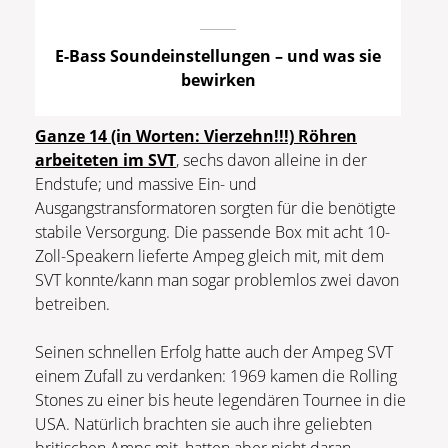
E-Bass Soundeinstellungen – und was sie
bewirken
Ganze 14 (in Worten: Vierzehn!!!) Röhren
arbeiteten im SVT
, sechs davon alleine in der
Endstufe; und massive Ein- und
Ausgangstransformatoren sorgten für die benötigte
stabile Versorgung. Die passende Box mit acht 10-
Zoll-Speakern lieferte Ampeg gleich mit, mit dem
SVT konnte/kann man sogar problemlos zwei davon
betreiben.
Seinen schnellen Erfolg hatte auch der Ampeg SVT
einem Zufall zu verdanken: 1969 kamen die Rolling
Stones zu einer bis heute legendären Tournee in die
USA. Natürlich brachten sie auch ihre geliebten