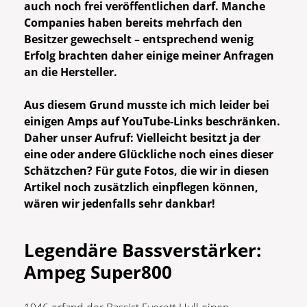
auch noch frei veröffentlichen darf. Manche
Companies haben bereits mehrfach den
Besitzer gewechselt – entsprechend wenig
Erfolg brachten daher einige meiner Anfragen
an die Hersteller.
Aus diesem Grund musste ich mich leider bei
einigen Amps auf YouTube-Links beschränken.
Daher unser Aufruf: Vielleicht besitzt ja der
eine oder andere Glückliche noch eines dieser
Schätzchen? Für gute Fotos, die wir in diesen
Artikel noch zusätzlich einpflegen können,
wären wir jedenfalls sehr dankbar!
Legendäre Bassverstärker:
Ampeg Super800