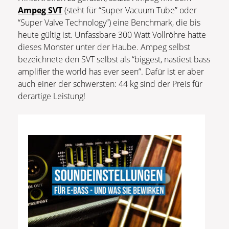
Ampeg SVT
(steht für “Super Vacuum Tube” oder
“Super Valve Technology”) eine Benchmark, die bis
heute gültig ist. Unfassbare 300 Watt Vollröhre hatte
dieses Monster unter der Haube. Ampeg selbst
bezeichnete den SVT selbst als “biggest, nastiest bass
amplifier the world has ever seen”. Dafür ist er aber
auch einer der schwersten: 44 kg sind der Preis für
derartige Leistung!