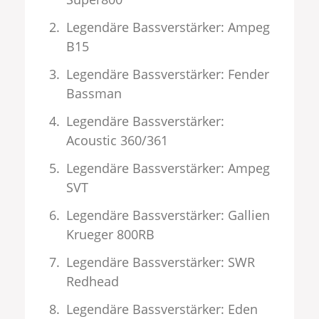
Legendäre Bassverstärker: Ampeg
B15
Legendäre Bassverstärker: Fender
Bassman
Legendäre Bassverstärker:
Acoustic 360/361
Legendäre Bassverstärker: Ampeg
SVT
Legendäre Bassverstärker: Gallien
Krueger 800RB
Legendäre Bassverstärker: SWR
Redhead
Legendäre Bassverstärker: Eden