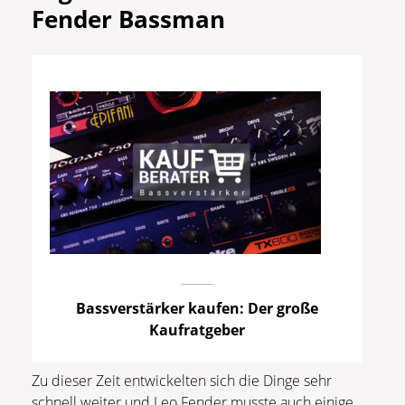
Fender Bassman
Bassverstärker kaufen: Der große
Kaufratgeber
Zu dieser Zeit entwickelten sich die Dinge sehr
schnell weiter und Leo Fender musste auch einige