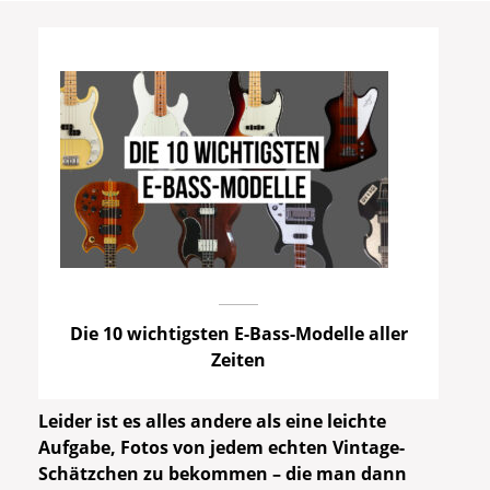
Die 10 wichtigsten E-Bass-Modelle aller
Zeiten
Leider ist es alles andere als eine leichte
Aufgabe, Fotos von jedem echten Vintage-
Schätzchen zu bekommen – die man dann