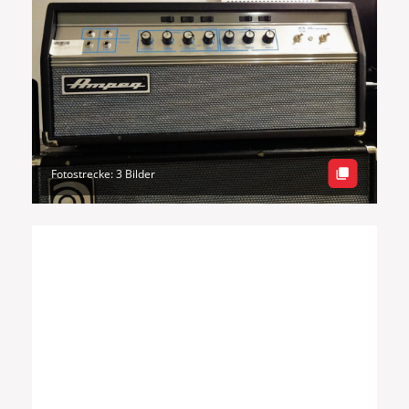
Fotostrecke: 3 Bilder