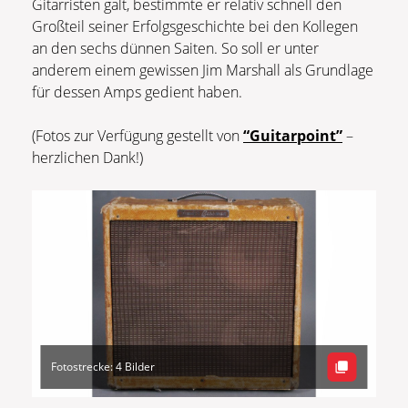
Gitarristen galt, bestimmte er relativ schnell den
Großteil seiner Erfolgsgeschichte bei den Kollegen
an den sechs dünnen Saiten. So soll er unter
anderem einem gewissen Jim Marshall als Grundlage
für dessen Amps gedient haben.
(Fotos zur Verfügung gestellt von
“Guitarpoint”
–
herzlichen Dank!)
Fotostrecke: 4 Bilder