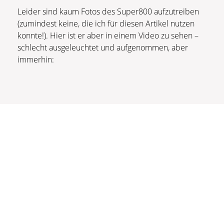
Leider sind kaum Fotos des Super800 aufzutreiben
(zumindest keine, die ich für diesen Artikel nutzen
konnte!). Hier ist er aber in einem Video zu sehen –
schlecht ausgeleuchtet und aufgenommen, aber
immerhin: