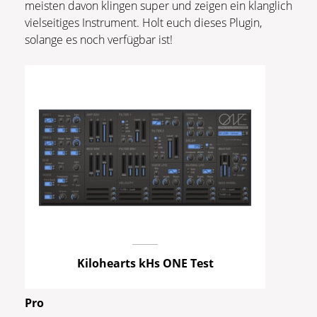
meisten davon klingen super und zeigen ein klanglich
vielseitiges Instrument. Holt euch dieses Plugin,
solange es noch verfügbar ist!
Kilohearts kHs ONE Test
Pro