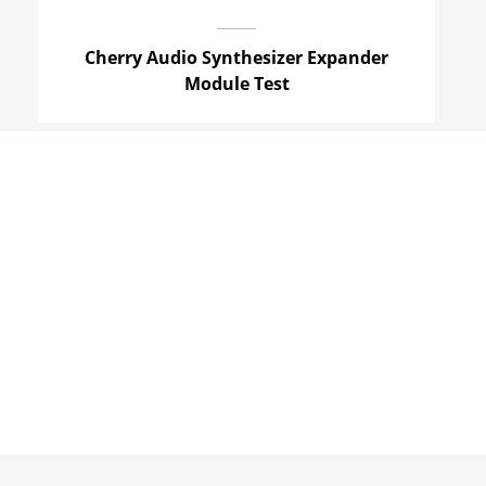
Cherry Audio Synthesizer Expander
Module Test