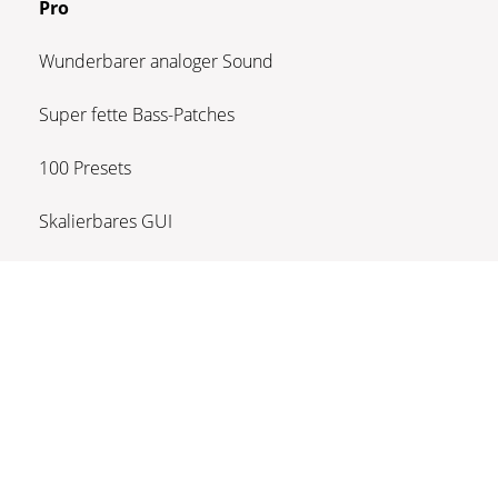
Pro
Wunderbarer analoger Sound
Super fette Bass-Patches
100 Presets
Skalierbares GUI