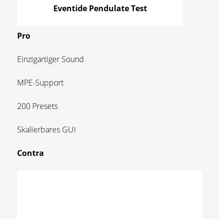
Eventide Pendulate Test
Pro
Einzigartiger Sound
MPE-Support
200 Presets
Skalierbares GUI
Contra