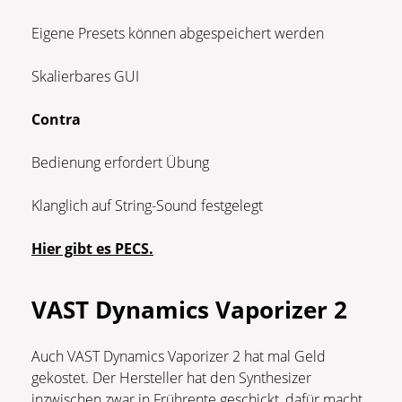
Eigene Presets können abgespeichert werden
Skalierbares GUI
Contra
Bedienung erfordert Übung
Klanglich auf String-Sound festgelegt
Hier gibt es PECS.
VAST Dynamics Vaporizer 2
Auch VAST Dynamics Vaporizer 2 hat mal Geld
gekostet. Der Hersteller hat den Synthesizer
inzwischen zwar in Frührente geschickt, dafür macht