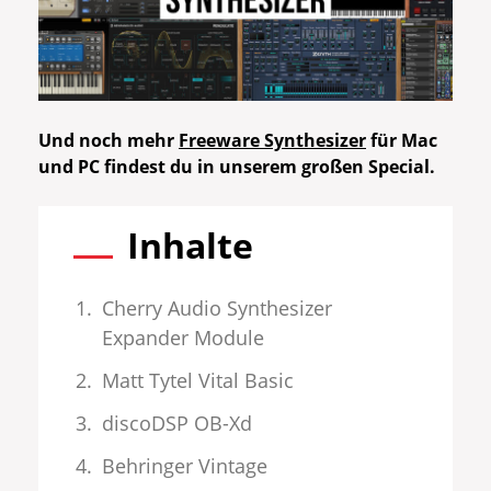
Und noch mehr
Freeware Synthesizer
für Mac
und PC findest du in unserem großen Special.
Inhalte
Cherry Audio Synthesizer
Expander Module
Matt Tytel Vital Basic
discoDSP OB-Xd
Behringer Vintage