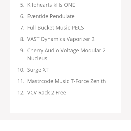
Kilohearts kHs ONE
Eventide Pendulate
Full Bucket Music PECS
VAST Dynamics Vaporizer 2
Cherry Audio Voltage Modular 2
Nucleus
Surge XT
Mastrcode Music T-Force Zenith
VCV Rack 2 Free