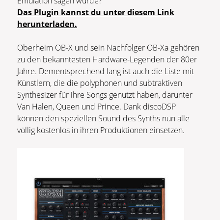
Emulation sagen würde?
Das Plugin kannst du unter diesem Link
herunterladen.
Oberheim OB-X und sein Nachfolger OB-Xa gehören
zu den bekanntesten Hardware-Legenden der 80er
Jahre. Dementsprechend lang ist auch die Liste mit
Künstlern, die die polyphonen und subtraktiven
Synthesizer für ihre Songs genutzt haben, darunter
Van Halen, Queen und Prince. Dank discoDSP
können den speziellen Sound des Synths nun alle
völlig kostenlos in ihren Produktionen einsetzen.