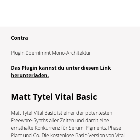
Contra
Plugin übernimmt Mono-Architektur
Das Plugin kannst du unter diesem Link
herunterladen.
Matt Tytel Vital Basic
Matt Tytel Vital Basic ist einer der potentesten
Freeware-Synths aller Zeiten und damit eine
ernsthafte Konkurrenz für Serum, Pigments, Phase
Plant und Co. Die kostenlose Basic-Version von Vital