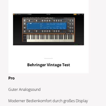
Behringer Vintage Test
Pro
Guter Analogsound
Moderner Bedienkomfort durch großes Display