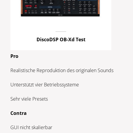
DiscoDSP OB-Xd Test
Pro
Realistische Reproduktion des originalen Sounds
Unterstützt vier Betriebssysteme
Sehr viele Presets
Contra
GUI nicht skalierbar