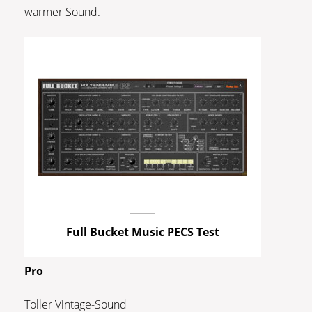
warmer Sound.
Full Bucket Music PECS Test
Pro
Toller Vintage-Sound