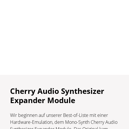
Cherry Audio Synthesizer
Expander Module
Wir beginnen auf unserer Best-of-Liste mit einer
Hardware-Emulation, dem Mono-Synth Cherry Audio