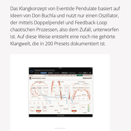
Das Klangkonzept von Eventide Pendulate basiert auf
Ideen von Don Buchla und nutzt nur einen Oszillator,
der mittels Doppelpendel und Feedback-Loop
chaotischen Prozessen, also dem Zufall, unterworfen
ist. Auf diese Weise entsteht eine noch nie gehörte
Klangwelt, die in 200 Presets dokumentiert ist.