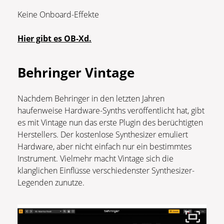
Keine Onboard-Effekte
Hier gibt es OB-Xd.
Behringer Vintage
Nachdem Behringer in den letzten Jahren
haufenweise Hardware-Synths veröffentlicht hat, gibt
es mit Vintage nun das erste Plugin des berüchtigten
Herstellers. Der kostenlose Synthesizer emuliert
Hardware, aber nicht einfach nur ein bestimmtes
Instrument. Vielmehr macht Vintage sich die
klanglichen Einflüsse verschiedenster Synthesizer-
Legenden zunutze.