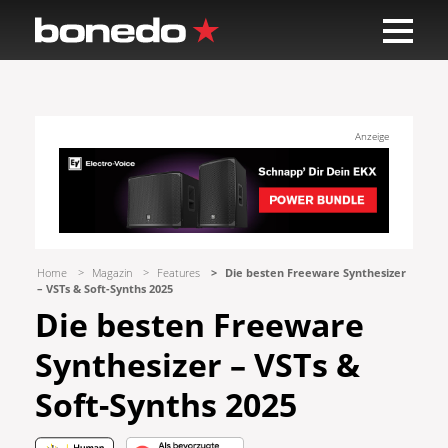
Anzeige
Home
Magazin
Features
Die besten Freeware Synthesizer
– VSTs & Soft-Synths 2025
Die besten Freeware
Synthesizer – VSTs &
Soft-Synths 2025