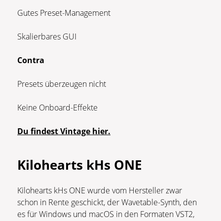
Gutes Preset-Management
Skalierbares GUI
Contra
Presets überzeugen nicht
Keine Onboard-Effekte
Du findest Vintage hier.
Kilohearts kHs ONE
Kilohearts kHs ONE wurde vom Hersteller zwar
schon in Rente geschickt, der Wavetable-Synth, den
es für Windows und macOS in den Formaten VST2,