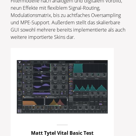
Filtermodelle nach analogem und digitalem Vorbild,
neun Effekte mit flexiblem Signal-Routing,
Modulationsmatrix, bis zu achtfaches Oversampling
und MPE-Support. Außerdem stellt das skalierbare
GUI sowohl mehrere bereits implementierte als auch
weitere importierte Skins dar.
Matt Tytel Vital Basic Test