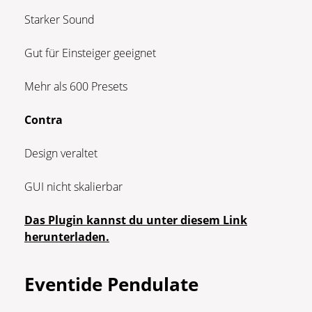
Starker Sound
Gut für Einsteiger geeignet
Mehr als 600 Presets
Contra
Design veraltet
GUI nicht skalierbar
Das Plugin kannst du unter diesem Link
herunterladen.
Eventide Pendulate