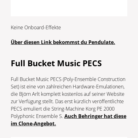
Keine Onboard-Effekte
Über diesen Link bekommst du Pendulate.
Full Bucket Music PECS
Full Bucket Music PECS (Poly-Ensemble Construction
Set) ist eine von zahlreichen Hardware-Emulationen,
die Björn Arlt komplett kostenlos auf seiner Website
zur Verfügung stellt. Das erst kürzlich veröffentlichte
PECS emuliert die String-Machine Korg PE 2000
Polyphonic Ensemble S.
Auch Behringer hat diese
im Clone-Angebot.