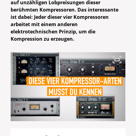
auf unzähligen Lobpreisungen dieser
berühmten Kompressoren. Das interessante
ist dabei: Jeder dieser vier Kompressoren
arbeitet mit einem anderen
elektrotechnischen Prinzip, um die
Kompression zu erzeugen.