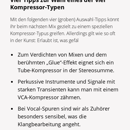
Kompressor-Typen
Mit den folgenden vier (groben) Auswahl-Tipps könnt
ihr beim nächsten Mix gezielt zu einem speziellen
Kompressor-Typus greifen. Allerdings gilt wie so oft
in der Kunst: Erlaubt ist, was gefäl
Zum Verdichten von Mixen und dem
berühmten „Glue“-Effekt eignet sich ein
Tube-Kompressor in der Stereosumme.
Perkussive Instrumente und Signale mit
starken Transienten kann man mit einem
VCA-Kompressor zähmen.
Bei Vocal-Spuren sind wir als Zuhörer
besonders sensibel, was die
Klangbearbeitung angeht.