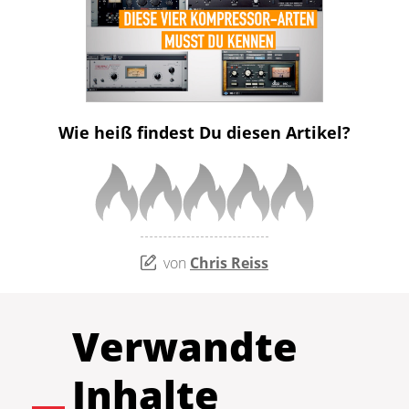
Wie heiß findest Du diesen Artikel?
von
Chris Reiss
Verwandte
Inhalte