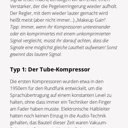
Verstärker, der die Pegelverringerung wieder aufholt.
Der Regler, mit dem wieder lauter gemacht wird
heißt meist (aber nicht immer…) „Makeup Gain“.
Tipp: Immer, wenn ihr Kompressoren untereinander
oder ein komprimiertes mit einem unkomprimierten
Signal vergleicht, müsst ihr darauf achten, dass die
Signale eine möglichst gleiche Lautheit aufweisen! Sonst
gewinnt das lautere Signal.
Typ 1: Der Tube-Kompressor
Die ersten Kompressoren wurden etwa in den
1950ern für den Rundfunk entwickelt, um die
Sprachübertragung auf einem konstanten Level zu
halten, ohne dass immer ein Techniker den Finger
am Fader haben musste. Elektronische Halbleiter
hatten noch keinen Einzug in die Audio-Technik
gehalten, das Bauteil dieser Zeit waren Vakuum-