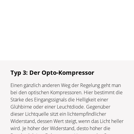
Typ 3: Der Opto-Kompressor
Einen gänzlich anderen Weg der Regelung geht man
bei den optischen Kompressoren. Hier bestimmt die
Stärke des Eingangssignals die Helligkeit einer
Glühbirne oder einer Leuchtdiode. Gegenüber
dieser Lichtquelle sitzt ein lichtempfindlicher
Widerstand, dessen Wert steigt, wenn das Licht heller
wird. Je höher der Widerstand, desto höher die