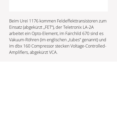
Beim Urei 1176 kommen Feldeffekttransistoren zum
Einsatz (abgekürzt „FET“), der Teletronix LA-2A
arbeitet ein Opto-Element, im Fairchild 670 sind es
Vakuum-Röhren (im englischen „tubes“ genannt) und
im dbx 160 Compressor stecken Voltage-Controlled-
Amplifiers, abgekürzt VCA.