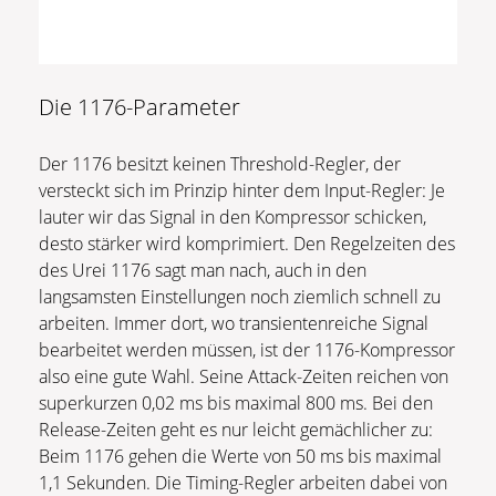
Die 1176-Parameter
Der 1176 besitzt keinen Threshold-Regler, der
versteckt sich im Prinzip hinter dem Input-Regler: Je
lauter wir das Signal in den Kompressor schicken,
desto stärker wird komprimiert. Den Regelzeiten des
des Urei 1176 sagt man nach, auch in den
langsamsten Einstellungen noch ziemlich schnell zu
arbeiten. Immer dort, wo transientenreiche Signal
bearbeitet werden müssen, ist der 1176-Kompressor
also eine gute Wahl. Seine Attack-Zeiten reichen von
superkurzen 0,02 ms bis maximal 800 ms. Bei den
Release-Zeiten geht es nur leicht gemächlicher zu:
Beim 1176 gehen die Werte von 50 ms bis maximal
1,1 Sekunden. Die Timing-Regler arbeiten dabei von