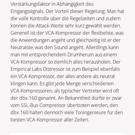
Verstärkungsfaktor in Abhängigkeit des
Eingangssignals. Der Vorteil dieser Regelung: Man hat
die volle Kontrolle über die Regelzeiten und zudem
können die Attack-Werte sehr kurz gewählt werden.
Generell ist der VCA-Kompressor der flexibelste, was
die Anwendungen angeht und gleichzeitig ist er der
Neutralste, was den Sound angeht. Allerdings kann
man mit entsprechendem Drumherum aus einem
VCA-Kompressor so ziemlich alles herausholen. Der
Empirical Labs Distressor ist zum Beispiel ebenfalls
ein VCA-Kompressor, der alles andere als neutral
klingen kann. Es gibt jede Menge verschiedenen
VCA-Kompressoren, als typischer Vertreter wird oft
der dbx 160 genannt. An Bekanntheit dürfte er zwar
vom SSL-Bus-Compressor überboten werden, den
dbx 160 halten dennoch viele Toningenieure für den
besten VCA-Kompressor aller Zeiten.