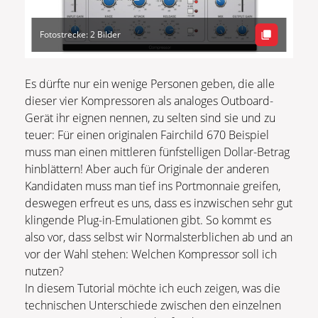
Fotostrecke: 2 Bilder
Es dürfte nur ein wenige Personen geben, die alle
dieser vier Kompressoren als analoges Outboard-
Gerät ihr eignen nennen, zu selten sind sie und zu
teuer: Für einen originalen Fairchild 670 Beispiel
muss man einen mittleren fünfstelligen Dollar-Betrag
hinblättern! Aber auch für Originale der anderen
Kandidaten muss man tief ins Portmonnaie greifen,
deswegen erfreut es uns, dass es inzwischen sehr gut
klingende Plug-in-Emulationen gibt. So kommt es
also vor, dass selbst wir Normalsterblichen ab und an
vor der Wahl stehen: Welchen Kompressor soll ich
nutzen?
In diesem Tutorial möchte ich euch zeigen, was die
technischen Unterschiede zwischen den einzelnen