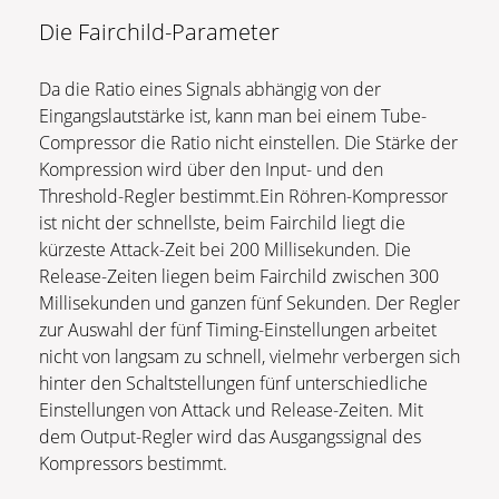
Die Fairchild-Parameter
Da die Ratio eines Signals abhängig von der
Eingangslautstärke ist, kann man bei einem Tube-
Compressor die Ratio nicht einstellen. Die Stärke der
Kompression wird über den Input- und den
Threshold-Regler bestimmt.Ein Röhren-Kompressor
ist nicht der schnellste, beim Fairchild liegt die
kürzeste Attack-Zeit bei 200 Millisekunden. Die
Release-Zeiten liegen beim Fairchild zwischen 300
Millisekunden und ganzen fünf Sekunden. Der Regler
zur Auswahl der fünf Timing-Einstellungen arbeitet
nicht von langsam zu schnell, vielmehr verbergen sich
hinter den Schaltstellungen fünf unterschiedliche
Einstellungen von Attack und Release-Zeiten. Mit
dem Output-Regler wird das Ausgangssignal des
Kompressors bestimmt.