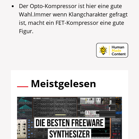
Der Opto-Kompressor ist hier eine gute
Wahl.Immer wenn Klangcharakter gefragt
ist, macht ein FET-Kompressor eine gute
Figur.
Meistgelesen