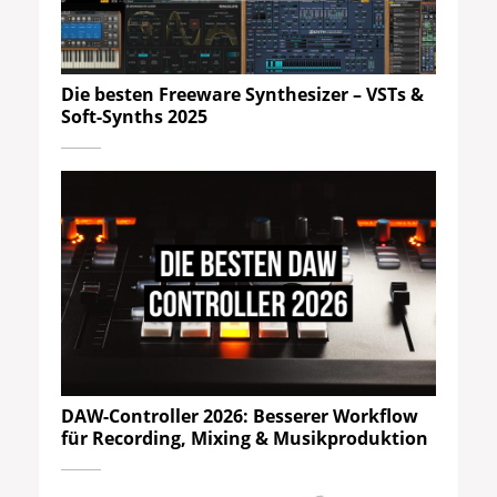
Die besten Freeware Synthesizer – VSTs &
Soft-Synths 2025
DAW-Controller 2026: Besserer Workflow
für Recording, Mixing & Musikproduktion