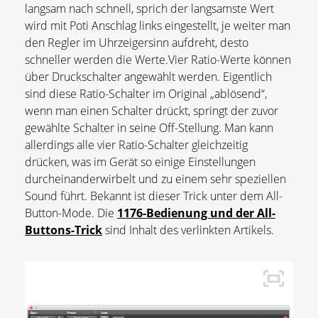
langsam nach schnell, sprich der langsamste Wert
wird mit Poti Anschlag links eingestellt, je weiter man
den Regler im Uhrzeigersinn aufdreht, desto
schneller werden die Werte.Vier Ratio-Werte können
über Druckschalter angewählt werden. Eigentlich
sind diese Ratio-Schalter im Original „ablösend“,
wenn man einen Schalter drückt, springt der zuvor
gewählte Schalter in seine Off-Stellung. Man kann
allerdings alle vier Ratio-Schalter gleichzeitig
drücken, was im Gerät so einige Einstellungen
durcheinanderwirbelt und zu einem sehr speziellen
Sound führt. Bekannt ist dieser Trick unter dem All-
Button-Mode. Die
1176-Bedienung und der All-
Buttons-Trick
sind Inhalt des verlinkten Artikels.