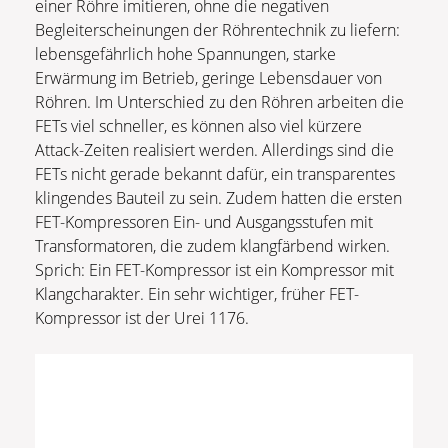
einer Röhre imitieren, ohne die negativen
Begleiterscheinungen der Röhrentechnik zu liefern:
lebensgefährlich hohe Spannungen, starke
Erwärmung im Betrieb, geringe Lebensdauer von
Röhren. Im Unterschied zu den Röhren arbeiten die
FETs viel schneller, es können also viel kürzere
Attack-Zeiten realisiert werden. Allerdings sind die
FETs nicht gerade bekannt dafür, ein transparentes
klingendes Bauteil zu sein. Zudem hatten die ersten
FET-Kompressoren Ein- und Ausgangsstufen mit
Transformatoren, die zudem klangfärbend wirken.
Sprich: Ein FET-Kompressor ist ein Kompressor mit
Klangcharakter. Ein sehr wichtiger, früher FET-
Kompressor ist der Urei 1176.