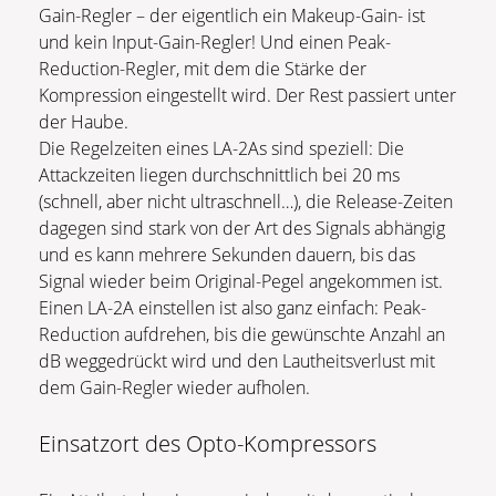
Gain-Regler – der eigentlich ein Makeup-Gain- ist
und kein Input-Gain-Regler! Und einen Peak-
Reduction-Regler, mit dem die Stärke der
Kompression eingestellt wird. Der Rest passiert unter
der Haube.
Die Regelzeiten eines LA-2As sind speziell: Die
Attackzeiten liegen durchschnittlich bei 20 ms
(schnell, aber nicht ultraschnell…), die Release-Zeiten
dagegen sind stark von der Art des Signals abhängig
und es kann mehrere Sekunden dauern, bis das
Signal wieder beim Original-Pegel angekommen ist.
Einen LA-2A einstellen ist also ganz einfach: Peak-
Reduction aufdrehen, bis die gewünschte Anzahl an
dB weggedrückt wird und den Lautheitsverlust mit
dem Gain-Regler wieder aufholen.
Einsatzort des Opto-Kompressors