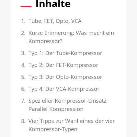
Inhalte
Tube, FET, Opto, VCA
Kurze Erinnerung: Was macht ein
Kompressor?
Typ 1: Der Tube-Kompressor
Typ 2: Der FET-Kompressor
Typ 3: Der Opto-Kompressor
Typ 4: Der VCA-Kompressor
Spezieller Kompressor-Einsatz:
Parallel Kompression
Vier Tipps zur Wahl eines der vier
Kompressor-Typen