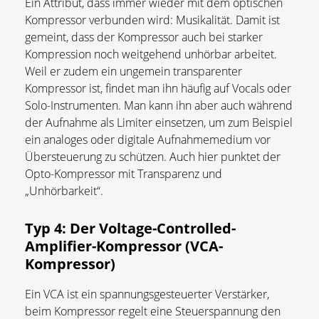
Ein Attribut, dass immer wieder mit dem optischen
Kompressor verbunden wird: Musikalität. Damit ist
gemeint, dass der Kompressor auch bei starker
Kompression noch weitgehend unhörbar arbeitet.
Weil er zudem ein ungemein transparenter
Kompressor ist, findet man ihn häufig auf Vocals oder
Solo-Instrumenten. Man kann ihn aber auch während
der Aufnahme als Limiter einsetzen, um zum Beispiel
ein analoges oder digitale Aufnahmemedium vor
Übersteuerung zu schützen. Auch hier punktet der
Opto-Kompressor mit Transparenz und
„Unhörbarkeit“.
Typ 4: Der Voltage-Controlled-
Amplifier-Kompressor (VCA-
Kompressor)
Ein VCA ist ein spannungsgesteuerter Verstärker,
beim Kompressor regelt eine Steuerspannung den