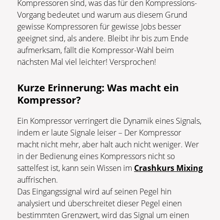
Kompressoren sind, was das für den Kompressions-
Vorgang bedeutet und warum aus diesem Grund
gewisse Kompressoren für gewisse Jobs besser
geeignet sind, als andere. Bleibt ihr bis zum Ende
aufmerksam, fällt die Kompressor-Wahl beim
nächsten Mal viel leichter! Versprochen!
Kurze Erinnerung: Was macht ein
Kompressor?
Ein Kompressor verringert die Dynamik eines Signals,
indem er laute Signale leiser – Der Kompressor
macht nicht mehr, aber halt auch nicht weniger. Wer
in der Bedienung eines Kompressors nicht so
sattelfest ist, kann sein Wissen im
Crashkurs Mixing
auffrischen.
Das Eingangssignal wird auf seinen Pegel hin
analysiert und überschreitet dieser Pegel einen
bestimmten Grenzwert, wird das Signal um einen