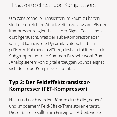
Einsatzorte eines Tube-Kompressors
Um ganz schnelle Transienten im Zaum zu halten,
sind die erreichten Attack-Zeiten zu langsam: Bis der
Kompressor reagiert hat, ist der Signal-Peak schon
durchgerauscht. Was der Tube-Kompressor aber
sehr gut kann, ist die Dynamik-Unterschiede im
größeren Rahmen zu glätten, deshalb fühlt er sich in
Subgruppen oder im Summen-Bus sehr wohl. Zum
„Analogisieren“ von digital erzeugten Sounds eignet
sich der Tube-Kompressor ebenfalls.
Typ 2: Der Feldeffekttransistor-
Kompresser (FET-Kompressor)
Nach und nach wurden Röhren durch die „neuen“
und „modernen“ Feld-Effekt-Transistoren ersetzt.
Diese Bauteile sollten im Prinzip die Arbeitsweise