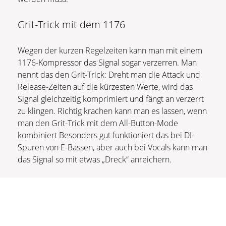
Grit-Trick mit dem 1176
Wegen der kurzen Regelzeiten kann man mit einem
1176-Kompressor das Signal sogar verzerren. Man
nennt das den Grit-Trick: Dreht man die Attack und
Release-Zeiten auf die kürzesten Werte, wird das
Signal gleichzeitig komprimiert und fängt an verzerrt
zu klingen. Richtig krachen kann man es lassen, wenn
man den Grit-Trick mit dem All-Button-Mode
kombiniert Besonders gut funktioniert das bei DI-
Spuren von E-Bässen, aber auch bei Vocals kann man
das Signal so mit etwas „Dreck“ anreichern.