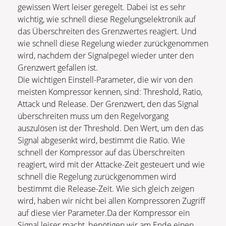
gewissen Wert leiser geregelt. Dabei ist es sehr
wichtig, wie schnell diese Regelungselektronik auf
das Überschreiten des Grenzwertes reagiert. Und
wie schnell diese Regelung wieder zurückgenommen
wird, nachdem der Signalpegel wieder unter den
Grenzwert gefallen ist.
Die wichtigen Einstell-Parameter, die wir von den
meisten Kompressor kennen, sind: Threshold, Ratio,
Attack und Release. Der Grenzwert, den das Signal
überschreiten muss um den Regelvorgang
auszulösen ist der Threshold. Den Wert, um den das
Signal abgesenkt wird, bestimmt die Ratio. Wie
schnell der Kompressor auf das Überschreiten
reagiert, wird mit der Attacke-Zeit gesteuert und wie
schnell die Regelung zurückgenommen wird
bestimmt die Release-Zeit. Wie sich gleich zeigen
wird, haben wir nicht bei allen Kompressoren Zugriff
auf diese vier Parameter.Da der Kompressor ein
Signal leiser macht, benötigen wir am Ende einen