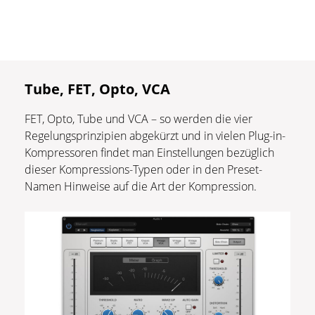
Tube, FET, Opto, VCA
FET, Opto, Tube und VCA – so werden die vier
Regelungsprinzipien abgekürzt und in vielen Plug-in-
Kompressoren findet man Einstellungen bezüglich
dieser Kompressions-Typen oder in den Preset-
Namen Hinweise auf die Art der Kompression.