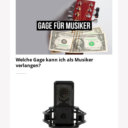
Welche Gage kann ich als Musiker
verlangen?