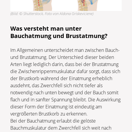
(Bild: © Shutterstock, Foto von Aldona Griskeviciene)
Was versteht man unter
Bauchatmung und Brustatmung?
Im Allgemeinen unterscheidet man zwischen Bauch-
und Brustatmung. Der Unterschied dieser beiden
Arten liegt lediglich darin, dass bei der Brustatmung
die Zwischenrippenmuskulatur dafür sorgt, dass sich
der Brustkorb während der Einatmung erheblich
ausdehnt, das Zwerchfell sich nicht tiefer als
notwendig nach unten bewegt und der Bauch somit
flach und in sanfter Spannung bleibt. Die Auswirkung
dieser Form der Einatmung ist eindeutig am
vergrößerten Brustkorb zu erkennen.
Bei der Bauchatmung erlaubt die gelöste
Bauchmuskulatur dem Zwerchfell sich weit nach