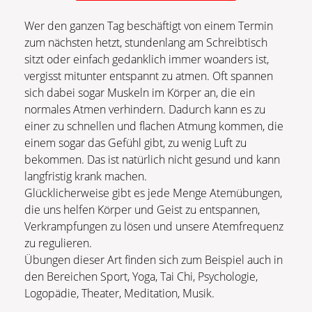
Wer den ganzen Tag beschäftigt von einem Termin
zum nächsten hetzt, stundenlang am Schreibtisch
sitzt oder einfach gedanklich immer woanders ist,
vergisst mitunter entspannt zu atmen. Oft spannen
sich dabei sogar Muskeln im Körper an, die ein
normales Atmen verhindern. Dadurch kann es zu
einer zu schnellen und flachen Atmung kommen, die
einem sogar das Gefühl gibt, zu wenig Luft zu
bekommen. Das ist natürlich nicht gesund und kann
langfristig krank machen.
Glücklicherweise gibt es jede Menge Atemübungen,
die uns helfen Körper und Geist zu entspannen,
Verkrampfungen zu lösen und unsere Atemfrequenz
zu regulieren.
Übungen dieser Art finden sich zum Beispiel auch in
den Bereichen Sport, Yoga, Tai Chi, Psychologie,
Logopädie, Theater, Meditation, Musik.