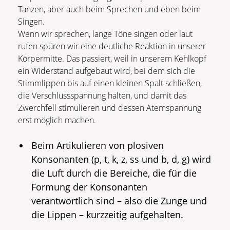
Tanzen, aber auch beim Sprechen und eben beim
Singen.
Wenn wir sprechen, lange Töne singen oder laut
rufen spüren wir eine deutliche Reaktion in unserer
Körpermitte. Das passiert, weil in unserem Kehlkopf
ein Widerstand aufgebaut wird, bei dem sich die
Stimmlippen bis auf einen kleinen Spalt schließen,
die Verschlussspannung halten, und damit das
Zwerchfell stimulieren und dessen Atemspannung
erst möglich machen.
Beim Artikulieren von plosiven
Konsonanten (p, t, k, z, ss und b, d, g) wird
die Luft durch die Bereiche, die für die
Formung der Konsonanten
verantwortlich sind – also die Zunge und
die Lippen – kurzzeitig aufgehalten.