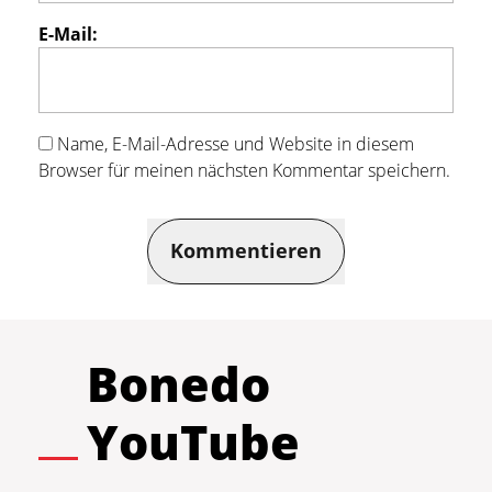
E-Mail:
Name, E-Mail-Adresse und Website in diesem
Browser für meinen nächsten Kommentar speichern.
Kommentieren
Bonedo
YouTube