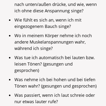
nach unten/außen drücke, und wie, wenn
ich ohne diese Anspannung singe?
Wie fühlt es sich an, wenn ich mit
eingezogenem Bauch singe?
Wo in meinem Körper nehme ich noch
andere Muskelanspannungen wahr,
während ich singe?
Was tue ich automatisch bei lauten bzw.
leisen Tönen? (gesungen und
gesprochen)
Was nehme ich bei hohen und bei tiefen
Tönen wahr? (gesungen und gesprochen)
Was passiert, wenn ich laut schreie oder
nur etwas lauter rufe?