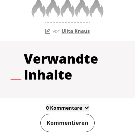
von
Ulita Knaus
Verwandte
Inhalte
0 Kommentare
Kommentieren