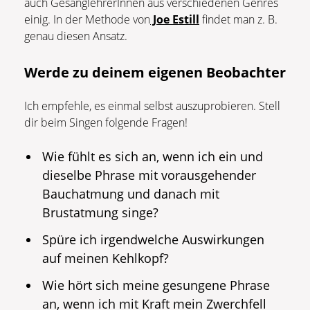
auch GesanglehrerInnen aus verschiedenen Genres
einig. In der Methode von
Joe Estill
findet man z. B.
genau diesen Ansatz.
Werde zu deinem eigenen Beobachter
Ich empfehle, es einmal selbst auszuprobieren. Stell
dir beim Singen folgende Fragen!
Wie fühlt es sich an, wenn ich ein und
dieselbe Phrase mit vorausgehender
Bauchatmung und danach mit
Brustatmung singe?
Spüre ich irgendwelche Auswirkungen
auf meinen Kehlkopf?
Wie hört sich meine gesungene Phrase
an, wenn ich mit Kraft mein Zwerchfell