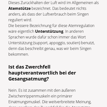
Dieses Zurückhalten der Luft wird im Allgemeinen als
Atemstütze
bezeichnet. Das bedeutet nichts
anders, als dass der Luftverbrauch beim Singen
reguliert wird.
Die bessere Bezeichnung für diese Atemregulation
wäre eigentlich
Unterstützung
. In anderen
Sprachen wurde dafür schon immer das Wort
Unterstützung (support, appoggio, soutien) benutzt,
denn das beschreibt genau, was wir beim Singen
bekommen.
Ist das Zwerchfell
hauptverantwortlich bei der
Gesangsatmung?
Nein. Es ist zusammen mit den äußeren
Zwischenrippenmuskeln ein primärer
Einatmungsmuskel. Die weitverbreitete Meinung,