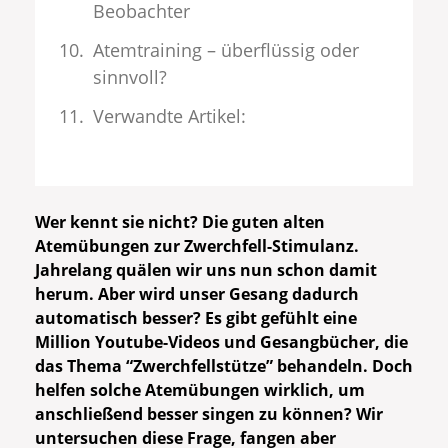
Beobachter
Atemtraining – überflüssig oder
sinnvoll?
Verwandte Artikel:
Wer kennt sie nicht? Die guten alten
Atemübungen zur Zwerchfell-Stimulanz.
Jahrelang quälen wir uns nun schon damit
herum. Aber wird unser Gesang dadurch
automatisch besser? Es gibt gefühlt eine
Million Youtube-Videos und Gesangbücher, die
das Thema “Zwerchfellstütze” behandeln. Doch
helfen solche Atemübungen wirklich, um
anschließend besser singen zu können? Wir
untersuchen diese Frage, fangen aber