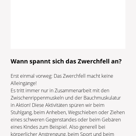
Wann spannt sich das Zwerchfell an?
Erst einmal vorweg: Das Zwerchfell macht keine
Alleingänge!
Es tritt immer nur in Zusammenarbeit mit den
Zwischenrippenmuskeln und der Bauchmuskulatur
in Aktion! Diese Aktivitäten spüren wir beim
Stuhlgang, beim Anheben, Wegschieben oder Ziehen
eines schweren Gegenstandes oder beim Gebären
eines Kindes zum Beispiel. Also generell bei
körperlicher Anstrengung, beim Sport und beim