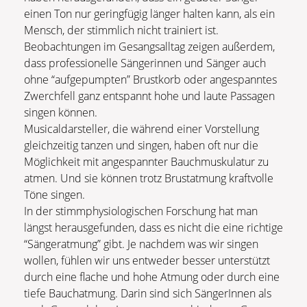
einen Ton nur geringfügig länger halten kann, als ein
Mensch, der stimmlich nicht trainiert ist.
Beobachtungen im Gesangsalltag zeigen außerdem,
dass professionelle Sängerinnen und Sänger auch
ohne “aufgepumpten” Brustkorb oder angespanntes
Zwerchfell ganz entspannt hohe und laute Passagen
singen können.
Musicaldarsteller, die während einer Vorstellung
gleichzeitig tanzen und singen, haben oft nur die
Möglichkeit mit angespannter Bauchmuskulatur zu
atmen. Und sie können trotz Brustatmung kraftvolle
Töne singen.
In der stimmphysiologischen Forschung hat man
längst herausgefunden, dass es nicht die eine richtige
“Sängeratmung” gibt. Je nachdem was wir singen
wollen, fühlen wir uns entweder besser unterstützt
durch eine flache und hohe Atmung oder durch eine
tiefe Bauchatmung. Darin sind sich SängerInnen als