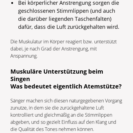
Bei körperlicher Anstrengung sorgen die
geschlossenen Stimmlippen (und auch
die darüber liegenden Taschenfalten)
dafür, dass die Luft zurückgehalten wird.
Die Muskulatur im Körper reagiert bzw. unterstützt
dabei, je nach Grad der Anstrengung, mit
Anspannung.
Muskuläre Unterstützung beim
Singen
Was bedeutet eigentlich Atemstütze?
Sänger machen sich diesen naturgegebenen Vorgang
zunutze, in dem sie die zurückgehaltene Luft
kontrolliert und gleichmäßig an die Stimmlippen
abgeben, und so gezielt Einfluss auf den Klang und
die Qualität des Tones nehmen können.