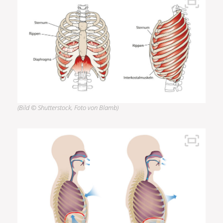
(Bild © Shutterstock, Foto von Blamb)