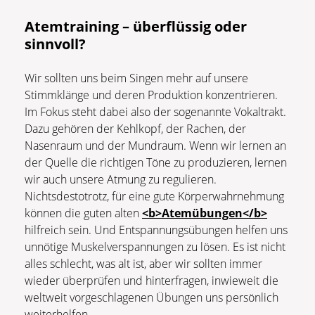
Atemtraining – überflüssig oder
sinnvoll?
Wir sollten uns beim Singen mehr auf unsere
Stimmklänge und deren Produktion konzentrieren.
Im Fokus steht dabei also der sogenannte Vokaltrakt.
Dazu gehören der Kehlkopf, der Rachen, der
Nasenraum und der Mundraum. Wenn wir lernen an
der Quelle die richtigen Töne zu produzieren, lernen
wir auch unsere Atmung zu regulieren.
Nichtsdestotrotz, für eine gute Körperwahrnehmung
können die guten alten
<b>Atemübungen</b>
hilfreich sein. Und Entspannungsübungen helfen uns
unnötige Muskelverspannungen zu lösen. Es ist nicht
alles schlecht, was alt ist, aber wir sollten immer
wieder überprüfen und hinterfragen, inwieweit die
weltweit vorgeschlagenen Übungen uns persönlich
weiterhelfen.