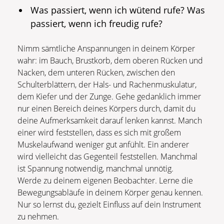
Was passiert, wenn ich wütend rufe? Was
passiert, wenn ich freudig rufe?
Nimm sämtliche Anspannungen in deinem Körper
wahr: im Bauch, Brustkorb, dem oberen Rücken und
Nacken, dem unteren Rücken, zwischen den
Schulterblättern, der Hals- und Rachenmuskulatur,
dem Kiefer und der Zunge. Gehe gedanklich immer
nur einen Bereich deines Körpers durch, damit du
deine Aufmerksamkeit darauf lenken kannst. Manch
einer wird feststellen, dass es sich mit großem
Muskelaufwand weniger gut anfühlt. Ein anderer
wird vielleicht das Gegenteil feststellen. Manchmal
ist Spannung notwendig, manchmal unnötig.
Werde zu deinem eigenen Beobachter. Lerne die
Bewegungsabläufe in deinem Körper genau kennen.
Nur so lernst du, gezielt Einfluss auf dein Instrument
zu nehmen.