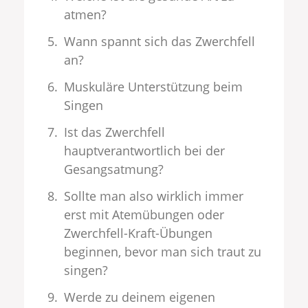
atmen?
Wann spannt sich das Zwerchfell
an?
Muskuläre Unterstützung beim
Singen
Ist das Zwerchfell
hauptverantwortlich bei der
Gesangsatmung?
Sollte man also wirklich immer
erst mit Atemübungen oder
Zwerchfell-Kraft-Übungen
beginnen, bevor man sich traut zu
singen?
Werde zu deinem eigenen