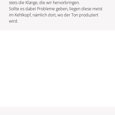
stets die Klänge, die wir hervorbringen.
Sollte es dabei Probleme geben, liegen diese meist
im Kehlkopf, nämlich dort, wo der Ton produziert
wird.