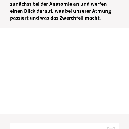
zunächst bei der Anatomie an und werfen
einen Blick darauf, was bei unserer Atmung
passiert und was das Zwerchfell macht.