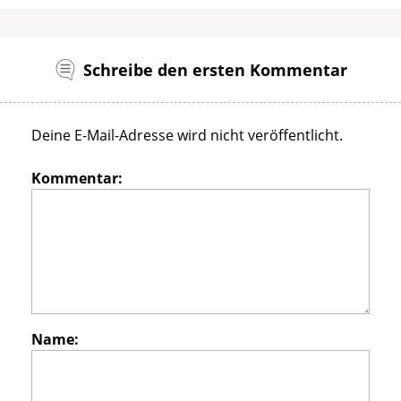
Schreibe den ersten Kommentar
Deine E-Mail-Adresse wird nicht veröffentlicht.
Kommentar:
Name: