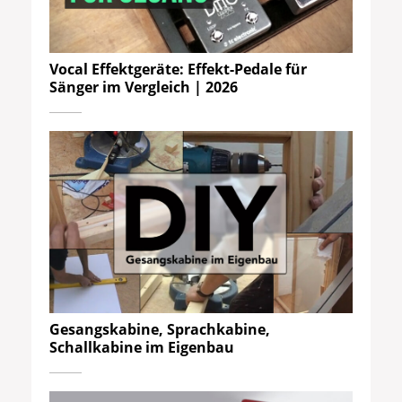
Vocal Effektgeräte: Effekt-Pedale für
Sänger im Vergleich | 2026
Gesangskabine, Sprachkabine,
Schallkabine im Eigenbau