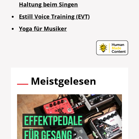
Haltung beim Singen
Estill Voice Training (EVT)
Yoga für Musiker
Meistgelesen