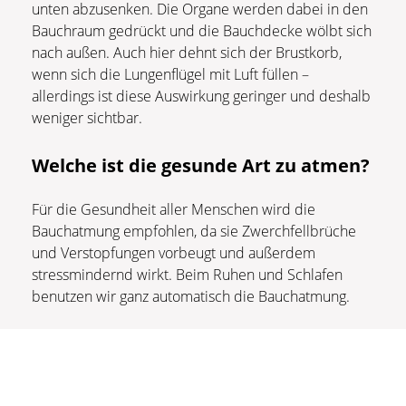
unten abzusenken. Die Organe werden dabei in den
Bauchraum gedrückt und die Bauchdecke wölbt sich
nach außen. Auch hier dehnt sich der Brustkorb,
wenn sich die Lungenflügel mit Luft füllen –
allerdings ist diese Auswirkung geringer und deshalb
weniger sichtbar.
Welche ist die gesunde Art zu atmen?
Für die Gesundheit aller Menschen wird die
Bauchatmung empfohlen, da sie Zwerchfellbrüche
und Verstopfungen vorbeugt und außerdem
stressmindernd wirkt. Beim Ruhen und Schlafen
benutzen wir ganz automatisch die Bauchatmung.