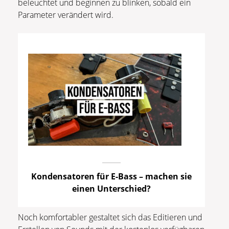
beleuchtet und beginnen zu blinken, sobald ein
Parameter verändert wird.
Kondensatoren für E-Bass – machen sie
einen Unterschied?
Noch komfortabler gestaltet sich das Editieren und