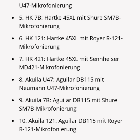
U47-Mikrofonierung
5. HK 7B: Hartke 45XL mit Shure SM7B-
Mikrofonierung
6. HK 121: Hartke 45XL mit Royer R-121-
Mikrofonierung
7. HK 421: Hartke 45XL mit Sennheiser
MD421-Mikrofonierung
8. Akuila U47: Aguilar DB115 mit
Neumann U47-Mikrofonierung
9. Akuila 7B: Aguilar DB115 mit Shure
SM7B-Mikrofonierung
10. Akuila 121: Aguilar DB115 mit Royer
R-121-Mikrofonierung