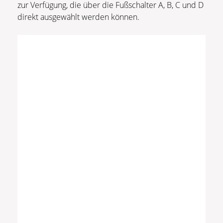
zur Verfügung, die über die Fußschalter A, B, C und D
direkt ausgewählt werden können.