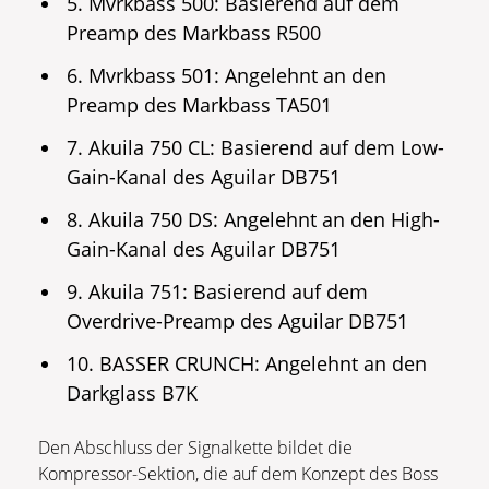
5. Mvrkbass 500: Basierend auf dem
Preamp des Markbass R500
6. Mvrkbass 501: Angelehnt an den
Preamp des Markbass TA501
7. Akuila 750 CL: Basierend auf dem Low-
Gain-Kanal des Aguilar DB751
8. Akuila 750 DS: Angelehnt an den High-
Gain-Kanal des Aguilar DB751
9. Akuila 751: Basierend auf dem
Overdrive-Preamp des Aguilar DB751
10. BASSER CRUNCH: Angelehnt an den
Darkglass B7K
Den Abschluss der Signalkette bildet die
Kompressor-Sektion, die auf dem Konzept des Boss