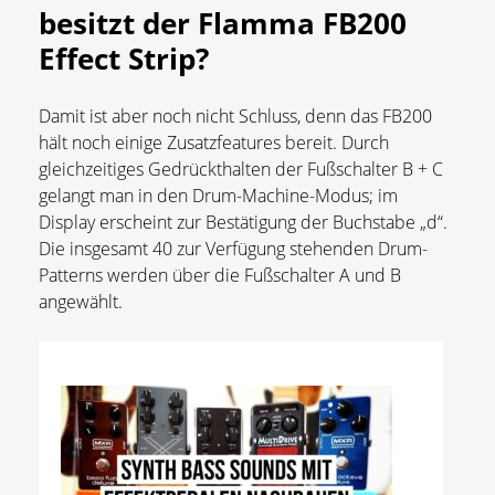
besitzt der Flamma FB200
Effect Strip?
Damit ist aber noch nicht Schluss, denn das FB200
hält noch einige Zusatzfeatures bereit. Durch
gleichzeitiges Gedrückthalten der Fußschalter B + C
gelangt man in den Drum-Machine-Modus; im
Display erscheint zur Bestätigung der Buchstabe „d“.
Die insgesamt 40 zur Verfügung stehenden Drum-
Patterns werden über die Fußschalter A und B
angewählt.