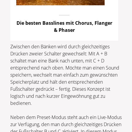
Die besten Basslines mit Chorus, Flanger
& Phaser
Zwischen den Bänken wird durch gleichzeitiges
Drücken zweier Schalter gewechselt: Mit A + B
schaltet man eine Bank nach unten, mit C + D
entsprechend nach oben. Möchte man einen Sound
speichern, wechselt man einfach zum gewünschten
Speicherplatz und hält den entsprechenden
Fußschalter gedrückt – fertig. Dieses Konzept ist
logisch und nach kurzer Eingewöhnung gut zu
bedienen.
Neben dem Preset-Modus steht auch ein Live-Modus
zur Verfügung, den man durch gleichzeitiges Drücken
der Fußschalter B und C aktiviert. In diesem Modus