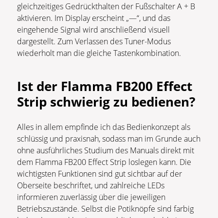
gleichzeitiges Gedrückthalten der Fußschalter A + B
aktivieren. Im Display erscheint „—“, und das
eingehende Signal wird anschließend visuell
dargestellt. Zum Verlassen des Tuner-Modus
wiederholt man die gleiche Tastenkombination.
Ist der Flamma FB200 Effect
Strip schwierig zu bedienen?
Alles in allem empfinde ich das Bedienkonzept als
schlüssig und praxisnah, sodass man im Grunde auch
ohne ausführliches Studium des Manuals direkt mit
dem Flamma FB200 Effect Strip loslegen kann. Die
wichtigsten Funktionen sind gut sichtbar auf der
Oberseite beschriftet, und zahlreiche LEDs
informieren zuverlässig über die jeweiligen
Betriebszustände. Selbst die Potiknöpfe sind farbig