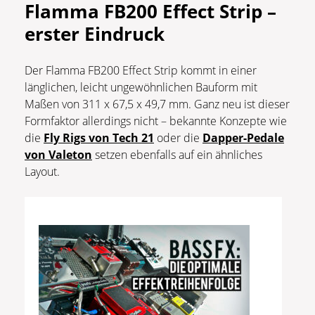
Flamma FB200 Effect Strip –
erster Eindruck
Der Flamma FB200 Effect Strip kommt in einer
länglichen, leicht ungewöhnlichen Bauform mit
Maßen von 311 x 67,5 x 49,7 mm. Ganz neu ist dieser
Formfaktor allerdings nicht – bekannte Konzepte wie
die
Fly Rigs von Tech 21
oder die
Dapper-Pedale
von Valeton
setzen ebenfalls auf ein ähnliches
Layout.