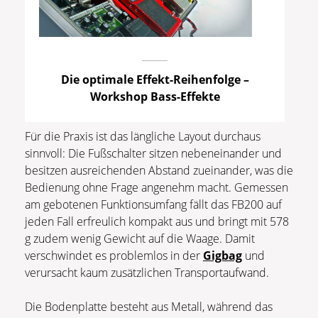
Die optimale Effekt-Reihenfolge –
Workshop Bass-Effekte
Für die Praxis ist das längliche Layout durchaus
sinnvoll: Die Fußschalter sitzen nebeneinander und
besitzen ausreichenden Abstand zueinander, was die
Bedienung ohne Frage angenehm macht. Gemessen
am gebotenen Funktionsumfang fällt das FB200 auf
jeden Fall erfreulich kompakt aus und bringt mit 578
g zudem wenig Gewicht auf die Waage. Damit
verschwindet es problemlos in der
Gigbag
und
verursacht kaum zusätzlichen Transportaufwand.
Die Bodenplatte besteht aus Metall, während das