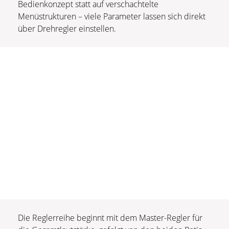
Bedienkonzept statt auf verschachtelte
Menüstrukturen – viele Parameter lassen sich direkt
über Drehregler einstellen.
Die Reglerreihe beginnt mit dem Master-Regler für