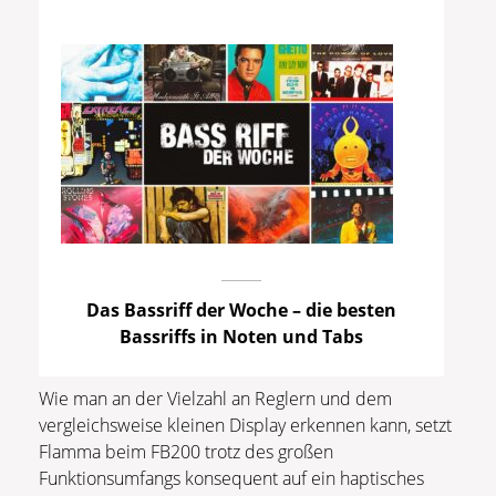
Das Bassriff der Woche – die besten
Bassriffs in Noten und Tabs
Wie man an der Vielzahl an Reglern und dem
vergleichsweise kleinen Display erkennen kann, setzt
Flamma beim FB200 trotz des großen
Funktionsumfangs konsequent auf ein haptisches