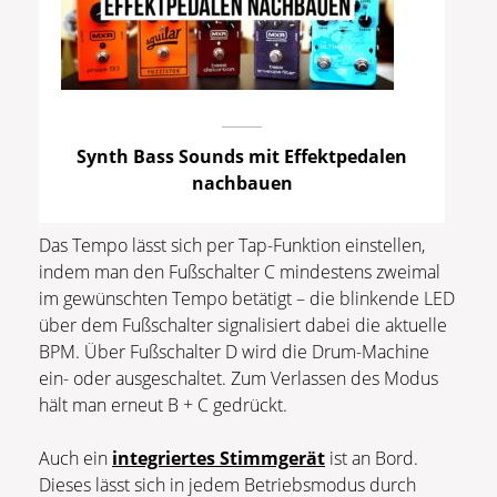
Synth Bass Sounds mit Effektpedalen
nachbauen
Das Tempo lässt sich per Tap-Funktion einstellen,
indem man den Fußschalter C mindestens zweimal
im gewünschten Tempo betätigt – die blinkende LED
über dem Fußschalter signalisiert dabei die aktuelle
BPM. Über Fußschalter D wird die Drum-Machine
ein- oder ausgeschaltet. Zum Verlassen des Modus
hält man erneut B + C gedrückt.
Auch ein
integriertes Stimmgerät
ist an Bord.
Dieses lässt sich in jedem Betriebsmodus durch