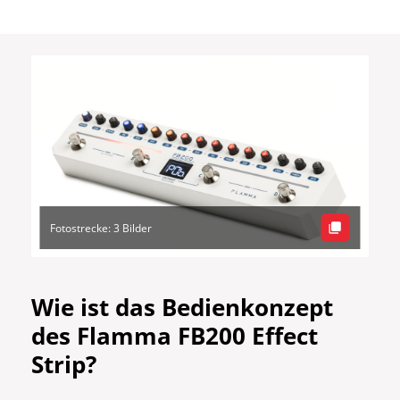
Fotostrecke: 3 Bilder
Wie ist das Bedienkonzept
des Flamma FB200 Effect
Strip?