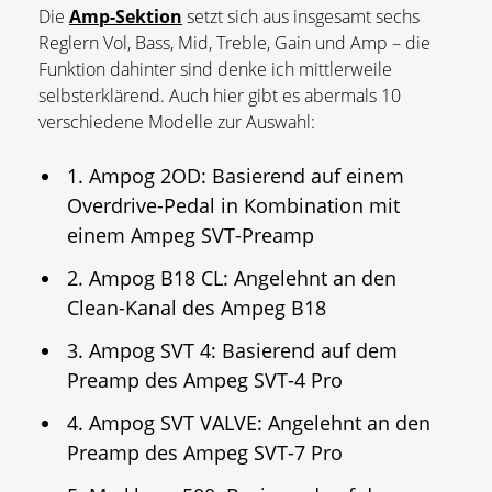
Die
Amp-Sektion
setzt sich aus insgesamt sechs
Reglern Vol, Bass, Mid, Treble, Gain und Amp – die
Funktion dahinter sind denke ich mittlerweile
selbsterklärend. Auch hier gibt es abermals 10
verschiedene Modelle zur Auswahl:
1. Ampog 2OD: Basierend auf einem
Overdrive-Pedal in Kombination mit
einem Ampeg SVT-Preamp
2. Ampog B18 CL: Angelehnt an den
Clean-Kanal des Ampeg B18
3. Ampog SVT 4: Basierend auf dem
Preamp des Ampeg SVT-4 Pro
4. Ampog SVT VALVE: Angelehnt an den
Preamp des Ampeg SVT-7 Pro