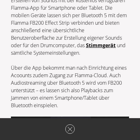
Erstellen von Sounds mit der kostenlos verfügbaren
Flamma-App für Smartphone oder Tablet. Die
mobilen Geräte lassen sich per Bluetooth 5 mit dem
Flamma FB200 Effect Strip verbinden und bieten
anschließend eine übersichtliche
Benutzeroberfläche zur Erstellung eigener Sounds
oder für den Drumcomputer, das
Stimmgerät
und
sämtliche Systemeinstellungen.
Über die App bekommt man nach Einrichtung eines
Acoounts zudem Zugang zur Flamma-Cloud. Auch
Audiostreaming über Bluetooth 5 wird vom FB200
unterstützt – es lassen sich also Playbacks zum
Jammen von einem Smartphone/Tablet über
Bluetooth einspielen.