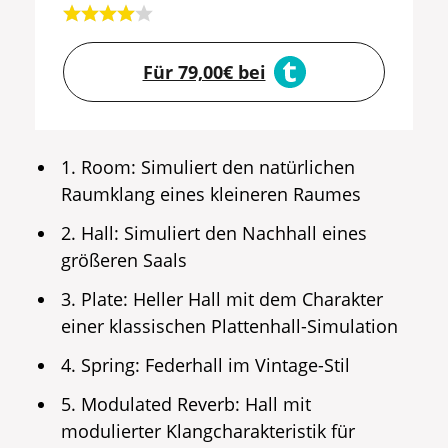
Für 79,00€ bei
1. Room: Simuliert den natürlichen
Raumklang eines kleineren Raumes
2. Hall: Simuliert den Nachhall eines
größeren Saals
3. Plate: Heller Hall mit dem Charakter
einer klassischen Plattenhall-Simulation
4. Spring: Federhall im Vintage-Stil
5. Modulated Reverb: Hall mit
modulierter Klangcharakteristik für