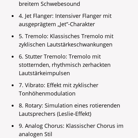
breitem Schwebesound
4. Jet Flanger: Intensiver Flanger mit
ausgeprägtem „Jet“-Charakter
5. Tremolo: Klassisches Tremolo mit
zyklischen Lautstärkeschwankungen
6. Stutter Tremolo: Tremolo mit
stotternden, rhythmisch zerhackten
Lautstärkeimpulsen
7. Vibrato: Effekt mit zyklischer
Tonhöhenmodulation
8. Rotary: Simulation eines rotierenden
Lautsprechers (Leslie-Effekt)
9. Analog Chorus: Klassischer Chorus im
analogen Stil