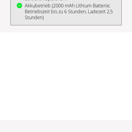
Akkubetrieb (2000 mAh Lithium-Batterie;
Betriebszeit bis zu 6 Stunden, Ladezeit 2,5
Stunden)