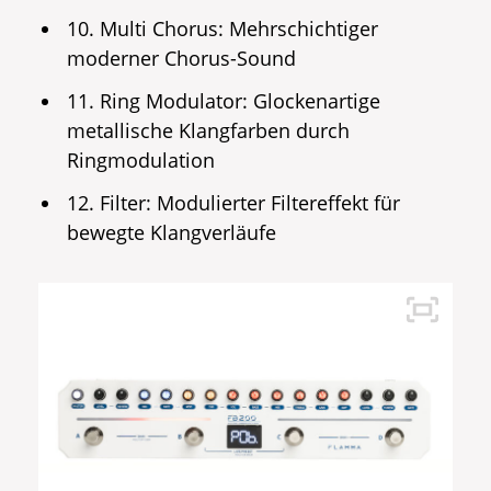
10. Multi Chorus: Mehrschichtiger
moderner Chorus-Sound
11. Ring Modulator: Glockenartige
metallische Klangfarben durch
Ringmodulation
12. Filter: Modulierter Filtereffekt für
bewegte Klangverläufe