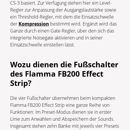
CS-3 basiert. Zur Verfügung stehen hier ein Level-
Regler zur Anpassung der Ausgangslautstärke sowie
ein Threshold-Regler, mit dem die Einsatzschwelle
der
Kompression
bestimmt wird. Ergänzt wird das
Ganze durch einen Gate-Regler, über den sich das
integrierte Noisegate aktivieren und in seiner
Einsatzschwelle einstellen lässt.
Wozu dienen die Fußschalter
des Flamma FB200 Effect
Strip?
Die vier Fußschalter übernehmen beim kompakten
Flamma FB200 Effect Strip eine ganze Reihe von
Funktionen: Im Preset-Modus dienen sie in erster
Linie zum Anwählen und Abspeichern der Sounds.
Insgesamt stehen zehn Bänke mit jeweils vier Presets