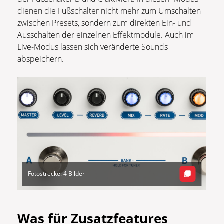
dienen die Fußschalter nicht mehr zum Umschalten
zwischen Presets, sondern zum direkten Ein- und
Ausschalten der einzelnen Effektmodule. Auch im
Live-Modus lassen sich veränderte Sounds
abspeichern.
Fotostrecke: 4 Bilder
Was für Zusatzfeatures