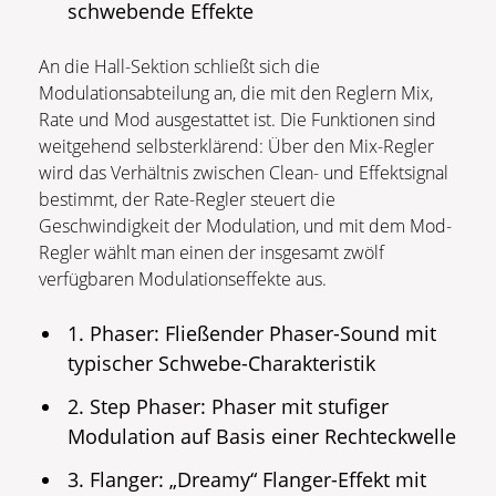
schwebende Effekte
An die Hall-Sektion schließt sich die
Modulationsabteilung an, die mit den Reglern Mix,
Rate und Mod ausgestattet ist. Die Funktionen sind
weitgehend selbsterklärend: Über den Mix-Regler
wird das Verhältnis zwischen Clean- und Effektsignal
bestimmt, der Rate-Regler steuert die
Geschwindigkeit der Modulation, und mit dem Mod-
Regler wählt man einen der insgesamt zwölf
verfügbaren Modulationseffekte aus.
1. Phaser: Fließender Phaser-Sound mit
typischer Schwebe-Charakteristik
2. Step Phaser: Phaser mit stufiger
Modulation auf Basis einer Rechteckwelle
3. Flanger: „Dreamy“ Flanger-Effekt mit