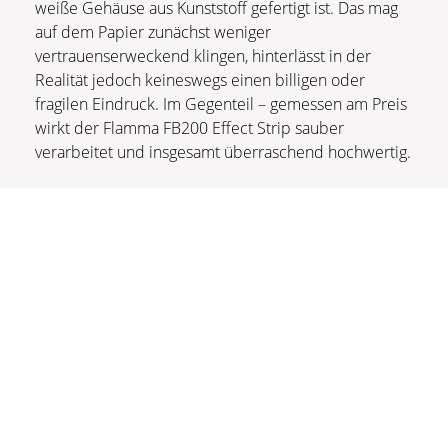
weiße Gehäuse aus Kunststoff gefertigt ist. Das mag
auf dem Papier zunächst weniger
vertrauenserweckend klingen, hinterlässt in der
Realität jedoch keineswegs einen billigen oder
fragilen Eindruck. Im Gegenteil – gemessen am Preis
wirkt der Flamma FB200 Effect Strip sauber
verarbeitet und insgesamt überraschend hochwertig.