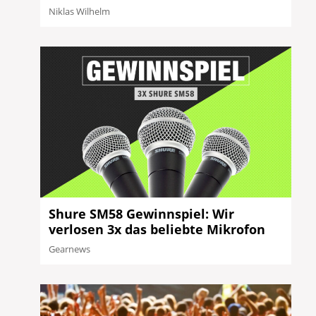
Niklas Wilhelm
Shure SM58 Gewinnspiel: Wir
verlosen 3x das beliebte Mikrofon
Gearnews