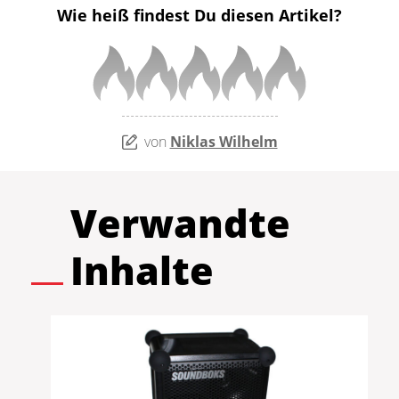
Wie heiß findest Du diesen Artikel?
von
Niklas Wilhelm
Verwandte
Inhalte