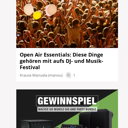
Open Air Essentials: Diese Dinge
gehören mit aufs DJ- und Musik-
Festival
Krause Manuela (manou)
1