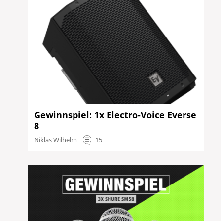
Gewinnspiel: 1x Electro-Voice Everse
8
Niklas Wilhelm
15