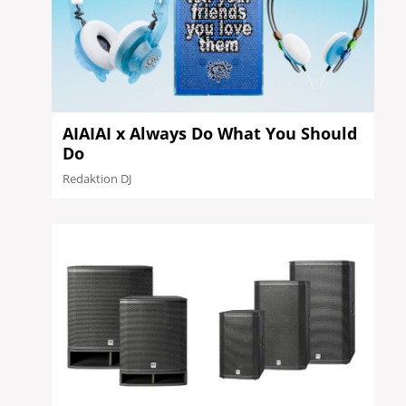
AIAIAI x Always Do What You Should
Do
Redaktion DJ