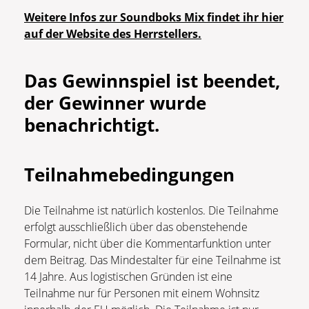
Weitere Infos zur Soundboks Mix findet ihr hier
auf der Website des Herrstellers.
Das Gewinnspiel ist beendet,
der Gewinner wurde
benachrichtigt.
Teilnahmebedingungen
Die Teilnahme ist natürlich kostenlos. Die Teilnahme
erfolgt ausschließlich über das obenstehende
Formular, nicht über die Kommentarfunktion unter
dem Beitrag. Das Mindestalter für eine Teilnahme ist
14 Jahre. Aus logistischen Gründen ist eine
Teilnahme nur für Personen mit einem Wohnsitz