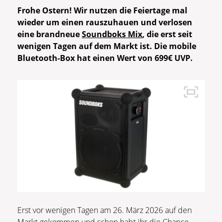
Frohe Ostern! Wir nutzen die Feiertage mal
wieder um einen rauszuhauen und verlosen
eine brandneue
Soundboks Mix
, die erst seit
wenigen Tagen auf dem Markt ist. Die mobile
Bluetooth-Box hat einen Wert von 699€ UVP.
Erst vor wenigen Tagen am 26. März 2026 auf den