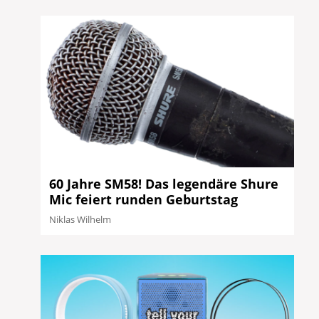
60 Jahre SM58! Das legendäre Shure
Mic feiert runden Geburtstag
Niklas Wilhelm