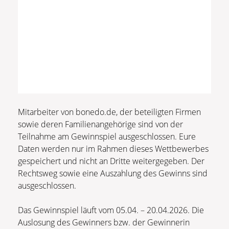
Mitarbeiter von bonedo.de, der beteiligten Firmen
sowie deren Familienangehörige sind von der
Teilnahme am Gewinnspiel ausgeschlossen. Eure
Daten werden nur im Rahmen dieses Wettbewerbes
gespeichert und nicht an Dritte weitergegeben. Der
Rechtsweg sowie eine Auszahlung des Gewinns sind
ausgeschlossen.
Das Gewinnspiel läuft vom 05.04. – 20.04.2026. Die
Auslosung des Gewinners bzw. der Gewinnerin