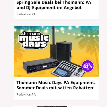
Spring Sale Deals bei Thomann: PA
und DJ-Equipment im Angebot
Redaktion PA
Thomann Music Days PA-Equipment:
Sommer Deals mit satten Rabatten
Redaktion PA