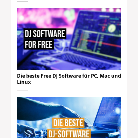
Die beste Free DJ Software für PC, Mac und
Linux