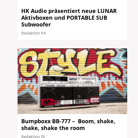
HK Audio präsentiert neue LUNAR
Aktivboxen und PORTABLE SUB
Subwoofer
Redaktion PA
Bumpboxx BB-777 – Boom, shake,
shake, shake the room
Redaktion DJ