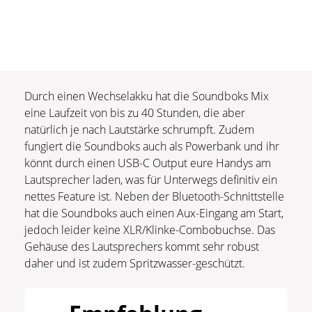
Durch einen Wechselakku hat die Soundboks Mix
eine Laufzeit von bis zu 40 Stunden, die aber
natürlich je nach Lautstärke schrumpft. Zudem
fungiert die Soundboks auch als Powerbank und ihr
könnt durch einen USB-C Output eure Handys am
Lautsprecher laden, was für Unterwegs definitiv ein
nettes Feature ist. Neben der Bluetooth-Schnittstelle
hat die Soundboks auch einen Aux-Eingang am Start,
jedoch leider keine XLR/Klinke-Combobuchse. Das
Gehäuse des Lautsprechers kommt sehr robust
daher und ist zudem Spritzwasser-geschützt.