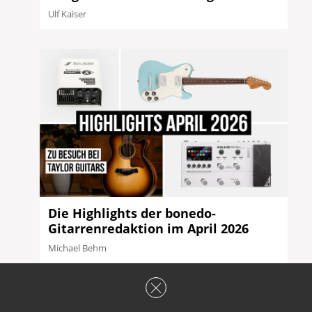
Ulf Kaiser
Die Highlights der bonedo-
Gitarrenredaktion im April 2026
Michael Behm