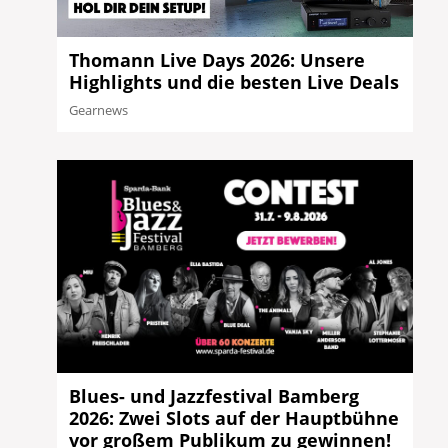
Thomann Live Days 2026: Unsere
Highlights und die besten Live Deals
Gearnews
Blues- und Jazzfestival Bamberg
2026: Zwei Slots auf der Hauptbühne
vor großem Publikum zu gewinnen!