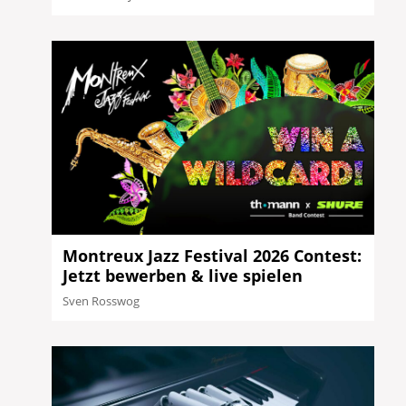
Montreux Jazz Festival 2026 Contest:
Jetzt bewerben & live spielen
Sven Rosswog