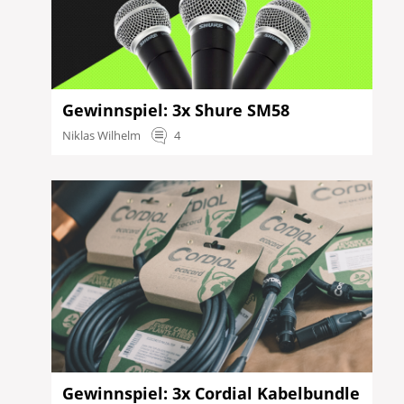
Gewinnspiel: 3x Shure SM58
Niklas Wilhelm
4
Gewinnspiel: 3x Cordial Kabelbundle