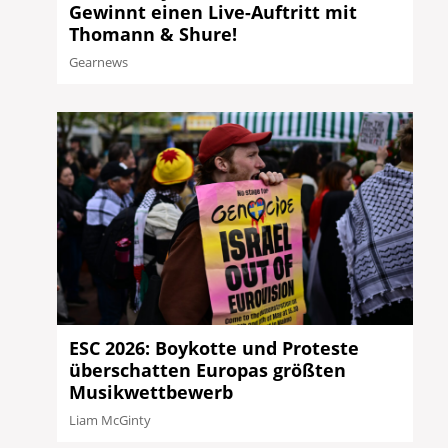
Gewinnt einen Live-Auftritt mit
Thomann & Shure!
Gearnews
ESC 2026: Boykotte und Proteste
überschatten Europas größten
Musikwettbewerb
Liam McGinty