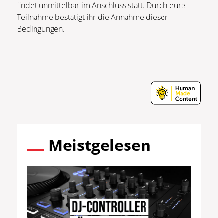
findet unmittelbar im Anschluss statt. Durch eure
Teilnahme bestätigt ihr die Annahme dieser
Bedingungen.
Meistgelesen