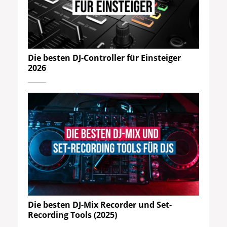
Die besten DJ-Controller für Einsteiger
2026
Die besten DJ-Mix Recorder und Set-
Recording Tools (2025)