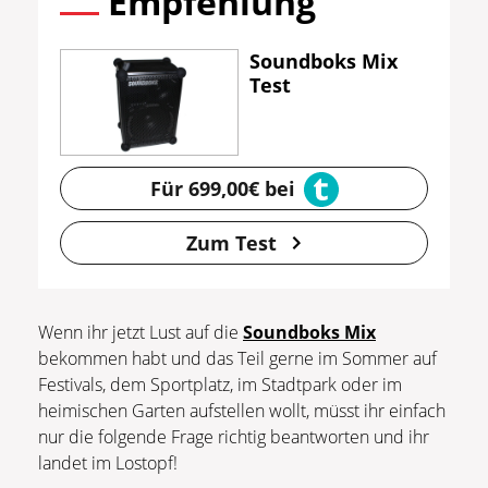
Empfehlung
Soundboks Mix
Test
Für 699,00€ bei
Zum Test
Wenn ihr jetzt Lust auf die
Soundboks Mix
bekommen habt und das Teil gerne im Sommer auf
Festivals, dem Sportplatz, im Stadtpark oder im
heimischen Garten aufstellen wollt, müsst ihr einfach
nur die folgende Frage richtig beantworten und ihr
landet im Lostopf!