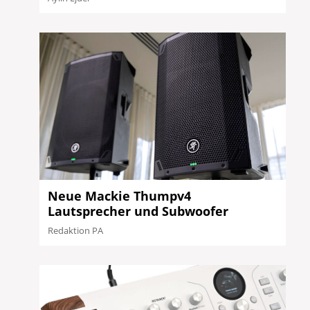
Neue Mackie Thumpv4
Lautsprecher und Subwoofer
Redaktion PA