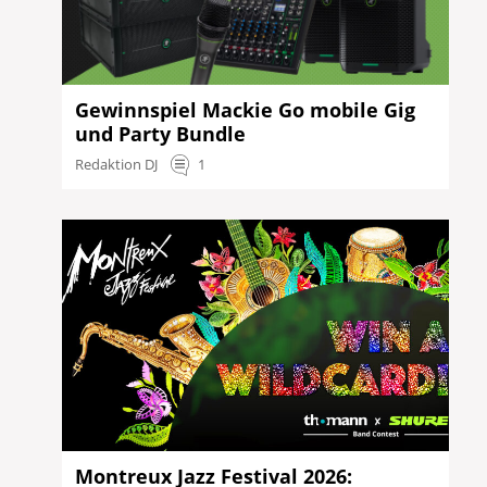
Gewinnspiel Mackie Go mobile Gig
und Party Bundle
Redaktion DJ
1
Montreux Jazz Festival 2026: