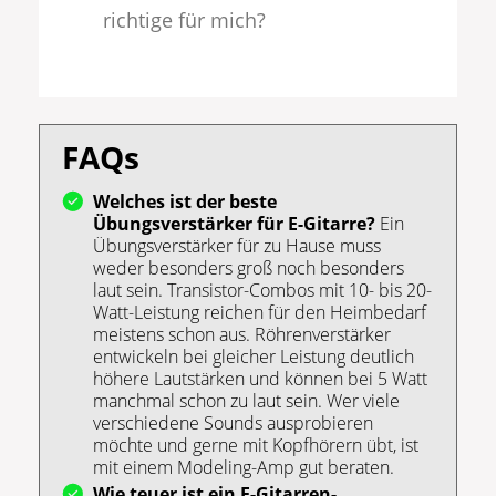
richtige für mich?
FAQs
Welches ist der beste
Übungsverstärker für E-Gitarre?
Ein
Übungsverstärker für zu Hause muss
weder besonders groß noch besonders
laut sein. Transistor-Combos mit 10- bis 20-
Watt-Leistung reichen für den Heimbedarf
meistens schon aus. Röhrenverstärker
entwickeln bei gleicher Leistung deutlich
höhere Lautstärken und können bei 5 Watt
manchmal schon zu laut sein. Wer viele
verschiedene Sounds ausprobieren
möchte und gerne mit Kopfhörern übt, ist
mit einem Modeling-Amp gut beraten.
Wie teuer ist ein E-Gitarren-