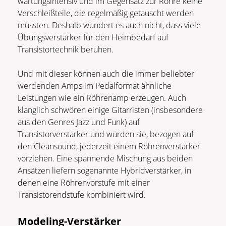
wartungsintensiv und im Gegensatz zur Röhre keine
Verschleißteile, die regelmäßig getauscht werden
müssten. Deshalb wundert es auch nicht, dass viele
Übungsverstärker für den Heimbedarf auf
Transistortechnik beruhen.
Und mit dieser können auch die immer beliebter
werdenden Amps im Pedalformat ähnliche
Leistungen wie ein Röhrenamp erzeugen. Auch
klanglich schwören einige Gitarristen (insbesondere
aus den Genres Jazz und Funk) auf
Transistorverstärker und würden sie, bezogen auf
den Cleansound, jederzeit einem Röhrenverstärker
vorziehen. Eine spannende Mischung aus beiden
Ansätzen liefern sogenannte Hybridverstärker, in
denen eine Röhrenvorstufe mit einer
Transistorendstufe kombiniert wird.
Modeling-Verstärker