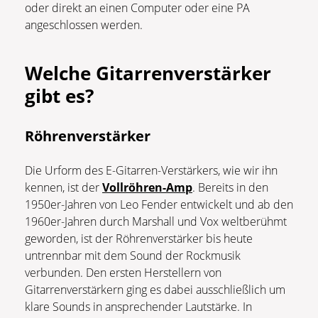
oder direkt an einen Computer oder eine PA
angeschlossen werden.
Welche Gitarrenverstärker
gibt es?
Röhrenverstärker
Die Urform des E-Gitarren-Verstärkers, wie wir ihn
kennen, ist der
Vollröhren-Amp
. Bereits in den
1950er-Jahren von Leo Fender entwickelt und ab den
1960er-Jahren durch Marshall und Vox weltberühmt
geworden, ist der Röhrenverstärker bis heute
untrennbar mit dem Sound der Rockmusik
verbunden. Den ersten Herstellern von
Gitarrenverstärkern ging es dabei ausschließlich um
klare Sounds in ansprechender Lautstärke. In