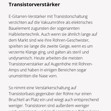
Transistorverstärker
E-Gitarren-Verstärker mit Transistorschaltung
verzichten auf die Vakuumröhre als elektrisches
Bauelement zugunsten der sogenannten
Halbleitertechnik. Auch wenn sie ähnlich lange auf
dem Markt sind wie ihre Röhren-Geschwister,
spielten sie lange die zweite Geige, wenn es um
verzerrte Klänge ging, und galten als steril und
undynamisch. Heute arbeiten die meisten
Transistorverstärker auf Augenhöhe mit Röhren-
Amps und haben in einigen Bereichen sogar
unumstritten die Nase vorn.
So nimmt eine Verstärkerschaltung auf
Transistorbasis gegenüber der Röhre nur einen
Bruchteil an Platz ein und wiegt auch entsprechend
weniger. Transistoren sind außerdem weniger