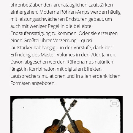
ohrenbetäubenden, arenatauglichen Lautstärken
einhergehen. Moderne Röhren-Amps werden häufig
mit leistungsschwächeren Endstufen gebaut, um
auch mit weniger Pegel in die beliebte
Endstufensättigung zu kommen. Oder sie erzeugen
einen Großteil ihrer Verzerrung – quasi
lautstärkeunabhängig – in der Vorstufe, dank der
Erfindung des Master-Volumes in den 70er-Jahren.
Davon abgesehen werden Röhrenamps natürlich
längst in Kombination mit digitalen Effekten,
Lautsprechersimulationen und in allen erdenklichen
Formaten angeboten.