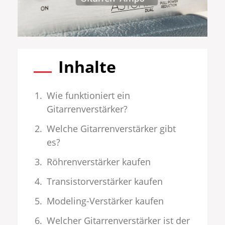
Inhalte
Wie funktioniert ein
Gitarrenverstärker?
Welche Gitarrenverstärker gibt
es?
Röhrenverstärker kaufen
Transistorverstärker kaufen
Modeling-Verstärker kaufen
Welcher Gitarrenverstärker ist der