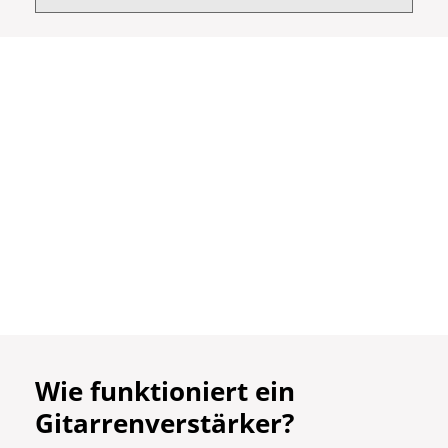
Wie funktioniert ein
Gitarrenverstärker?