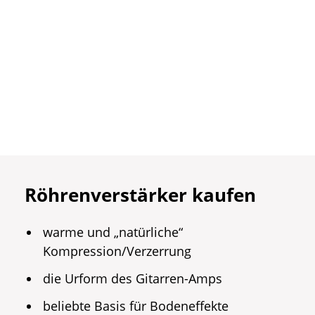
Röhrenverstärker kaufen
warme und „natürliche“
Kompression/Verzerrung
die Urform des Gitarren-Amps
beliebte Basis für Bodeneffekte