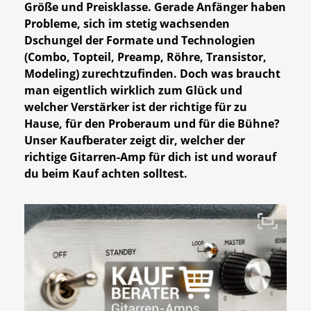
Größe und Preisklasse. Gerade Anfänger haben
Probleme, sich im stetig wachsenden
Dschungel der Formate und Technologien
(Combo, Topteil, Preamp, Röhre, Transistor,
Modeling) zurechtzufinden. Doch was braucht
man eigentlich wirklich zum Glück und
welcher Verstärker ist der richtige für zu
Hause, für den Proberaum und für die Bühne?
Unser Kaufberater zeigt dir, welcher der
richtige Gitarren-Amp für dich ist und worauf
du beim Kauf achten solltest.