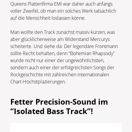
Queens Plattenfirma EMI war daher auch anfangs
voller Zweifel, ob man ein solches Werk tatsächlich
auf die Menschheit loslassen könne.
Man wollte den Track zunächst massiv kürzen, was
aber glücklicherweise am Widerstand Mercurys
scheiterte. Und siehe da: Der legendäre Frontmann
sollte Recht behalten, denn “Bohemian Rhapsody”
wurde nicht nur einer der ungewöhnlichsten,
sondern auch einer der erfolgreichsten Songs der
Rockgeschichte mit zahlreichen internationalen
Chart-Höchstplazierungen.
Fetter Precision-Sound im
“Isolated Bass Track”!