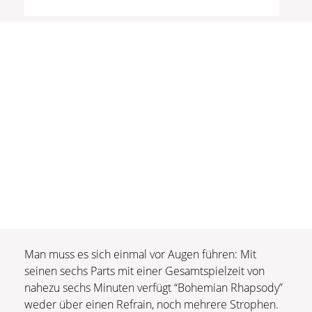
Man muss es sich einmal vor Augen führen: Mit
seinen sechs Parts mit einer Gesamtspielzeit von
nahezu sechs Minuten verfügt “Bohemian Rhapsody”
weder über einen Refrain, noch mehrere Strophen.