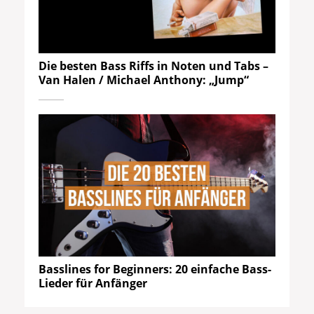
Die besten Bass Riffs in Noten und Tabs –
Van Halen / Michael Anthony: „Jump“
Basslines for Beginners: 20 einfache Bass-
Lieder für Anfänger