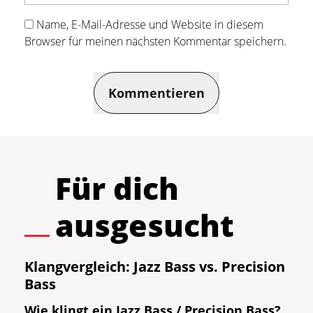
Name, E-Mail-Adresse und Website in diesem
Browser für meinen nächsten Kommentar speichern.
Kommentieren
Für dich
ausgesucht
Klangvergleich: Jazz Bass vs. Precision
Bass
Wie klingt ein Jazz Bass / Precision Bass?