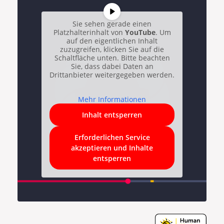
Sie sehen gerade einen
Platzhalterinhalt von
YouTube
. Um
auf den eigentlichen Inhalt
zuzugreifen, klicken Sie auf die
Schaltfläche unten. Bitte beachten
Sie, dass dabei Daten an
Drittanbieter weitergegeben werden.
Mehr Informationen
Inhalt entsperren
Erforderlichen Service
akzeptieren und Inhalte
entsperren