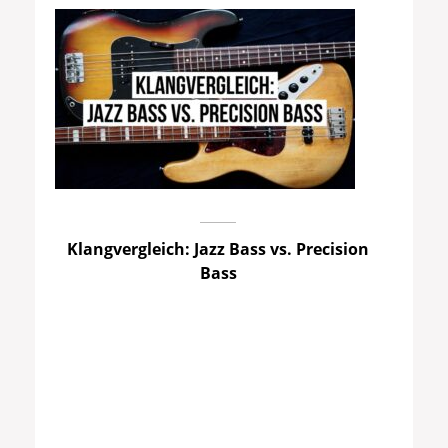
Klangvergleich: Jazz Bass vs. Precision
Bass