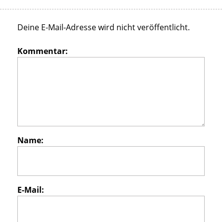
Deine E-Mail-Adresse wird nicht veröffentlicht.
Kommentar:
Name:
E-Mail: