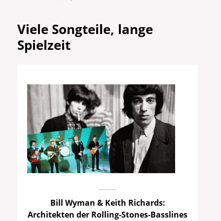
Viele Songteile, lange
Spielzeit
Bill Wyman & Keith Richards:
Architekten der Rolling-Stones-Basslines