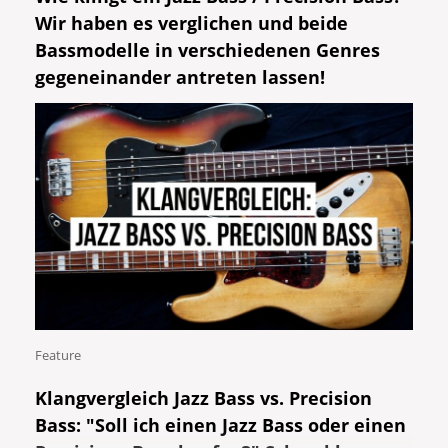
Wir haben es verglichen und beide
Bassmodelle in verschiedenen Genres
gegeneinander antreten lassen!
Feature
Klangvergleich Jazz Bass vs. Precision
Bass: "Soll ich einen Jazz Bass oder einen