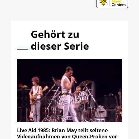
Gehört zu
dieser Serie
Live Aid 1985: Brian May teilt seltene
Videoaufnahmen von Queen-Proben vor