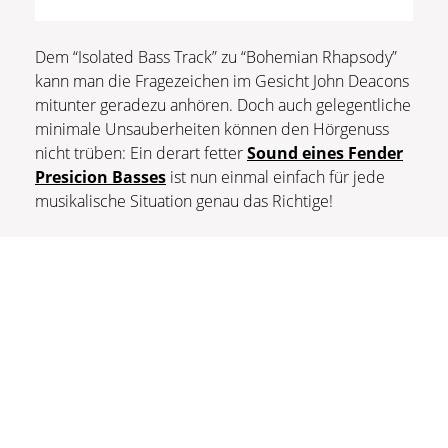
Dem “Isolated Bass Track” zu “Bohemian Rhapsody”
kann man die Fragezeichen im Gesicht John Deacons
mitunter geradezu anhören. Doch auch gelegentliche
minimale Unsauberheiten können den Hörgenuss
nicht trüben: Ein derart fetter
Sound eines Fender
Presicion Basses
ist nun einmal einfach für jede
musikalische Situation genau das Richtige!