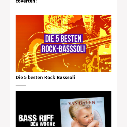
coverten!
Die 5 besten Rock-Basssoli