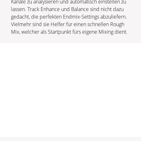
Kanäle zu analysieren und automatisch einstellen zu
lassen. Track Enhance und Balance sind nicht dazu
gedacht, die perfekten Endmix-Settings abzuliefern.
Vielmehr sind sie Helfer für einen schnellen Rough
Mix, welcher als Startpunkt fürs eigene Mixing dient.