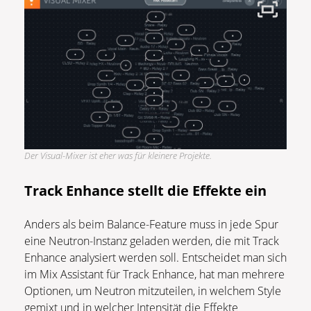
Der Visual-Mixer ist eher was für kleinere Projekte.
Track Enhance stellt die Effekte ein
Anders als beim Balance-Feature muss in jede Spur
eine Neutron-Instanz geladen werden, die mit Track
Enhance analysiert werden soll. Entscheidet man sich
im Mix Assistant für Track Enhance, hat man mehrere
Optionen, um Neutron mitzuteilen, in welchem Style
gemixt und in welcher Intensität die Effekte