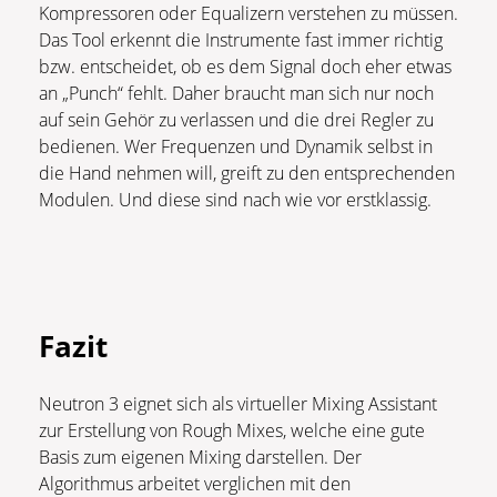
Kompressoren oder Equalizern verstehen zu müssen.
Das Tool erkennt die Instrumente fast immer richtig
bzw. entscheidet, ob es dem Signal doch eher etwas
an „Punch“ fehlt. Daher braucht man sich nur noch
auf sein Gehör zu verlassen und die drei Regler zu
bedienen. Wer Frequenzen und Dynamik selbst in
die Hand nehmen will, greift zu den entsprechenden
Modulen. Und diese sind nach wie vor erstklassig.
Fazit
Neutron 3 eignet sich als virtueller Mixing Assistant
zur Erstellung von Rough Mixes, welche eine gute
Basis zum eigenen Mixing darstellen. Der
Algorithmus arbeitet verglichen mit den