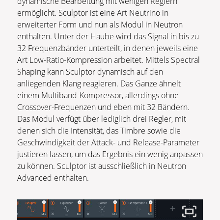
dynamische Bearbeitung mit wenigen Reglern
ermöglicht. Sculptor ist eine Art Neutrino in
erweiterter Form und nun als Modul in Neutron
enthalten. Unter der Haube wird das Signal in bis zu
32 Frequenzbänder unterteilt, in denen jeweils eine
Art Low-Ratio-Kompression arbeitet. Mittels Spectral
Shaping kann Sculptor dynamisch auf den
anliegenden Klang reagieren. Das Ganze ähnelt
einem Multiband-Kompressor, allerdings ohne
Crossover-Frequenzen und eben mit 32 Bändern.
Das Modul verfügt über lediglich drei Regler, mit
denen sich die Intensität, das Timbre sowie die
Geschwindigkeit der Attack- und Release-Parameter
justieren lassen, um das Ergebnis ein wenig anpassen
zu können. Sculptor ist ausschließlich in Neutron
Advanced enthalten.