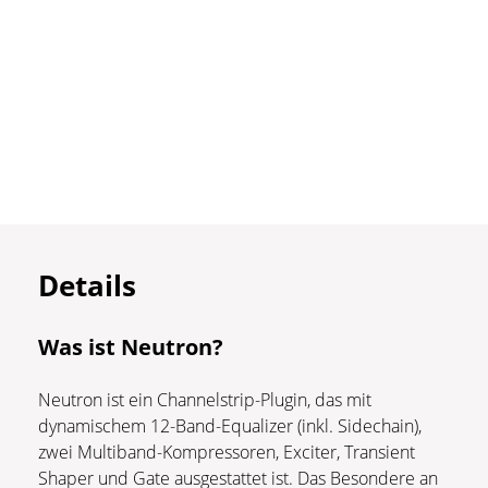
Details
Was ist Neutron?
Neutron ist ein Channelstrip-Plugin, das mit
dynamischem 12-Band-Equalizer (inkl. Sidechain),
zwei Multiband-Kompressoren, Exciter, Transient
Shaper und Gate ausgestattet ist. Das Besondere an