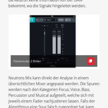
bekommt, wo die Signale hingeleitet werden.
Fotostrecke: 2 Bilder
Neutrons Mix kann direkt der Analyse in einem
übersichtlichen Mixer angepasst werden. Die Spuren
werden nach den Kategorien Focus, Voice, Bass,
Percussion und Musical aufgeteilt, welche sich mit
jeweils einem Fader nachjustieren lassen. Falls der
Algorithmus eine Spur falsch zugeordnet hat, kann