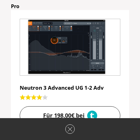
Pro
Neutron 3 Advanced UG 1-2 Adv
Für 198,00€ bei