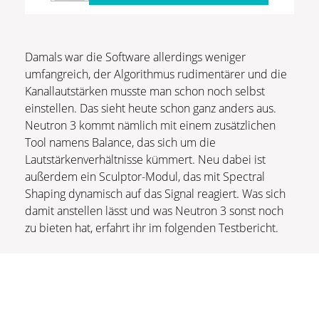
Damals war die Software allerdings weniger
umfangreich, der Algorithmus rudimentärer und die
Kanallautstärken musste man schon noch selbst
einstellen. Das sieht heute schon ganz anders aus.
Neutron 3 kommt nämlich mit einem zusätzlichen
Tool namens Balance, das sich um die
Lautstärkenverhältnisse kümmert. Neu dabei ist
außerdem ein Sculptor-Modul, das mit Spectral
Shaping dynamisch auf das Signal reagiert. Was sich
damit anstellen lässt und was Neutron 3 sonst noch
zu bieten hat, erfahrt ihr im folgenden Testbericht.