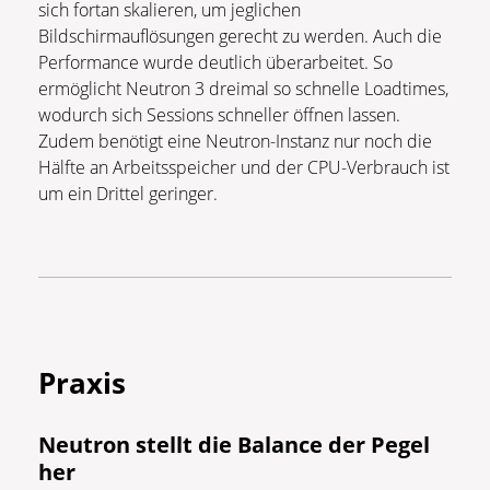
sich fortan skalieren, um jeglichen
Bildschirmauflösungen gerecht zu werden. Auch die
Performance wurde deutlich überarbeitet. So
ermöglicht Neutron 3 dreimal so schnelle Loadtimes,
wodurch sich Sessions schneller öffnen lassen.
Zudem benötigt eine Neutron-Instanz nur noch die
Hälfte an Arbeitsspeicher und der CPU-Verbrauch ist
um ein Drittel geringer.
Praxis
Neutron stellt die Balance der Pegel
her