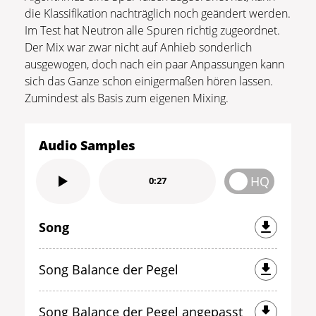
die Klassifikation nachträglich noch geändert werden.
Im Test hat Neutron alle Spuren richtig zugeordnet.
Der Mix war zwar nicht auf Anhieb sonderlich
ausgewogen, doch nach ein paar Anpassungen kann
sich das Ganze schon einigermaßen hören lassen.
Zumindest als Basis zum eigenen Mixing.
Audio Samples
HQ
0:27
Song
Song Balance der Pegel
Song Balance der Pegel angepasst