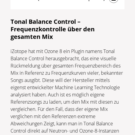
Tonal Balance Control –
Frequenzkontrolle über den
gesamten Mix
iZotope hat mit Ozone 8 ein Plugin namens Tonal
Balance Control herausgebracht, das eine visuelle
Rückmeldung über gesamten Frequenzbereich des
Mix in Referenz zu Frequenzkurven vieler, bekannter
Songs ausgibt. Diese will der Hersteller mittels
eigenst entwickelter Machine Learning Technologie
analysiert haben. Auch ist es möglich eigene
Referenzsongs zu laden, um den Mix mit diesen zu
vergleichen. Für den Fall, dass der eigene Mix
verglichen mit den Referenzen extreme
Abweichungen Zeigt, kann man in Tonal Balance
Control direkt auf Neutron- und Ozone-8-Instanzen