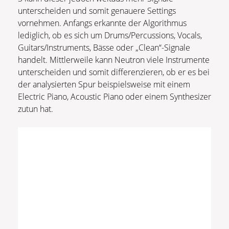
unterscheiden und somit genauere Settings
vornehmen. Anfangs erkannte der Algorithmus
lediglich, ob es sich um Drums/Percussions, Vocals,
Guitars/Instruments, Bässe oder „Clean“-Signale
handelt. Mittlerweile kann Neutron viele Instrumente
unterscheiden und somit differenzieren, ob er es bei
der analysierten Spur beispielsweise mit einem
Electric Piano, Acoustic Piano oder einem Synthesizer
zutun hat.