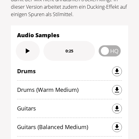
dieser Version arbeitet zudem ein Ducking-Effekt auf
einigen Spuren als Stilmittel.
Audio Samples
HQ
0:25
Drums
Drums (Warm Medium)
Guitars
Guitars (Balanced Medium)