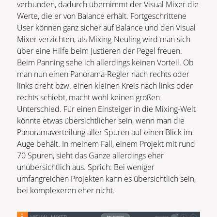
verbunden, dadurch übernimmt der Visual Mixer die
Werte, die er von Balance erhält. Fortgeschrittene
User können ganz sicher auf Balance und den Visual
Mixer verzichten, als Mixing-Neuling wird man sich
über eine Hilfe beim Justieren der Pegel freuen.
Beim Panning sehe ich allerdings keinen Vorteil. Ob
man nun einen Panorama-Regler nach rechts oder
links dreht bzw. einen kleinen Kreis nach links oder
rechts schiebt, macht wohl keinen großen
Unterschied. Für einen Einsteiger in die Mixing-Welt
könnte etwas übersichtlicher sein, wenn man die
Panoramaverteilung aller Spuren auf einen Blick im
Auge behält. In meinem Fall, einem Projekt mit rund
70 Spuren, sieht das Ganze allerdings eher
unübersichtlich aus. Sprich: Bei weniger
umfangreichen Projekten kann es übersichtlich sein,
bei komplexeren eher nicht.