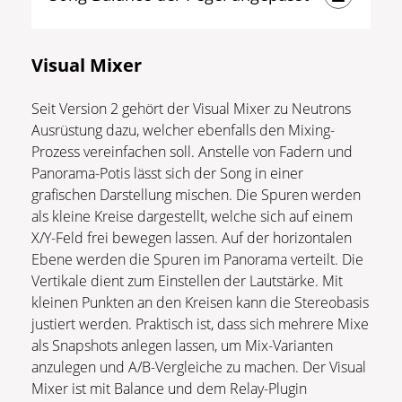
Visual Mixer
Seit Version 2 gehört der Visual Mixer zu Neutrons
Ausrüstung dazu, welcher ebenfalls den Mixing-
Prozess vereinfachen soll. Anstelle von Fadern und
Panorama-Potis lässt sich der Song in einer
grafischen Darstellung mischen. Die Spuren werden
als kleine Kreise dargestellt, welche sich auf einem
X/Y-Feld frei bewegen lassen. Auf der horizontalen
Ebene werden die Spuren im Panorama verteilt. Die
Vertikale dient zum Einstellen der Lautstärke. Mit
kleinen Punkten an den Kreisen kann die Stereobasis
justiert werden. Praktisch ist, dass sich mehrere Mixe
als Snapshots anlegen lassen, um Mix-Varianten
anzulegen und A/B-Vergleiche zu machen. Der Visual
Mixer ist mit Balance und dem Relay-Plugin