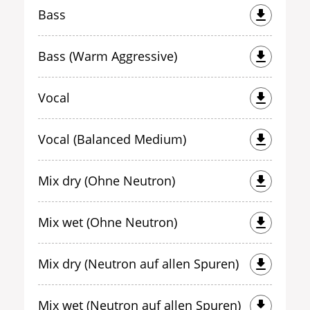
Bass
Bass (Warm Aggressive)
Vocal
Vocal (Balanced Medium)
Mix dry (Ohne Neutron)
Mix wet (Ohne Neutron)
Mix dry (Neutron auf allen Spuren)
Mix wet (Neutron auf allen Spuren)