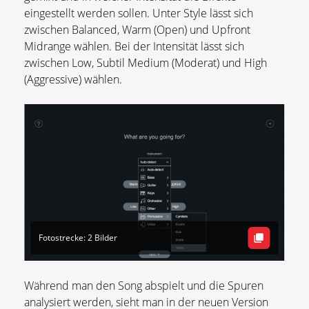
eingestellt werden sollen. Unter Style lässt sich
zwischen Balanced, Warm (Open) und Upfront
Midrange wählen. Bei der Intensität lässt sich
zwischen Low, Subtil Medium (Moderat) und High
(Aggressive) wählen.
Fotostrecke: 2 Bilder
Während man den Song abspielt und die Spuren
analysiert werden, sieht man in der neuen Version