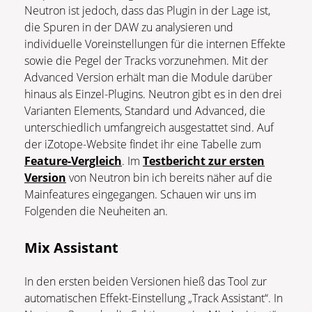
Neutron ist jedoch, dass das Plugin in der Lage ist,
die Spuren in der DAW zu analysieren und
individuelle Voreinstellungen für die internen Effekte
sowie die Pegel der Tracks vorzunehmen. Mit der
Advanced Version erhält man die Module darüber
hinaus als Einzel-Plugins. Neutron gibt es in den drei
Varianten Elements, Standard und Advanced, die
unterschiedlich umfangreich ausgestattet sind. Auf
der iZotope-Website findet ihr eine Tabelle zum
Feature-Vergleich
. Im
Testbericht zur ersten
Version
von Neutron bin ich bereits näher auf die
Mainfeatures eingegangen. Schauen wir uns im
Folgenden die Neuheiten an.
Mix Assistant
In den ersten beiden Versionen hieß das Tool zur
automatischen Effekt-Einstellung „Track Assistant“. In