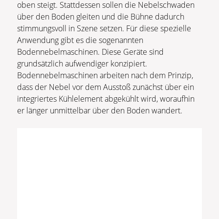
oben steigt. Stattdessen sollen die Nebelschwaden
über den Boden gleiten und die Bühne dadurch
stimmungsvoll in Szene setzen. Für diese spezielle
Anwendung gibt es die sogenannten
Bodennebelmaschinen. Diese Geräte sind
grundsätzlich aufwendiger konzipiert.
Bodennebelmaschinen arbeiten nach dem Prinzip,
dass der Nebel vor dem Ausstoß zunächst über ein
integriertes Kühlelement abgekühlt wird, woraufhin
er länger unmittelbar über den Boden wandert.