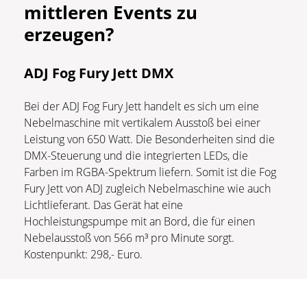
mittleren Events zu
erzeugen?
ADJ Fog Fury Jett DMX
Bei der ADJ Fog Fury Jett handelt es sich um eine
Nebelmaschine mit vertikalem Ausstoß bei einer
Leistung von 650 Watt. Die Besonderheiten sind die
DMX-Steuerung und die integrierten LEDs, die
Farben im RGBA-Spektrum liefern. Somit ist die Fog
Fury Jett von ADJ zugleich Nebelmaschine wie auch
Lichtlieferant. Das Gerät hat eine
Hochleistungspumpe mit an Bord, die für einen
Nebelausstoß von 566 m³ pro Minute sorgt.
Kostenpunkt: 298,- Euro.