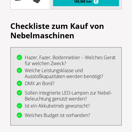
189,00€ bei
Checkliste zum Kauf von
Nebelmaschinen
Hazer, Fazer, Bodennebler – Welches Gerät
für welchen Zweck?
Welche Leistungsklasse und
Ausstoßkapazitäten werden benötigt?
DMX an Bord?
Sollen integrierte LED-Lampen zur Nebel-
Beleuchtung genutzt werden?
Ist ein Akkubetrieb gewünscht?
Welches Budget ist vorhanden?