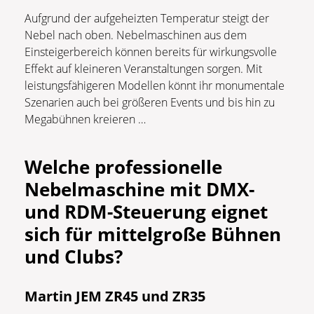
Aufgrund der aufgeheizten Temperatur steigt der
Nebel nach oben. Nebelmaschinen aus dem
Einsteigerbereich können bereits für wirkungsvolle
Effekt auf kleineren Veranstaltungen sorgen. Mit
leistungsfähigeren Modellen könnt ihr monumentale
Szenarien auch bei größeren Events und bis hin zu
Megabühnen kreieren …
Welche professionelle
Nebelmaschine mit DMX-
und RDM-Steuerung eignet
sich für mittelgroße Bühnen
und Clubs?
Martin JEM ZR45 und ZR35