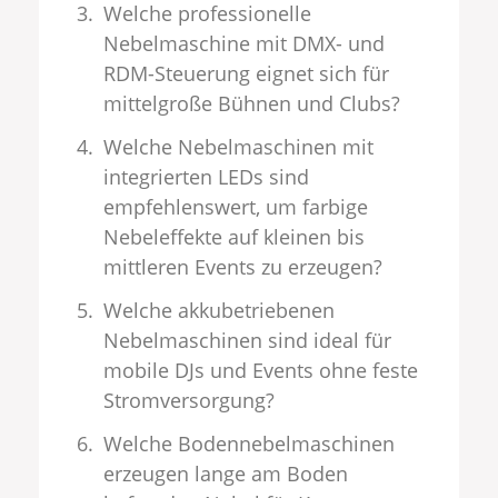
Welche professionelle
Nebelmaschine mit DMX- und
RDM-Steuerung eignet sich für
mittelgroße Bühnen und Clubs?
Welche Nebelmaschinen mit
integrierten LEDs sind
empfehlenswert, um farbige
Nebeleffekte auf kleinen bis
mittleren Events zu erzeugen?
Welche akkubetriebenen
Nebelmaschinen sind ideal für
mobile DJs und Events ohne feste
Stromversorgung?
Welche Bodennebelmaschinen
erzeugen lange am Boden