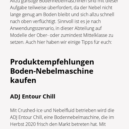
Allzu günstige Bodennebelmaschinen sind mit dieser
Aufgabe teilweise überfordert, da der Nebel nicht
lange genug am Boden bleibt und sich allzu schnell
nach oben verflüchtigt. Sinnvoll ist es je nach
Anwendungsszenario, in dieser Abteilung auf
Modelle der Ober- oder zumindest Mittelklasse zu
setzen. Auch hier haben wir einige Tipps für euch:
Produktempfehlungen
Boden-Nebelmaschine
kaufen
ADJ Entour Chill
Mit Crushed-Ice und Nebelfluid betrieben wird die
ADJ Entour Chill, eine Bodennebelmaschine, die im
Herbst 2020 frisch den Markt betreten hat. Mit