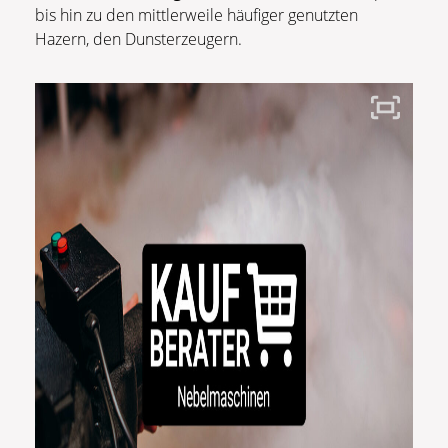
bis hin zu den mittlerweile häufiger genutzten
Hazern, den Dunsterzeugern.