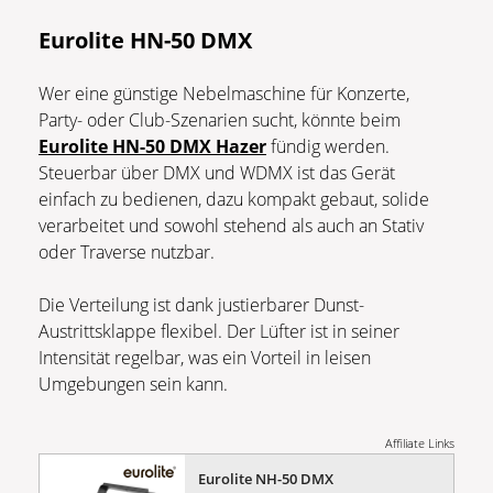
Eurolite HN-50 DMX
Wer eine günstige Nebelmaschine für Konzerte,
Party- oder Club-Szenarien sucht, könnte beim
Eurolite HN-50 DMX Hazer
fündig werden.
Steuerbar über DMX und WDMX ist das Gerät
einfach zu bedienen, dazu kompakt gebaut, solide
verarbeitet und sowohl stehend als auch an Stativ
oder Traverse nutzbar.
Die Verteilung ist dank justierbarer Dunst-
Austrittsklappe flexibel. Der Lüfter ist in seiner
Intensität regelbar, was ein Vorteil in leisen
Umgebungen sein kann.
Affiliate Links
Eurolite NH-50 DMX