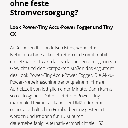
ohne feste
Stromversorgung?
Look Power-Tiny Accu-Power Fogger und Tiny
CX
Außerordentlich praktisch ist es, wenn eine
Nebelmaschine akkubetrieben und somit mobil
einsetzbar ist. Exakt das ist das neben dem geringen
Gewicht und den kompakten Maßen das Argument
des Look Power-Tiny Accu-Power Fogger. Die Akku-
Power-Nebelmaschine benötigt eine minimale
Aufheizzeit von lediglich einer Minute. Dann kann’s
sofort losgehen. Dabei bietet die Power-Tiny
maximale Flexibilität, kann per DMX oder einer
optional erhältlichen Fernbedienung gesteuert
werden und ist dann für 10 Minuten
dauernebelfähig. Alternativ ermöglicht sie 150