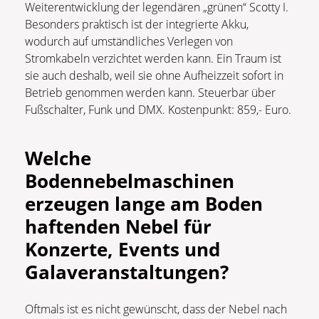
Weiterentwicklung der legendären „grünen“ Scotty I.
Besonders praktisch ist der integrierte Akku,
wodurch auf umständliches Verlegen von
Stromkabeln verzichtet werden kann. Ein Traum ist
sie auch deshalb, weil sie ohne Aufheizzeit sofort in
Betrieb genommen werden kann. Steuerbar über
Fußschalter, Funk und DMX. Kostenpunkt: 859,- Euro.
Welche
Bodennebelmaschinen
erzeugen lange am Boden
haftenden Nebel für
Konzerte, Events und
Galaveranstaltungen?
Oftmals ist es nicht gewünscht, dass der Nebel nach