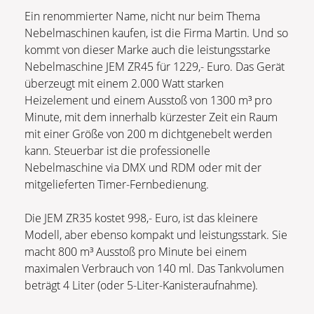
Ein renommierter Name, nicht nur beim Thema
Nebelmaschinen kaufen, ist die Firma Martin. Und so
kommt von dieser Marke auch die leistungsstarke
Nebelmaschine JEM ZR45 für 1229,- Euro. Das Gerät
überzeugt mit einem 2.000 Watt starken
Heizelement und einem Ausstoß von 1300 m³ pro
Minute, mit dem innerhalb kürzester Zeit ein Raum
mit einer Größe von 200 m dichtgenebelt werden
kann. Steuerbar ist die professionelle
Nebelmaschine via DMX und RDM oder mit der
mitgelieferten Timer-Fernbedienung.
Die JEM ZR35 kostet 998,- Euro, ist das kleinere
Modell, aber ebenso kompakt und leistungsstark. Sie
macht 800 m³ Ausstoß pro Minute bei einem
maximalen Verbrauch von 140 ml. Das Tankvolumen
beträgt 4 Liter (oder 5-Liter-Kanisteraufnahme).