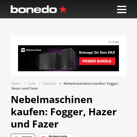
Anzeige
Home
Licht
Features
Nebelmaschinen kaufen: Fogger,
Hazer und Fazer
Nebelmaschinen
kaufen: Fogger, Hazer
und Fazer