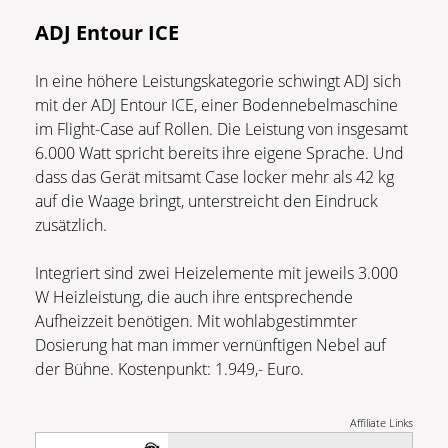
ADJ Entour ICE
In eine höhere Leistungskategorie schwingt ADJ sich
mit der ADJ Entour ICE, einer Bodennebelmaschine
im Flight-Case auf Rollen. Die Leistung von insgesamt
6.000 Watt spricht bereits ihre eigene Sprache. Und
dass das Gerät mitsamt Case locker mehr als 42 kg
auf die Waage bringt, unterstreicht den Eindruck
zusätzlich.
Integriert sind zwei Heizelemente mit jeweils 3.000
W Heizleistung, die auch ihre entsprechende
Aufheizzeit benötigen. Mit wohlabgestimmter
Dosierung hat man immer vernünftigen Nebel auf
der Bühne. Kostenpunkt: 1.949,- Euro.
Affiliate Links