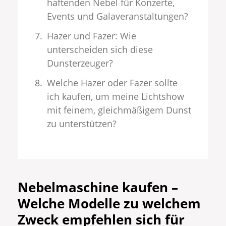
haftenden Nebel für Konzerte,
Events und Galaveranstaltungen?
Hazer und Fazer: Wie
unterscheiden sich diese
Dunsterzeuger?
Welche Hazer oder Fazer sollte
ich kaufen, um meine Lichtshow
mit feinem, gleichmäßigem Dunst
zu unterstützen?
Nebelmaschine kaufen –
Welche Modelle zu welchem
Zweck empfehlen sich für