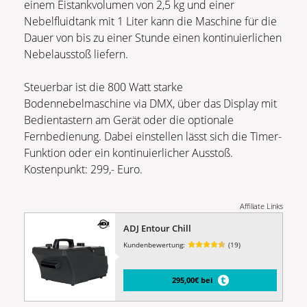
einem Eistankvolumen von 2,5 kg und einer
Nebelfluidtank mit 1 Liter kann die Maschine für die
Dauer von bis zu einer Stunde einen kontinuierlichen
Nebelausstoß liefern.
Steuerbar ist die 800 Watt starke
Bodennebelmaschine via DMX, über das Display mit
Bedientastern am Gerät oder die optionale
Fernbedienung. Dabei einstellen lässt sich die Timer-
Funktion oder ein kontinuierlicher Ausstoß.
Kostenpunkt: 299,- Euro.
Affiliate Links
ADJ Entour Chill
Kundenbewertung:
(19)
295,00€ bei