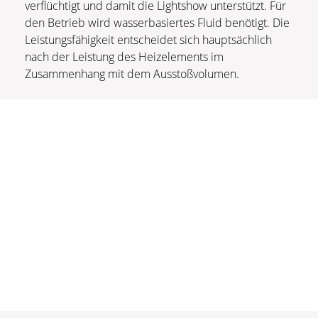
verflüchtigt und damit die Lightshow unterstützt. Für
den Betrieb wird wasserbasiertes Fluid benötigt. Die
Leistungsfähigkeit entscheidet sich hauptsächlich
nach der Leistung des Heizelements im
Zusammenhang mit dem Ausstoßvolumen.