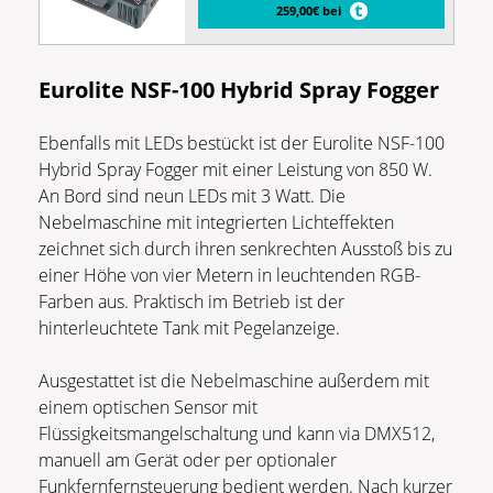
259,00€ bei
Eurolite NSF-100 Hybrid Spray Fogger
Ebenfalls mit LEDs bestückt ist der Eurolite NSF-100
Hybrid Spray Fogger mit einer Leistung von 850 W.
An Bord sind neun LEDs mit 3 Watt. Die
Nebelmaschine mit integrierten Lichteffekten
zeichnet sich durch ihren senkrechten Ausstoß bis zu
einer Höhe von vier Metern in leuchtenden RGB-
Farben aus. Praktisch im Betrieb ist der
hinterleuchtete Tank mit Pegelanzeige.
Ausgestattet ist die Nebelmaschine außerdem mit
einem optischen Sensor mit
Flüssigkeitsmangelschaltung und kann via DMX512,
manuell am Gerät oder per optionaler
Funkfernfernsteuerung bedient werden. Nach kurzer