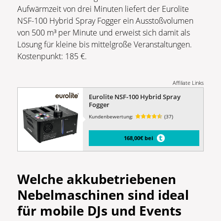
Aufwärmzeit von drei Minuten liefert der Eurolite
NSF-100 Hybrid Spray Fogger ein Ausstoßvolumen
von 500 m³ per Minute und erweist sich damit als
Lösung für kleine bis mittelgroße Veranstaltungen.
Kostenpunkt: 185 €.
Affiliate Links
Eurolite NSF-100 Hybrid Spray
Fogger
Kundenbewertung:
(37)
168,00€ bei
Welche akkubetriebenen
Nebelmaschinen sind ideal
für mobile DJs und Events