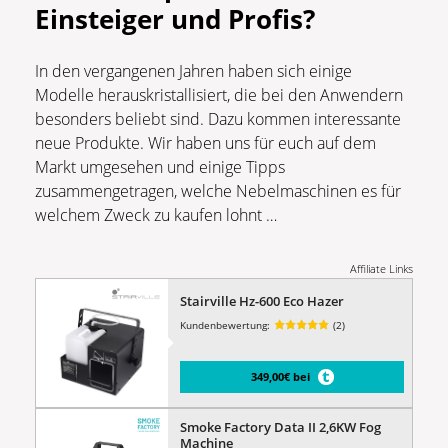
Einsteiger
und
Profis?
In den vergangenen Jahren haben sich einige
Modelle herauskristallisiert, die bei den Anwendern
besonders beliebt sind. Dazu kommen interessante
neue Produkte. Wir haben uns für euch auf dem
Markt umgesehen und einige Tipps
zusammengetragen, welche Nebelmaschinen es für
welchem Zweck zu kaufen lohnt …
Affiliate Links
Stairville Hz-600 Eco Hazer
Kundenbewertung:
(2)
349,00€ bei
Smoke Factory Data II 2,6KW Fog
Machine