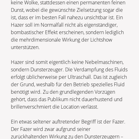
keine Wolke, stattdessen einen permanenten feinen
Dunst, wobei die gewünschte Zielsetzung sogar die
ist, dass er im besten Fall nahezu unsichtbar ist. Ein
Hazer soll im Normalfall nicht als eigenständiger,
bombastischer Effekt erscheinen, sondern lediglich
die mehrdimensionale Wirkung der Lichtshow
unterstützen.
Hazer sind somit eigentlich keine Nebelmaschinen,
sondern Dunsterzeuger. Die Verdampfung des Fluids
erfolgt üblicherweise per Ultraschall. Das ist zugleich
der Grund, weshalb für den Betrieb spezielles Fluid
benötigt wird. Zu den grundlegenden Vorzügen
gehört, dass das Publikum nicht dauerhustend und
brillenverschmiert die Location verlässt.
Ein etwas seltener auftretender Begriff ist der Fazer.
Der Fazer wird zwar aufgrund seiner
zurückhaltenden Wirkung zu den Dunsterzeugern –