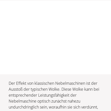
Der Effekt von klassischen Nebelmaschinen ist der
Ausstoß der typischen Wolke. Diese Wolke kann bei
entsprechender Leistungsfähigkeit der
Nebelmaschine optisch zunächst nahezu
undurchdringlich sein, woraufhin sie sich verdünnt,