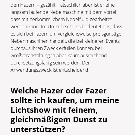
den Hazern – gezählt. Tatsächlich aber ist er eine
langsam laufende Nebelmaschine mit dem Vorteil,
dass mit herkömmlichem Nebelfluid gearbeitet
werden kann. Im Umkehrschluss bedeutet das, dass
es sich bei Fazern um vergleichsweise preisgünstige
Nebenmaschinen handelt, die bei kleineren Events
durchaus ihren Zweck erfüllen können, bei
Großveranstaltungen aber kaum ausreichend
durchsetzungsfähig sein werden. Der
Anwendungszweck ist entscheidend
Welche Hazer oder Fazer
sollte ich kaufen, um meine
Lichtshow mit feinem,
gleichmäßigem Dunst zu
unterstützen?