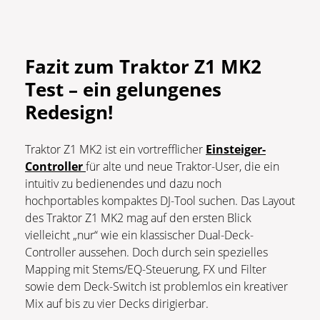
Fazit zum Traktor Z1 MK2
Test – ein gelungenes
Redesign!
Traktor Z1 MK2 ist ein vortrefflicher
Einsteiger-
Controller
für alte und neue Traktor-User, die ein
intuitiv zu bedienendes und dazu noch
hochportables kompaktes DJ-Tool suchen. Das Layout
des Traktor Z1 MK2 mag auf den ersten Blick
vielleicht „nur“ wie ein klassischer Dual-Deck-
Controller aussehen. Doch durch sein spezielles
Mapping mit Stems/EQ-Steuerung, FX und Filter
sowie dem Deck-Switch ist problemlos ein kreativer
Mix auf bis zu vier Decks dirigierbar.