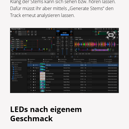
Klang der Stems kann sich sehen bzw. hören lassen.
Dafür müsst ihr aber mittels „Generate Stems“ den
Track erneut analysieren lassen.
LEDs nach eigenem
Geschmack