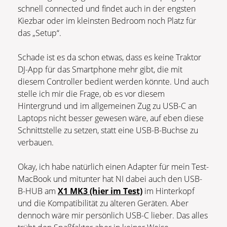
schnell connected und findet auch in der engsten
Kiezbar oder im kleinsten Bedroom noch Platz für
das „Setup“.
Schade ist es da schon etwas, dass es keine Traktor
DJ-App für das Smartphone mehr gibt, die mit
diesem Controller bedient werden könnte. Und auch
stelle ich mir die Frage, ob es vor diesem
Hintergrund und im allgemeinen Zug zu USB-C an
Laptops nicht besser gewesen wäre, auf eben diese
Schnittstelle zu setzen, statt eine USB-B-Buchse zu
verbauen.
Okay, ich habe natürlich einen Adapter für mein Test-
MacBook und mitunter hat NI dabei auch den USB-
B-HUB am
X1 MK3 (hier im Test)
im Hinterkopf
und die Kompatibilität zu älteren Geräten. Aber
dennoch wäre mir persönlich USB-C lieber. Das alles