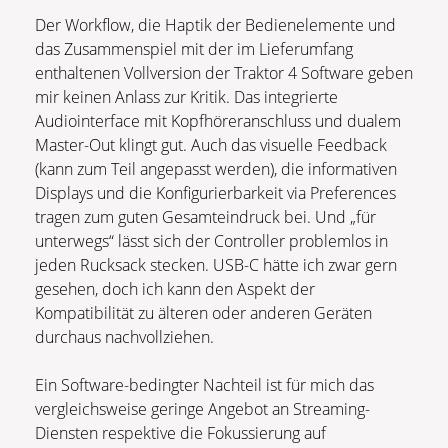
Der Workflow, die Haptik der Bedienelemente und
das Zusammenspiel mit der im Lieferumfang
enthaltenen Vollversion der Traktor 4 Software geben
mir keinen Anlass zur Kritik. Das integrierte
Audiointerface mit Kopfhöreranschluss und dualem
Master-Out klingt gut. Auch das visuelle Feedback
(kann zum Teil angepasst werden), die informativen
Displays und die Konfigurierbarkeit via Preferences
tragen zum guten Gesamteindruck bei. Und „für
unterwegs“ lässt sich der Controller problemlos in
jeden Rucksack stecken. USB-C hätte ich zwar gern
gesehen, doch ich kann den Aspekt der
Kompatibilität zu älteren oder anderen Geräten
durchaus nachvollziehen.
Ein Software-bedingter Nachteil ist für mich das
vergleichsweise geringe Angebot an Streaming-
Diensten respektive die Fokussierung auf