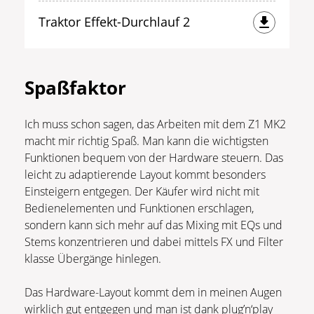
Traktor Effekt-Durchlauf 2
Spaßfaktor
Ich muss schon sagen, das Arbeiten mit dem Z1 MK2
macht mir richtig Spaß. Man kann die wichtigsten
Funktionen bequem von der Hardware steuern. Das
leicht zu adaptierende Layout kommt besonders
Einsteigern entgegen. Der Käufer wird nicht mit
Bedienelementen und Funktionen erschlagen,
sondern kann sich mehr auf das Mixing mit EQs und
Stems konzentrieren und dabei mittels FX und Filter
klasse Übergänge hinlegen.
Das Hardware-Layout kommt dem in meinen Augen
wirklich gut entgegen und man ist dank plug’n‘play