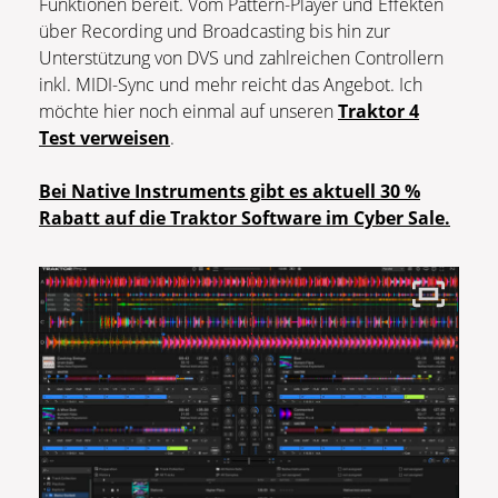
Funktionen bereit. Vom Pattern-Player und Effekten
über Recording und Broadcasting bis hin zur
Unterstützung von DVS und zahlreichen Controllern
inkl. MIDI-Sync und mehr reicht das Angebot. Ich
möchte hier noch einmal auf unseren
Traktor 4
Test verweisen
.
Bei Native Instruments gibt es aktuell 30 %
Rabatt auf die Traktor Software im Cyber Sale.