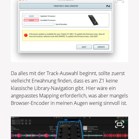
Da alles mit der Track-Auswahl beginnt, sollte zuerst
vielleicht Erwähnung finden, dass es am Z1 keine
klassische Library-Navigation gibt. Hier wäre ein
angepasstes Mapping erforderlich, was aber mangels
Browser-Encoder in meinen Augen wenig sinnvoll ist.