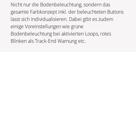
Nicht nur die Bodenbeleuchtung, sondern das
gesamte Farbkonzept inkl. der beleuchteten Buttons
lässt sich individualisieren. Dabei gibt es zudem
einige Voreinstellungen wie grüne
Bodenbeleuchtung bei aktivierten Loops, rotes
Blinken als Track-End Warnung etc.