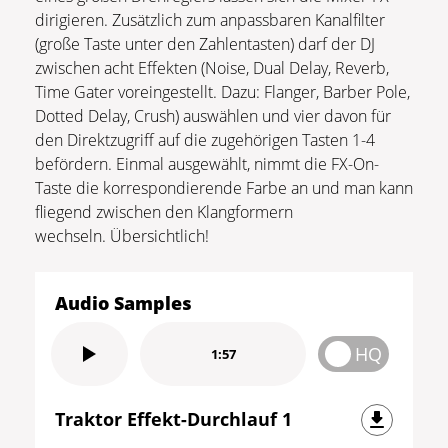
dirigieren. Zusätzlich zum anpassbaren Kanalfilter
(große Taste unter den Zahlentasten) darf der DJ
zwischen acht Effekten (Noise, Dual Delay, Reverb,
Time Gater voreingestellt. Dazu: Flanger, Barber Pole,
Dotted Delay, Crush) auswählen und vier davon für
den Direktzugriff auf die zugehörigen Tasten 1-4
befördern. Einmal ausgewählt, nimmt die FX-On-
Taste die korrespondierende Farbe an und man kann
fliegend zwischen den Klangformern
wechseln. Übersichtlich!
Audio Samples
HQ
1:57
Traktor Effekt-Durchlauf 1