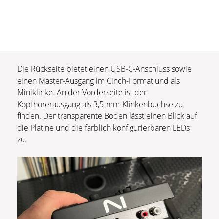
Die Rückseite bietet einen USB-C-Anschluss sowie
einen Master-Ausgang im Cinch-Format und als
Miniklinke. An der Vorderseite ist der
Kopfhörerausgang als 3,5-mm-Klinkenbuchse zu
finden. Der transparente Boden lässt einen Blick auf
die Platine und die farblich konfigurierbaren LEDs
zu.