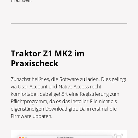
Traktor Z1 MK2 im
Praxischeck
Zunächst heißt es, die Software zu laden. Dies gelingt
via User Account und Native Access recht
komfortabel, dabei gehört eine Registrierung zum
Pflichtprogramm, da es das Installer-File nicht als
eigenständigen Download gibt. Dann erstmal die
Firmware updaten.