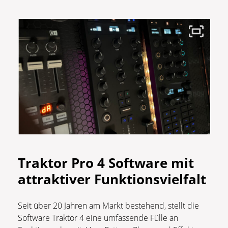
Traktor Pro 4
Software mit
attraktiver Funktionsvielfalt
Seit über 20 Jahren am Markt bestehend, stellt die
Software Traktor 4 eine umfassende Fülle an