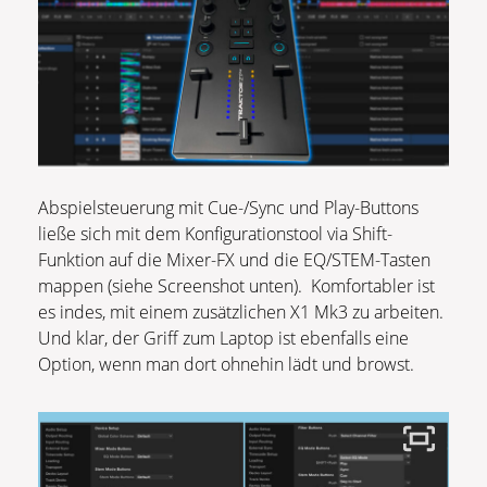
Abspielsteuerung mit Cue-/Sync und Play-Buttons
ließe sich mit dem Konfigurationstool via Shift-
Funktion auf die Mixer-FX und die EQ/STEM-Tasten
mappen (siehe Screenshot unten). Komfortabler ist
es indes, mit einem zusätzlichen X1 Mk3 zu arbeiten.
Und klar, der Griff zum Laptop ist ebenfalls eine
Option, wenn man dort ohnehin lädt und browst.