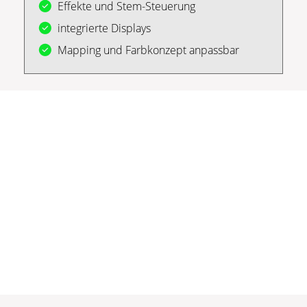
Effekte und Stem-Steuerung
integrierte Displays
Mapping und Farbkonzept anpassbar