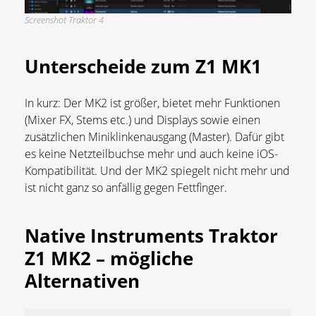
Screenshot Traktor 4
Unterscheide zum Z1 MK1
In kurz: Der MK2 ist größer, bietet mehr Funktionen
(Mixer FX, Stems etc.) und Displays sowie einen
zusätzlichen Miniklinkenausgang (Master). Dafür gibt
es keine Netzteilbuchse mehr und auch keine iOS-
Kompatibilität. Und der MK2 spiegelt nicht mehr und
ist nicht ganz so anfällig gegen Fettfinger.
Native Instruments Traktor
Z1 MK2 – mögliche
Alternativen