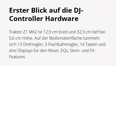
Erster Blick auf die DJ-
Controller Hardware
Traktor Z1 MK2 ist 12,9 cm breit und 32,3 cm tief bei
5,6 cm Höhe. Auf der Bedienoberfläche tummeln
sich 13 Drehregler, 3 Flachbahnregler, 14 Tasten und
drei Displays für den Mixer, EQs, Stem- und FX-
Features.