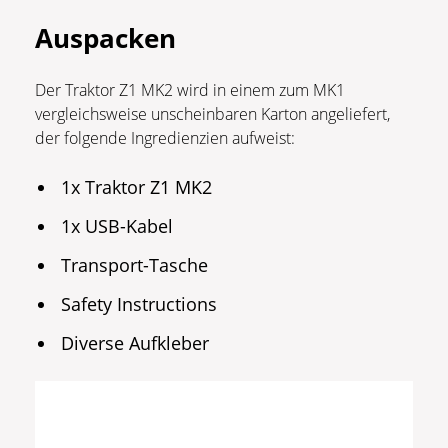
Auspacken
Der Traktor Z1 MK2 wird in einem zum MK1
vergleichsweise unscheinbaren Karton angeliefert,
der folgende Ingredienzien aufweist:
1x Traktor Z1 MK2
1x USB-Kabel
Transport-Tasche
Safety Instructions
Diverse Aufkleber