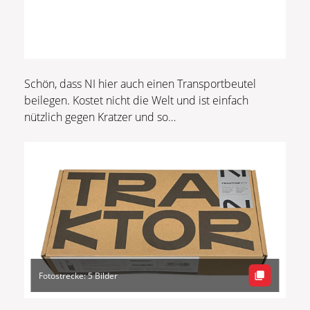
Schön, dass NI hier auch einen Transportbeutel
beilegen. Kostet nicht die Welt und ist einfach
nützlich gegen Kratzer und so…
Fotostrecke: 5 Bilder