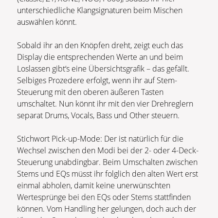
unterschiedliche Klangsignaturen beim Mischen
auswählen könnt.
Sobald ihr an den Knöpfen dreht, zeigt euch das
Display die entsprechenden Werte an und beim
Loslassen gibt‘s eine Übersichtsgrafik – das gefällt.
Selbiges Prozedere erfolgt, wenn ihr auf Stem-
Steuerung mit den oberen äußeren Tasten
umschaltet. Nun könnt ihr mit den vier Drehreglern
separat Drums, Vocals, Bass und Other steuern.
Stichwort Pick-up-Mode: Der ist natürlich für die
Wechsel zwischen den Modi bei der 2- oder 4-Deck-
Steuerung unabdingbar. Beim Umschalten zwischen
Stems und EQs müsst ihr folglich den alten Wert erst
einmal abholen, damit keine unerwünschten
Wertesprünge bei den EQs oder Stems stattfinden
können. Vom Handling her gelungen, doch auch der