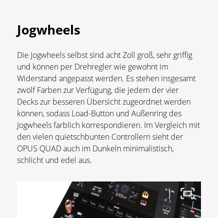
Jogwheels
Die Jogwheels selbst sind acht Zoll groß, sehr griffig
und können per Drehregler wie gewohnt im
Widerstand angepasst werden. Es stehen insgesamt
zwölf Farben zur Verfügung, die jedem der vier
Decks zur besseren Übersicht zugeordnet werden
können, sodass Load-Button und Außenring des
Jogwheels farblich korrespondieren. Im Vergleich mit
den vielen quietschbunten Controllern sieht der
OPUS QUAD auch im Dunkeln minimalistisch,
schlicht und edel aus.