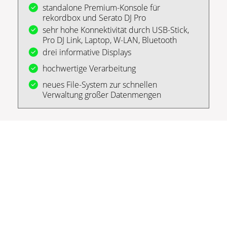
standalone Premium-Konsole für
rekordbox und Serato DJ Pro
sehr hohe Konnektivität durch USB-Stick,
Pro DJ Link, Laptop, W-LAN, Bluetooth
drei informative Displays
hochwertige Verarbeitung
neues File-System zur schnellen
Verwaltung großer Datenmengen