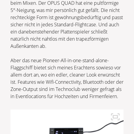
beim Mixen. Der OPUS QUAD hat eine pultförmige
5°-Neigung, was mir persönlich gut gefällt. Die nicht
rechteckige Form ist gewöhnungsbedürftig und passt
sicher nicht in jedes Standard-Flightcase. Und auch
ein danebenstehender Plattenspieler schließt
natürlich nicht nahtlos mit den trapezförmigen
Außenkanten ab.
Aber das neue Pioneer-All-in-one-stand-alone-
Flaggschiff bietet sich meines Erachtens sowieso vor
allem dort an, wo ein edler, cleaner Look erwünscht
ist. Features wie Wifi-Connectivity, Bluetooth oder der
Zone-Output sind im Technoclub weniger gefragt als
in Eventlocations für Hochzeiten und Firmenfeiern.