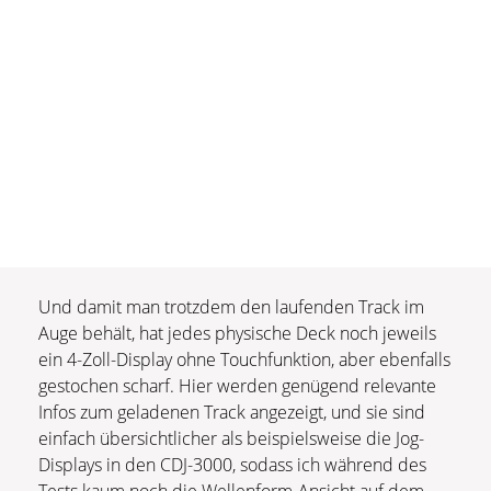
Und damit man trotzdem den laufenden Track im
Auge behält, hat jedes physische Deck noch jeweils
ein 4-Zoll-Display ohne Touchfunktion, aber ebenfalls
gestochen scharf. Hier werden genügend relevante
Infos zum geladenen Track angezeigt, und sie sind
einfach übersichtlicher als beispielsweise die Jog-
Displays in den CDJ-3000, sodass ich während des