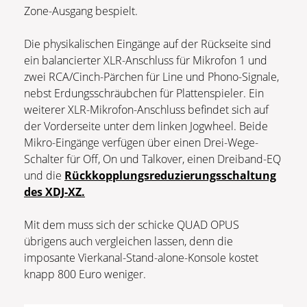
Zone-Ausgang bespielt.
Die physikalischen Eingänge auf der Rückseite sind
ein balancierter XLR-Anschluss für Mikrofon 1 und
zwei RCA/Cinch-Pärchen für Line und Phono-Signale,
nebst Erdungsschräubchen für Plattenspieler. Ein
weiterer XLR-Mikrofon-Anschluss befindet sich auf
der Vorderseite unter dem linken Jogwheel. Beide
Mikro-Eingänge verfügen über einen Drei-Wege-
Schalter für Off, On und Talkover, einen Dreiband-EQ
und die
Rückkopplungsreduzierungsschaltung
des XDJ-XZ.
Mit dem muss sich der schicke QUAD OPUS
übrigens auch vergleichen lassen, denn die
imposante Vierkanal-Stand-alone-Konsole kostet
knapp 800 Euro weniger.