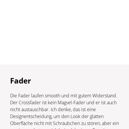
Fader
Die Fader laufen smooth und mit gutem Widerstand.
Der Crossfader ist kein Magvel-Fader und er ist auch
nicht austauschbar. Ich denke, das ist eine
Designentscheidung, um den Look der glatten
Oberfläche nicht mit Schräubchen zu stören, aber ein