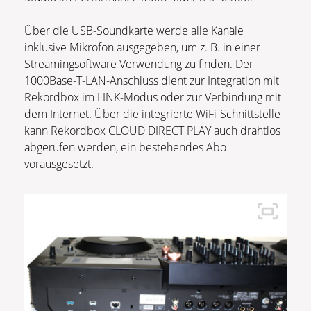
Über die USB-Soundkarte werde alle Kanäle
inklusive Mikrofon ausgegeben, um z. B. in einer
Streamingsoftware Verwendung zu finden. Der
1000Base-T-LAN-Anschluss dient zur Integration mit
Rekordbox im LINK-Modus oder zur Verbindung mit
dem Internet. Über die integrierte WiFi-Schnittstelle
kann Rekordbox CLOUD DIRECT PLAY auch drahtlos
abgerufen werden, ein bestehendes Abo
vorausgesetzt.