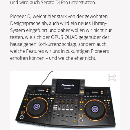
und wird auch Serato DJ Pro unterstützen.
Pioneer DJ weicht hier stark von der gewohnten
Designsprache ab, auch wird ein neues Library-
System eingeführt und daher wollen wir nicht nur
testen, wie sich der OPUS QUAD gegenüber der
hauseigenen Konkurrenz schlägt, sondern auch,
welche Features wir uns in zukünftigen Pioneers
erhoffen können – und welche eher nicht.