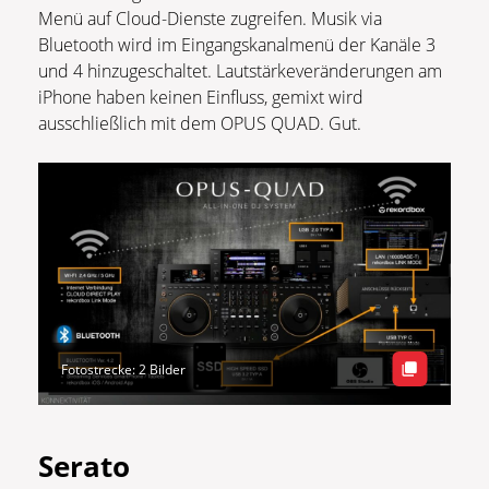
Menü auf Cloud-Dienste zugreifen. Musik via
Bluetooth wird im Eingangskanalmenü der Kanäle 3
und 4 hinzugeschaltet. Lautstärkeveränderungen am
iPhone haben keinen Einfluss, gemixt wird
ausschließlich mit dem OPUS QUAD. Gut.
Fotostrecke: 2 Bilder
Serato