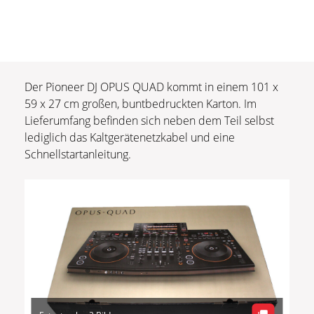
Der Pioneer DJ OPUS QUAD kommt in einem 101 x
59 x 27 cm großen, buntbedruckten Karton. Im
Lieferumfang befinden sich neben dem Teil selbst
lediglich das Kaltgerätenetzkabel und eine
Schnellstartanleitung.