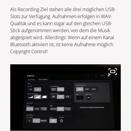
Als Recording-Ziel stehen alle drei möglichen USB-
Slots zur Verfügung. Aufnahmen erfolgen in WAV-
Qualität und es kann sogar auf den gleichen USB-
Stick aufgenommen werden, von dem die Musik
abgespielt wird. Allerdings: Wenn auf einem Kanal
Bluetooth aktiviert ist, ist keine Aufnahme möglich.
Copyright Control!