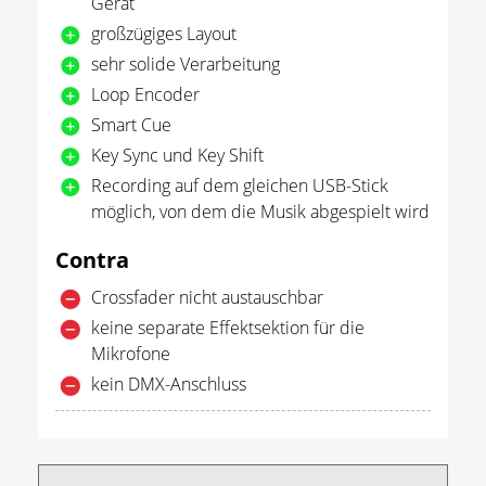
Gerät
großzügiges Layout
sehr solide Verarbeitung
Loop Encoder
Smart Cue
Key Sync und Key Shift
Recording auf dem gleichen USB-Stick
möglich, von dem die Musik abgespielt wird
Contra
Crossfader nicht austauschbar
keine separate Effektsektion für die
Mikrofone
kein DMX-Anschluss