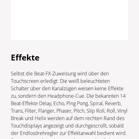
Effekte
Selbst die Beat-FX-Zuweisung wird über den
Touchscreen erledigt: Die weiß beleuchteten
Schalter über den Kanalzügen weisen keine Effekte
zu, sondern den Headphone-Cue. Die bekannten 14
Beat-Effekte Delay, Echo, Ping Pong, Spiral, Reverb,
Trans, Filter, Flanger, Phaser, Pitch, Slip Roll, Roll, Vinyl
Break und Helix werden auf dem rechten Rand des
Touchdisplays angezeigt und durchgescrollt, sobald
der Endlosdrehregler zur Effektanwahl bedient wird.