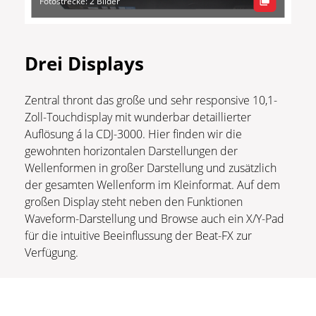
Fotostrecke: 2 Bilder
Drei Displays
Zentral thront das große und sehr responsive 10,1-
Zoll-Touchdisplay mit wunderbar detaillierter
Auflösung á la CDJ-3000. Hier finden wir die
gewohnten horizontalen Darstellungen der
Wellenformen in großer Darstellung und zusätzlich
der gesamten Wellenform im Kleinformat. Auf dem
großen Display steht neben den Funktionen
Waveform-Darstellung und Browse auch ein X/Y-Pad
für die intuitive Beeinflussung der Beat-FX zur
Verfügung.