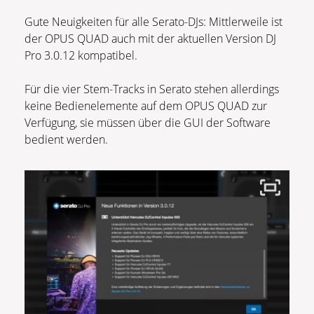
Gute Neuigkeiten für alle Serato-DJs: Mittlerweile ist
der OPUS QUAD auch mit der aktuellen Version DJ
Pro 3.0.12 kompatibel.
Für die vier Stem-Tracks in Serato stehen allerdings
keine Bedienelemente auf dem OPUS QUAD zur
Verfügung, sie müssen über die GUI der Software
bedient werden.