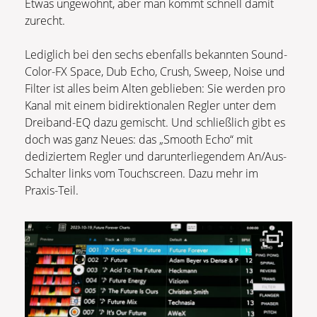
Etwas ungewohnt, aber man kommt schnell damit
zurecht.
Lediglich bei den sechs ebenfalls bekannten Sound-
Color-FX Space, Dub Echo, Crush, Sweep, Noise und
Filter ist alles beim Alten geblieben: Sie werden pro
Kanal mit einem bidirektionalen Regler unter dem
Dreiband-EQ dazu gemischt. Und schließlich gibt es
doch was ganz Neues: das „Smooth Echo“ mit
dediziertem Regler und darunterliegendem An/Aus-
Schalter links vom Touchscreen. Dazu mehr im
Praxis-Teil.