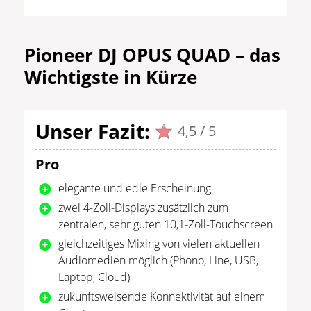
Pioneer DJ OPUS QUAD – das
Wichtigste in Kürze
Unser Fazit:
4,5 / 5
Pro
elegante und edle Erscheinung
zwei 4-Zoll-Displays zusätzlich zum
zentralen, sehr guten 10,1-Zoll-Touchscreen
gleichzeitiges Mixing von vielen aktuellen
Audiomedien möglich (Phono, Line, USB,
Laptop, Cloud)
zukunftsweisende Konnektivität auf einem