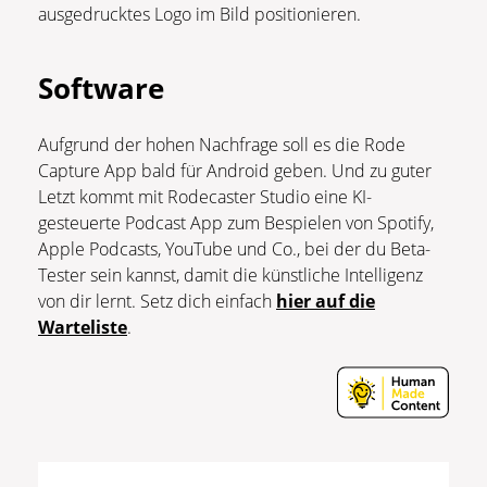
ausgedrucktes Logo im Bild positionieren.
Software
Aufgrund der hohen Nachfrage soll es die Rode
Capture App bald für Android geben. Und zu guter
Letzt kommt mit Rodecaster Studio eine KI-
gesteuerte Podcast App zum Bespielen von Spotify,
Apple Podcasts, YouTube und Co., bei der du Beta-
Tester sein kannst, damit die künstliche Intelligenz
von dir lernt. Setz dich einfach
hier auf die
Warteliste
.