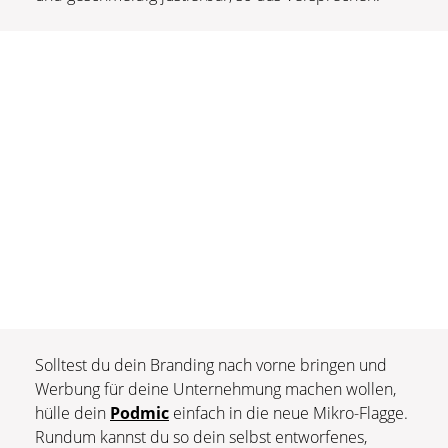
Solltest du dein Branding nach vorne bringen und
Werbung für deine Unternehmung machen wollen,
hülle dein
Podmic
einfach in die neue Mikro-Flagge.
Rundum kannst du so dein selbst entworfenes,