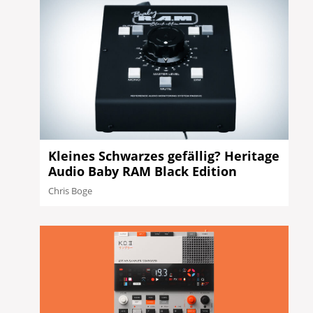
Kleines Schwarzes gefällig? Heritage
Audio Baby RAM Black Edition
Chris Boge