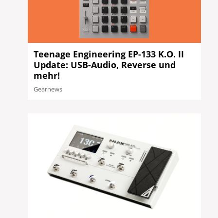
Teenage Engineering EP-133 K.O. II
Update: USB-Audio, Reverse und
mehr!
Gearnews