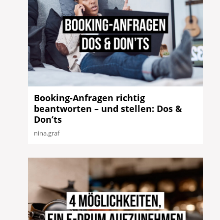
Booking-Anfragen richtig
beantworten – und stellen: Dos &
Don’ts
nina.graf