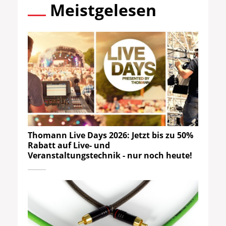
Meistgelesen
Thomann Live Days 2026: Jetzt bis zu 50%
Rabatt auf Live- und
Veranstaltungstechnik - nur noch heute!