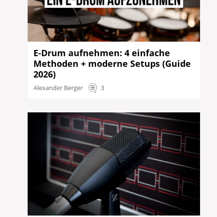
E-Drum aufnehmen: 4 einfache
Methoden + moderne Setups (Guide
2026)
Alexander Berger
3