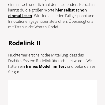
einmal flach und dich auf dem Laufenden. Bis dahin
kannst du die großen Worte
hier selbst schon
einmal lesen
. Wir sind auf jeden Fall gespannt und
Innovationen gegenüber stets offen. Überzeugt uns
mit Taten, nicht Worten, Rode!
Rodelink II
Nüchterner erscheint die Mitteilung, dass das
Drahtlos-System Rodelink überarbeitet wurde. Wir
hatten ein
frühes Modell im Test
und befanden es
für gut.