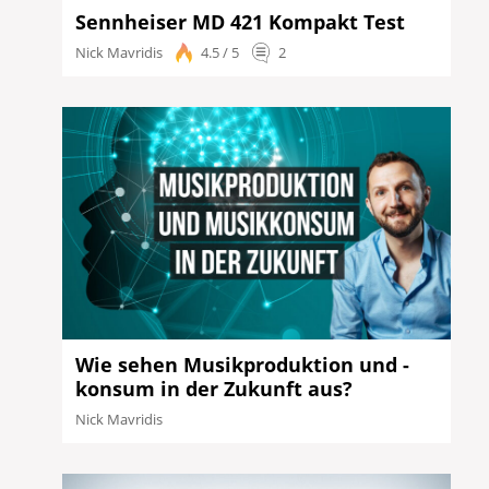
Sennheiser MD 421 Kompakt Test
Nick Mavridis
4.5 / 5
2
Wie sehen Musikproduktion und -
konsum in der Zukunft aus?
Nick Mavridis