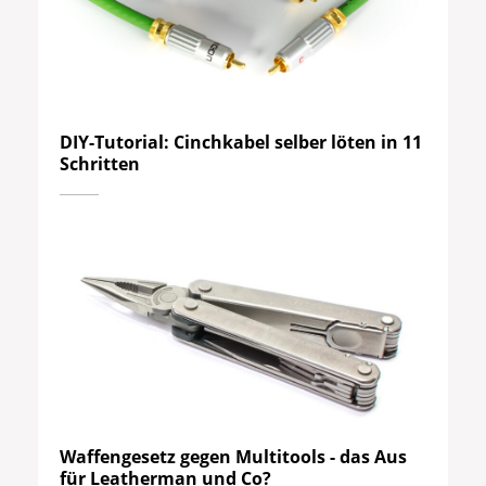
DIY-Tutorial: Cinchkabel selber löten in 11
Schritten
Waffengesetz gegen Multitools - das Aus
für Leatherman und Co?