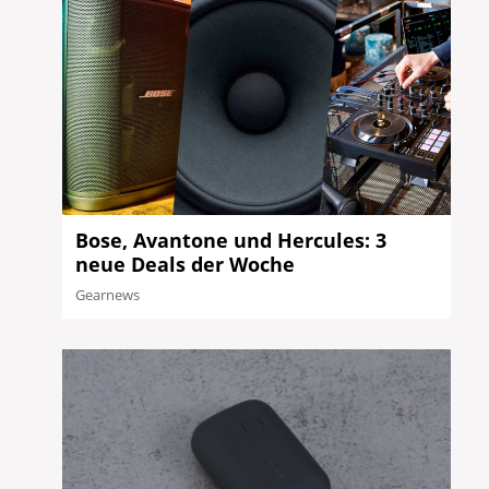
Bose, Avantone und Hercules: 3
neue Deals der Woche
Gearnews