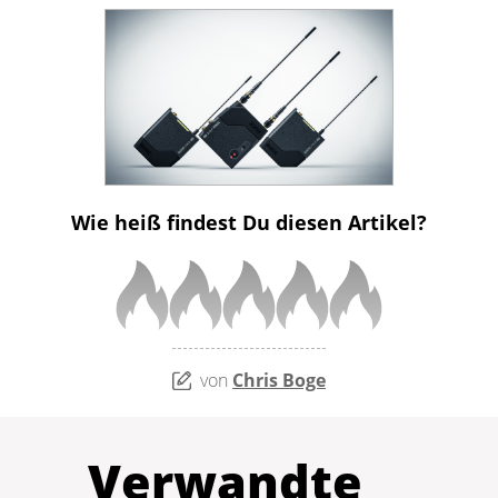
Wie heiß findest Du diesen Artikel?
von
Chris Boge
Verwandte