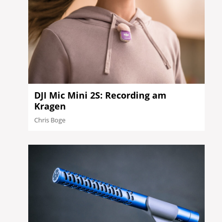
DJI Mic Mini 2S: Recording am
Kragen
Chris Boge