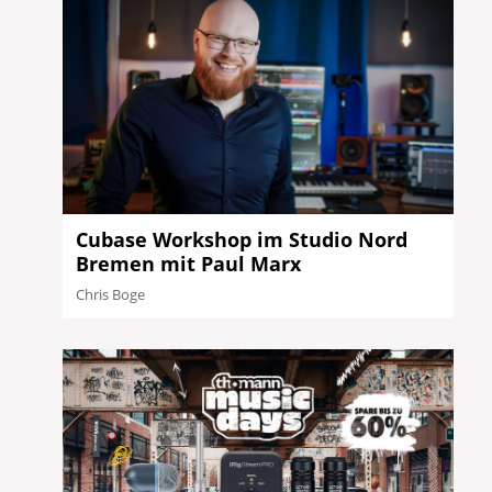
Cubase Workshop im Studio Nord
Bremen mit Paul Marx
Chris Boge