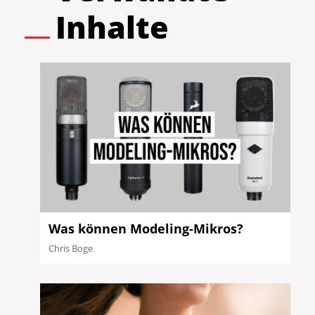
Inhalte
Was können Modeling-Mikros?
Chris Boge