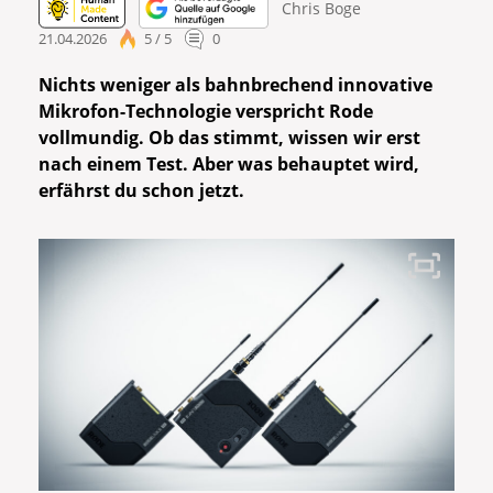
Chris Boge
21.04.2026
5 / 5
0
Nichts weniger als bahnbrechend innovative
Mikrofon-Technologie verspricht Rode
vollmundig. Ob das stimmt, wissen wir erst
nach einem Test. Aber was behauptet wird,
erfährst du schon jetzt.