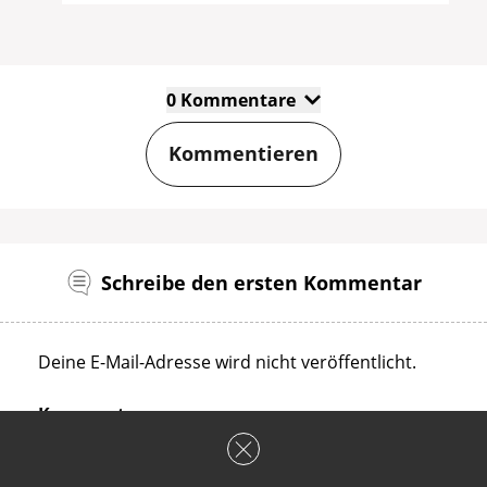
0 Kommentare
Kommentieren
Schreibe den ersten Kommentar
Deine E-Mail-Adresse wird nicht veröffentlicht.
Kommentar: