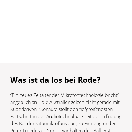
Was ist da los bei Rode?
“Ein neues Zeitalter der Mikrofontechnologie bricht”
angeblich an – die Australier geizen nicht gerade mit
Superlativen. “Sonaura stellt den tiefgreifendsten
Fortschritt in der Audiotechnologie seit der Erfindung
des Kondensatormikrofons dar”, so Firmengründer
Peter Freedman. Nun ja, wir halten den Ball erst