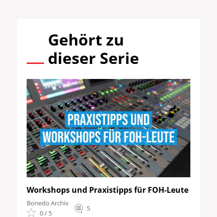
Gehört zu
dieser Serie
Workshops und Praxistipps für FOH-Leute
Bonedo Archiv
5
0 / 5