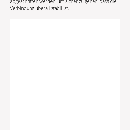
abgeschritten werden, um sicher zu gehen, dass die
Verbindung überall stabil ist.