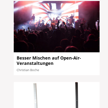
Besser Mischen auf Open-Air-
Veranstaltungen
Christian Boche