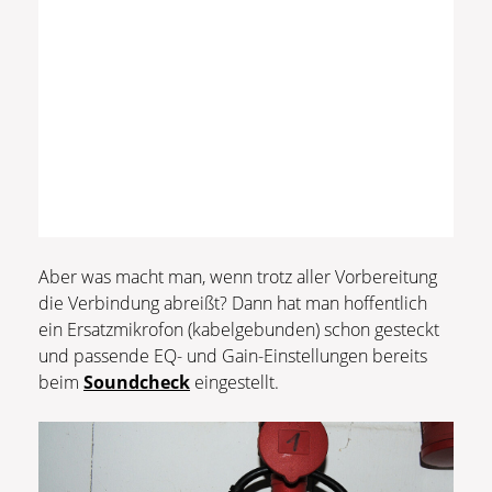
Aber was macht man, wenn trotz aller Vorbereitung
die Verbindung abreißt? Dann hat man hoffentlich
ein Ersatzmikrofon (kabelgebunden) schon gesteckt
und passende EQ- und Gain-Einstellungen bereits
beim
Soundcheck
eingestellt.