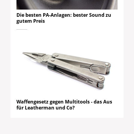
Die besten PA-Anlagen: bester Sound zu
gutem Preis
Waffengesetz gegen Multitools - das Aus
für Leatherman und Co?