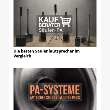
Die besten Säulenlautsprecher im
Vergleich