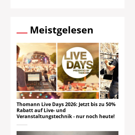
Meistgelesen
Thomann Live Days 2026: Jetzt bis zu 50%
Rabatt auf Live- und
Veranstaltungstechnik - nur noch heute!