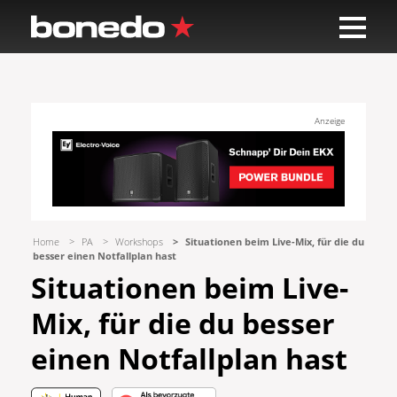
Anzeige
Home
PA
Workshops
Situationen beim Live-Mix, für die du
besser einen Notfallplan hast
Situationen beim Live-
Mix, für die du besser
einen Notfallplan hast