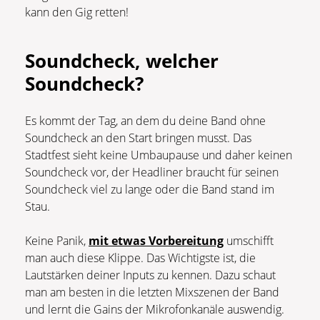
kann den Gig retten!
Soundcheck, welcher
Soundcheck?
Es kommt der Tag, an dem du deine Band ohne
Soundcheck an den Start bringen musst. Das
Stadtfest sieht keine Umbaupause und daher keinen
Soundcheck vor, der Headliner braucht für seinen
Soundcheck viel zu lange oder die Band stand im
Stau.
Keine Panik,
mit etwas Vorbereitung
umschifft
man auch diese Klippe. Das Wichtigste ist, die
Lautstärken deiner Inputs zu kennen. Dazu schaut
man am besten in die letzten Mixszenen der Band
und lernt die Gains der Mikrofonkanäle auswendig.