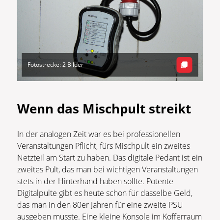
Fotostrecke: 2 Bilder
Wenn das Mischpult streikt
In der analogen Zeit war es bei professionellen
Veranstaltungen Pflicht, fürs Mischpult ein zweites
Netzteil am Start zu haben. Das digitale Pedant ist ein
zweites Pult, das man bei wichtigen Veranstaltungen
stets in der Hinterhand haben sollte. Potente
Digitalpulte gibt es heute schon für dasselbe Geld,
das man in den 80er Jahren für eine zweite PSU
ausgeben musste. Eine kleine Konsole im Kofferraum