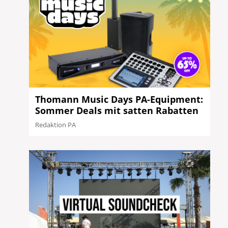
Thomann Music Days PA-Equipment:
Sommer Deals mit satten Rabatten
Redaktion PA