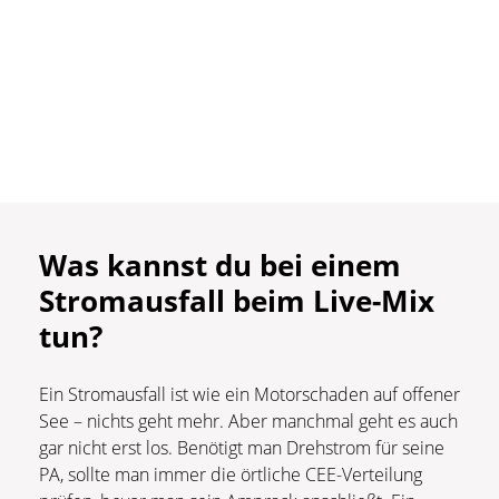
Was kannst du bei einem
Stromausfall beim Live-Mix
tun?
Ein Stromausfall ist wie ein Motorschaden auf offener
See – nichts geht mehr. Aber manchmal geht es auch
gar nicht erst los. Benötigt man Drehstrom für seine
PA, sollte man immer die örtliche CEE-Verteilung