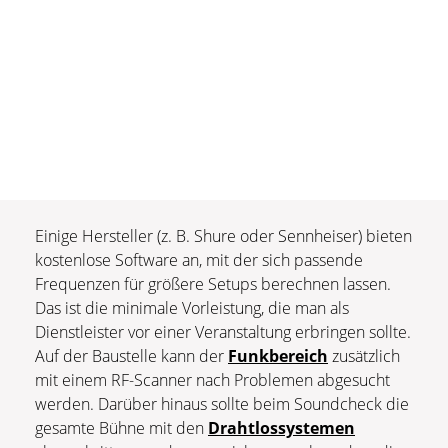
Einige Hersteller (z. B. Shure oder Sennheiser) bieten
kostenlose Software an, mit der sich passende
Frequenzen für größere Setups berechnen lassen.
Das ist die minimale Vorleistung, die man als
Dienstleister vor einer Veranstaltung erbringen sollte.
Auf der Baustelle kann der
Funkbereich
zusätzlich
mit einem RF-Scanner nach Problemen abgesucht
werden. Darüber hinaus sollte beim Soundcheck die
gesamte Bühne mit den
Drahtlossystemen