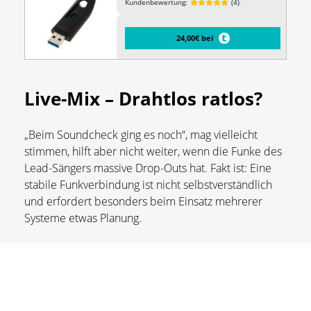
Kundenbewertung:
(4)
24,00€ bei
Live-Mix – Drahtlos ratlos?
„Beim Soundcheck ging es noch“, mag vielleicht
stimmen, hilft aber nicht weiter, wenn die Funke des
Lead-Sängers massive Drop-Outs hat. Fakt ist: Eine
stabile Funkverbindung ist nicht selbstverständlich
und erfordert besonders beim Einsatz mehrerer
Systeme etwas Planung.