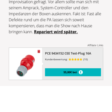
Improvisation gefragt. Vor allem sollte man sich mit
seinem Amprack, System-Controller und den
Impedanzen der Boxen auskennen. Fakt ist: Fast alle
Defekte rund um die PA lassen sich soweit
kompensieren, dass man die Show nach Hause
bringen kann.
Repariert wird später.
Affiliate Links
PCE 9434152 CEE Test-Plug 16A
Kundenbewertung:
(10)
55,00€ bei