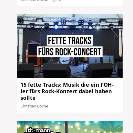
15 fette Tracks: Musik die ein FOH-
ler fürs Rock-Konzert dabei haben
sollte
Christian Boche