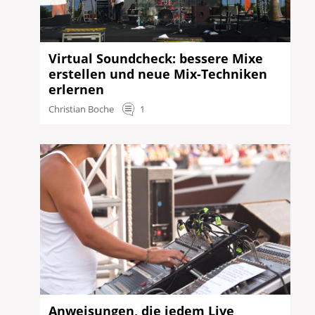
Virtual Soundcheck: bessere Mixe
erstellen und neue Mix-Techniken
erlernen
Christian Boche
1
Anweisungen, die jedem Live