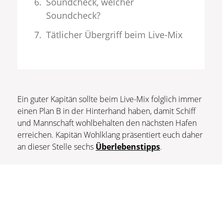
Soundcheck, welcher
Soundcheck?
Tätlicher Übergriff beim Live-Mix
Ein guter Kapitän sollte beim Live-Mix folglich immer
einen Plan B in der Hinterhand haben, damit Schiff
und Mannschaft wohlbehalten den nächsten Hafen
erreichen. Kapitän Wohlklang präsentiert euch daher
an dieser Stelle sechs
Überlebenstipps
.