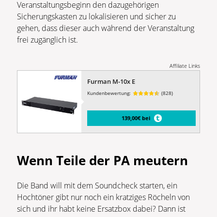
Veranstaltungsbeginn den dazugehörigen
Sicherungskasten zu lokalisieren und sicher zu
gehen, dass dieser auch während der Veranstaltung
frei zugänglich ist.
Affiliate Links
Furman M-10x E
Kundenbewertung:
(828)
139,00€ bei
Wenn Teile der PA meutern
Die Band will mit dem Soundcheck starten, ein
Hochtöner gibt nur noch ein kratziges Röcheln von
sich und ihr habt keine Ersatzbox dabei? Dann ist