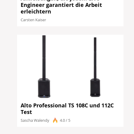
Engineer garantiert die Arbeit
erleichtern
Carsten Kaiser
Alto Professional TS 108C und 112C
Test
Sascha Walendy
4.0 / 5