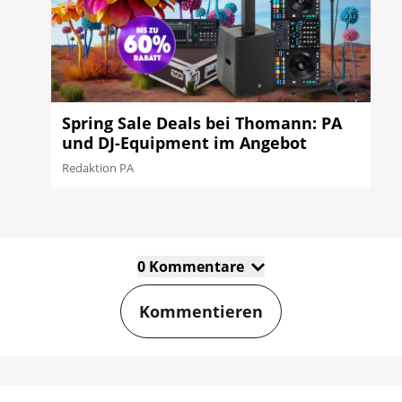
Spring Sale Deals bei Thomann: PA
und DJ-Equipment im Angebot
Redaktion PA
0 Kommentare
Kommentieren