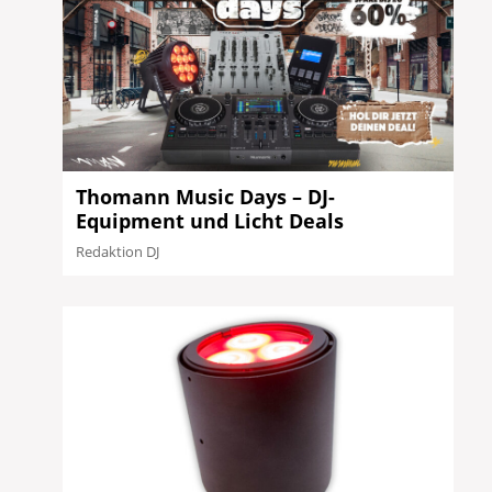
Thomann Music Days – DJ-
Equipment und Licht Deals
Redaktion DJ