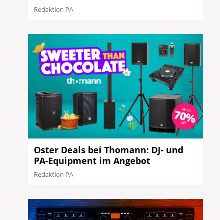
Redaktion PA
Oster Deals bei Thomann: DJ- und
PA-Equipment im Angebot
Redaktion PA