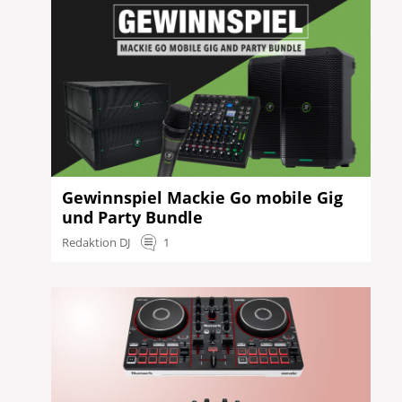
Gewinnspiel Mackie Go mobile Gig
und Party Bundle
Redaktion DJ
1