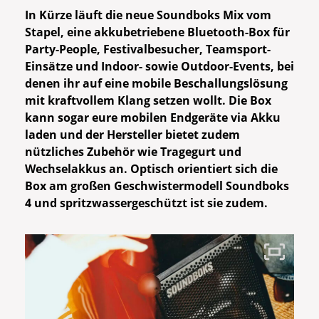
In Kürze läuft die neue Soundboks Mix vom
Stapel, eine akkubetriebene Bluetooth-Box für
Party-People, Festivalbesucher, Teamsport-
Einsätze und Indoor- sowie Outdoor-Events, bei
denen ihr auf eine mobile Beschallungslösung
mit kraftvollem Klang setzen wollt. Die Box
kann sogar eure mobilen Endgeräte via Akku
laden und der Hersteller bietet zudem
nützliches Zubehör wie Tragegurt und
Wechselakkus an. Optisch orientiert sich die
Box am großen Geschwistermodell Soundboks
4 und spritzwassergeschützt ist sie zudem.