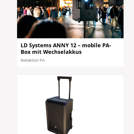
LD Systems ANNY 12 – mobile PA-
Box mit Wechselakkus
Redaktion PA