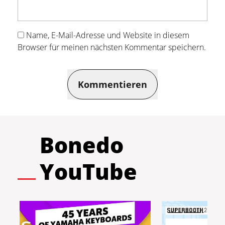
Name, E-Mail-Adresse und Website in diesem
Browser für meinen nächsten Kommentar speichern.
Kommentieren
Bonedo
YouTube