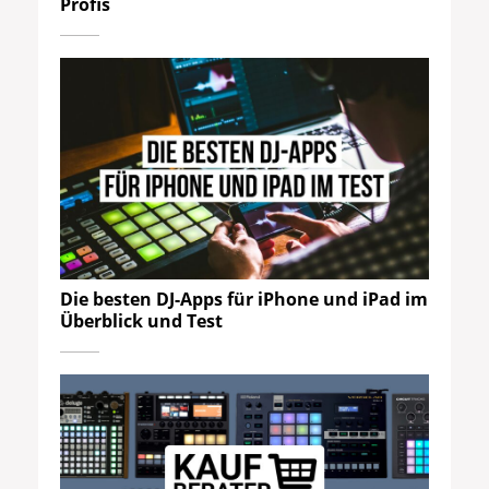
Profis
Die besten DJ-Apps für iPhone und iPad im
Überblick und Test