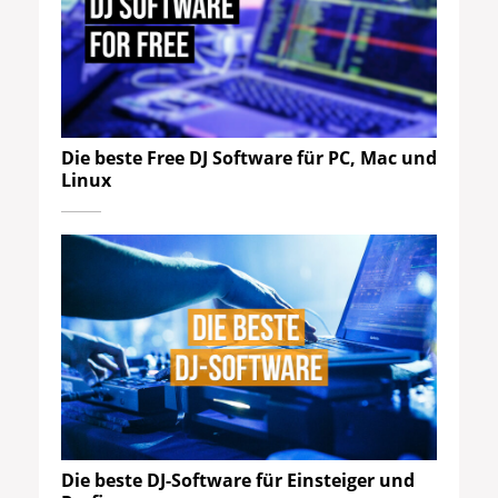
Die beste Free DJ Software für PC, Mac und
Linux
Die beste DJ-Software für Einsteiger und