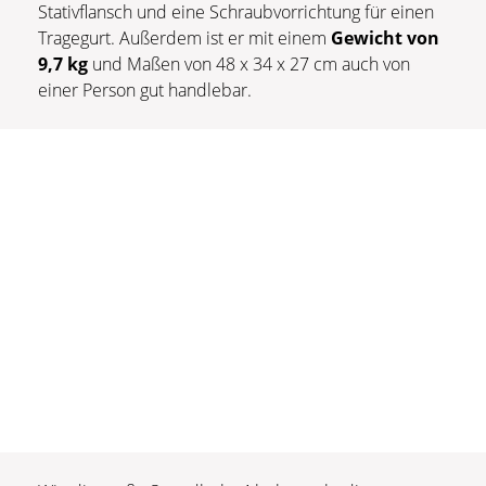
Stativflansch und eine Schraubvorrichtung für einen
Tragegurt. Außerdem ist er mit einem
Gewicht von
9,7 kg
und Maßen von 48 x 34 x 27 cm auch von
einer Person gut handlebar.