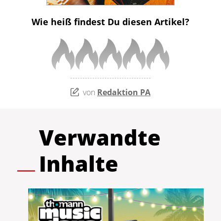
Wie heiß findest Du diesen Artikel?
von
Redaktion PA
Verwandte
Inhalte