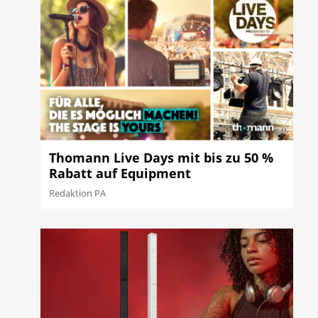
Thomann Live Days mit bis zu 50 %
Rabatt auf Equipment
Redaktion PA