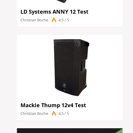
LD Systems ANNY 12 Test
Christian Boche
4.5 / 5
Mackie Thump 12v4 Test
Christian Boche
4.5 / 5