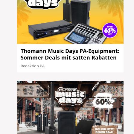
Thomann Music Days PA-Equipment:
Sommer Deals mit satten Rabatten
Redaktion PA