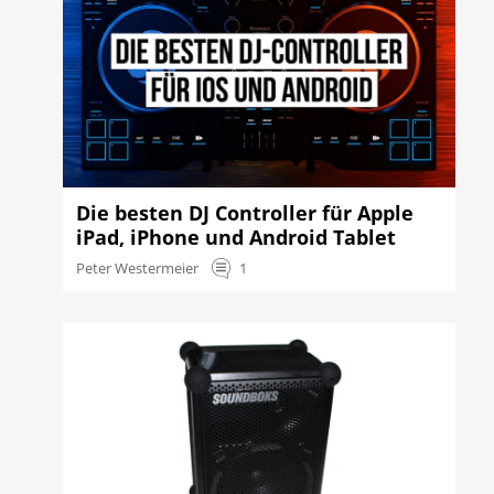
Die besten DJ Controller für Apple
iPad, iPhone und Android Tablet
Peter Westermeier
1