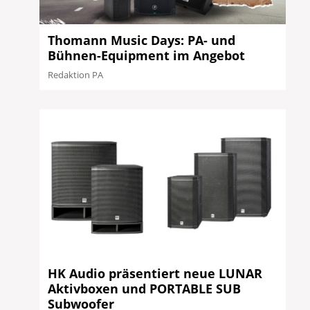
Thomann Music Days: PA- und
Bühnen-Equipment im Angebot
Redaktion PA
HK Audio präsentiert neue LUNAR
Aktivboxen und PORTABLE SUB
Subwoofer