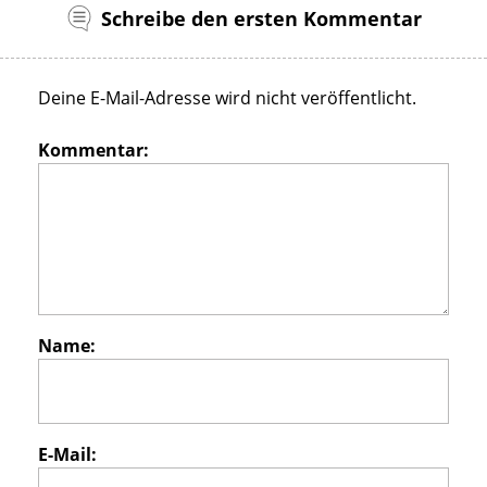
Schreibe den ersten Kommentar
Deine E-Mail-Adresse wird nicht veröffentlicht.
Kommentar:
Name:
E-Mail: