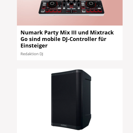
Numark Party Mix III und Mixtrack
Go sind mobile DJ-Controller für
Einsteiger
Redaktion DJ