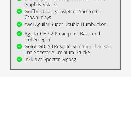
graphitverstärkt
Griffbrett aus geröstetem Ahorn mit
Crown-Inlays
zwei Aguilar Super Double Humbucker
Aguilar OBP-2-Preamp mit Bass- und
Höhenregler
Gotoh GB350 Resolite-Stimmmechaniken
und Spector Aluminium-Brücke
inklusive Spector-Gigbag