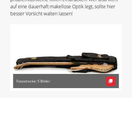
auf eine dauerhaft makellose Optik legt, sollte hier
besser Vorsicht walten lassen!
Fotostrecke: 5 Bilder