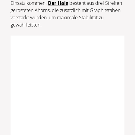
Einsatz kommen.
Der Hals
besteht aus drei Streifen
gerösteten Ahorns, die zusätzlich mit Graphitstäben
verstärkt wurden, um maximale Stabilität zu
gewährleisten.