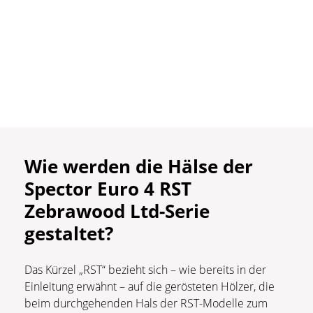
Wie werden die Hälse der
Spector Euro 4 RST
Zebrawood Ltd-Serie
gestaltet?
Das Kürzel „RST“ bezieht sich – wie bereits in der
Einleitung erwähnt – auf die gerösteten Hölzer, die
beim durchgehenden Hals der RST-Modelle zum