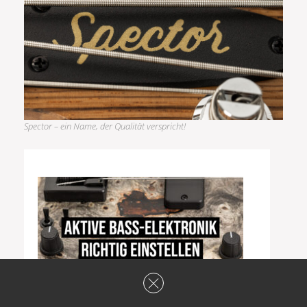
Spector – ein Name, der Qualität verspricht!