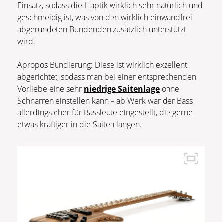
Einsatz, sodass die Haptik wirklich sehr natürlich und
geschmeidig ist, was von den wirklich einwandfrei
abgerundeten Bundenden zusätzlich unterstützt
wird.
Apropos Bundierung: Diese ist wirklich exzellent
abgerichtet, sodass man bei einer entsprechenden
Vorliebe eine sehr
niedrige Saitenlage
ohne
Schnarren einstellen kann – ab Werk war der Bass
allerdings eher für Bassleute eingestellt, die gerne
etwas kräftiger in die Saiten langen.