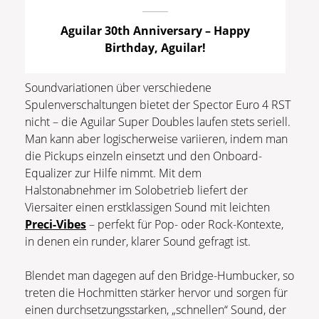
Aguilar 30th Anniversary – Happy
Birthday, Aguilar!
Soundvariationen über verschiedene
Spulenverschaltungen bietet der Spector Euro 4 RST
nicht – die Aguilar Super Doubles laufen stets seriell.
Man kann aber logischerweise variieren, indem man
die Pickups einzeln einsetzt und den Onboard-
Equalizer zur Hilfe nimmt. Mit dem
Halstonabnehmer im Solobetrieb liefert der
Viersaiter einen erstklassigen Sound mit leichten
Preci-Vibes
– perfekt für Pop- oder Rock-Kontexte,
in denen ein runder, klarer Sound gefragt ist.
Blendet man dagegen auf den Bridge-Humbucker, so
treten die Hochmitten stärker hervor und sorgen für
einen durchsetzungsstarken, „schnellen“ Sound, der