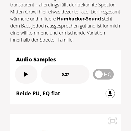
transparent – allerdings fällt der bekannte Spector-
Mitten-Growl hier etwas dezenter aus. Der insgesamt
wärmere und mildere
Humbucker-Sound
steht
dem Bass jedoch ausgesprochen gut und ist für mich
eine willkommene und erfrischende Variation
innerhalb der Spector-Familie:
Audio Samples
HQ
0:27
Beide PU, EQ flat