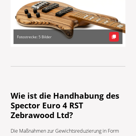
Fotostrecke: 5 Bilder
Wie ist die Handhabung des
Spector Euro 4 RST
Zebrawood Ltd?
Die Maßnahmen zur Gewichtsreduzierung in Form