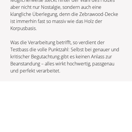
aber nicht nur Nostalgie, sondern auch eine
klangliche Überlegung, denn die Zebrawood-Decke
ist immerhin fast so massiv wie das Holz der
Korpusbasis.
Was die Verarbeitung betrifft, so verdient der
Testbass die volle Punktzahl: Selbst bei genauer und
kritischer Begutachtung gibt es keinen Anlass zur
Beanstandung – alles wirkt hochwertig, passgenau
und perfekt verarbeitet.