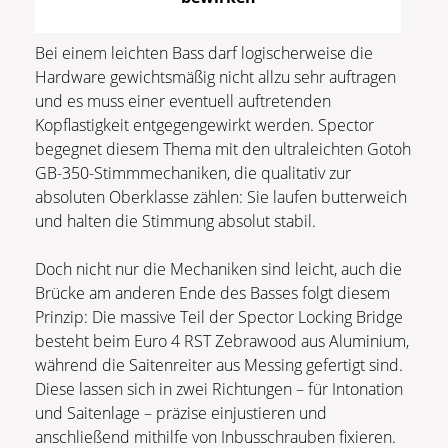
Bei einem leichten Bass darf logischerweise die
Hardware gewichtsmäßig nicht allzu sehr auftragen
und es muss einer eventuell auftretenden
Kopflastigkeit entgegengewirkt werden. Spector
begegnet diesem Thema mit den ultraleichten Gotoh
GB-350-Stimmmechaniken, die qualitativ zur
absoluten Oberklasse zählen: Sie laufen butterweich
und halten die Stimmung absolut stabil.
Doch nicht nur die Mechaniken sind leicht, auch die
Brücke am anderen Ende des Basses folgt diesem
Prinzip: Die massive Teil der Spector Locking Bridge
besteht beim Euro 4 RST Zebrawood aus Aluminium,
während die Saitenreiter aus Messing gefertigt sind.
Diese lassen sich in zwei Richtungen – für Intonation
und Saitenlage – präzise einjustieren und
anschließend mithilfe von Inbusschrauben fixieren.