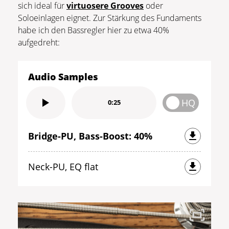
sich ideal für
virtuosere Grooves
oder
Soloeinlagen eignet. Zur Stärkung des Fundaments
habe ich den Bassregler hier zu etwa 40%
aufgedreht:
Audio Samples
HQ
0:25
Bridge-PU, Bass-Boost: 40%
Neck-PU, EQ flat