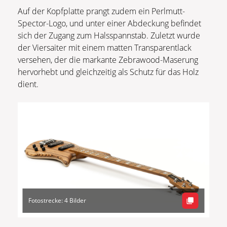
Auf der Kopfplatte prangt zudem ein Perlmutt-
Spector-Logo, und unter einer Abdeckung befindet
sich der Zugang zum Halsspannstab. Zuletzt wurde
der Viersaiter mit einem matten Transparentlack
versehen, der die markante Zebrawood-Maserung
hervorhebt und gleichzeitig als Schutz für das Holz
dient.
Fotostrecke: 4 Bilder