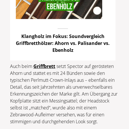
Klangholz im Fokus: Soundvergleich
Griffbretthölzer: Ahorn vs. Palisander vs.
Ebenholz
Auch beim
Griffbrett
setzt Spector auf gerösteten
Ahorn und stattet es mit 24 Bünden sowie den
typischen Perlmutt-Crown-Inlays aus – ebenfalls ein
Detail, das seit Jahrzehnten als unverwechselbares
Erkennungszeichen der Marke gilt. Am Übergang zur
Kopfplatte sitzt ein Messingsattel; der Headstock
selbst ist „matched“, wurde also mit einem
Zebrawood-Aufleimer versehen, was für einen
stimmigen und durchgehenden Look sorgt.