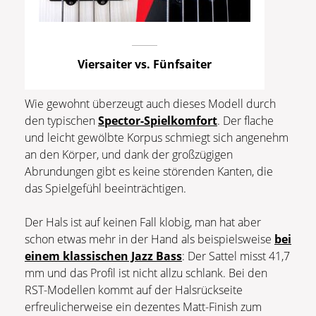
Viersaiter vs. Fünfsaiter
Wie gewohnt überzeugt auch dieses Modell durch
den typischen
Spector-Spielkomfort
. Der flache
und leicht gewölbte Korpus schmiegt sich angenehm
an den Körper, und dank der großzügigen
Abrundungen gibt es keine störenden Kanten, die
das Spielgefühl beeinträchtigen.
Der Hals ist auf keinen Fall klobig, man hat aber
schon etwas mehr in der Hand als beispielsweise
bei
einem klassischen Jazz Bass
: Der Sattel misst 41,7
mm und das Profil ist nicht allzu schlank. Bei den
RST-Modellen kommt auf der Halsrückseite
erfreulicherweise ein dezentes Matt-Finish zum