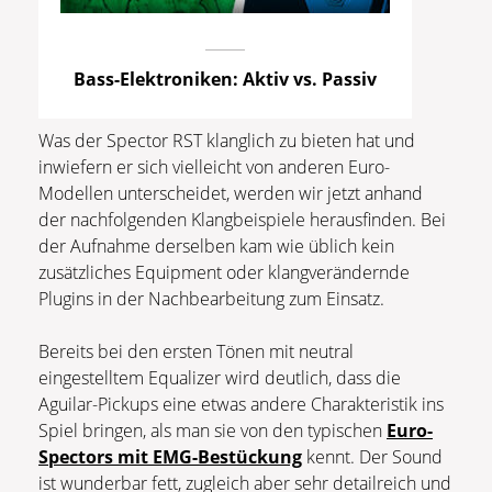
Bass-Elektroniken: Aktiv vs. Passiv
Was der Spector RST klanglich zu bieten hat und
inwiefern er sich vielleicht von anderen Euro-
Modellen unterscheidet, werden wir jetzt anhand
der nachfolgenden Klangbeispiele herausfinden. Bei
der Aufnahme derselben kam wie üblich kein
zusätzliches Equipment oder klangverändernde
Plugins in der Nachbearbeitung zum Einsatz.
Bereits bei den ersten Tönen mit neutral
eingestelltem Equalizer wird deutlich, dass die
Aguilar-Pickups eine etwas andere Charakteristik ins
Spiel bringen, als man sie von den typischen
Euro-
Spectors mit EMG-Bestückung
kennt. Der Sound
ist wunderbar fett, zugleich aber sehr detailreich und