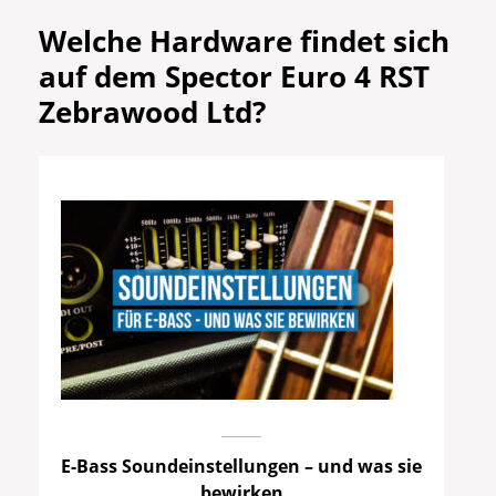
Welche Hardware findet sich
auf dem Spector Euro 4 RST
Zebrawood Ltd?
E-Bass Soundeinstellungen – und was sie
bewirken