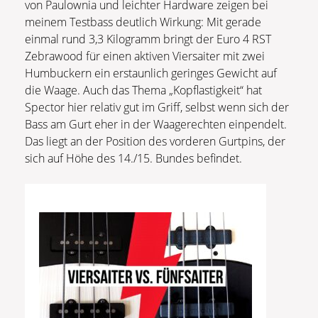
von Paulownia und leichter Hardware zeigen bei
meinem Testbass deutlich Wirkung: Mit gerade
einmal rund 3,3 Kilogramm bringt der Euro 4 RST
Zebrawood für einen aktiven Viersaiter mit zwei
Humbuckern ein erstaunlich geringes Gewicht auf
die Waage. Auch das Thema „Kopflastigkeit“ hat
Spector hier relativ gut im Griff, selbst wenn sich der
Bass am Gurt eher in der Waagerechten einpendelt.
Das liegt an der Position des vorderen Gurtpins, der
sich auf Höhe des 14./15. Bundes befindet.