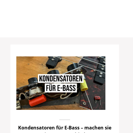
Kondensatoren für E-Bass – machen sie