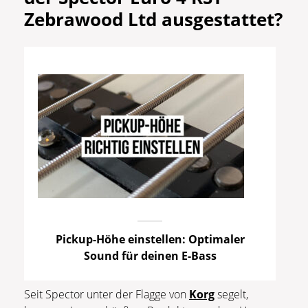
Zebrawood Ltd ausgestattet?
Pickup-Höhe einstellen: Optimaler
Sound für deinen E-Bass
Seit Spector unter der Flagge von
Korg
segelt,