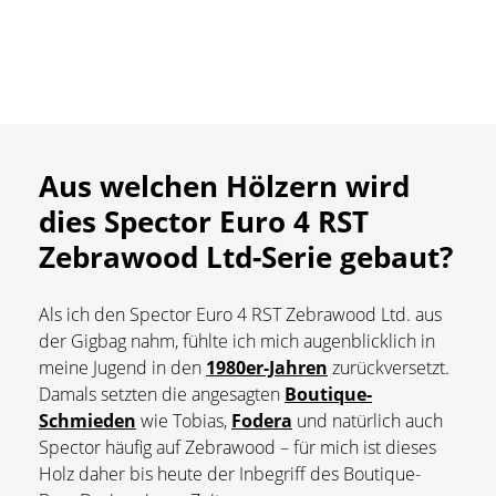
Aus welchen Hölzern wird
dies Spector Euro 4 RST
Zebrawood Ltd-Serie gebaut?
Als ich den Spector Euro 4 RST Zebrawood Ltd. aus
der Gigbag nahm, fühlte ich mich augenblicklich in
meine Jugend in den
1980er-Jahren
zurückversetzt.
Damals setzten die angesagten
Boutique-
Schmieden
wie Tobias,
Fodera
und natürlich auch
Spector häufig auf Zebrawood – für mich ist dieses
Holz daher bis heute der Inbegriff des Boutique-