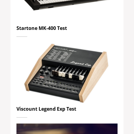
Startone MK-400 Test
Viscount Legend Exp Test