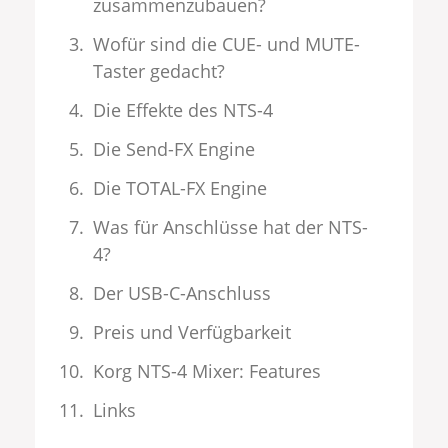
zusammenzubauen?
Wofür sind die CUE- und MUTE-
Taster gedacht?
Die Effekte des NTS-4
Die Send-FX Engine
Die TOTAL-FX Engine
Was für Anschlüsse hat der NTS-
4?
Der USB-C-Anschluss
Preis und Verfügbarkeit
Korg NTS-4 Mixer: Features
Links