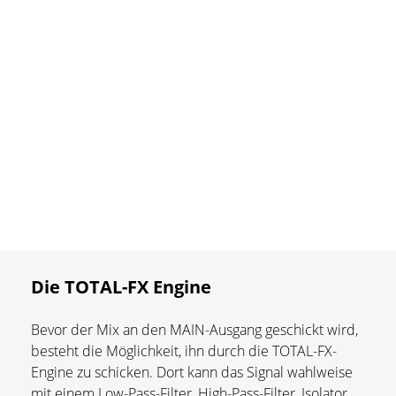
Die TOTAL-FX Engine
Bevor der Mix an den MAIN-Ausgang geschickt wird,
besteht die Möglichkeit, ihn durch die TOTAL-FX-
Engine zu schicken. Dort kann das Signal wahlweise
mit einem Low-Pass-Filter, High-Pass-Filter, Isolator,