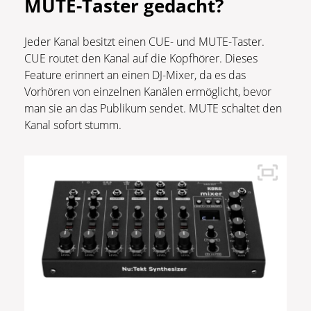
MUTE-Taster gedacht?
Jeder Kanal besitzt einen CUE- und MUTE-Taster.
CUE routet den Kanal auf die Kopfhörer. Dieses
Feature erinnert an einen DJ-Mixer, da es das
Vorhören von einzelnen Kanälen ermöglicht, bevor
man sie an das Publikum sendet. MUTE schaltet den
Kanal sofort stumm.