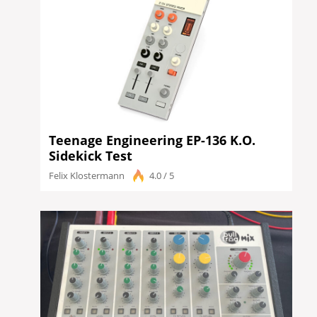
Teenage Engineering EP-136 K.O.
Sidekick Test
Felix Klostermann
4.0 / 5