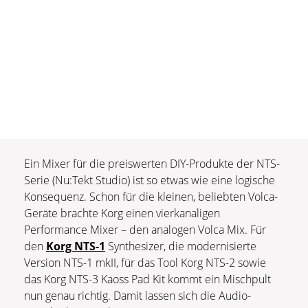
Ein Mixer für die preiswerten DIY-Produkte der NTS-
Serie (Nu:Tekt Studio) ist so etwas wie eine logische
Konsequenz. Schon für die kleinen, beliebten Volca-
Geräte brachte Korg einen vierkanaligen
Performance Mixer – den analogen Volca Mix. Für
den
Korg NTS-1
Synthesizer, die modernisierte
Version NTS-1 mkII, für das Tool Korg NTS-2 sowie
das Korg NTS-3 Kaoss Pad Kit kommt ein Mischpult
nun genau richtig. Damit lassen sich die Audio-