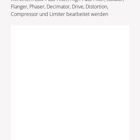
Flanger, Phaser, Decimator, Drive, Distortion,
Compressor und Limiter bearbeitet werden