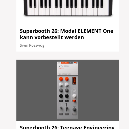
Superbooth 26: Modal ELEMENT One
kann vorbestellt werden
Sven Rosswog
Superbooth 26: Teenage Engineering