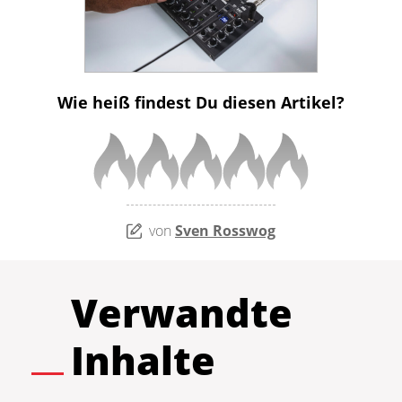
Wie heiß findest Du diesen Artikel?
von
Sven Rosswog
Verwandte
Inhalte