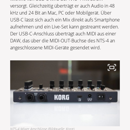
versorgt. Gleichzeitig überträgt er auch Audio in 48
kHz und 24 Bit an Mac, PC oder Mobilgerät. Über
USB-C lässt sich auch ein Mix direkt aufs Smartphone
aufnehmen und ein Live-Set kann gestreamt werden.
Der USB-C-Anschluss überträgt auch MIDI aus einer
DAW, das über die MIDI-OUT-Buchse des NTS-4 an
angeschlossene MIDI-Geräte gesendet wird.
NTS-4 Mixer Anschlüsse (Bildquelle: Korg)