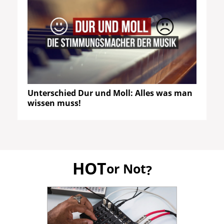
Unterschied Dur und Moll: Alles was man
wissen muss!
HOT
or Not
?