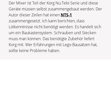
Der Mixer ist Teil der Korg Nu:Tekt-Serie und diese
Geräte müssen selbst zusammengebaut werden. Der
Autor dieser Zeilen hat einen
NTS-1
zusammengesetzt. Ich kann berichten, dass
Lötkenntnisse nicht benötigt werden. Es handelt sich
um ein Baukastensystem. Schrauben und Stecken
muss man können. Das benötigte Zubehör liefert
Korg mit. Wer Erfahrungen mit Lego-Bausätzen hat,
sollte keine Probleme haben.