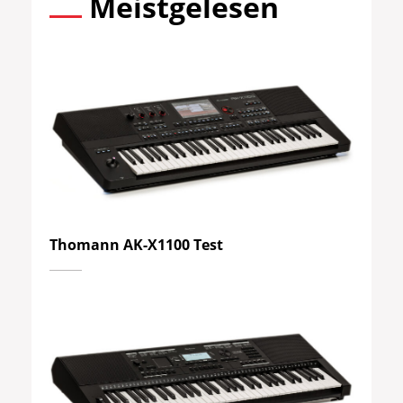
Meistgelesen
Thomann AK-X1100 Test