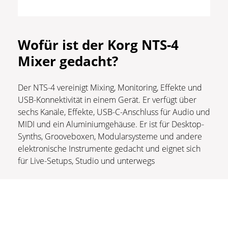
Wofür ist der Korg NTS-4
Mixer gedacht?
Der NTS-4 vereinigt Mixing, Monitoring, Effekte und
USB-Konnektivität in einem Gerät. Er verfügt über
sechs Kanäle, Effekte, USB-C-Anschluss für Audio und
MIDI und ein Aluminiumgehäuse. Er ist für Desktop-
Synths, Grooveboxen, Modularsysteme und andere
elektronische Instrumente gedacht und eignet sich
für Live-Setups, Studio und unterwegs