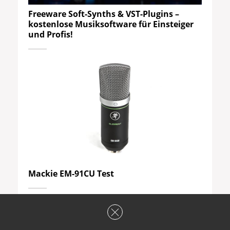
Freeware Soft-Synths & VST-Plugins –
kostenlose Musiksoftware für Einsteiger
und Profis!
Mackie EM-91CU Test