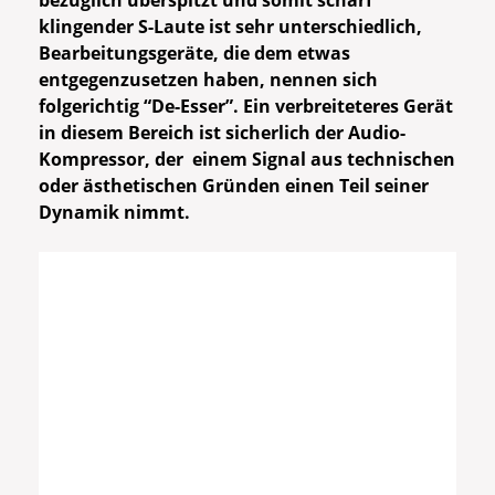
bezüglich überspitzt und somit scharf
klingender S-Laute ist sehr unterschiedlich,
Bearbeitungsgeräte, die dem etwas
entgegenzusetzen haben, nennen sich
folgerichtig “De-Esser”. Ein verbreiteteres Gerät
in diesem Bereich ist sicherlich der Audio-
Kompressor, der einem Signal aus technischen
oder ästhetischen Gründen einen Teil seiner
Dynamik nimmt.