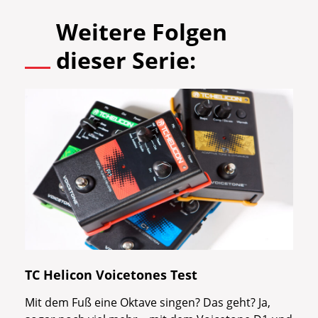
Weitere Folgen
dieser Serie:
TC Helicon Voicetones Test
Mit dem Fuß eine Oktave singen? Das geht? Ja,