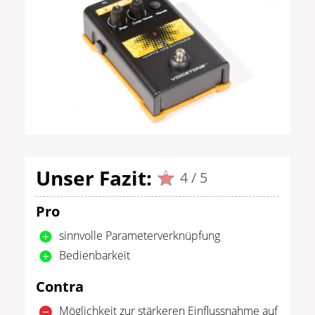
Unser Fazit:
4 / 5
Pro
sinnvolle Parameterverknüpfung
Bedienbarkeit
Contra
Möglichkeit zur stärkeren Einflussnahme auf