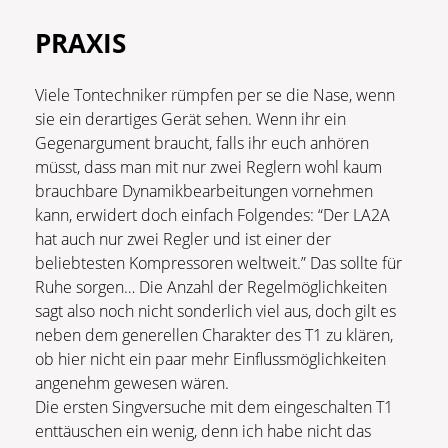
PRAXIS
Viele Tontechniker rümpfen per se die Nase, wenn
sie ein derartiges Gerät sehen. Wenn ihr ein
Gegenargument braucht, falls ihr euch anhören
müsst, dass man mit nur zwei Reglern wohl kaum
brauchbare Dynamikbearbeitungen vornehmen
kann, erwidert doch einfach Folgendes: “Der LA2A
hat auch nur zwei Regler und ist einer der
beliebtesten Kompressoren weltweit.” Das sollte für
Ruhe sorgen… Die Anzahl der Regelmöglichkeiten
sagt also noch nicht sonderlich viel aus, doch gilt es
neben dem generellen Charakter des T1 zu klären,
ob hier nicht ein paar mehr Einflussmöglichkeiten
angenehm gewesen wären.
Die ersten Singversuche mit dem eingeschalten T1
enttäuschen ein wenig, denn ich habe nicht das