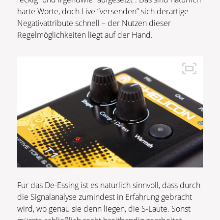
harte Worte, doch Live “versenden” sich derartige
Negativattribute schnell – der Nutzen dieser
Regelmöglichkeiten liegt auf der Hand.
Für das De-Essing ist es natürlich sinnvoll, dass durch
die Signalanalyse zumindest in Erfahrung gebracht
wird, wo genau sie denn liegen, die S-Laute. Sonst