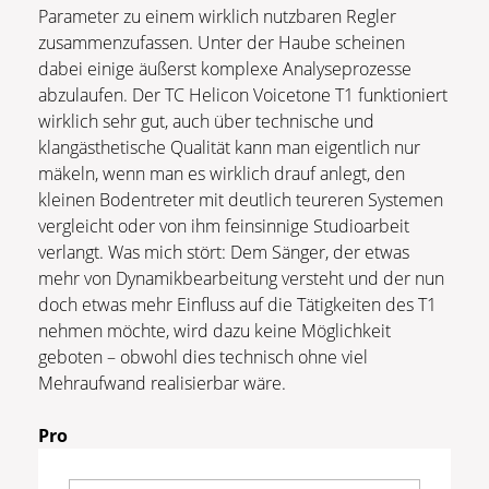
Parameter zu einem wirklich nutzbaren Regler
zusammenzufassen. Unter der Haube scheinen
dabei einige äußerst komplexe Analyseprozesse
abzulaufen. Der TC Helicon Voicetone T1 funktioniert
wirklich sehr gut, auch über technische und
klangästhetische Qualität kann man eigentlich nur
mäkeln, wenn man es wirklich drauf anlegt, den
kleinen Bodentreter mit deutlich teureren Systemen
vergleicht oder von ihm feinsinnige Studioarbeit
verlangt. Was mich stört: Dem Sänger, der etwas
mehr von Dynamikbearbeitung versteht und der nun
doch etwas mehr Einfluss auf die Tätigkeiten des T1
nehmen möchte, wird dazu keine Möglichkeit
geboten – obwohl dies technisch ohne viel
Mehraufwand realisierbar wäre.
Pro