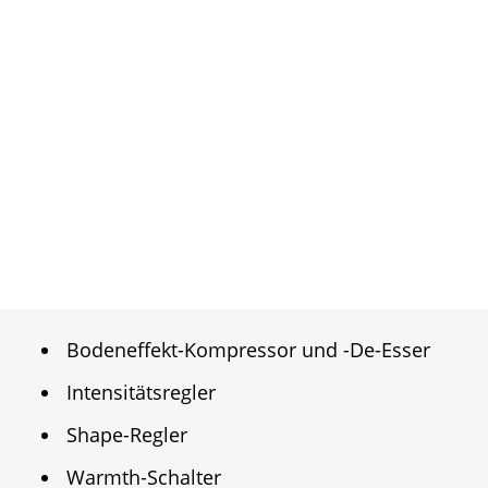
Bodeneffekt-Kompressor und -De-Esser
Intensitätsregler
Shape-Regler
Warmth-Schalter