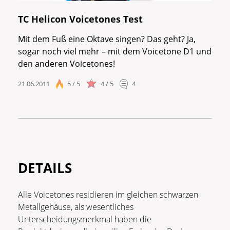
TC Helicon Voicetones Test
Mit dem Fuß eine Oktave singen? Das geht? Ja,
sogar noch viel mehr – mit dem Voicetone D1 und
den anderen Voicetones!
21.06.2011
5 / 5
4 / 5
4
DETAILS
Alle Voicetones residieren im gleichen schwarzen
Metallgehäuse, als wesentliches
Unterscheidungsmerkmal haben die