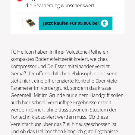
die Bearbeitung wünschenswert
Jetzt kaufen Für 99,00€ bei
TC Helicon haben in ihrer Voicetone-Reihe ein
kompaktes Bodeneffektgerät kreiert, welches
Kompressor und De-Esser miteinander vereint.
Gemäß der offensichtlichen Philosophie der Serie
steht nicht eine differenzierte Kontrolle über viele
Parameter im Vordergrund, sondern das krasse
Gegenteil: Mit im Grunde nur einem Handgriff sollen
auch hier schnell vernünftige Ergebnisse erzielt
werden können, ohne dass zuvor ein Studium der
Tontechnik absolviert werden muss. Ob diese
Vereinfachung über das Ziel hinausgeschossen ist
und ob das Helicönchen klanglich gute Ergebnisse