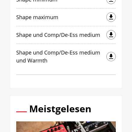
Shape maximum
Shape und Comp/De-Ess medium
Shape und Comp/De-Ess medium
und Warmth
Meistgelesen