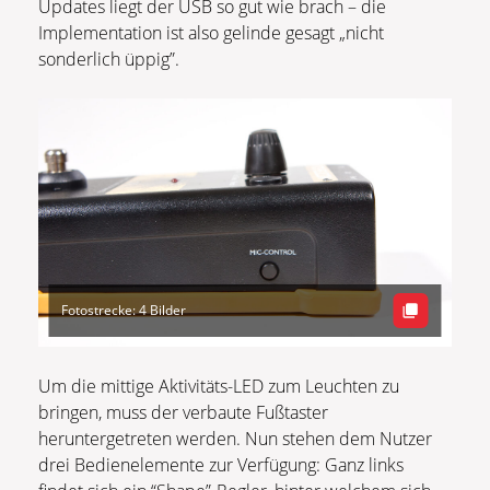
Updates liegt der USB so gut wie brach – die
Implementation ist also gelinde gesagt „nicht
sonderlich üppig”.
Fotostrecke: 4 Bilder
Um die mittige Aktivitäts-LED zum Leuchten zu
bringen, muss der verbaute Fußtaster
heruntergetreten werden. Nun stehen dem Nutzer
drei Bedienelemente zur Verfügung: Ganz links