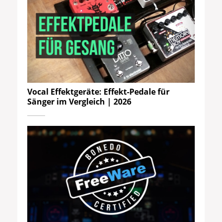
Vocal Effektgeräte: Effekt-Pedale für
Sänger im Vergleich | 2026