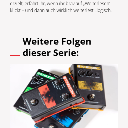
erzielt, erfahrt ihr, wenn ihr brav auf „Weiterlesen”
klickt – und dann auch wirklich weiterlest…logisch.
Weitere Folgen
dieser Serie: