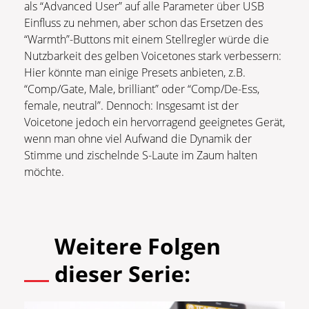
als “Advanced User” auf alle Parameter über USB
Einfluss zu nehmen, aber schon das Ersetzen des
“Warmth”-Buttons mit einem Stellregler würde die
Nutzbarkeit des gelben Voicetones stark verbessern:
Hier könnte man einige Presets anbieten, z.B.
“Comp/Gate, Male, brilliant” oder “Comp/De-Ess,
female, neutral”. Dennoch: Insgesamt ist der
Voicetone jedoch ein hervorragend geeignetes Gerät,
wenn man ohne viel Aufwand die Dynamik der
Stimme und zischelnde S-Laute im Zaum halten
möchte.
Weitere Folgen
dieser Serie: