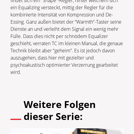
findet sich ein “Shape”-Regler, hinter welchem sich
ein Equalizing versteckt, mittig der Regler für die
kombinierte Intensität von Kompression und De-
Essing. Ganz außen bietet der “Warmth”-Taster seine
Dienste an und verleiht dem Signal ein wenig mehr
Fülle. Dass dies nicht per schnödem Equalizer
geschieht, verraten TC im kleinen Manual, die genaue
Technik bleibt aber “geheim”. Es ist jedoch davon
auszugehen, dass hier mit gezielter und
psychoakustisch optimierter Verzerrung gearbeitet
wird.
Weitere Folgen
dieser Serie: