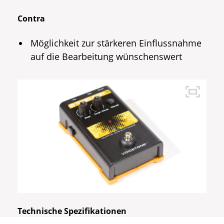
Contra
Möglichkeit zur stärkeren Einflussnahme
auf die Bearbeitung wünschenswert
Technische Spezifikationen