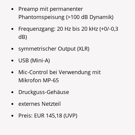
Preamp mit permanenter
Phantomspeisung (>100 dB Dynamik)
Frequenzgang: 20 Hz bis 20 kHz (+0/-0,3
dB)
symmetrischer Output (XLR)
USB (Mini-A)
Mic-Control bei Verwendung mit
Mikrofon MP-65
Druckguss-Gehäuse
externes Netzteil
Preis: EUR 145,18 (UVP)