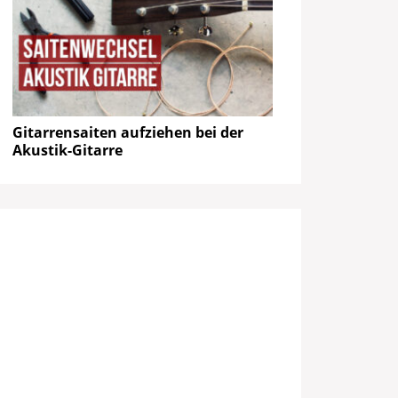
Gitarrensaiten aufziehen bei der
Akustik-Gitarre