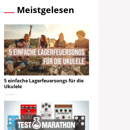
Meistgelesen
5 einfache Lagerfeuersongs für die
Ukulele