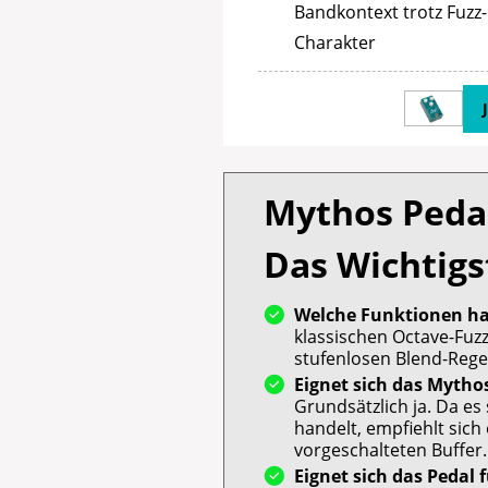
Bandkontext trotz Fuzz-
Charakter
Mythos Pedal
Das Wichtigs
Welche Funktionen ha
klassischen Octave-Fuz
stufenlosen Blend-Rege
Eignet sich das Mytho
Grundsätzlich ja. Da es 
handelt, empfiehlt sich
vorgeschalteten Buffer.
Eignet sich das Pedal 