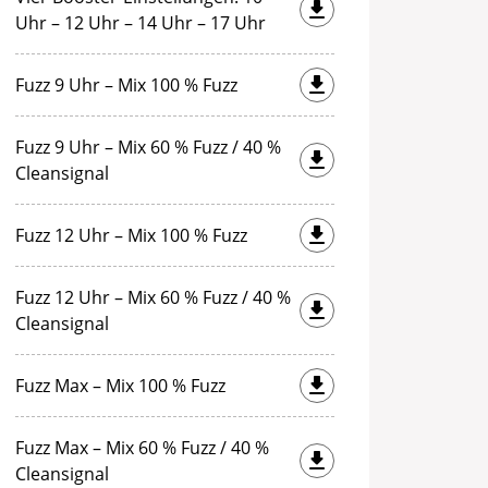
Uhr – 12 Uhr – 14 Uhr – 17 Uhr
Fuzz 9 Uhr – Mix 100 % Fuzz
Fuzz 9 Uhr – Mix 60 % Fuzz / 40 %
Cleansignal
Fuzz 12 Uhr – Mix 100 % Fuzz
Fuzz 12 Uhr – Mix 60 % Fuzz / 40 %
Cleansignal
Fuzz Max – Mix 100 % Fuzz
Fuzz Max – Mix 60 % Fuzz / 40 %
Cleansignal