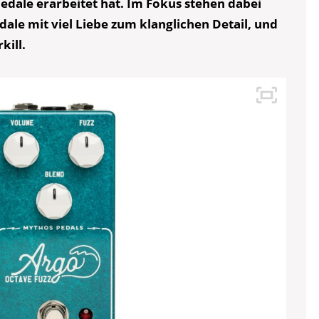
Pedale erarbeitet hat. Im Fokus stehen dabei
dale mit viel Liebe zum klanglichen Detail, und
kill.