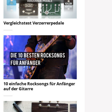
Vergleichstest Verzerrerpedale
10 einfache Rocksongs für Anfänger
auf der Gitarre