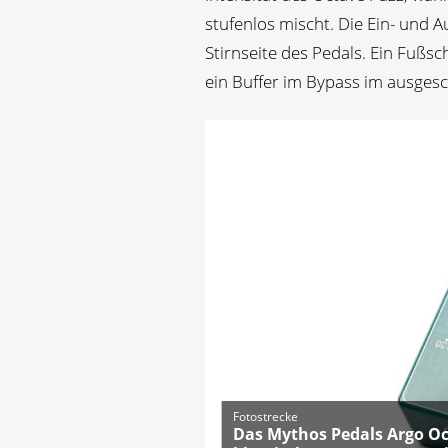
stufenlos mischt. Die Ein- und 
Stirnseite des Pedals. Ein Fußsc
ein Buffer im Bypass im ausgesc
Fotostrecke
Das Mythos Pedals Argo Oc