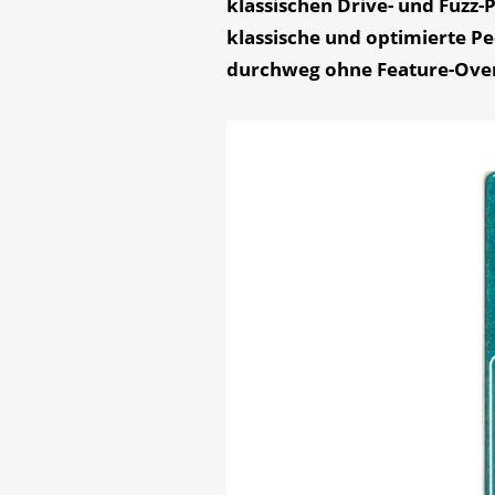
klassischen Drive- und Fuzz-
klassische und optimierte Pe
durchweg ohne Feature-Over