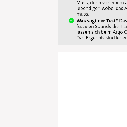
Muss, denn vor einem 
lebendiger, wobei das Ar
muss.
Was sagt der Test?
Das 
fuzzigen Sounds die Tra
lassen sich beim Argo 
Das Ergebnis sind lebe