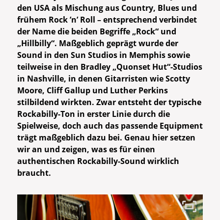
den USA als Mischung aus Country, Blues und
frühem Rock ’n’ Roll – entsprechend verbindet
der Name die beiden Begriffe „Rock“ und
„Hillbilly“. Maßgeblich geprägt wurde der
Sound in den Sun Studios in Memphis sowie
teilweise in den Bradley „Quonset Hut“-Studios
in Nashville, in denen Gitarristen wie Scotty
Moore, Cliff Gallup und Luther Perkins
stilbildend wirkten. Zwar entsteht der typische
Rockabilly-Ton in erster Linie durch die
Spielweise, doch auch das passende Equipment
trägt maßgeblich dazu bei. Genau hier setzen
wir an und zeigen, was es für einen
authentischen Rockabilly-Sound wirklich
braucht.