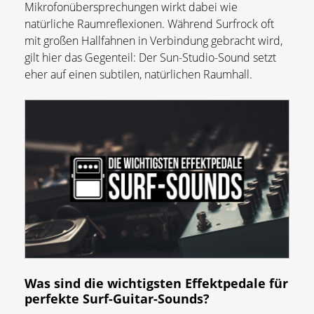
Mikrofonübersprechungen wirkt dabei wie
natürliche Raumreflexionen. Während Surfrock oft
mit großen Hallfahnen in Verbindung gebracht wird,
gilt hier das Gegenteil: Der Sun-Studio-Sound setzt
eher auf einen subtilen, natürlichen Raumhall.
Was sind die wichtigsten Effektpedale für
perfekte Surf-Guitar-Sounds?