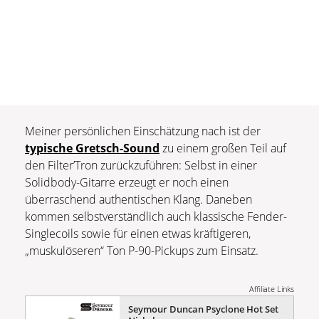
Meiner persönlichen Einschätzung nach ist der
typische Gretsch-Sound
zu einem großen Teil auf
den Filter’Tron zurückzuführen: Selbst in einer
Solidbody-Gitarre erzeugt er noch einen
überraschend authentischen Klang. Daneben
kommen selbstverständlich auch klassische Fender-
Singlecoils sowie für einen etwas kräftigeren,
„muskulöseren“ Ton P-90-Pickups zum Einsatz.
Affiliate Links
Seymour Duncan Psyclone Hot Set