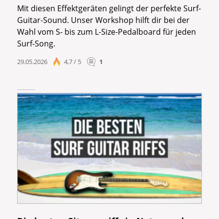
Mit diesen Effektgeräten gelingt der perfekte Surf-
Guitar-Sound. Unser Workshop hilft dir bei der
Wahl vom S- bis zum L-Size-Pedalboard für jeden
Surf-Song.
29.05.2026
4,7 / 5
1