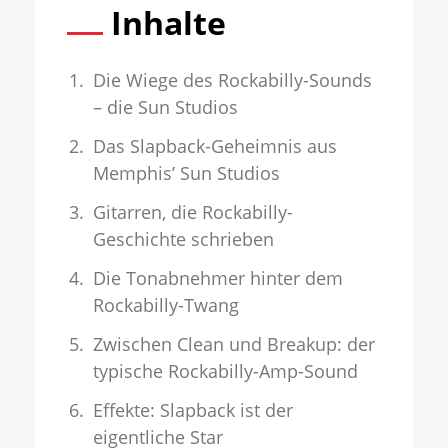
Inhalte
Die Wiege des Rockabilly-Sounds
– die Sun Studios
Das Slapback-Geheimnis aus
Memphis’ Sun Studios
Gitarren, die Rockabilly-
Geschichte schrieben
Die Tonabnehmer hinter dem
Rockabilly-Twang
Zwischen Clean und Breakup: der
typische Rockabilly-Amp-Sound
Effekte: Slapback ist der
eigentliche Star