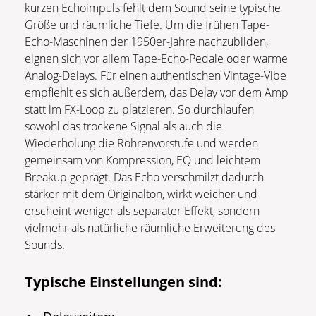
kurzen Echoimpuls fehlt dem Sound seine typische
Größe und räumliche Tiefe. Um die frühen Tape-
Echo-Maschinen der 1950er-Jahre nachzubilden,
eignen sich vor allem Tape-Echo-Pedale oder warme
Analog-Delays. Für einen authentischen Vintage-Vibe
empfiehlt es sich außerdem, das Delay vor dem Amp
statt im FX-Loop zu platzieren. So durchlaufen
sowohl das trockene Signal als auch die
Wiederholung die Röhrenvorstufe und werden
gemeinsam von Kompression, EQ und leichtem
Breakup geprägt. Das Echo verschmilzt dadurch
stärker mit dem Originalton, wirkt weicher und
erscheint weniger als separater Effekt, sondern
vielmehr als natürliche räumliche Erweiterung des
Sounds.
Typische Einstellungen sind: