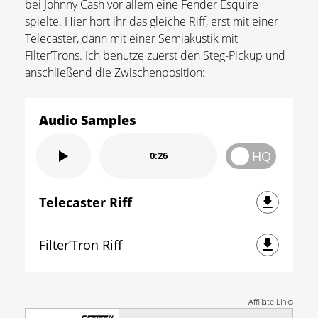
bei Johnny Cash vor allem eine Fender Esquire
spielte. Hier hört ihr das gleiche Riff, erst mit einer
Telecaster, dann mit einer Semiakustik mit
Filter’Trons. Ich benutze zuerst den Steg-Pickup und
anschließend die Zwischenposition:
Audio Samples
HQ
0:26
Telecaster Riff
Filter’Tron Riff
Affiliate Links