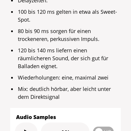
Delayzeiten:
100 bis 120 ms gelten in etwa als Sweet-
Spot.
80 bis 90 ms sorgen für einen
trockeneren, perkussiven Impuls.
120 bis 140 ms liefern einen
räumlicheren Sound, der sich gut für
Balladen eignet.
Wiederholungen: eine, maximal zwei
Mix: deutlich hörbar, aber leicht unter
dem Direktsignal
Audio Samples