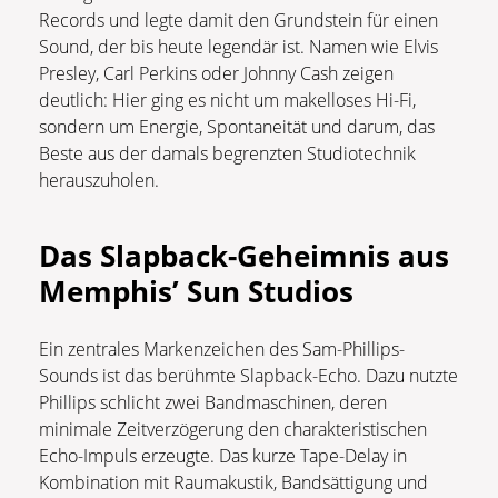
Records und legte damit den Grundstein für einen
Sound, der bis heute legendär ist. Namen wie Elvis
Presley, Carl Perkins oder Johnny Cash zeigen
deutlich: Hier ging es nicht um makelloses Hi-Fi,
sondern um Energie, Spontaneität und darum, das
Beste aus der damals begrenzten Studiotechnik
herauszuholen.
Das Slapback-Geheimnis aus
Memphis’ Sun Studios
Ein zentrales Markenzeichen des Sam-Phillips-
Sounds ist das berühmte Slapback-Echo. Dazu nutzte
Phillips schlicht zwei Bandmaschinen, deren
minimale Zeitverzögerung den charakteristischen
Echo-Impuls erzeugte. Das kurze Tape-Delay in
Kombination mit Raumakustik, Bandsättigung und