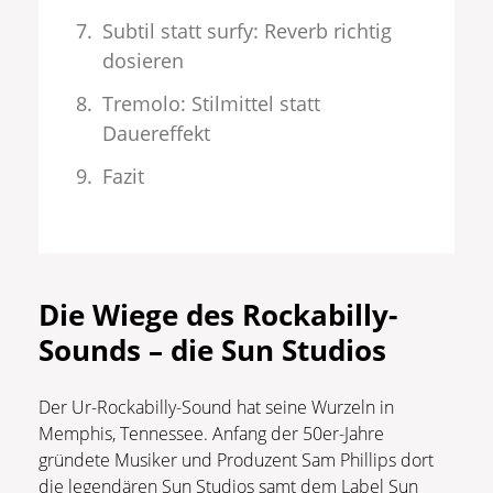
Subtil statt surfy: Reverb richtig
dosieren
Tremolo: Stilmittel statt
Dauereffekt
Fazit
Die Wiege des Rockabilly-
Sounds – die Sun Studios
Der Ur-Rockabilly-Sound hat seine Wurzeln in
Memphis, Tennessee. Anfang der 50er-Jahre
gründete Musiker und Produzent Sam Phillips dort
die legendären Sun Studios samt dem Label Sun