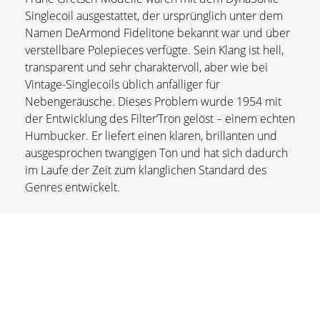
Singlecoil ausgestattet, der ursprünglich unter dem
Namen DeArmond Fidelitone bekannt war und über
verstellbare Polepieces verfügte. Sein Klang ist hell,
transparent und sehr charaktervoll, aber wie bei
Vintage-Singlecoils üblich anfälliger für
Nebengeräusche. Dieses Problem wurde 1954 mit
der Entwicklung des Filter’Tron gelöst – einem echten
Humbucker. Er liefert einen klaren, brillanten und
ausgesprochen twangigen Ton und hat sich dadurch
im Laufe der Zeit zum klanglichen Standard des
Genres entwickelt.