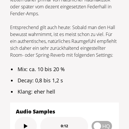
oder später vom dezent eingesetzten Federhall in
Fender-Amps.
Entsprechend gilt auch heute: Sobald man den Hall
bewusst wahrnimmt, ist es meist schon zu viel. Für
ein authentisches, natürliches Raumgefühl empfiehlt
sich daher ein sehr zurückhaltend eingestellter
Room- oder Spring-Reverb mit folgenden Settings:
Mix: ca. 10 bis 20 %
Decay: 0,8 bis 1,2 s
Klang: eher hell
Audio Samples
HQ
0:12