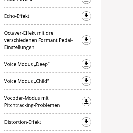
Echo-Effekt
Octaver-Effekt mit drei
verschiedenen Formant Pedal-
Einstellungen
Voice Modus „Deep“
Voice Modus „Child“
Vocoder-Modus mit
Pitchtracking-Problemen
Distortion-Effekt