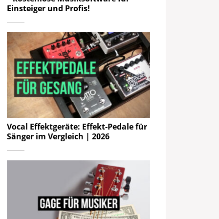
Einsteiger und Profis!
Vocal Effektgeräte: Effekt-Pedale für
Sänger im Vergleich | 2026