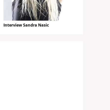
Interview Sandra Nasic