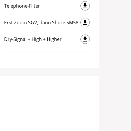
Telephone-Filter
Erst Zoom SGV, dann Shure SM58
Dry-Signal + High + Higher