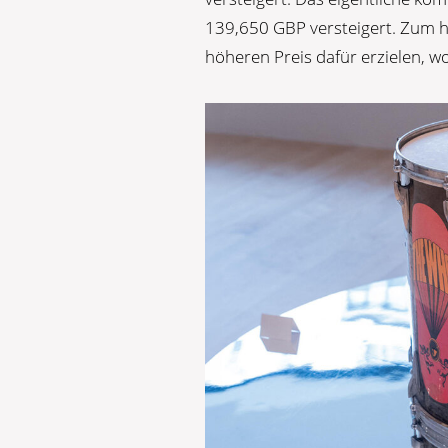
139,650 GBP versteigert. Zum h
höheren Preis dafür erzielen, wo