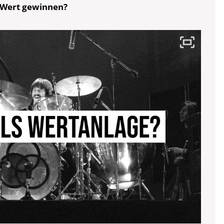
n Wert gewinnen?