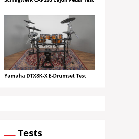
Yamaha DTX8K-X E-Drumset Test
Tests