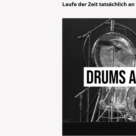
Laufe der Zeit tatsächlich a