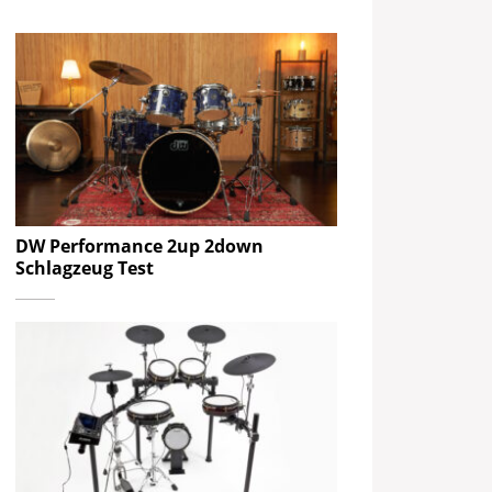
DW Performance 2up 2down
Schlagzeug Test