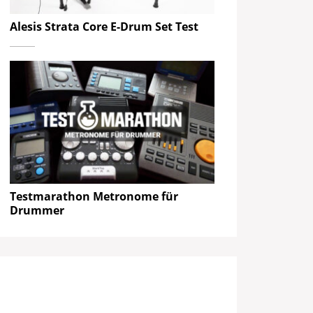
Alesis Strata Core E-Drum Set Test
Testmarathon Metronome für
Drummer