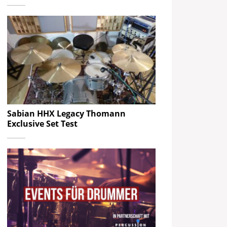
Sabian HHX Legacy Thomann
Exclusive Set Test