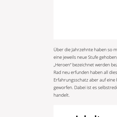
Über die Jahrzehnte haben so 
eine jeweils neue Stufe gehoben
„Heroen“ bezeichnet werden bez
Rad neu erfunden haben all diese
Erfahrungsschatz aber auf eine 
geworfen. Dabei ist es selbstred
handelt.