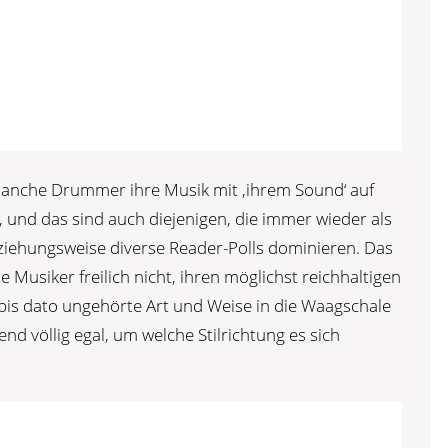
manche Drummer ihre Musik mit ‚ihrem Sound‘ auf
, und das sind auch diejenigen, die immer wieder als
iehungsweise diverse Reader-Polls dominieren. Das
 Musiker freilich nicht, ihren möglichst reichhaltigen
bis dato ungehörte Art und Weise in die Waagschale
end völlig egal, um welche Stilrichtung es sich