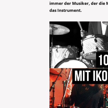
immer der Musiker, der die 
das Instrument.