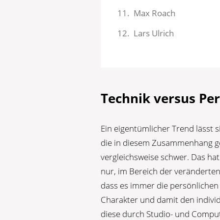
Max Roach
Lars Ulrich
Technik versus Per
Ein eigentümlicher Trend lässt 
die in diesem Zusammenhang g
vergleichsweise schwer. Das hat
nur, im Bereich der veränderten
dass es immer die persönlichen 
Charakter und damit den indivi
diese durch Studio- und Computer