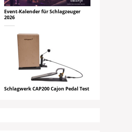
Event-Kalender für Schlagzeuger
2026
Schlagwerk CAP200 Cajon Pedal Test