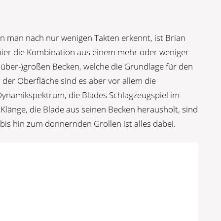
en man nach nur wenigen Takten erkennt, ist Brian
 hier die Kombination aus einem mehr oder weniger
 (über-)großen Becken, welche die Grundlage für den
der Oberfläche sind es aber vor allem die
Dynamikspektrum, die Blades Schlagzeugspiel im
e Klänge, die Blade aus seinen Becken herausholt, sind
is hin zum donnernden Grollen ist alles dabei.