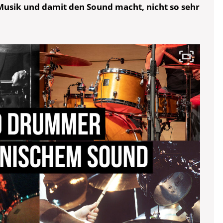
Musik und damit den Sound macht, nicht so sehr