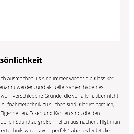
sönlichkeit
sich ausmachen: Es sind immer wieder die Klassiker,
enannt werden, und aktuelle Namen haben es
 wohl verschiedene Gründe, die vor allem, aber nicht
 Aufnahmetechnik zu suchen sind. Klar ist nämlich,
Eigenheiten, Ecken und Kanten sind, die den
duellen Sound zu großen Teilen ausmachen. Tilgt man
technik, wird’s zwar ‚perfekt’, aber es leidet die