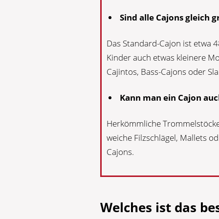
Sind alle Cajons gleich 
Das Standard-Cajon ist etwa 4
Kinder auch etwas kleinere Mo
Cajintos, Bass-Cajons oder Sl
Kann man ein Cajon auch
Herkömmliche Trommelstöcke 
weiche Filzschlägel, Mallets 
Cajons.
Welches ist das be