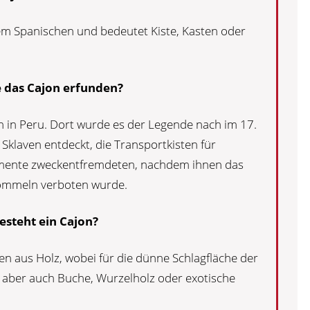
m Spanischen und bedeutet Kiste, Kasten oder
das Cajon erfunden?
 in Peru. Dort wurde es der Legende nach im 17.
Sklaven entdeckt, die Transportkisten für
umente zweckentfremdeten, nachdem ihnen das
Trommeln verboten wurde.
esteht ein Cajon?
n aus Holz, wobei für die dünne Schlagfläche der
, aber auch Buche, Wurzelholz oder exotische