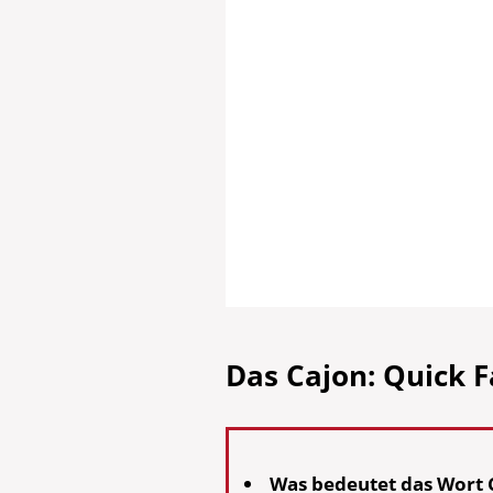
Das Cajon: Quick F
Was bedeutet das Wort 