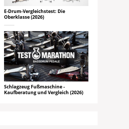
E-Drum-Vergleichstest: Die
Oberklasse (2026)
Schlagzeug Fußmaschine -
Kaufberatung und Vergleich (2026)