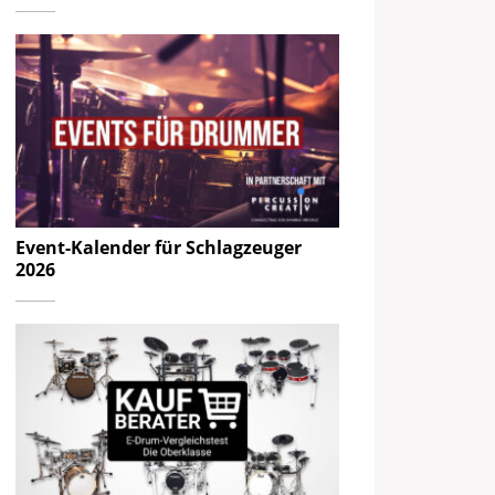
Event-Kalender für Schlagzeuger
2026