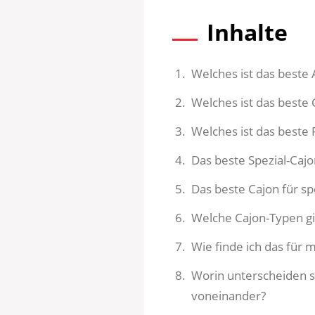
Inhalte
Welches ist das beste 
Welches ist das beste 
Welches ist das beste 
Das beste Spezial-Cajo
Das beste Cajon für sp
Welche Cajon-Typen gib
Wie finde ich das für 
Worin unterscheiden s
voneinander?