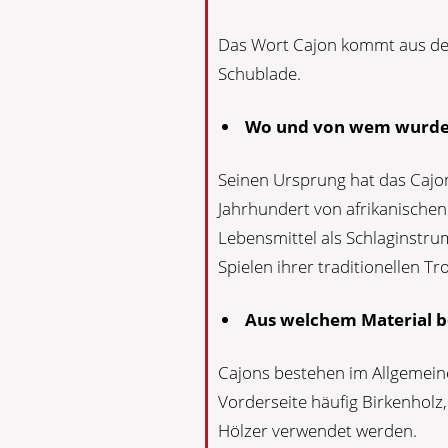
Das Wort Cajon kommt aus de
Schublade.
Wo und von wem wurde 
Seinen Ursprung hat das Cajon
Jahrhundert von afrikanischen 
Lebensmittel als Schlaginstr
Spielen ihrer traditionellen 
Aus welchem Material b
Cajons bestehen im Allgemeine
Vorderseite häufig Birkenholz
Hölzer verwendet werden.