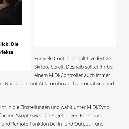
ick: Die
rfekte
Für viele Controller hält Live fertige
Skripte bereit. Deshalb solltet ihr bei
einem MIDI-Controller auch immer
en. Nur so erkennt Ableton ihn auch automatisch und
ihr in die Einstellungen und wählt unter MIDI/Sync
ächen-Skript sowie die zugehörigen Ports aus.
ck- und Remote-Funktion bei In- und Output – und