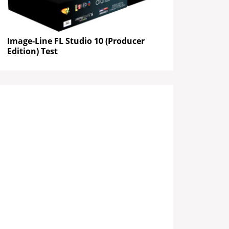
Image-Line FL Studio 10 (Producer
Edition) Test