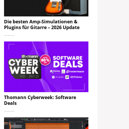
Die besten Amp-Simulationen &
Plugins für Gitarre – 2026 Update
Thomann Cyberweek: Software
Deals