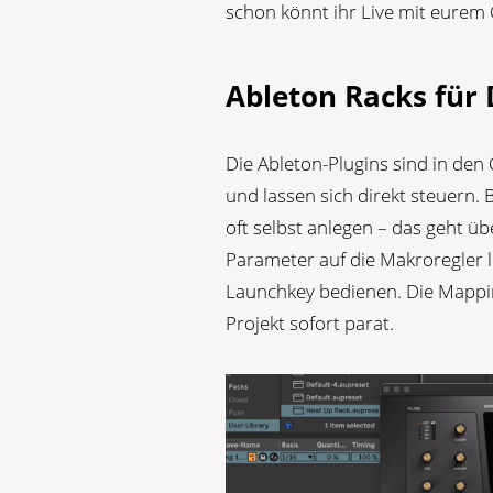
schon könnt ihr Live mit eurem 
Ableton Racks für 
Die Ableton-Plugins sind in den
und lassen sich direkt steuern.
oft selbst anlegen – das geht üb
Parameter auf die Makroregler 
Launchkey bedienen. Die Mappin
Projekt sofort parat.