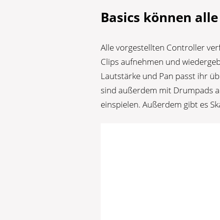
Basics können alle
Alle vorgestellten Controller ve
Clips aufnehmen und wiedergeb
Lautstärke und Pan passt ihr üb
sind außerdem mit Drumpads aus
einspielen. Außerdem gibt es Sk