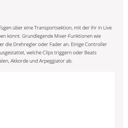
rfügen über eine Transportsektion, mit der ihr in Live
en könnt. Grundlegende Mixer-Funktionen wie
er die Drehregler oder Fader an. Einige Controller
gestattet, welche Clips triggern oder Beats
alen, Akkorde und Arpeggiator ab.