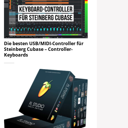
Die besten USB/MIDI-Controller für
Steinberg Cubase – Controller-
Keyboards