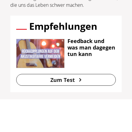
die uns das Leben schwer machen.
Empfehlungen
Feedback und
was man dagegen
tun kann
Zum Test