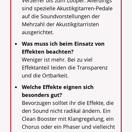
Verzerrer bis zum Looper. Allerdings
sind spezielle Akustikgitarren-Pedale
auf die Soundvorstellungen der
Mehrzahl der Akustikgitarristen
ausgerichtet.
Was muss ich beim Einsatz von
Effekten beachten?
Weniger ist mehr. Bei zu viel
Effektanteil leiden die Transparenz
und die Ortbarkeit.
Welche Effekte eignen sich
besonders gut?
Bevorzugen solltet ihr die Effekte, die
den Sound nicht radikal ändern. Ein
Clean Booster mit Klangregelung, ein
Chorus oder ein Phaser und vielleicht