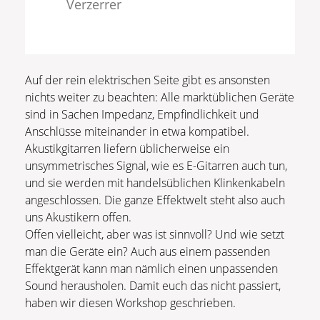
Verzerrer
Auf der rein elektrischen Seite gibt es ansonsten
nichts weiter zu beachten: Alle marktüblichen Geräte
sind in Sachen Impedanz, Empfindlichkeit und
Anschlüsse miteinander in etwa kompatibel.
Akustikgitarren liefern üblicherweise ein
unsymmetrisches Signal, wie es E-Gitarren auch tun,
und sie werden mit handelsüblichen Klinkenkabeln
angeschlossen. Die ganze Effektwelt steht also auch
uns Akustikern offen.
Offen vielleicht, aber was ist sinnvoll? Und wie setzt
man die Geräte ein? Auch aus einem passenden
Effektgerät kann man nämlich einen unpassenden
Sound herausholen. Damit euch das nicht passiert,
haben wir diesen Workshop geschrieben.