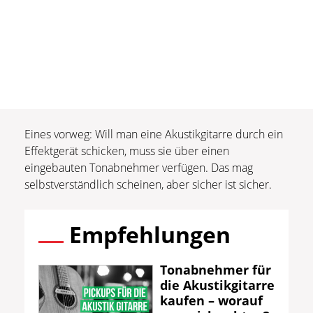
Eines vorweg: Will man eine Akustikgitarre durch ein
Effektgerät schicken, muss sie über einen
eingebauten Tonabnehmer verfügen. Das mag
selbstverständlich scheinen, aber sicher ist sicher.
Empfehlungen
Tonabnehmer für
die Akustikgitarre
kaufen – worauf