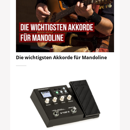
Die wichtigsten Akkorde für Mandoline