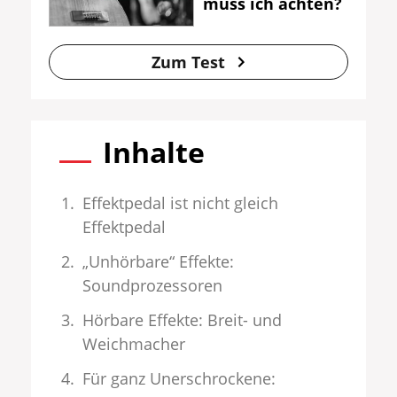
muss ich achten?
Zum Test
Inhalte
Effektpedal ist nicht gleich
Effektpedal
„Unhörbare“ Effekte:
Soundprozessoren
Hörbare Effekte: Breit- und
Weichmacher
Für ganz Unerschrockene: