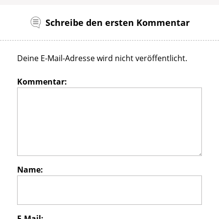
Schreibe den ersten Kommentar
Deine E-Mail-Adresse wird nicht veröffentlicht.
Kommentar:
Name:
E-Mail: