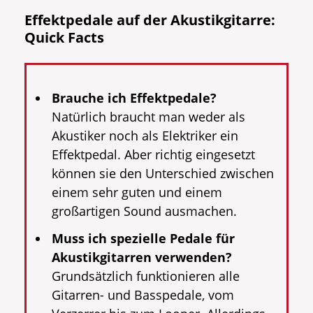
Effektpedale auf der Akustikgitarre:
Quick Facts
Brauche ich Effektpedale?
Natürlich braucht man weder als
Akustiker noch als Elektriker ein
Effektpedal. Aber richtig eingesetzt
können sie den Unterschied zwischen
einem sehr guten und einem
großartigen Sound ausmachen.
Muss ich spezielle Pedale für
Akustikgitarren verwenden?
Grundsätzlich funktionieren alle
Gitarren- und Basspedale, vom