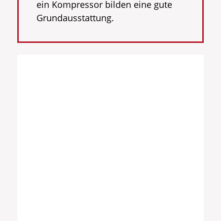
ein Kompressor bilden eine gute
Grundausstattung.