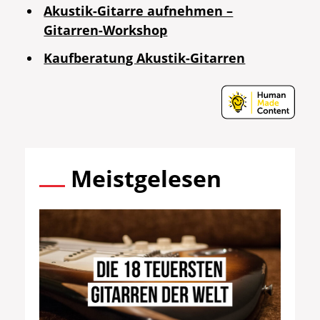
Akustik-Gitarre aufnehmen –
Gitarren-Workshop
Kaufberatung Akustik-Gitarren
Meistgelesen