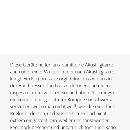
Diese Geräte helfen uns, damit eine Akustikgitarre
auch über eine PA noch immer nach Akustikgitarre
klingt. Ein Kompressor sorgt dafür, dass wir uns in
der Band besser durchsetzen können und einen
insgesamt druckvolleren Sound haben. Allerdings ist
ein komplett ausgestatteter Kompressor schwer zu
verstehen, wenn man nicht weiß, was die einzelnen
Regler bedeuten, und was sie tun. Er darf nicht
extrem eingestellt sein, weil er uns sonst wieder
Feedback beschert und unnatürlich tönt. Eine Ratio