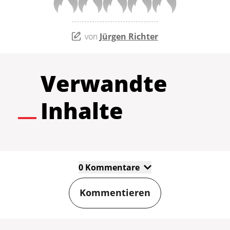
von
Jürgen Richter
Verwandte
Inhalte
0 Kommentare
Kommentieren