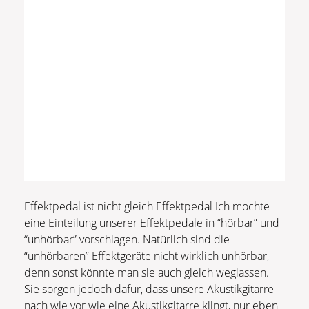
Effektpedal ist nicht gleich Effektpedal Ich möchte
eine Einteilung unserer Effektpedale in “hörbar” und
“unhörbar” vorschlagen. Natürlich sind die
“unhörbaren” Effektgeräte nicht wirklich unhörbar,
denn sonst könnte man sie auch gleich weglassen.
Sie sorgen jedoch dafür, dass unsere Akustikgitarre
nach wie vor wie eine Akustikgitarre klingt, nur eben