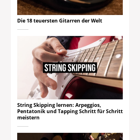
Die 18 teuersten Gitarren der Welt
String Skipping lernen: Arpeggios,
Pentatonik und Tapping Schritt für Schritt
meistern