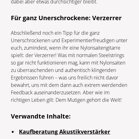
dabei aber etwas durchsichtiger bleibt.
Für ganz Unerschrockene: Verzerrer
Abschließend noch ein Tipp für die ganz
Unerschrockenen und Experimentierfreudigen unter
euch, zumindest, wenn ihr eine Nylonsaitengitarre
spielt: der Verzerrer! Was mit normalen Steelstrings
so gar nicht funktionieren mag, kann mit Nylonsaiten
zu überraschenden und authentisch klingenden
Ergebnissen führen – was uns freilich nicht davor
bewahrt, uns mit dem dann auch extrem werdenden
Feedback auseinanderzusetzen. Aber wie im
richtigen Leben gilt: Dem Mutigen gehört die Welt!
Verwandte Inhalte:
Kaufberatung Akustikverstärker