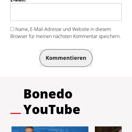
Name, E-Mail-Adresse und Website in diesem
Browser für meinen nächsten Kommentar speichern.
Kommentieren
Bonedo
YouTube