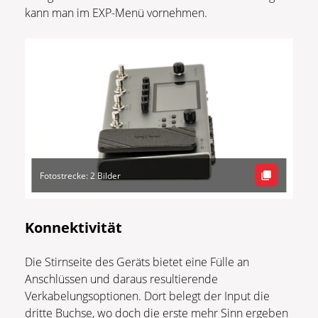
kann man im EXP-Menü vornehmen.
Fotostrecke: 2 Bilder
Konnektivität
Die Stirnseite des Geräts bietet eine Fülle an
Anschlüssen und daraus resultierende
Verkabelungsoptionen. Dort belegt der Input die
dritte Buchse, wo doch die erste mehr Sinn ergeben