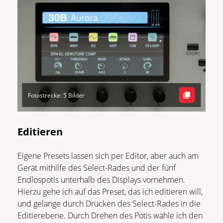
Fotostrecke: 5 Bilder
Editieren
Eigene Presets lassen sich per Editor, aber auch am
Gerät mithilfe des Select-Rades und der fünf
Endlospotis unterhalb des Displays vornehmen.
Hierzu gehe ich auf das Preset, das ich editieren will,
und gelange durch Drücken des Select-Rades in die
Editierebene. Durch Drehen des Potis wähle ich den