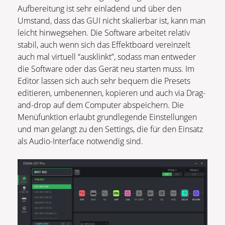
Aufbereitung ist sehr einladend und über den
Umstand, dass das GUI nicht skalierbar ist, kann man
leicht hinwegsehen. Die Software arbeitet relativ
stabil, auch wenn sich das Effektboard vereinzelt
auch mal virtuell “ausklinkt”, sodass man entweder
die Software oder das Gerät neu starten muss. Im
Editor lassen sich auch sehr bequem die Presets
editieren, umbenennen, kopieren und auch via Drag-
and-drop auf dem Computer abspeichern. Die
Menüfunktion erlaubt grundlegende Einstellungen
und man gelangt zu den Settings, die für den Einsatz
als Audio-Interface notwendig sind.