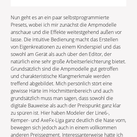
Nun geht es an ein paar selbstprogrammierte
Presets, wobei ich mir zunächst die Ampmodelle
anschaue und die Effekte weitestgehend außen vor
lasse. Die intuitive Bedienung macht das Erstellen
von Eigenkreationen zu einem Kinderspiel und das
sowohl am Gerät als auch über den Editor, der
natürlich eine sehr große Arbeitserleichterung bietet.
Grundsätzlich sind die Ampmodelle gut getroffen
und charakteristische Klangmerkmale werden
treffend abgebildet. Mich persönlich stört eine
gewisse Härte im Hochmittenbereich und auch
grundsätzlich muss man sagen, dass sowohl die
digitale Bauweise als auch der Preispunkt ganz klar
zu spüren ist. Hier haben Modeler der Line6-,
Kemper- und AxeFx-Liga ganz deutlich die Nase vorn,
bewegen sich jedoch auch in einem vollkommen
anderen Preissegment. Interessanterweise hatte ich