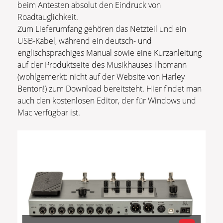
beim Antesten absolut den Eindruck von
Roadtauglichkeit.
Zum Lieferumfang gehören das Netzteil und ein
USB-Kabel, während ein deutsch- und
englischsprachiges Manual sowie eine Kurzanleitung
auf der Produktseite des Musikhauses Thomann
(wohlgemerkt: nicht auf der Website von Harley
Benton!) zum Download bereitsteht. Hier findet man
auch den kostenlosen Editor, der für Windows und
Mac verfügbar ist.