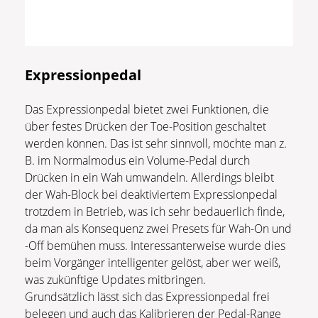
Expressionpedal
Das Expressionpedal bietet zwei Funktionen, die
über festes Drücken der Toe-Position geschaltet
werden können. Das ist sehr sinnvoll, möchte man z.
B. im Normalmodus ein Volume-Pedal durch
Drücken in ein Wah umwandeln. Allerdings bleibt
der Wah-Block bei deaktiviertem Expressionpedal
trotzdem in Betrieb, was ich sehr bedauerlich finde,
da man als Konsequenz zwei Presets für Wah-On und
-Off bemühen muss. Interessanterweise wurde dies
beim Vorgänger intelligenter gelöst, aber wer weiß,
was zukünftige Updates mitbringen.
Grundsätzlich lässt sich das Expressionpedal frei
belegen und auch das Kalibrieren der Pedal-Range