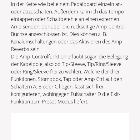
in der Kette wie bei einem Pedalboard einzeln an-
oder abzuschalten. Außerdem kann ich das Tempo
eintappen oder Schaltbefehle an einen externen
Amp senden, der über die rückseitige Amp-Control-
Buchse angeschlossen ist. Dies können z. B.
Kanalumschaltungen oder das Aktivieren des Amp-
Reverbs sein.
Die Amp-Controlfunktion erlaubt sogar, die Belegung
der Kabelpole, also ob Tip/Sleeve, Tip/Ring/Sleeve
oder Ring/Sleeve frei zu wählen. Welche der drei
Funktionen, Stompbox, Tap oder Amp Ctrl auf den
Schaltern A, B oder C liegen, lässt sich frei
konfigurieren, wohingegen Fußschalter D die Exit-
Funktion zum Preset-Modus liefert.