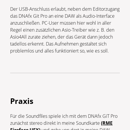
Der USB-Anschluss erlaubt, neben dem Editorzugang
das DNAfx Git Pro an eine DAW als Audio-Interface
anzuschließen. PC-User müssen hier wohl in aller
Regel einen zusätzlichen Asio-Treiber wie z. B. den
Asio4All zurate ziehen, der das Gerät dann jedoch
tadellos erkennt. Das Aufnehmen gestaltet sich
problemlos und alles funktioniert so, wie es soll.
Praxis
Für die Soundfiles spiele ich mit dem DNAfx GiT Pro
zunächst stereo direkt in meine Soundkarte
(RME