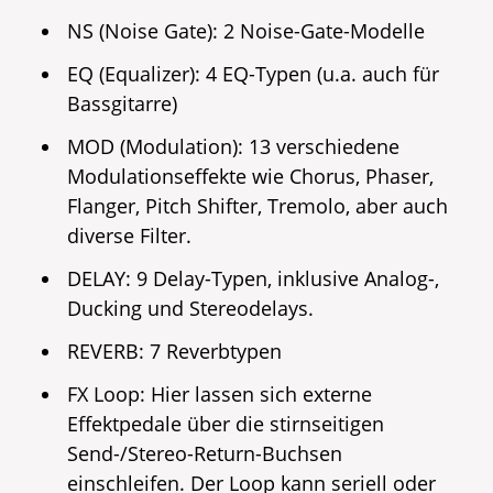
NS (Noise Gate): 2 Noise-Gate-Modelle
EQ (Equalizer): 4 EQ-Typen (u.a. auch für
Bassgitarre)
MOD (Modulation): 13 verschiedene
Modulationseffekte wie Chorus, Phaser,
Flanger, Pitch Shifter, Tremolo, aber auch
diverse Filter.
DELAY: 9 Delay-Typen, inklusive Analog-,
Ducking und Stereodelays.
REVERB: 7 Reverbtypen
FX Loop: Hier lassen sich externe
Effektpedale über die stirnseitigen
Send-/Stereo-Return-Buchsen
einschleifen. Der Loop kann seriell oder