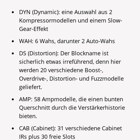
DYN (Dynamic): eine Auswahl aus 2
Kompressormodellen und einem Slow-
Gear-Effekt
WAH: 6 Wahs, darunter 2 Auto-Wahs
DS (Distortion): Der Blockname ist
sicherlich etwas irreführend, denn hier
werden 20 verschiedene Boost-,
Overdrive-, Distortion- und Fuzzmodelle
geliefert.
AMP: 58 Ampmodelle, die einen bunten
Querschnitt durch die Verstärkerhistorie
bieten.
CAB (Cabinet): 31 verschiedene Cabinet
IRs plus 30 freie Slots