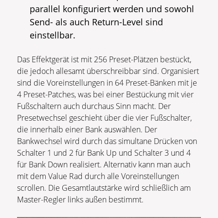
parallel konfiguriert werden und sowohl
Send- als auch Return-Level sind
einstellbar.
Das Effektgerät ist mit 256 Preset-Plätzen bestückt,
die jedoch allesamt überschreibbar sind. Organisiert
sind die Voreinstellungen in 64 Preset-Bänken mit je
4 Preset-Patches, was bei einer Bestückung mit vier
Fußschaltern auch durchaus Sinn macht. Der
Presetwechsel geschieht über die vier Fußschalter,
die innerhalb einer Bank auswählen. Der
Bankwechsel wird durch das simultane Drücken von
Schalter 1 und 2 für Bank Up und Schalter 3 und 4
für Bank Down realisiert. Alternativ kann man auch
mit dem Value Rad durch alle Voreinstellungen
scrollen. Die Gesamtlautstärke wird schließlich am
Master-Regler links außen bestimmt.