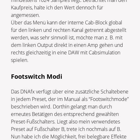
Kaufpreis, halte ich den Wert dennoch für
angemessen.
Über das Menü kann der interne Cab-Block global
für den linken und rechten Kanal getrennt abgestellt
werden, was sehr sinnvoll ist, möchte man z. B. mit
dem linken Output direkt in einen Amp gehen und
rechts gleichzeitig in eine DAW mit Cabsimulation
spielen.
Footswitch Modi
Das DNAfx verfügt über eine zusätzliche Schaltebene
in jedem Preset, der im Manual als “Footswitchmode”
beschrieben wird. Dorthin gelangt man durch
erneutes Betätigen des entsprechend gewählten
Preset-Fußschalters. Liegt also mein verwendetes
Preset auf Fußschalter B, trete ich nochmals auf B.
Nun habe ich die Möglichkeit, frei belegbare Effekte