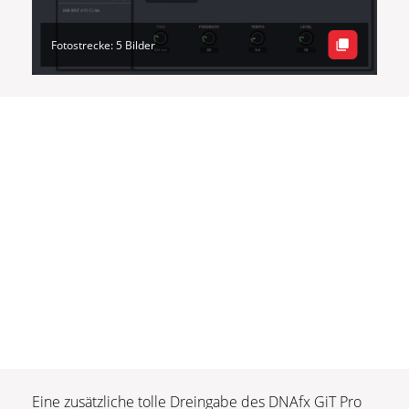
Fotostrecke: 5 Bilder
Eine zusätzliche tolle Dreingabe des DNAfx GiT Pro