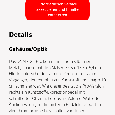
Erforderlichen Service
akzeptieren und Inhalte
entsperren
Details
Gehäuse/Optik
Das DNAfx Git Pro kommt in einem silbernen
Metallgehäuse mit den Maßen 34,5 x 15,5 x 5,4 cm.
Hierin unterscheidet sich das Pedal bereits vom
Vorgänger, der komplett aus Kunststoff und knapp 10
cm schmaler war. Wie dieser besitzt die Pro-Version
rechts ein Kunststoff-Expressionpedal mit
schraffierter Oberfläche, das als Volume, Wah oder
Ähnliches fungiert. Im hinteren Pedaldrittel warten
vier chromfarbene Fußschalter, vor denen