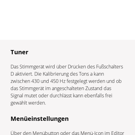
Tuner
Das Stimmgerät wird über Drücken des Fußschalters
D aktiviert. Die Kalibrierung des Tons a kann
zwischen 430 und 450 Hz festgelegt werden und ob
das Stimmgerät im angeschalteten Zustand das
Signal mutet oder durchlässt kann ebenfalls frei
gewählt werden.
Menüeinstellungen
Über den Menübutton oder das Menü-Icon im Editor