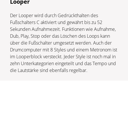
Looper
Der Looper wird durch Gedrückthalten des
Fußschalters C aktiviert und gewährt bis zu 52
Sekunden Aufnahmezeit. Funktionen wie Aufnahme,
Dub, Play, Stop oder das Löschen des Loops kann
über die Fußschalter umgesetzt werden. Auch der
Drumcomputer mit 8 Styles und einem Metronom ist
im Looperblock versteckt. Jeder Style ist noch mal in
zehn Unterkategorien eingeteilt und das Tempo und
die Lautstärke sind ebenfalls regelbar.