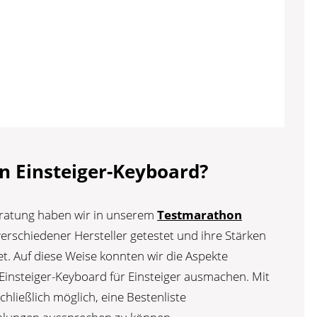
n Einsteiger-Keyboard?
beratung haben wir in unserem
Testmarathon
erschiedener Hersteller getestet und ihre Stärken
. Auf diese Weise konnten wir die Aspekte
Einsteiger-Keyboard für Einsteiger ausmachen. Mit
hließlich möglich, eine Bestenliste