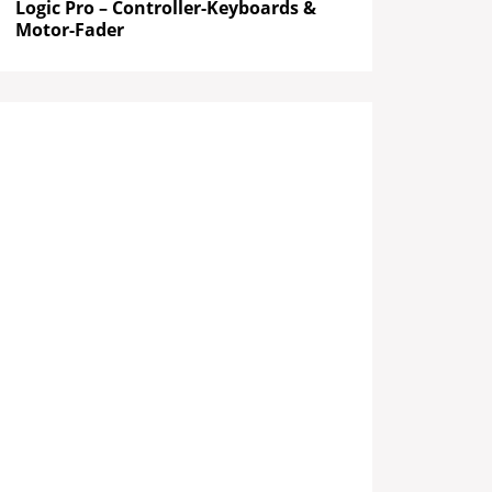
Logic Pro – Controller-Keyboards &
Motor-Fader