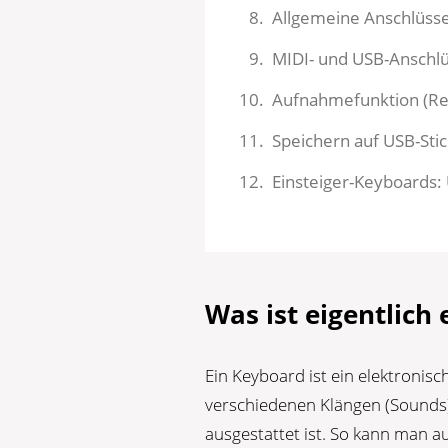
Allgemeine Anschlüss
MIDI- und USB-Anschl
Aufnahmefunktion (Rec
Speichern auf USB-Stic
Einsteiger-Keyboards
Was ist eigentlich
Ein Keyboard ist ein elektronis
verschiedenen Klängen (Sounds) 
ausgestattet ist. So kann man 