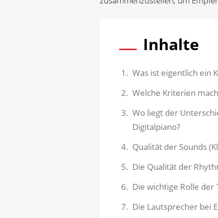
zusammenzustellen, um Empfeh
Inhalte
Was ist eigentlich ein
Welche Kriterien mach
Wo liegt der Untersc
Digitalpiano?
Qualität der Sounds (K
Die Qualität der Rhyth
Die wichtige Rolle der
Die Lautsprecher bei 