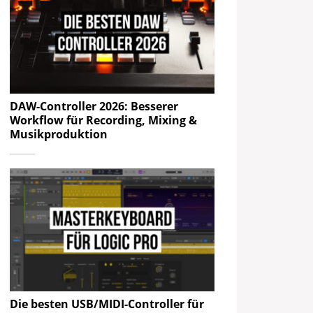
DAW-Controller 2026: Besserer
Workflow für Recording, Mixing &
Musikproduktion
Die besten USB/MIDI-Controller für