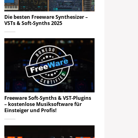
Die besten Freeware Synthesizer –
VSTs & Soft-Synths 2025
Freeware Soft-Synths & VST-Plugins
– kostenlose Musiksoftware für
Einsteiger und Profis!