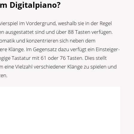
m Digitalpiano?
vierspiel im Vordergrund, weshalb sie in der Regel
 ausgestattet sind und über 88 Tasten verfügen.
utomatik und konzentrieren sich neben dem
ere Klänge. Im Gegensatz dazu verfügt ein Einsteiger-
gige Tastatur mit 61 oder 76 Tasten. Dies stellt
 eine Vielzahl verschiedener Klänge zu spielen und
zen.