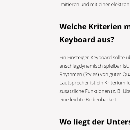
imitieren und mit einer elektron
Welche Kriterien m
Keyboard aus?
Ein Einsteiger-Keyboard sollte ü
anschlagdynamisch spielbar ist.
Rhythmen (Styles) von guter Qua
Lautsprecher ist ein Kriterium f
zusätzliche Funktionen (z. B. Ü
eine leichte Bedienbarkeit.
Wo liegt der Unte