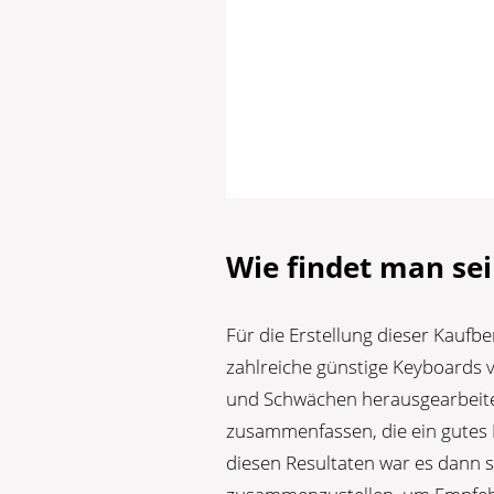
Wie findet man sei
Für die Erstellung dieser Kauf
zahlreiche günstige Keyboards v
und Schwächen herausgearbeitet
zusammenfassen, die ein gutes 
diesen Resultaten war es dann sc