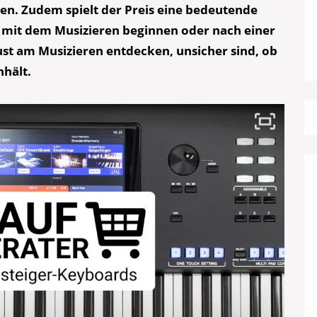
en. Zudem spielt der Preis eine bedeutende
e mit dem Musizieren beginnen oder nach einer
ust am Musizieren entdecken, unsicher sind, ob
nhält.