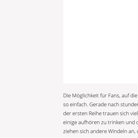
Die Möglichkeit für Fans, auf di
so einfach. Gerade nach stunde
der ersten Reihe trauen sich vie
einige aufhören zu trinken und 
ziehen sich andere Windeln an, 