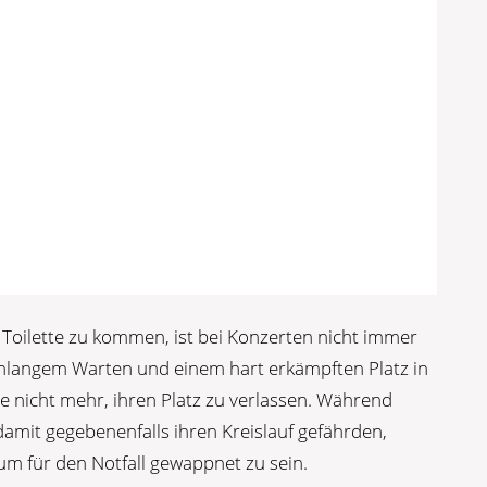
e Toilette zu kommen, ist bei Konzerten nicht immer
nlangem Warten und einem hart erkämpften Platz in
le nicht mehr, ihren Platz zu verlassen. Während
damit gegebenenfalls ihren Kreislauf gefährden,
um für den Notfall gewappnet zu sein.