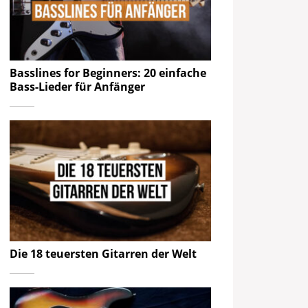
Basslines for Beginners: 20 einfache
Bass-Lieder für Anfänger
Die 18 teuersten Gitarren der Welt