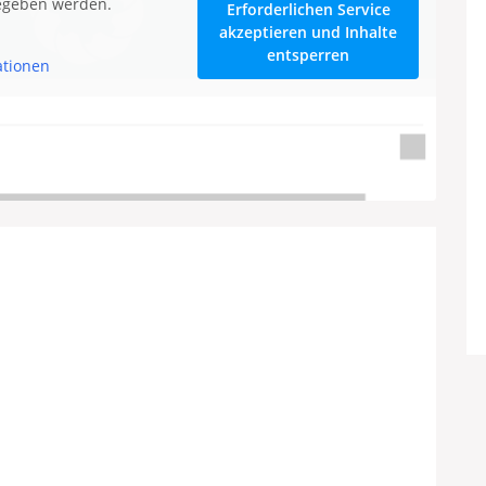
gegeben werden.
Erforderlichen Service
akzeptieren und Inhalte
entsperren
ationen