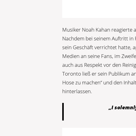
Musiker Noah Kahan reagierte a
Nachdem bei seinem Auftritt in
sein Geschäft verrichtet hatte, 
Medien an seine Fans, im Zweife
auch aus Respekt vor den Reini
Toronto ließ er sein Publikum an
Hose zu machen“ und den Inhalt 
hinterlassen.
„I solemnl