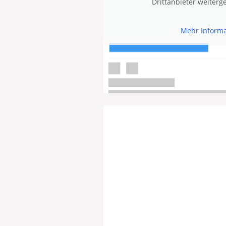
Drittanbieter weiter
Mehr Inform