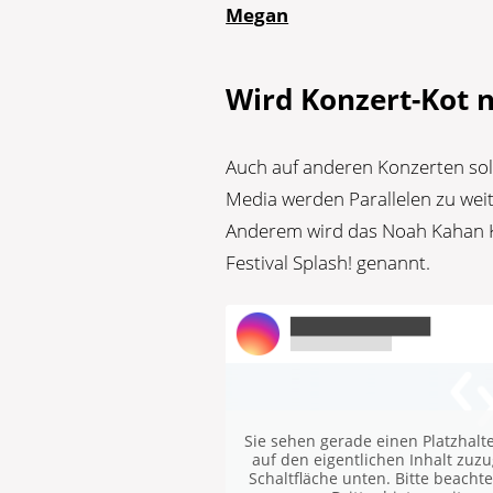
Megan
Wird Konzert-Kot 
Auch auf anderen Konzerten soll
Media werden Parallelen zu wei
Anderem wird das Noah Kahan Ko
Festival Splash! genannt.
Sie sehen gerade einen Platzhalt
auf den eigentlichen Inhalt zuzug
Schaltfläche unten. Bitte beacht