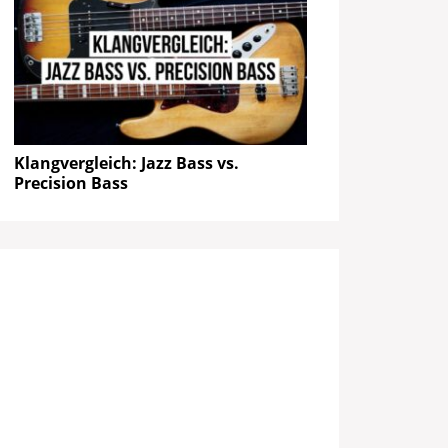
Klangvergleich: Jazz Bass vs.
Precision Bass