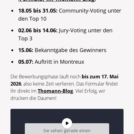
18.05 bis 31.05:
Community-Voting unter
den Top 10
02.06 bis 14.06:
Jury-Voting unter den
Top 3
15.06:
Bekanntgabe des Gewinners
05.07:
Auftritt in Montreux
Die Bewerbungsphase läuft noch
bis zum 17. Mai
2026
, also keine Zeit verlieren. Das Formular findet
ihr direkt im
Thomann-Blog
. Viel Erfolg, wir
drücken die Daumen!
Sie sehen gerade einen