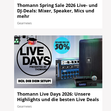
Thomann Spring Sale 2026 Live- und
DJ-Deals: Mixer, Speaker, Mics und
mehr
Gearnews
Thomann Live Days 2026: Unsere
Highlights und die besten Live Deals
Gearnews