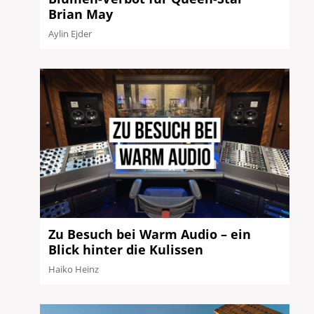
Brian May
Aylin Ejder
Zu Besuch bei Warm Audio – ein
Blick hinter die Kulissen
Haiko Heinz