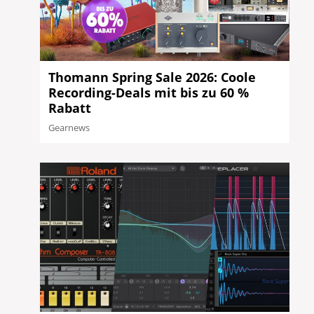
Thomann Spring Sale 2026: Coole
Recording-Deals mit bis zu 60 %
Rabatt
Gearnews