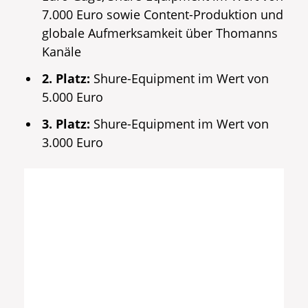
7.000 Euro sowie Content-Produktion und
globale Aufmerksamkeit über Thomanns
Kanäle
2. Platz:
Shure-Equipment im Wert von
5.000 Euro
3. Platz:
Shure-Equipment im Wert von
3.000 Euro