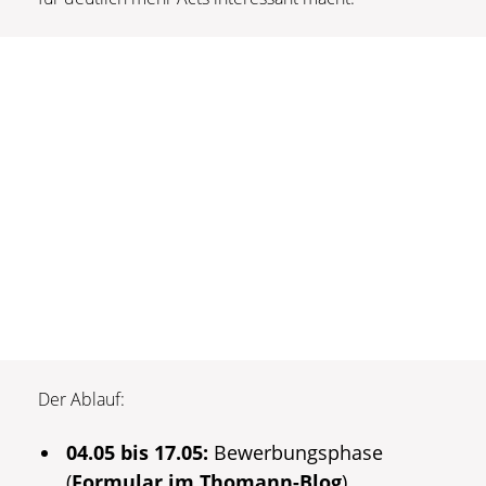
Der Ablauf:
04.05 bis 17.05:
Bewerbungsphase
(
Formular im Thomann-Blog
)