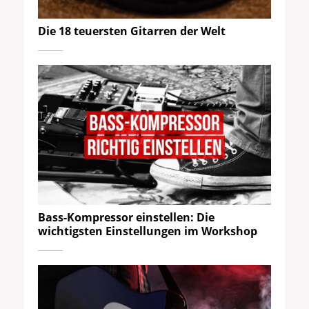
Die 18 teuersten Gitarren der Welt
Bass-Kompressor einstellen: Die
wichtigsten Einstellungen im Workshop