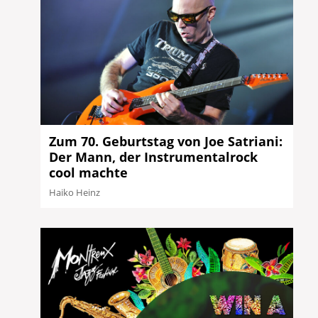
Zum 70. Geburtstag von Joe Satriani:
Der Mann, der Instrumentalrock
cool machte
Haiko Heinz