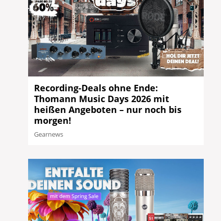
Recording-Deals ohne Ende:
Thomann Music Days 2026 mit
heißen Angeboten – nur noch bis
morgen!
Gearnews