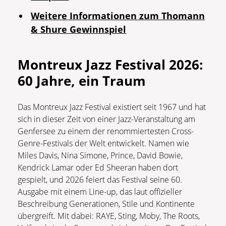
Weitere Informationen zum Thomann
& Shure Gewinnspiel
Montreux Jazz Festival 2026:
60 Jahre, ein Traum
Das Montreux Jazz Festival existiert seit 1967 und hat
sich in dieser Zeit von einer Jazz-Veranstaltung am
Genfersee zu einem der renommiertesten Cross-
Genre-Festivals der Welt entwickelt. Namen wie
Miles Davis, Nina Simone, Prince, David Bowie,
Kendrick Lamar oder Ed Sheeran haben dort
gespielt, und 2026 feiert das Festival seine 60.
Ausgabe mit einem Line-up, das laut offizieller
Beschreibung Generationen, Stile und Kontinente
übergreift. Mit dabei: RAYE, Sting, Moby, The Roots,