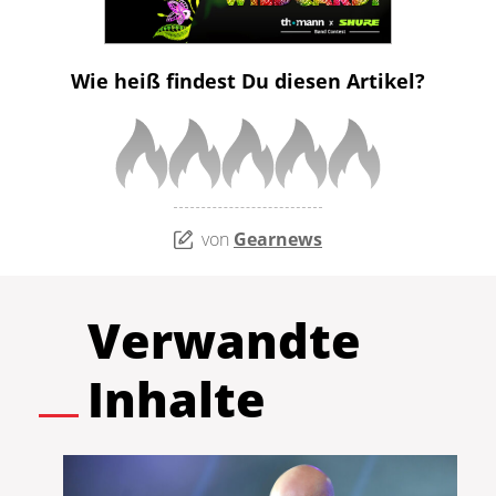
Wie heiß findest Du diesen Artikel?
von
Gearnews
Verwandte
Inhalte