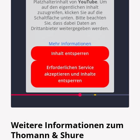
Platzhalterinhalt von
YouTube
. Um
auf den eigentlichen Inhalt
zuzugreifen, klicken Sie auf die
Schaltfläche unten. Bitte beachten
Sie, dass dabei Daten an
Drittanbieter weitergegeben werden.
Mehr Informationen
Inhalt entsperren
Erforderlichen Service
akzeptieren und Inhalte
entsperren
Weitere Informationen zum
Thomann & Shure