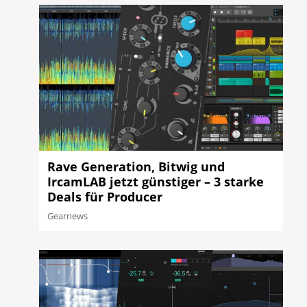
Rave Generation, Bitwig und
IrcamLAB jetzt günstiger – 3 starke
Deals für Producer
Gearnews