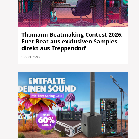
Thomann Beatmaking Contest 2026:
Euer Beat aus exklusiven Samples
direkt aus Treppendorf
Gearnews