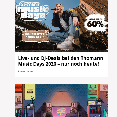
Live- und DJ-Deals bei den Thomann
Music Days 2026 – nur noch heute!
Gearnews