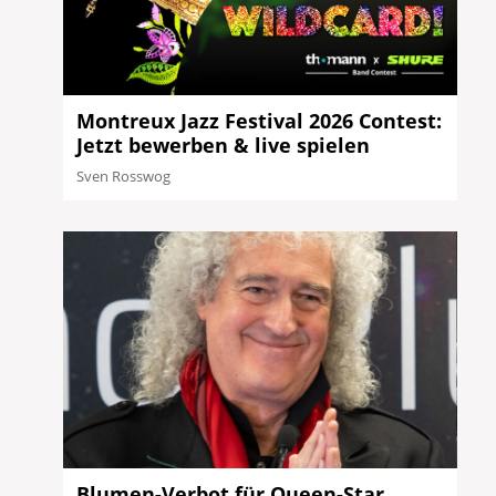
Montreux Jazz Festival 2026 Contest:
Jetzt bewerben & live spielen
Sven Rosswog
Blumen-Verbot für Queen-Star