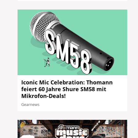
Iconic Mic Celebration: Thomann
feiert 60 Jahre Shure SM58 mit
Mikrofon-Deals!
Gearnews