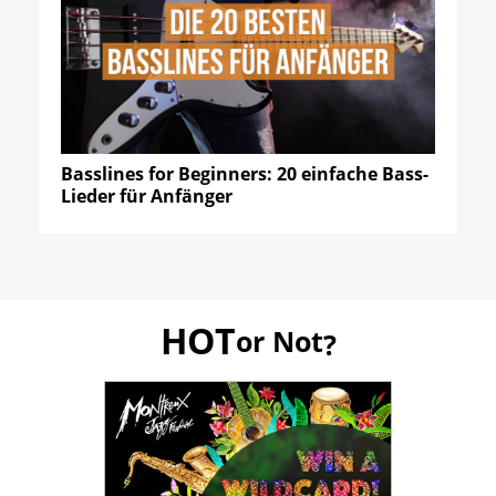
Basslines for Beginners: 20 einfache Bass-
Lieder für Anfänger
HOT
or Not
?