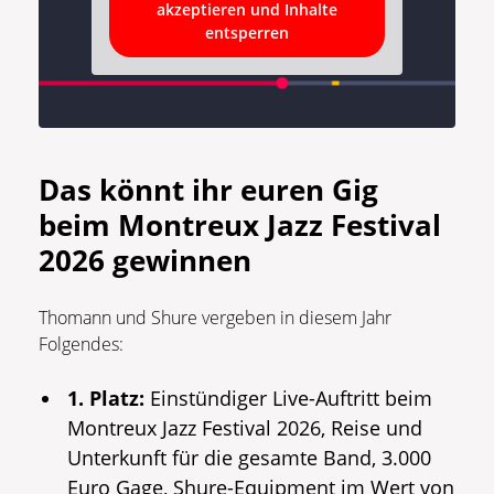
akzeptieren und Inhalte
entsperren
Das könnt ihr euren Gig
beim Montreux Jazz Festival
2026 gewinnen
Thomann und Shure vergeben in diesem Jahr
Folgendes:
1. Platz:
Einstündiger Live-Auftritt beim
Montreux Jazz Festival 2026, Reise und
Unterkunft für die gesamte Band, 3.000
Euro Gage, Shure-Equipment im Wert von