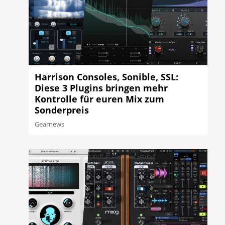
Harrison Consoles, Sonible, SSL:
Diese 3 Plugins bringen mehr
Kontrolle für euren Mix zum
Sonderpreis
Gearnews