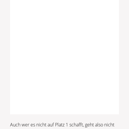
Auch wer es nicht auf Platz 1 schafft, geht also nicht