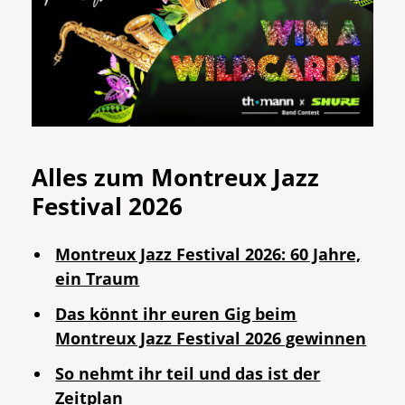
Alles zum Montreux Jazz
Festival 2026
Montreux Jazz Festival 2026: 60 Jahre,
ein Traum
Das könnt ihr euren Gig beim
Montreux Jazz Festival 2026 gewinnen
So nehmt ihr teil und das ist der
Zeitplan