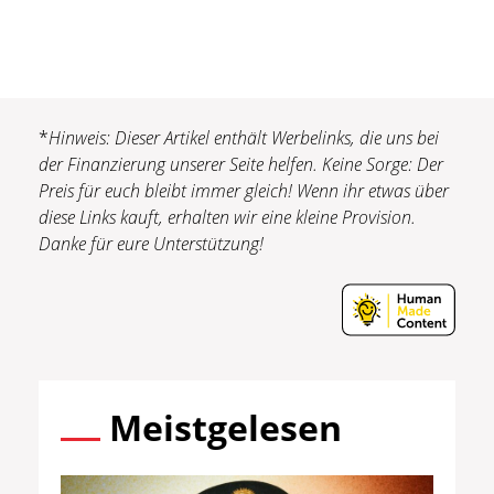
*
Hinweis: Dieser Artikel enthält Werbelinks, die uns bei
der Finanzierung unserer Seite helfen. Keine Sorge: Der
Preis für euch bleibt immer gleich! Wenn ihr etwas über
diese Links kauft, erhalten wir eine kleine Provision.
Danke für eure Unterstützung!
Meistgelesen