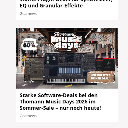
EQ und Granular-Effekte
Gearnews
Starke Software-Deals bei den
Thomann Music Days 2026 im
Sommer-Sale – nur noch heute!
Gearnews