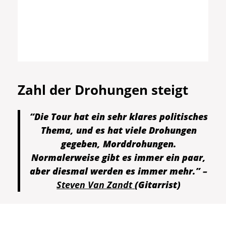
Zahl der Drohungen steigt
“Die Tour hat ein sehr klares politisches
Thema, und es hat viele Drohungen
gegeben, Morddrohungen.
Normalerweise gibt es immer ein paar,
aber diesmal werden es immer mehr.” –
Steven Van Zandt
(Gitarrist)