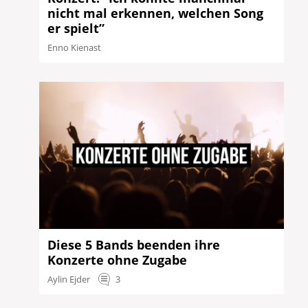
nicht mal erkennen, welchen Song
er spielt”
Enno Kienast
Diese 5 Bands beenden ihre
Konzerte ohne Zugabe
Aylin Ejder
3