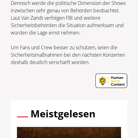
Dennoch werde die politische Dimension der Shows
inzwischen sehr genau von Behörden beobachtet.
Laut Van Zandt verfolgen FBI und weitere
Sicherheitsbehörden die Situation aufmerksam und
würden die Lage ernst nehmen.
Um Fans und Crew besser zu schützen, seien die
Sicherheitsmaßnahmen bei den nächsten Konzerten
deshalb deutlich verschärft worden.
Meistgelesen