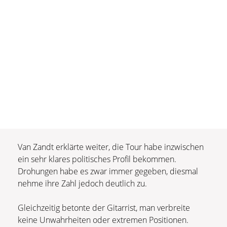
Van Zandt erklärte weiter, die Tour habe inzwischen
ein sehr klares politisches Profil bekommen.
Drohungen habe es zwar immer gegeben, diesmal
nehme ihre Zahl jedoch deutlich zu.
Gleichzeitig betonte der Gitarrist, man verbreite
keine Unwahrheiten oder extremen Positionen.