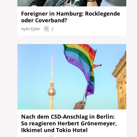
Foreigner in Hamburg: Rocklegende
oder Coverband?
Aylin Ejder
2
Nach dem CSD-Anschlag in Berlin:
So reagieren Herbert Grönemeyer,
Ikkimel und Tokio Hotel