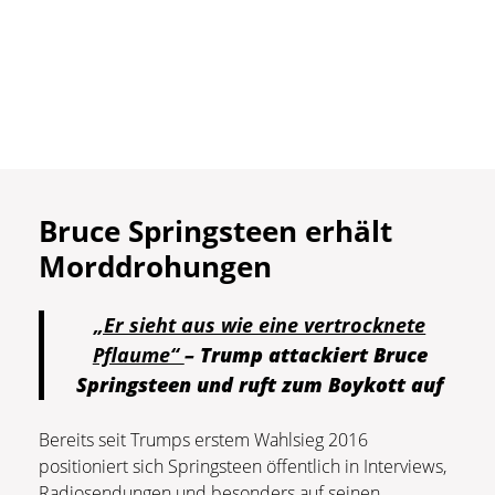
Bruce Springsteen erhält
Morddrohungen
„Er sieht aus wie eine vertrocknete
Pflaume“
– Trump attackiert Bruce
Springsteen und ruft zum Boykott auf
Bereits seit Trumps erstem Wahlsieg 2016
positioniert sich Springsteen öffentlich in Interviews,
Radiosendungen und besonders auf seinen