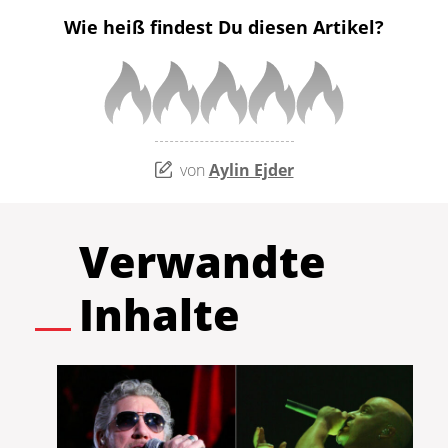
Wie heiß findest Du diesen Artikel?
von
Aylin Ejder
Verwandte
Inhalte