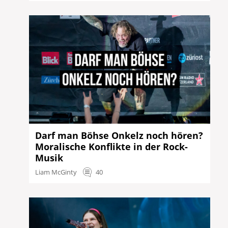
Darf man Böhse Onkelz noch hören?
Moralische Konflikte in der Rock-
Musik
Liam McGinty
40