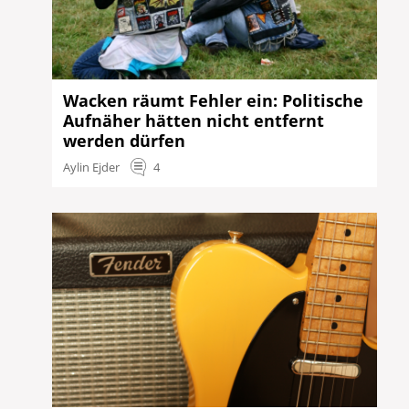
Wacken räumt Fehler ein: Politische
Aufnäher hätten nicht entfernt
werden dürfen
Aylin Ejder
4