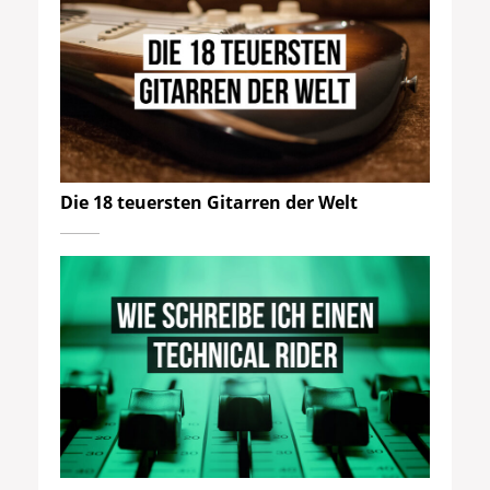
Die 18 teuersten Gitarren der Welt