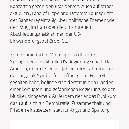
Konzerten gegen den Präsidenten. Auch auf seiner
aktuellen „Land of Hope and Dreams“-Tour spricht
der Sänger regelmäßig über politische Themen wie
den Krieg im Iran oder die umstrittenen
Abschiebungsmaßnahmen der US-
Einwanderungsbehörde ICE.
Zum Tourauftakt in Minneapolis kritisierte
Springsteen die aktuelle US-Regierung scharf. Das
Amerika, über das er seit Jahrzehnten schreibe und
das lange als Symbol für Hoffnung und Freiheit
gegolten habe, befinde sich derzeit in den Händen
einer korrupten und gefährlichen Regierung, so der
Musiker sinngemäß. Außerdem rief er das Publikum
dazu auf, sich für Demokratie, Zusammenhalt und
Frieden einzusetzen, statt für Angst und Spaltung.