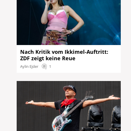
Nach Kritik vom Ikkimel-Auftritt:
ZDF zeigt keine Reue
Aylin Ejder
1