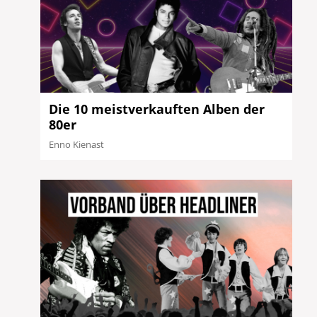
Die 10 meistverkauften Alben der
80er
Enno Kienast