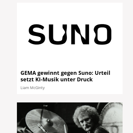
GEMA gewinnt gegen Suno: Urteil
setzt KI-Musik unter Druck
Liam McGinty