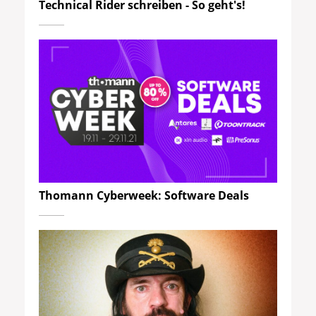
Technical Rider schreiben - So geht's!
Thomann Cyberweek: Software Deals