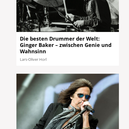
Die besten Drummer der Welt:
Ginger Baker – zwischen Genie und
Wahnsinn
Lars-Oliver Horl