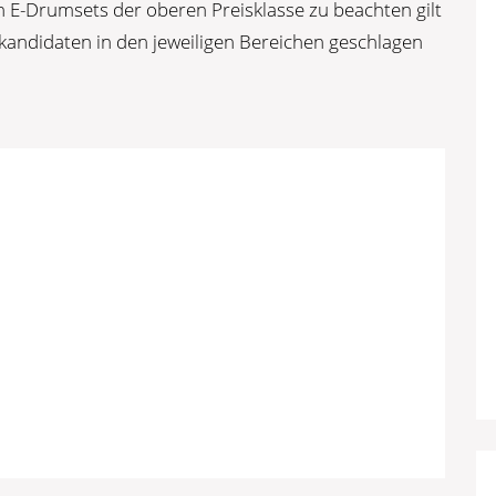
en E-Drumsets der oberen Preisklasse zu beachten gilt
tkandidaten in den jeweiligen Bereichen geschlagen