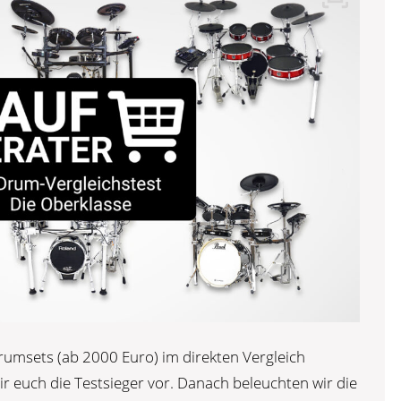
umsets (ab 2000 Euro) im direkten Vergleich
ir euch die Testsieger vor. Danach beleuchten wir die