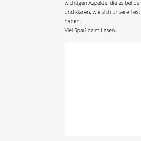
wichtigen Aspekte, die es bei d
und klären, wie sich unsere Tes
haben.
Viel Spaß beim Lesen…