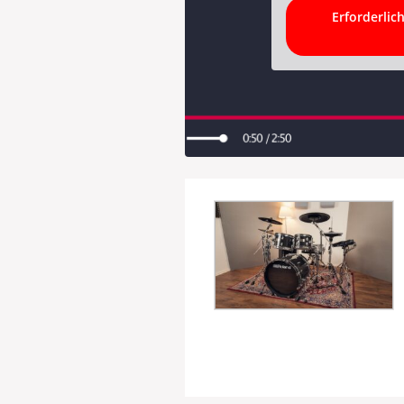
Erforderlic