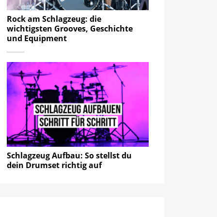
Rock am Schlagzeug: die
wichtigsten Grooves, Geschichte
und Equipment
Schlagzeug Aufbau: So stellst du
dein Drumset richtig auf