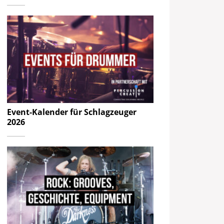
Event-Kalender für Schlagzeuger
2026