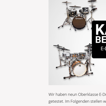
Wir haben neun Oberklasse E-Dr
getestet. Im Folgenden stellen w