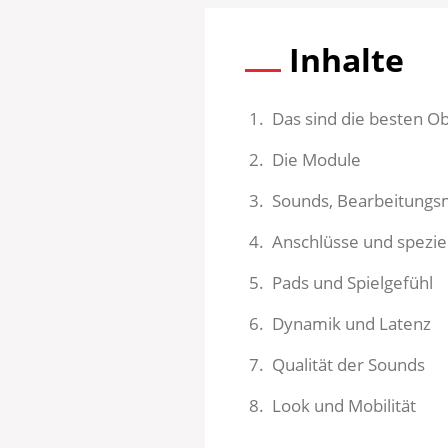
Inhalte
Das sind die besten O
Die Module
Sounds, Bearbeitungs
Anschlüsse und spezie
Pads und Spielgefühl
Dynamik und Latenz
Qualität der Sounds
Look und Mobilität