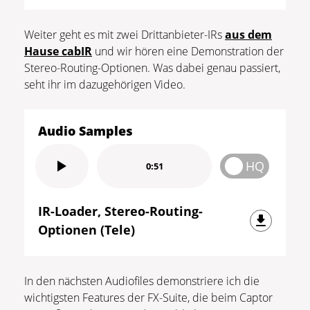
Weiter geht es mit zwei Drittanbieter-IRs
aus dem
Hause cabIR
und wir hören eine Demonstration der
Stereo-Routing-Optionen. Was dabei genau passiert,
seht ihr im dazugehörigen Video.
Audio Samples
HQ
0:51
IR-Loader, Stereo-Routing-
Optionen (Tele)
In den nächsten Audiofiles demonstriere ich die
wichtigsten Features der FX-Suite, die beim Captor