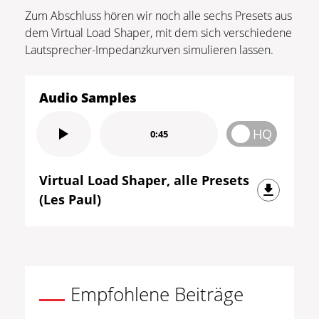
Zum Abschluss hören wir noch alle sechs Presets aus
dem Virtual Load Shaper, mit dem sich verschiedene
Lautsprecher-Impedanzkurven simulieren lassen.
Audio Samples
HQ
0:45
Virtual Load Shaper, alle Presets
(Les Paul)
Empfohlene Beiträge