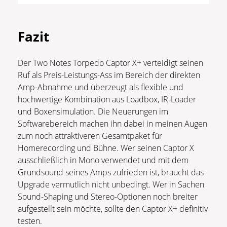
Fazit
Der Two Notes Torpedo Captor X+ verteidigt seinen
Ruf als Preis-Leistungs-Ass im Bereich der direkten
Amp-Abnahme und überzeugt als flexible und
hochwertige Kombination aus Loadbox, IR-Loader
und Boxensimulation. Die Neuerungen im
Softwarebereich machen ihn dabei in meinen Augen
zum noch attraktiveren Gesamtpaket für
Homerecording und Bühne. Wer seinen Captor X
ausschließlich in Mono verwendet und mit dem
Grundsound seines Amps zufrieden ist, braucht das
Upgrade vermutlich nicht unbedingt. Wer in Sachen
Sound-Shaping und Stereo-Optionen noch breiter
aufgestellt sein möchte, sollte den Captor X+ definitiv
testen.