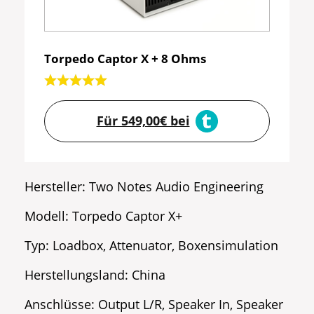
Torpedo Captor X + 8 Ohms
Für 549,00€ bei
Hersteller: Two Notes Audio Engineering
Modell: Torpedo Captor X+
Typ: Loadbox, Attenuator, Boxensimulation
Herstellungsland: China
Anschlüsse: Output L/R, Speaker In, Speaker