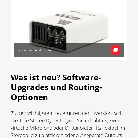
Fotostrecke: 4 Bilder
Was ist neu? Software-
Upgrades und Routing-
Optionen
Zu den wichtigsten Neuerungen der +-Version zählt
die True Stereo DynIR Engine. Sie erlaubt es, zwei
virtuelle Mikrofone oder Drittanbieter-IRs flexibel im
Stereobild zu platzieren oder auf separate Outputs