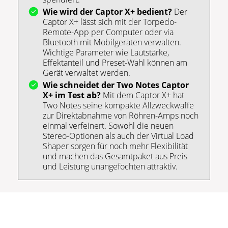
Wie wird der Captor X+ bedient?
Der
Captor X+ lässt sich mit der Torpedo-
Remote-App per Computer oder via
Bluetooth mit Mobilgeräten verwalten.
Wichtige Parameter wie Lautstärke,
Effektanteil und Preset-Wahl können am
Gerät verwaltet werden.
Wie schneidet der Two Notes Captor
X+ im Test ab?
Mit dem Captor X+ hat
Two Notes seine kompakte Allzweckwaffe
zur Direktabnahme von Röhren-Amps noch
einmal verfeinert. Sowohl die neuen
Stereo-Optionen als auch der Virtual Load
Shaper sorgen für noch mehr Flexibilität
und machen das Gesamtpaket aus Preis
und Leistung unangefochten attraktiv.