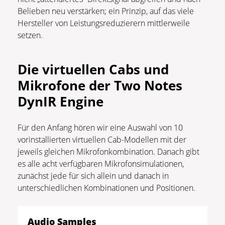
Belieben neu verstärken; ein Prinzip, auf das viele
Hersteller von Leistungsreduzierern mittlerweile
setzen.
Die virtuellen Cabs und
Mikrofone der Two Notes
DynIR Engine
Für den Anfang hören wir eine Auswahl von 10
vorinstallierten virtuellen Cab-Modellen mit der
jeweils gleichen Mikrofonkombination. Danach gibt
es alle acht verfügbaren Mikrofonsimulationen,
zunächst jede für sich allein und danach in
unterschiedlichen Kombinationen und Positionen.
Audio Samples