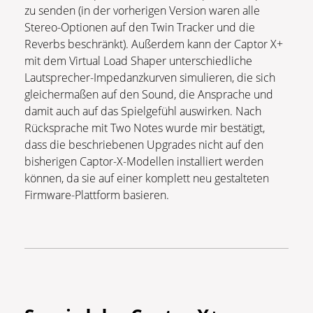
zu senden (in der vorherigen Version waren alle
Stereo-Optionen auf den Twin Tracker und die
Reverbs beschränkt). Außerdem kann der Captor X+
mit dem Virtual Load Shaper unterschiedliche
Lautsprecher-Impedanzkurven simulieren, die sich
gleichermaßen auf den Sound, die Ansprache und
damit auch auf das Spielgefühl auswirken. Nach
Rücksprache mit Two Notes wurde mir bestätigt,
dass die beschriebenen Upgrades nicht auf den
bisherigen Captor-X-Modellen installiert werden
können, da sie auf einer komplett neu gestalteten
Firmware-Plattform basieren.