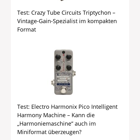
Test: Crazy Tube Circuits Triptychon –
Vintage-Gain-Spezialist im kompakten
Format
Test: Electro Harmonix Pico Intelligent
Harmony Machine – Kann die
„Harmoniemaschine“ auch im
Miniformat überzeugen?