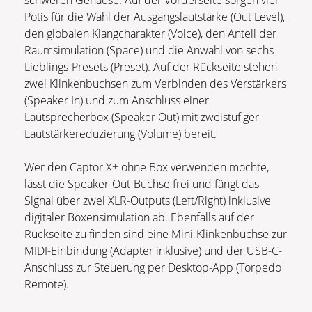
Potis für die Wahl der Ausgangslautstärke (Out Level),
den globalen Klangcharakter (Voice), den Anteil der
Raumsimulation (Space) und die Anwahl von sechs
Lieblings-Presets (Preset). Auf der Rückseite stehen
zwei Klinkenbuchsen zum Verbinden des Verstärkers
(Speaker In) und zum Anschluss einer
Lautsprecherbox (Speaker Out) mit zweistufiger
Lautstärkereduzierung (Volume) bereit.
Wer den Captor X+ ohne Box verwenden möchte,
lässt die Speaker-Out-Buchse frei und fängt das
Signal über zwei XLR-Outputs (Left/Right) inklusive
digitaler Boxensimulation ab. Ebenfalls auf der
Rückseite zu finden sind eine Mini-Klinkenbuchse zur
MIDI-Einbindung (Adapter inklusive) und der USB-C-
Anschluss zur Steuerung per Desktop-App (Torpedo
Remote).