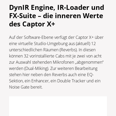
DynIR Engine, IR-Loader und
FX-Suite – die inneren Werte
des Captor X+
Auf der Software-Ebene verfügt der Captor X+ über
eine virtuelle Studio-Umgebung aus (aktuell) 12
unterschiedlichen Räumen (Reverbs). In diesen
können 32 vorinstallierte Cabs mit je zwei von acht
zur Auswahl stehenden Mikrofonen „abgenommen“
werden (Dual-Miking). Zur weiteren Bearbeitung
stehen hier neben den Reverbs auch eine EQ-
Sektion, ein Enhancer, ein Double Tracker und ein
Noise Gate bereit.