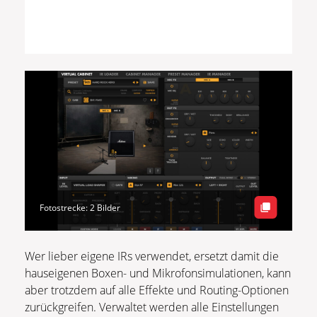
Fotostrecke: 2 Bilder
Wer lieber eigene IRs verwendet, ersetzt damit die
hauseigenen Boxen- und Mikrofonsimulationen, kann
aber trotzdem auf alle Effekte und Routing-Optionen
zurückgreifen. Verwaltet werden alle Einstellungen