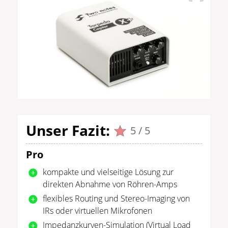
Unser Fazit:
5 / 5
Pro
kompakte und vielseitige Lösung zur
direkten Abnahme von Röhren-Amps
flexibles Routing und Stereo-Imaging von
IRs oder virtuellen Mikrofonen
Impedanzkurven-Simulation (Virtual Load