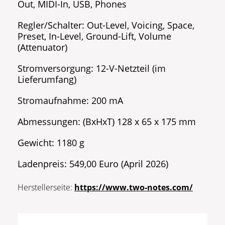
Out, MIDI-In, USB, Phones
Regler/Schalter: Out-Level, Voicing, Space,
Preset, In-Level, Ground-Lift, Volume
(Attenuator)
Stromversorgung: 12-V-Netzteil (im
Lieferumfang)
Stromaufnahme: 200 mA
Abmessungen: (BxHxT) 128 x 65 x 175 mm
Gewicht: 1180 g
Ladenpreis: 549,00 Euro (April 2026)
Herstellerseite:
https://www.two-notes.com/