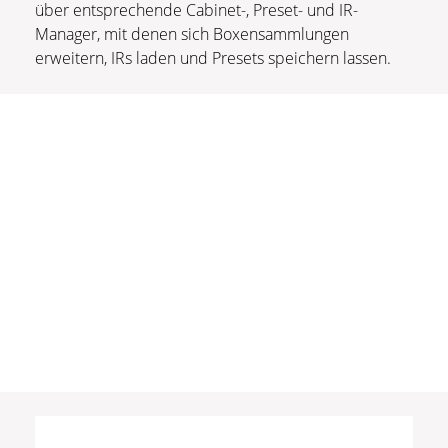
über entsprechende Cabinet-, Preset- und IR-
Manager, mit denen sich Boxensammlungen
erweitern, IRs laden und Presets speichern lassen.