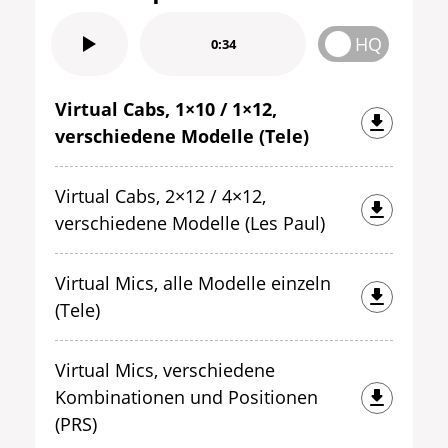
HQ
0:34
Virtual Cabs, 1×10 / 1×12,
verschiedene Modelle (Tele)
Virtual Cabs, 2×12 / 4×12,
verschiedene Modelle (Les Paul)
Virtual Mics, alle Modelle einzeln
(Tele)
Virtual Mics, verschiedene
Kombinationen und Positionen
(PRS)