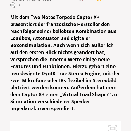
0
Mit dem Two Notes Torpedo Captor X+
präsentiert der französische Hersteller den
Nachfolger seiner beliebten Kombination aus
Loadbox, Attenuator und digitaler
Boxensimulation. Auch wenn sich äußerlich
auf den ersten Blick nichts geändert hat,
versprechen die inneren Werte einige neue
Features und Funktionen. Hierzu gehört eine
neu designte DynIR True Stereo Engine, mit der
zwei Mikrofone oder IRs flexibel im Stereobild
platziert werden können. Außerdem hat man
dem Captor X+ einen „Virtual Load Shaper“ zur
Simulation verschiedener Speaker-
Impedanzkurven spendiert.