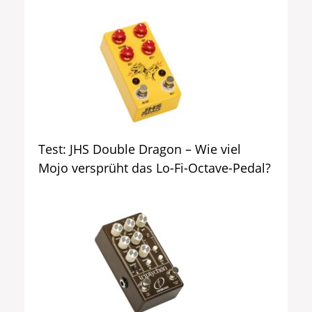
Test: JHS Double Dragon – Wie viel
Mojo versprüht das Lo-Fi-Octave-Pedal?