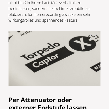
nicht bloß in ihrem Lautstärkeverhältnis zu
beeinflussen, sondern flexibel im Stereobild zu
platzieren; für Homerecording-Zwecke ein sehr
wirkungsvolles und spannendes Feature.
Per Attenuator oder
externer Endstufe lassen