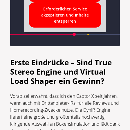
Erforderlichen Service
akzeptieren und Inhalte
entsperren
Erste Eindrücke – Sind True
Stereo Engine und Virtual
Load Shaper ein Gewinn?
Vorab sei erwähnt, dass ich den Captor X seit Jahren,
wenn auch mit Drittanbieter-IRs, für alle Reviews und
Homerecording-Zwecke nutze. Die DynIR Engine
liefert eine große und größtenteils hochwertig
klingende Auswahl an Boxensimulation und lädt dank