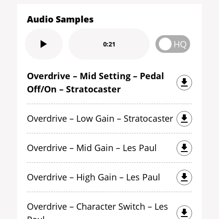
Audio Samples
HQ
0:21
Overdrive – Mid Setting – Pedal
Off/On – Stratocaster
Overdrive – Low Gain – Stratocaster
Overdrive – Mid Gain – Les Paul
Overdrive – High Gain – Les Paul
Overdrive – Character Switch – Les