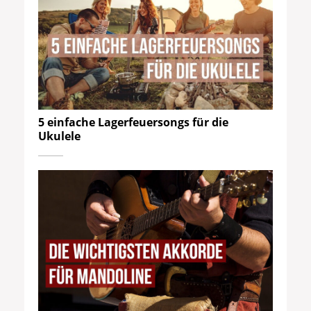
5 einfache Lagerfeuersongs für die
Ukulele