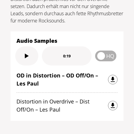
setzen. Dadurch erhält man nicht nur singende
Leads, sondern durchaus auch fette Rhythmusbretter
für moderne Rocksounds.
Audio Samples
HQ
0:19
OD in Distortion – OD Off/On –
Les Paul
Distortion in Overdrive – Dist
Off/On – Les Paul