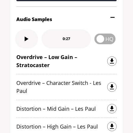
Audio Samples
HQ
0:27
Overdrive – Low Gain –
Stratocaster
Overdrive – Character Switch - Les
Paul
Distortion – Mid Gain – Les Paul
Distortion – High Gain – Les Paul