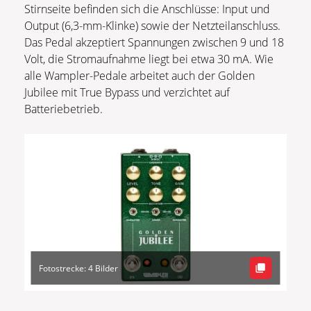
Stirnseite befinden sich die Anschlüsse: Input und
Output (6,3-mm-Klinke) sowie der Netzteilanschluss.
Das Pedal akzeptiert Spannungen zwischen 9 und 18
Volt, die Stromaufnahme liegt bei etwa 30 mA. Wie
alle Wampler-Pedale arbeitet auch der Golden
Jubilee mit True Bypass und verzichtet auf
Batteriebetrieb.
Fotostrecke: 4 Bilder