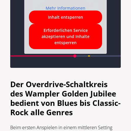
Mehr Informationen
Inhalt entsperren
Erforderlichen Service
akzeptieren und Inhalte
entsperren
Der Overdrive-Schaltkreis
des Wampler Golden Jubilee
bedient von Blues bis Classic-
Rock alle Genres
Beim ersten Anspielen in einem mittleren Setting