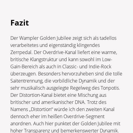
Fazit
Der Wampler Golden Jubilee zeigt sich als tadellos
verarbeitetes und eigenständig klingendes
Zerrpedal. Der Overdrive-Kanal liefert eine warme,
britische Klangstruktur und kann sowohl im Low-
Gain-Bereich als auch in Classic- und Indie-Rock
überzeugen. Besonders hervorzuheben sind die tolle
Saitentrennung, die vorbildliche Dynamik und der
sehr musikalisch ausgelegte Regelweg des Tonpotis.
Der Distortion-Kanal bietet eine Mischung aus
britischer und amerikanischer DNA. Trotz des
Namens „Distortion“ würde ich den zweiten Kanal
dennoch eher im heißen Overdrive-Segment
anordnen. Auch hier punktet der Golden Jubilee mit
hoher Transparenz und bemerkenswerter Dynamik.