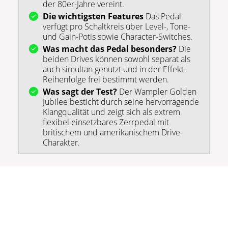
der 80er-Jahre vereint.
Die wichtigsten Features
Das Pedal
verfügt pro Schaltkreis über Level-, Tone-
und Gain-Potis sowie Character-Switches.
Was macht das Pedal besonders?
Die
beiden Drives können sowohl separat als
auch simultan genutzt und in der Effekt-
Reihenfolge frei bestimmt werden.
Was sagt der Test?
Der Wampler Golden
Jubilee besticht durch seine hervorragende
Klangqualität und zeigt sich als extrem
flexibel einsetzbares Zerrpedal mit
britischem und amerikanischem Drive-
Charakter.