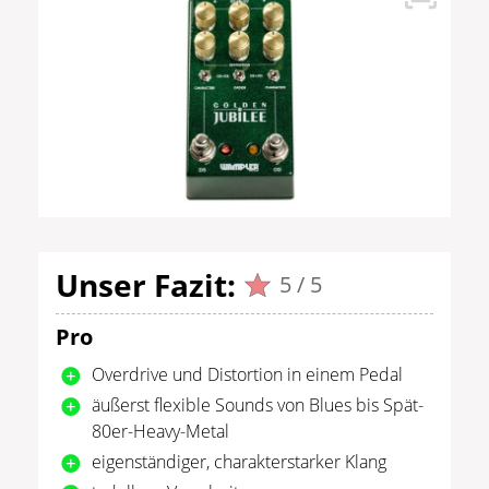
Unser Fazit:
5 / 5
Pro
Overdrive und Distortion in einem Pedal
äußerst flexible Sounds von Blues bis Spät-
80er-Heavy-Metal
eigenständiger, charakterstarker Klang