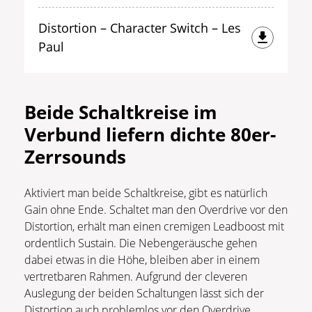
Distortion – Character Switch – Les
Paul
Beide Schaltkreise im
Verbund liefern dichte 80er-
Zerrsounds
Aktiviert man beide Schaltkreise, gibt es natürlich
Gain ohne Ende. Schaltet man den Overdrive vor den
Distortion, erhält man einen cremigen Leadboost mit
ordentlich Sustain. Die Nebengeräusche gehen
dabei etwas in die Höhe, bleiben aber in einem
vertretbaren Rahmen. Aufgrund der cleveren
Auslegung der beiden Schaltungen lässt sich der
Distortion auch problemlos vor den Overdrive