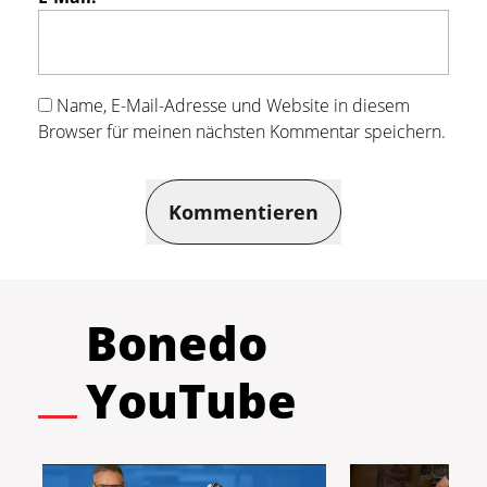
Name, E-Mail-Adresse und Website in diesem
Browser für meinen nächsten Kommentar speichern.
Kommentieren
Bonedo
YouTube