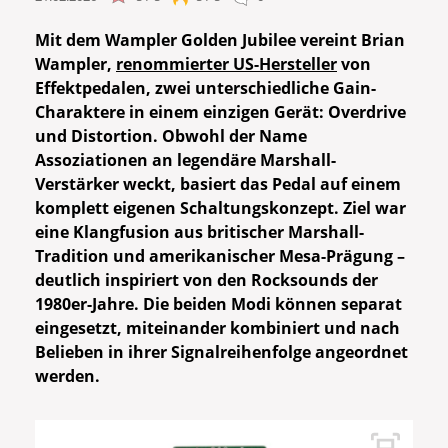
Mit dem Wampler Golden Jubilee vereint Brian
Wampler,
renommierter US-Hersteller
von
Effektpedalen, zwei unterschiedliche Gain-
Charaktere in einem einzigen Gerät: Overdrive
und Distortion. Obwohl der Name
Assoziationen an legendäre Marshall-
Verstärker weckt, basiert das Pedal auf einem
komplett eigenen Schaltungskonzept. Ziel war
eine Klangfusion aus britischer Marshall-
Tradition und amerikanischer Mesa-Prägung –
deutlich inspiriert von den Rocksounds der
1980er-Jahre. Die beiden Modi können separat
eingesetzt, miteinander kombiniert und nach
Belieben in ihrer Signalreihenfolge angeordnet
werden.