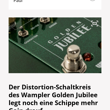
Paul
Der
Distortion-Schaltkreis
des Wampler Golden Jubilee
legt noch eine Schippe mehr