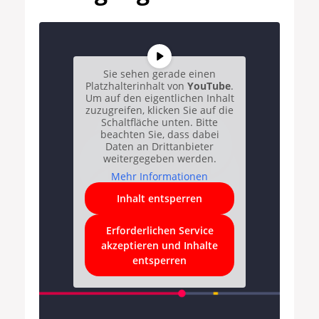
Sie sehen gerade einen
Platzhalterinhalt von
YouTube
.
Um auf den eigentlichen Inhalt
zuzugreifen, klicken Sie auf die
Schaltfläche unten. Bitte
beachten Sie, dass dabei
Daten an Drittanbieter
weitergegeben werden.
Mehr Informationen
Inhalt entsperren
Erforderlichen Service
akzeptieren und Inhalte
entsperren