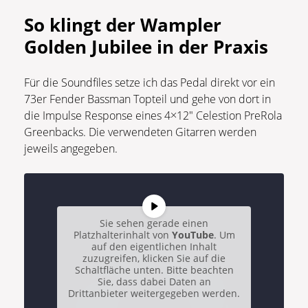
So klingt der Wampler
Golden Jubilee in der Praxis
Für die Soundfiles setze ich das Pedal direkt vor ein
73er Fender Bassman Topteil und gehe von dort in
die Impulse Response eines 4×12″ Celestion PreRola
Greenbacks. Die verwendeten Gitarren werden
jeweils angegeben.
Sie sehen gerade einen
Platzhalterinhalt von
YouTube
. Um
auf den eigentlichen Inhalt
zuzugreifen, klicken Sie auf die
Schaltfläche unten. Bitte beachten
Sie, dass dabei Daten an
Drittanbieter weitergegeben werden.