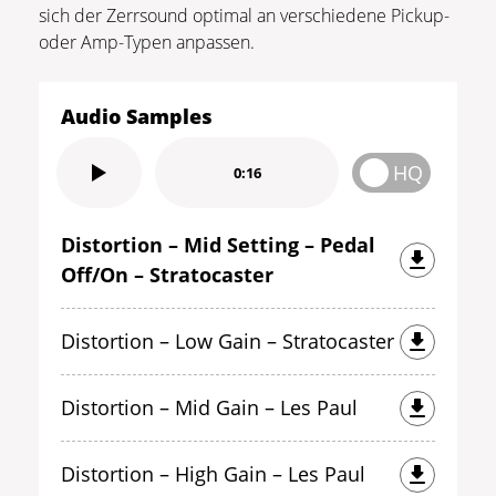
sich der Zerrsound optimal an verschiedene Pickup-
oder Amp-Typen anpassen.
Audio Samples
HQ
0:16
Distortion – Mid Setting – Pedal
Off/On – Stratocaster
Distortion – Low Gain – Stratocaster
Distortion – Mid Gain – Les Paul
Distortion – High Gain – Les Paul