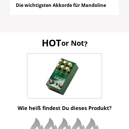
Die wichtigsten Akkorde für Mandoline
HOT
or Not
?
Wie heiß findest Du dieses Produkt?