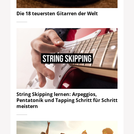
Die 18 teuersten Gitarren der Welt
String Skipping lernen: Arpeggios,
Pentatonik und Tapping Schritt für Schritt
meistern