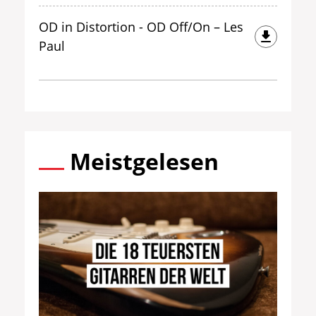
OD in Distortion - OD Off/On – Les
Paul
Meistgelesen