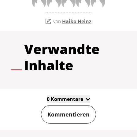
von
Haiko Heinz
Verwandte
Inhalte
0 Kommentare
Kommentieren