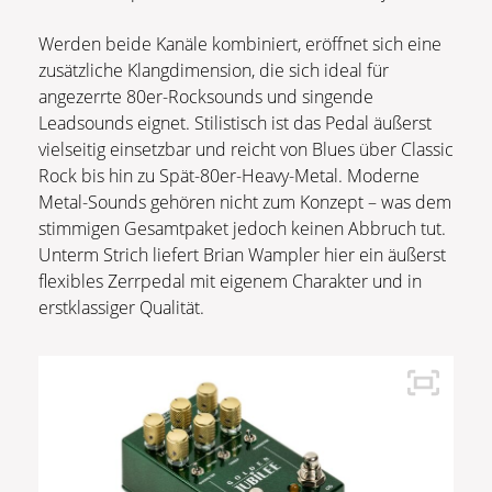
Werden beide Kanäle kombiniert, eröffnet sich eine
zusätzliche Klangdimension, die sich ideal für
angezerrte 80er-Rocksounds und singende
Leadsounds eignet. Stilistisch ist das Pedal äußerst
vielseitig einsetzbar und reicht von Blues über Classic
Rock bis hin zu Spät-80er-Heavy-Metal. Moderne
Metal-Sounds gehören nicht zum Konzept – was dem
stimmigen Gesamtpaket jedoch keinen Abbruch tut.
Unterm Strich liefert Brian Wampler hier ein äußerst
flexibles Zerrpedal mit eigenem Charakter und in
erstklassiger Qualität.