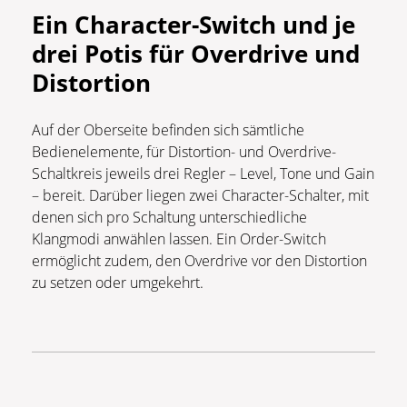
Ein Character-Switch und je
drei Potis für Overdrive und
Distortion
Auf der Oberseite befinden sich sämtliche
Bedienelemente, für Distortion- und Overdrive-
Schaltkreis jeweils drei Regler – Level, Tone und Gain
– bereit. Darüber liegen zwei Character-Schalter, mit
denen sich pro Schaltung unterschiedliche
Klangmodi anwählen lassen. Ein Order-Switch
ermöglicht zudem, den Overdrive vor den Distortion
zu setzen oder umgekehrt.