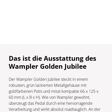
Das ist die Ausstattung des
Wampler Golden Jubilee
Der Wampler Golden Jubilee steckt in einem
robusten, grün lackierten Metallgehäuse mit
goldfarbenen Potis und misst kompakte 66 x 125 x
60 mm (L x B x H). Wie von Wampler gewohnt,
überzeugt das Pedal durch eine hervorragende
Verarbeitung und wirkt absolut roadtauglich. An der