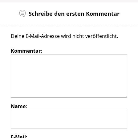
Schreibe den ersten Kommentar
Deine E-Mail-Adresse wird nicht veröffentlicht.
Kommentar:
Name:
E-Mail: