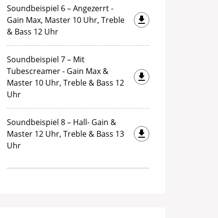
Soundbeispiel 6 – Angezerrt -
Gain Max, Master 10 Uhr, Treble
& Bass 12 Uhr
Soundbeispiel 7 – Mit
Tubescreamer - Gain Max &
Master 10 Uhr, Treble & Bass 12
Uhr
Soundbeispiel 8 – Hall- Gain &
Master 12 Uhr, Treble & Bass 13
Uhr