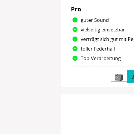
Pro
guter Sound
vielseitig einsetzbar
verträgt sich gut mit P
toller Federhall
Top-Verarbeitung