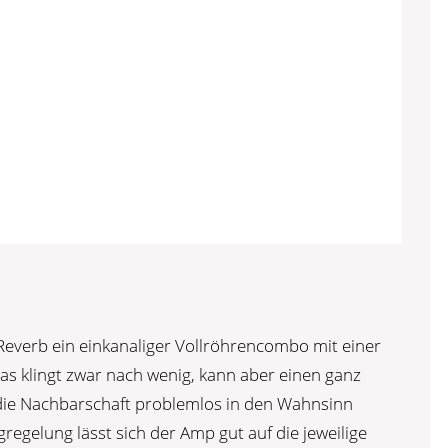
4 Reverb ein einkanaliger Vollröhrencombo mit einer
as klingt zwar nach wenig, kann aber einen ganz
ie Nachbarschaft problemlos in den Wahnsinn
regelung lässt sich der Amp gut auf die jeweilige