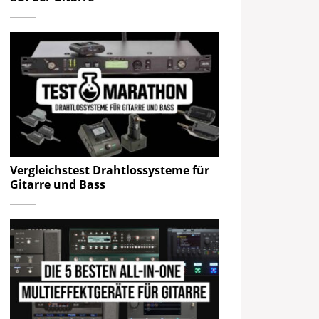
Vergleichstest Drahtlossysteme für
Gitarre und Bass