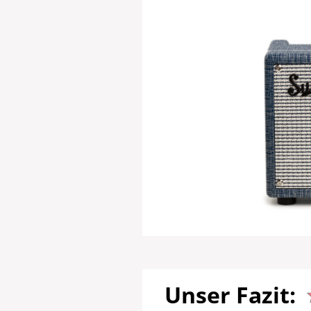
Unser Fazit: