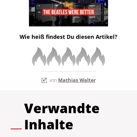
Wie heiß findest Du diesen Artikel?
von
Mathias Walter
Verwandte
Inhalte