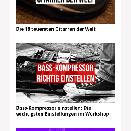
Die 18 teuersten Gitarren der Welt
Bass-Kompressor einstellen: Die
wichtigsten Einstellungen im Workshop