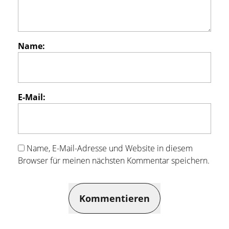
Name:
E-Mail:
Name, E-Mail-Adresse und Website in diesem
Browser für meinen nächsten Kommentar speichern.
Kommentieren