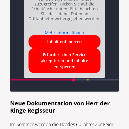
zuzugreifen, klicken Sie auf die
Schaltfläche unten. Bitte beachten
Sie, dass dabei Daten an
Drittanbieter weitergegeben werden.
Mehr Informationen
Inhalt entsperren
Erforderlichen Service
akzeptieren und Inhalte
entsperren
Neue Dokumentation von Herr der
Ringe Regisseur
Im Sommer werden die Beatles 60 Jahre! Zur Feier