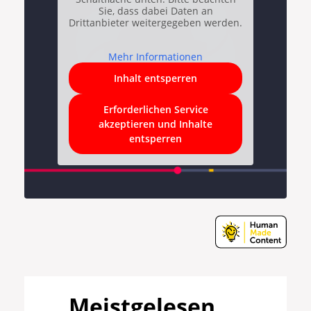
Sie, dass dabei Daten an
Drittanbieter weitergegeben werden.
Mehr Informationen
Inhalt entsperren
Erforderlichen Service
akzeptieren und Inhalte
entsperren
Meistgelesen