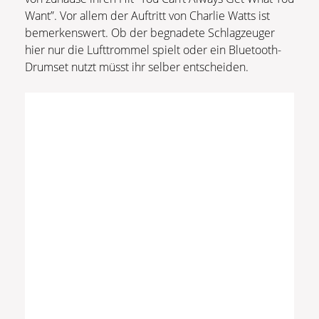
Want”. Vor allem der Auftritt von Charlie Watts ist
bemerkenswert. Ob der begnadete Schlagzeuger
hier nur die Lufttrommel spielt oder ein Bluetooth-
Drumset nutzt müsst ihr selber entscheiden.