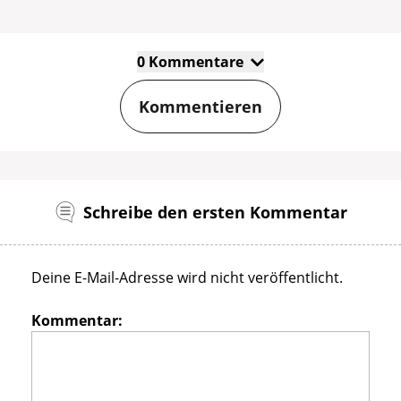
0 Kommentare
Kommentieren
Schreibe den ersten Kommentar
Deine E-Mail-Adresse wird nicht veröffentlicht.
Kommentar: