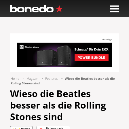
Anzeige
Home
Magazin
Features
Wieso die Beatles besser als die
Rolling Stones sind
Wieso die Beatles
besser als die Rolling
Stones sind