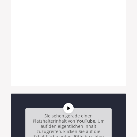
Sie sehen gerade einen
Platzhalterinhalt von
YouTube
. Um
auf den eigentlichen Inhalt
zuzugreifen, klicken Sie auf die
Schaltfläche unten. Bitte beachten