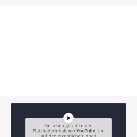
Sie sehen gerade einen
Platzhalterinhalt von
YouTube
. Um
auf den eigentlichen Inhalt