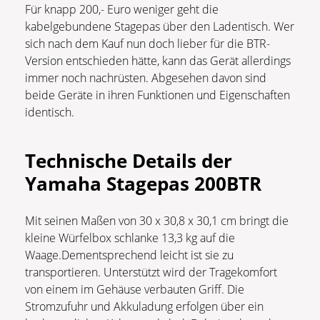
Für knapp 200,- Euro weniger geht die
kabelgebundene Stagepas über den Ladentisch. Wer
sich nach dem Kauf nun doch lieber für die BTR-
Version entschieden hätte, kann das Gerät allerdings
immer noch nachrüsten. Abgesehen davon sind
beide Geräte in ihren Funktionen und Eigenschaften
identisch.
Technische Details der
Yamaha Stagepas 200BTR
Mit seinen Maßen von 30 x 30,8 x 30,1 cm bringt die
kleine Würfelbox schlanke 13,3 kg auf die
Waage.Dementsprechend leicht ist sie zu
transportieren. Unterstützt wird der Tragekomfort
von einem im Gehäuse verbauten Griff. Die
Stromzufuhr und Akkuladung erfolgen über ein