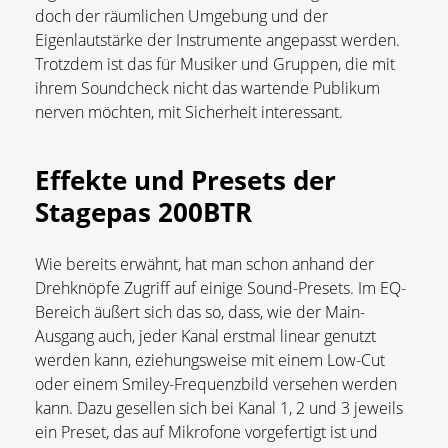
doch der räumlichen Umgebung und der
Eigenlautstärke der Instrumente angepasst werden.
Trotzdem ist das für Musiker und Gruppen, die mit
ihrem Soundcheck nicht das wartende Publikum
nerven möchten, mit Sicherheit interessant.
Effekte und Presets der
Stagepas 200BTR
Wie bereits erwähnt, hat man schon anhand der
Drehknöpfe Zugriff auf einige Sound-Presets. Im EQ-
Bereich äußert sich das so, dass, wie der Main-
Ausgang auch, jeder Kanal erstmal linear genutzt
werden kann, eziehungsweise mit einem Low-Cut
oder einem Smiley-Frequenzbild versehen werden
kann. Dazu gesellen sich bei Kanal 1, 2 und 3 jeweils
ein Preset, das auf Mikrofone vorgefertigt ist und