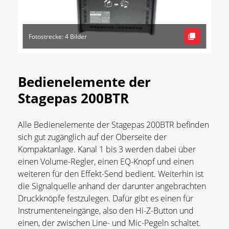
Fotostrecke: 4 Bilder
Bedienelemente der
Stagepas 200BTR
Alle Bedienelemente der Stagepas 200BTR befinden
sich gut zugänglich auf der Oberseite der
Kompaktanlage. Kanal 1 bis 3 werden dabei über
einen Volume-Regler, einen EQ-Knopf und einen
weiteren für den Effekt-Send bedient. Weiterhin ist
die Signalquelle anhand der darunter angebrachten
Druckknöpfe festzulegen. Dafür gibt es einen für
Instrumenteneingänge, also den Hi-Z-Button und
einen, der zwischen Line- und Mic-Pegeln schaltet.