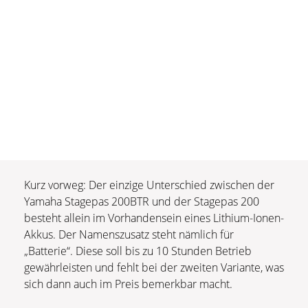
Kurz vorweg: Der einzige Unterschied zwischen der
Yamaha Stagepas 200BTR und der Stagepas 200
besteht allein im Vorhandensein eines Lithium-Ionen-
Akkus. Der Namenszusatz steht nämlich für
„Batterie“. Diese soll bis zu 10 Stunden Betrieb
gewährleisten und fehlt bei der zweiten Variante, was
sich dann auch im Preis bemerkbar macht.