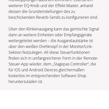
weiterer EQ-Knob und der Effekt-Master, anhand
dessen die Grundeinstellungen des zu
beschickenden Reverb-Sends zu konfigurieren sind.
Über den Klinkenausgang kann das gemischte Signal
dann an weitere Einheiten oder Empfangsgeräte
weitergeleitet werden – die Ausganslautstärke ist
über den weißen Drehknopf in der Monitor/Link-
Sektion festzulegen. All diese Steuerfunktionen
finden sich in umfangreicherer Form in der Remote-
Steuer-App wieder, dem „Stagepas Controller“, die
für iOS und Android Devices gleichermaßen
kostenlos im entsprechenden Software-Shop
herunterzuladen ist.