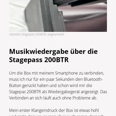
Yamaha Stagepas 200BTR, angewinkelt
Musikwiedergabe über die
Stagepass 200BTR
Um die Box mit meinem Smartphone zu verbinden,
muss ich nur für ein paar Sekunden den Bluetooth-
Button gerückt halten und schon wird mir die
Stagepas 200BTR als Wiedergabegerät angezeigt. Das
Verbinden an sich läuft auch ohne Probleme ab.
Mein erster Klangeindruck der Box ist etwas hohl