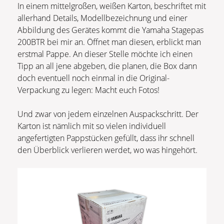
In einem mittelgroßen, weißen Karton, beschriftet mit
allerhand Details, Modellbezeichnung und einer
Abbildung des Gerätes kommt die Yamaha Stagepas
200BTR bei mir an. Öffnet man diesen, erblickt man
erstmal Pappe. An dieser Stelle möchte ich einen
Tipp an all jene abgeben, die planen, die Box dann
doch eventuell noch einmal in die Original-
Verpackung zu legen: Macht euch Fotos!
Und zwar von jedem einzelnen Auspackschritt. Der
Karton ist nämlich mit so vielen individuell
angefertigten Pappstücken gefüllt, dass ihr schnell
den Überblick verlieren werdet, wo was hingehört.