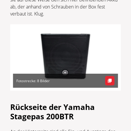
ab, der anhand von Schrauben in der Box fest
verbaut ist. Klug.
Fotostrecke: 8 Bilder
Rückseite der Yamaha
Stagepas 200BTR