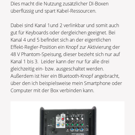
Dies macht die Nutzung zusätzlicher DI-Boxen
überflüssig und spart Kabel-Ressourcen.
Dabei sind Kanal 1und 2 verlinkbar und somit auch
gut für Keyboards oder dergleichen geeignet. Bei
Kanal 4 und 5 befindet sich an der eigentlichen
Effekt-Regler-Position ein Knopf zur Aktivierung der
48 V Phantom-Speisung, dieser bezieht sich nur auf
Kanal 1 bis 3. Leider kann der nur für alle drei
gleichzeitig ein- bzw. ausgeschaltet werden.
Außerdem ist hier ein Bluetooth-Knopf angebracht,
über den ich beispielsweise mein Smartphone oder
Computer mit der Box verbinden kann.