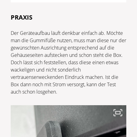
PRAXIS
Der Geräteaufbau läuft denkbar einfach ab. Möchte
man die Gummifüße nutzen, muss man diese nur der
gewünschten Ausrichtung entsprechend auf die
Gehäuseseiten aufstecken und schon steht die Box.
Doch lässt sich feststellen, dass diese einen etwas
wackeligen und nicht sonderlich
vertrauenserweckenden Eindruck machen. Ist die
Box dann noch mit Strom versorgt, kann der Test
auch schon losgehen.