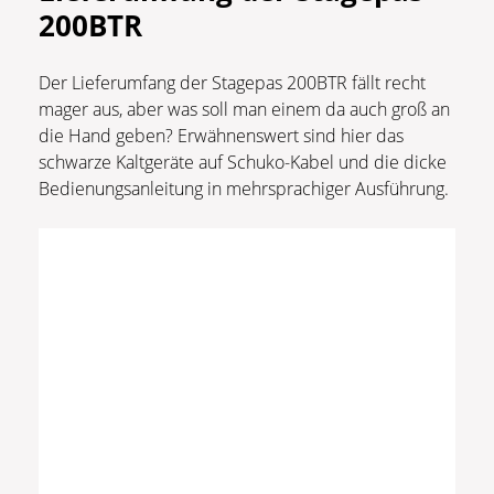
200BTR
Der Lieferumfang der Stagepas 200BTR fällt recht
mager aus, aber was soll man einem da auch groß an
die Hand geben? Erwähnenswert sind hier das
schwarze Kaltgeräte auf Schuko-Kabel und die dicke
Bedienungsanleitung in mehrsprachiger Ausführung.