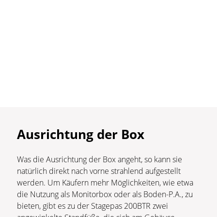
Ausrichtung der Box
Was die Ausrichtung der Box angeht, so kann sie
natürlich direkt nach vorne strahlend aufgestellt
werden. Um Käufern mehr Möglichkeiten, wie etwa
die Nutzung als Monitorbox oder als Boden-P.A., zu
bieten, gibt es zu der Stagepas 200BTR zwei