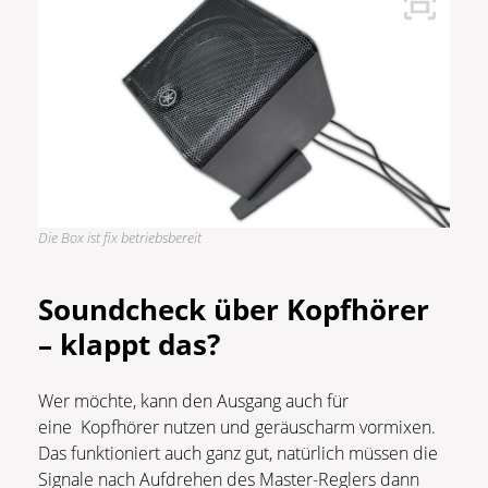
Die Box ist fix betriebsbereit
Soundcheck über Kopfhörer
– klappt das?
Wer möchte, kann den Ausgang auch für
eine Kopfhörer nutzen und geräuscharm vormixen.
Das funktioniert auch ganz gut, natürlich müssen die
Signale nach Aufdrehen des Master-Reglers dann