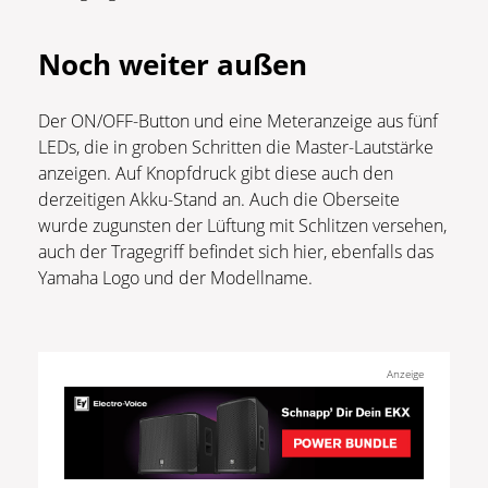
Noch weiter außen
Der ON/OFF-Button und eine Meteranzeige aus fünf
LEDs, die in groben Schritten die Master-Lautstärke
anzeigen. Auf Knopfdruck gibt diese auch den
derzeitigen Akku-Stand an. Auch die Oberseite
wurde zugunsten der Lüftung mit Schlitzen versehen,
auch der Tragegriff befindet sich hier, ebenfalls das
Yamaha Logo und der Modellname.
Anzeige