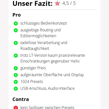
Unser Fazit:
4,5 / 5
Pro
schlüssiges Bedienkonzept
ausgiebige Routing und
Editiermöglichkeiten
tadellose Verarbeitung und
Roadtauglichkeit
trotz LT-Version kaum praxisrelevante
Einschränkungen gegenüber Helix
günstiger Preis
aufgeräumte Oberfläche und Display
1024 Presets
USB-Anschluss, Audio-Interface
Contra
kein Spillover zwischen Presets