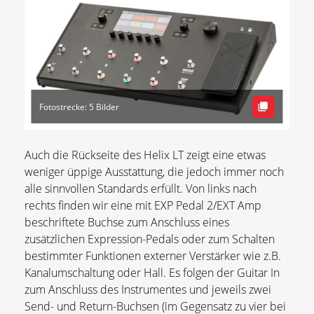
Fotostrecke: 5 Bilder
Auch die Rückseite des Helix LT zeigt eine etwas
weniger üppige Ausstattung, die jedoch immer noch
alle sinnvollen Standards erfüllt. Von links nach
rechts finden wir eine mit EXP Pedal 2/EXT Amp
beschriftete Buchse zum Anschluss eines
zusätzlichen Expression-Pedals oder zum Schalten
bestimmter Funktionen externer Verstärker wie z.B.
Kanalumschaltung oder Hall. Es folgen der Guitar In
zum Anschluss des Instrumentes und jeweils zwei
Send- und Return-Buchsen (im Gegensatz zu vier bei