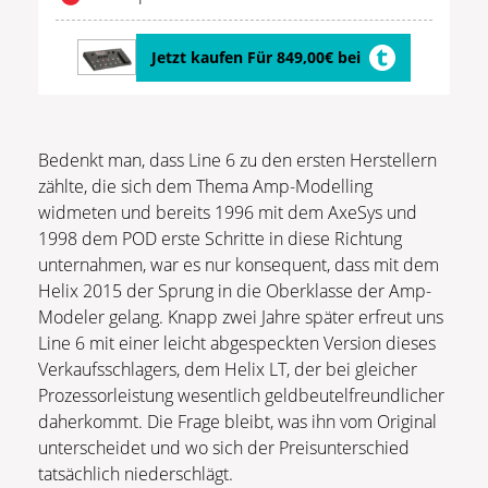
Jetzt kaufen Für 849,00€ bei
Bedenkt man, dass Line 6 zu den ersten Herstellern
zählte, die sich dem Thema Amp-Modelling
widmeten und bereits 1996 mit dem AxeSys und
1998 dem POD erste Schritte in diese Richtung
unternahmen, war es nur konsequent, dass mit dem
Helix 2015 der Sprung in die Oberklasse der Amp-
Modeler gelang. Knapp zwei Jahre später erfreut uns
Line 6 mit einer leicht abgespeckten Version dieses
Verkaufsschlagers, dem Helix LT, der bei gleicher
Prozessorleistung wesentlich geldbeutelfreundlicher
daherkommt. Die Frage bleibt, was ihn vom Original
unterscheidet und wo sich der Preisunterschied
tatsächlich niederschlägt.