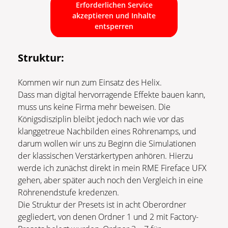
Erforderlichen Service
akzeptieren und Inhalte
entsperren
Struktur:
Kommen wir nun zum Einsatz des Helix.
Dass man digital hervorragende Effekte bauen kann,
muss uns keine Firma mehr beweisen. Die
Königsdisziplin bleibt jedoch nach wie vor das
klanggetreue Nachbilden eines Röhrenamps, und
darum wollen wir uns zu Beginn die Simulationen
der klassischen Verstärkertypen anhören. Hierzu
werde ich zunächst direkt in mein RME Fireface UFX
gehen, aber später auch noch den Vergleich in eine
Röhrenendstufe kredenzen.
Die Struktur der Presets ist in acht Oberordner
gegliedert, von denen Ordner 1 und 2 mit Factory-