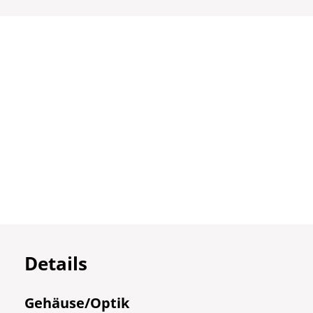
Details
Gehäuse/Optik