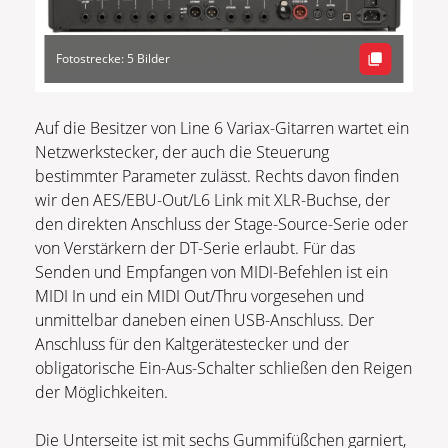
Fotostrecke: 5 Bilder
Auf die Besitzer von Line 6 Variax-Gitarren wartet ein
Netzwerkstecker, der auch die Steuerung
bestimmter Parameter zulässt. Rechts davon finden
wir den AES/EBU-Out/L6 Link mit XLR-Buchse, der
den direkten Anschluss der Stage-Source-Serie oder
von Verstärkern der DT-Serie erlaubt. Für das
Senden und Empfangen von MIDI-Befehlen ist ein
MIDI In und ein MIDI Out/Thru vorgesehen und
unmittelbar daneben einen USB-Anschluss. Der
Anschluss für den Kaltgerätestecker und der
obligatorische Ein-Aus-Schalter schließen den Reigen
der Möglichkeiten.
Die Unterseite ist mit sechs Gummifüßchen garniert,