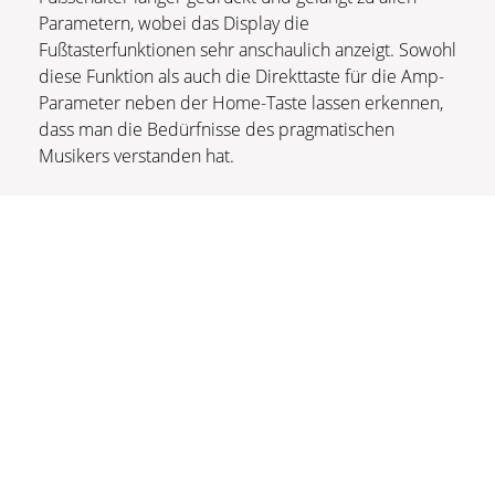
Parametern, wobei das Display die
Fußtasterfunktionen sehr anschaulich anzeigt. Sowohl
diese Funktion als auch die Direkttaste für die Amp-
Parameter neben der Home-Taste lassen erkennen,
dass man die Bedürfnisse des pragmatischen
Musikers verstanden hat.