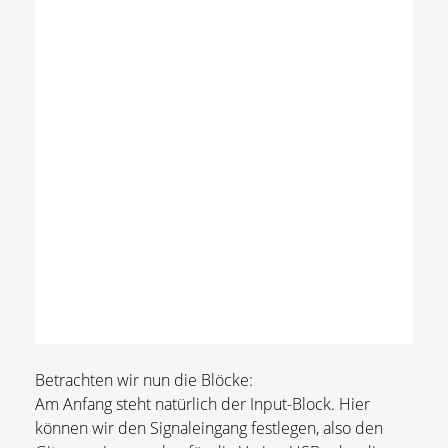
Betrachten wir nun die Blöcke:
Am Anfang steht natürlich der Input-Block. Hier
können wir den Signaleingang festlegen, also den