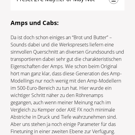
Amps und Cabs:
Da ist doch schon einiges an “Brot und Butter” –
Sounds dabei und die Werkspresets liefern eine
sinnvollen Querschnitt an diversen Grundsounds und
transportieren dabei sehr gut die charakteristischen
Eigenschaften der Amps. Wie schon beim Original
hört man ganz klar, dass diese Generation des Amp-
Modellings nur noch wenig mit den Amp-Modellern
im 500-Euro-Bereich zu tun hat. Hier wurde ein
wichtiger Schritt näher zu den Röhrenamps
gegangen, auch wenn meiner Meinung nach im
Vergleich zu Kemper oder AXE FX noch minimale
Abstriche in Druck und Tiefe wahrzunehmen sind.
Aber uns stehen ja noch einige Parameter für das
Finetuning in einer zweiten Ebene zur Verfügung.