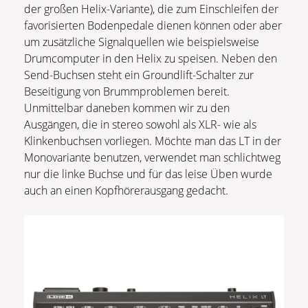
der großen Helix-Variante), die zum Einschleifen der
favorisierten Bodenpedale dienen können oder aber
um zusätzliche Signalquellen wie beispielsweise
Drumcomputer in den Helix zu speisen. Neben den
Send-Buchsen steht ein Groundlift-Schalter zur
Beseitigung von Brummproblemen bereit.
Unmittelbar daneben kommen wir zu den
Ausgängen, die in stereo sowohl als XLR- wie als
Klinkenbuchsen vorliegen. Möchte man das LT in der
Monovariante benutzen, verwendet man schlichtweg
nur die linke Buchse und für das leise Üben wurde
auch an einen Kopfhörerausgang gedacht.