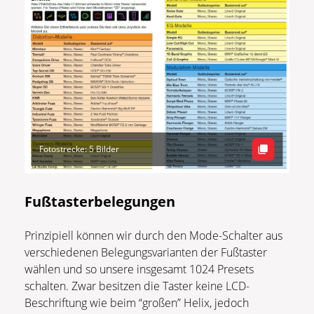
Fotostrecke: 5 Bilder
Fußtasterbelegungen
Prinzipiell können wir durch den Mode-Schalter aus
verschiedenen Belegungsvarianten der Fußtaster
wählen und so unsere insgesamt 1024 Presets
schalten. Zwar besitzen die Taster keine LCD-
Beschriftung wie beim “großen” Helix, jedoch