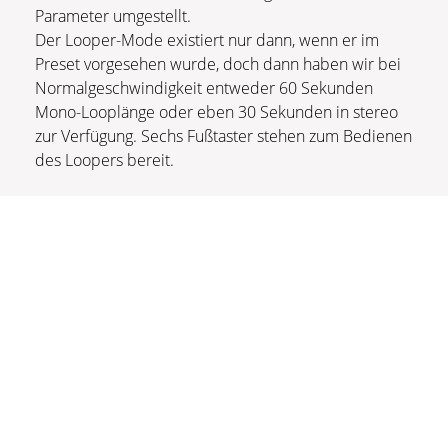
Parameter umgestellt.
Der Looper-Mode existiert nur dann, wenn er im
Preset vorgesehen wurde, doch dann haben wir bei
Normalgeschwindigkeit entweder 60 Sekunden
Mono-Looplänge oder eben 30 Sekunden in stereo
zur Verfügung. Sechs Fußtaster stehen zum Bedienen
des Loopers bereit.