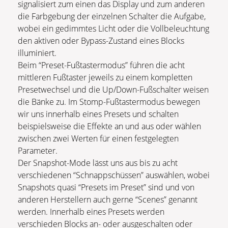
signalisiert zum einen das Display und zum anderen
die Farbgebung der einzelnen Schalter die Aufgabe,
wobei ein gedimmtes Licht oder die Vollbeleuchtung
den aktiven oder Bypass-Zustand eines Blocks
illuminiert.
Beim “Preset-Fußtastermodus” führen die acht
mittleren Fußtaster jeweils zu einem kompletten
Presetwechsel und die Up/Down-Fußschalter weisen
die Bänke zu. Im Stomp-Fußtastermodus bewegen
wir uns innerhalb eines Presets und schalten
beispielsweise die Effekte an und aus oder wählen
zwischen zwei Werten für einen festgelegten
Parameter.
Der Snapshot-Mode lässt uns aus bis zu acht
verschiedenen “Schnappschüssen” auswählen, wobei
Snapshots quasi “Presets im Preset” sind und von
anderen Herstellern auch gerne “Scenes” genannt
werden. Innerhalb eines Presets werden
verschieden Blocks an- oder ausgeschalten oder