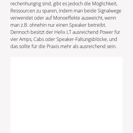
rechenhungrig sind, gibt es jedoch die Möglichkeit,
Ressourcen zu sparen, indem man beide Signalwege
verwendet oder auf Monoeffekte ausweicht, wenn
man z.B. ohnehin nur einen Speaker betreibt.
Dennoch besitzt der Helix LT ausreichend Power für
vier Amps, Cabs oder Speaker-Faltungsblöcke, und
das sollte für die Praxis mehr als ausreichend sein.