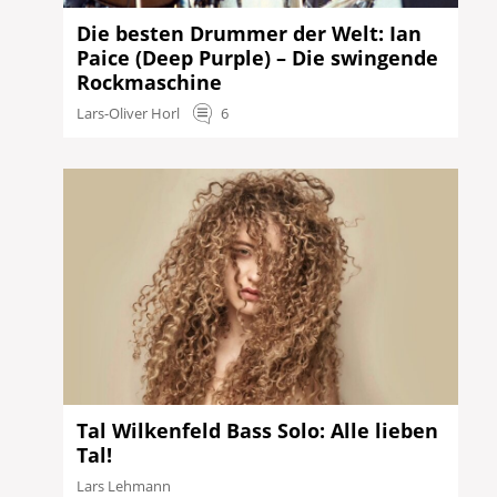
Die besten Drummer der Welt: Ian
Paice (Deep Purple) – Die swingende
Rockmaschine
Lars-Oliver Horl
6
Tal Wilkenfeld Bass Solo: Alle lieben
Tal!
Lars Lehmann