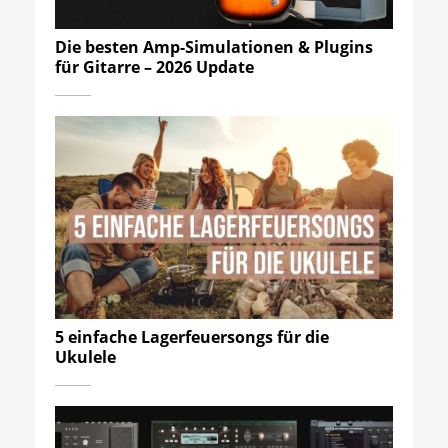
Die besten Amp-Simulationen & Plugins
für Gitarre – 2026 Update
5 einfache Lagerfeuersongs für die
Ukulele