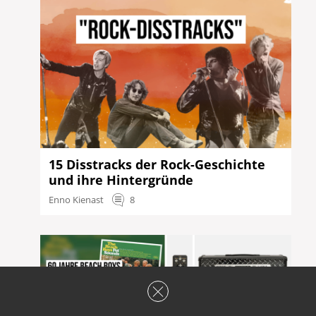
15 Disstracks der Rock-Geschichte
und ihre Hintergründe
Enno Kienast
8