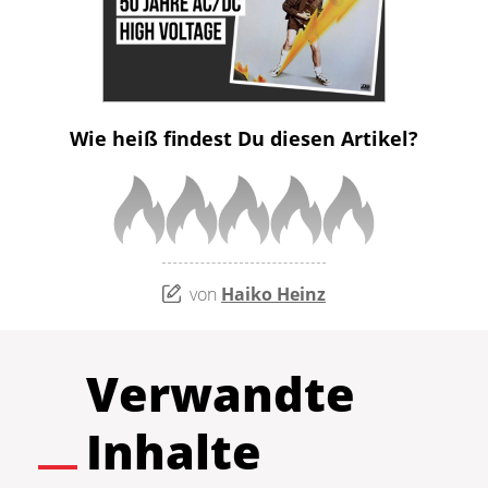
Wie heiß findest Du diesen Artikel?
von
Haiko Heinz
Verwandte
Inhalte