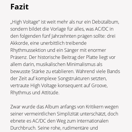
Fazit
„High Voltage“ ist weit mehr als nur ein Debütalbum,
sondern bildet die Vorlage für alles, was AC/DC in
den folgenden fünf Jahrzehnten prägen sollte: drei
Akkorde, eine unerbittlich treibende
Rhythmussektion und ein Sänger mit enormer
Präsenz. Der historische Beitrag der Platte liegt vor
allem darin, musikalischen Minimalismus als
bewusste Stärke zu etablieren. Während viele Bands
der Zeit auf komplexe Songstrukturen setzten,
vertraute High Voltage konsequent auf Groove,
Rhythmus und Attitüde.
Zwar wurde das Album anfangs von Kritikern wegen
seiner vermeintlichen Simplizität unterschätzt, doch
ebnete es AC/DC den Weg zum internationalen
Durchbruch. Seine rohe, rudimentäre und