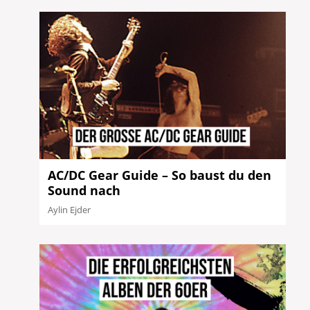
AC/DC Gear Guide – So baust du den
Sound nach
Aylin Ejder