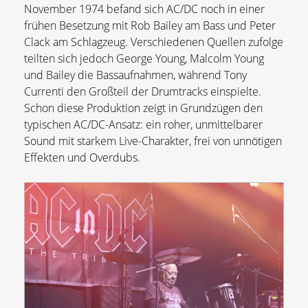
November 1974 befand sich AC/DC noch in einer
frühen Besetzung mit Rob Bailey am Bass und Peter
Clack am Schlagzeug. Verschiedenen Quellen zufolge
teilten sich jedoch George Young, Malcolm Young
und Bailey die Bassaufnahmen, während Tony
Currenti den Großteil der Drumtracks einspielte.
Schon diese Produktion zeigt in Grundzügen den
typischen AC/DC-Ansatz: ein roher, unmittelbarer
Sound mit starkem Live-Charakter, frei von unnötigen
Effekten und Overdubs.