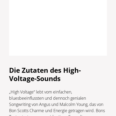
Die Zutaten des High-
Voltage-Sounds
„High Voltage“ lebt vom einfachen,
bluesbeeinflussten und dennoch genialen
Songwriting von Angus und Malcolm Young, das von
Bon Scotts Charme und Energie getragen wird. Bons