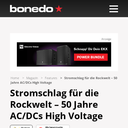
Anzeige
Home
Magazin
Features
Stromschlag für die Rockwelt – 50
Jahre AC/DCs High Voltage
Stromschlag für die
Rockwelt – 50 Jahre
AC/DCs High Voltage