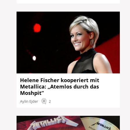
Helene Fischer kooperiert mit
Metallica: „Atemlos durch das
Moshpit“
Aylin Ejder
2