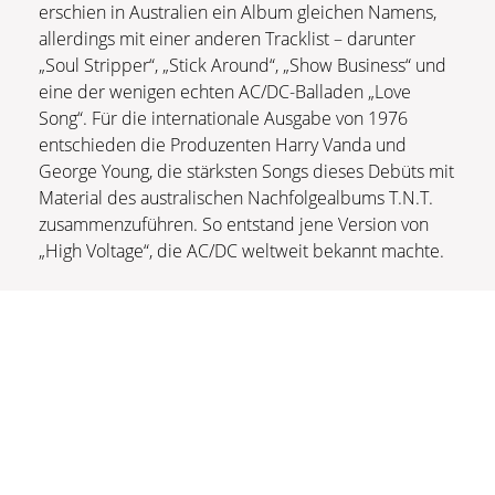
erschien in Australien ein Album gleichen Namens,
allerdings mit einer anderen Tracklist – darunter
„Soul Stripper“, „Stick Around“, „Show Business“ und
eine der wenigen echten AC/DC-Balladen „Love
Song“. Für die internationale Ausgabe von 1976
entschieden die Produzenten Harry Vanda und
George Young, die stärksten Songs dieses Debüts mit
Material des australischen Nachfolgealbums T.N.T.
zusammenzuführen. So entstand jene Version von
„High Voltage“, die AC/DC weltweit bekannt machte.