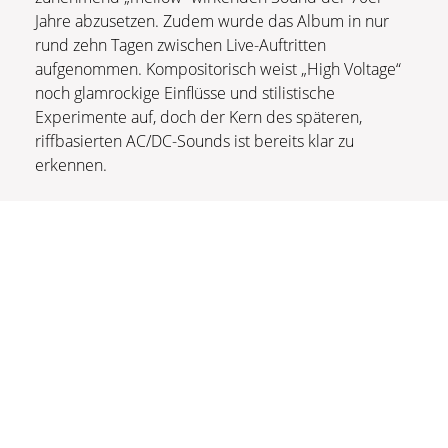
Jahre abzusetzen. Zudem wurde das Album in nur
rund zehn Tagen zwischen Live-Auftritten
aufgenommen. Kompositorisch weist „High Voltage“
noch glamrockige Einflüsse und stilistische
Experimente auf, doch der Kern des späteren,
riffbasierten AC/DC-Sounds ist bereits klar zu
erkennen.