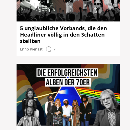
5 unglaubliche Vorbands, die den
Headliner völlig in den Schatten
stellten
Enno Kienast
7