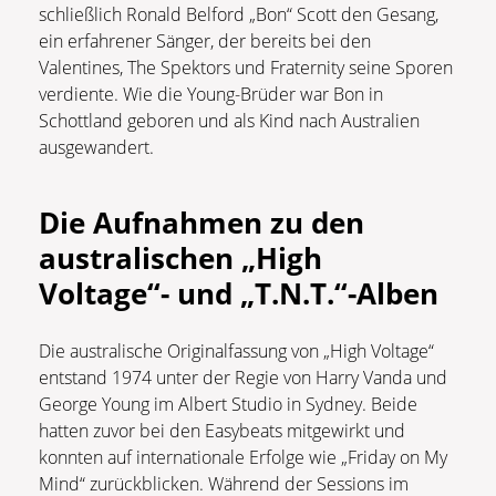
schließlich Ronald Belford „Bon“ Scott den Gesang,
ein erfahrener Sänger, der bereits bei den
Valentines, The Spektors und Fraternity seine Sporen
verdiente. Wie die Young-Brüder war Bon in
Schottland geboren und als Kind nach Australien
ausgewandert.
Die Aufnahmen zu den
australischen „High
Voltage“- und „T.N.T.“-Alben
Die australische Originalfassung von „High Voltage“
entstand 1974 unter der Regie von Harry Vanda und
George Young im Albert Studio in Sydney. Beide
hatten zuvor bei den Easybeats mitgewirkt und
konnten auf internationale Erfolge wie „Friday on My
Mind“ zurückblicken. Während der Sessions im