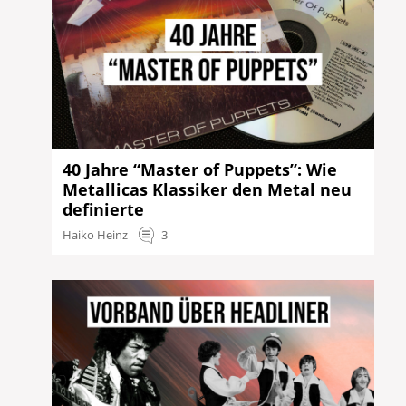
40 Jahre “Master of Puppets”: Wie
Metallicas Klassiker den Metal neu
definierte
Haiko Heinz
3