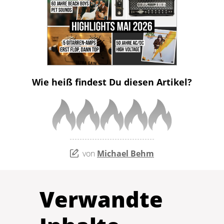
Wie heiß findest Du diesen Artikel?
von
Michael Behm
Verwandte