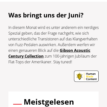
Was bringt uns der Juni?
In diesem Monat wird es unter anderem ein nerdiges
Spezial geben, das der Frage nachgeht, wie sich
unterschiedliche Transistoren auf das Klangverhalten
von Fuzz-Pedalen auswirken. Außerdem werfen wir
einen genaueren Blick auf die
Gibson Acoustic
Century Collection
zum 100-jährigen Jubiläum der
Flat-Tops der Amerikaner. Stay tuned!
Meistgelesen