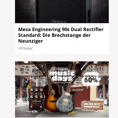
Mesa Engineering 90s Dual Rectifier
Standard: Die Brechstange der
Neunziger
Ulf Kaiser