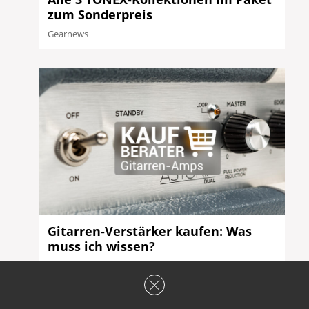
zum Sonderpreis
Gearnews
Gitarren-Verstärker kaufen: Was
muss ich wissen?
Michael Krummheuer