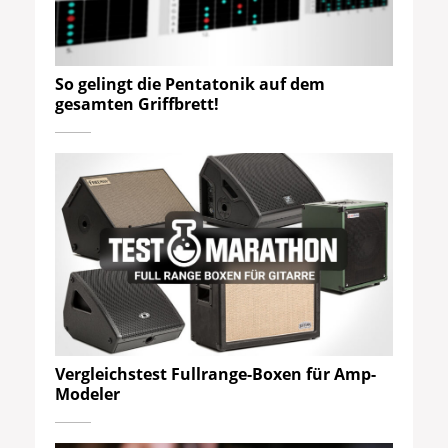
So gelingt die Pentatonik auf dem
gesamten Griffbrett!
Vergleichstest Fullrange-Boxen für Amp-
Modeler