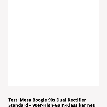
Test: Mesa Boogie 90s Dual Rectifier
Standard – 90er-High-Gain-Klassiker neu