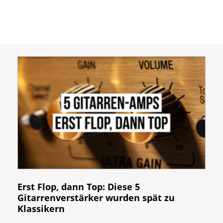
Erst Flop, dann Top: Diese 5
Gitarrenverstärker wurden spät zu
Klassikern