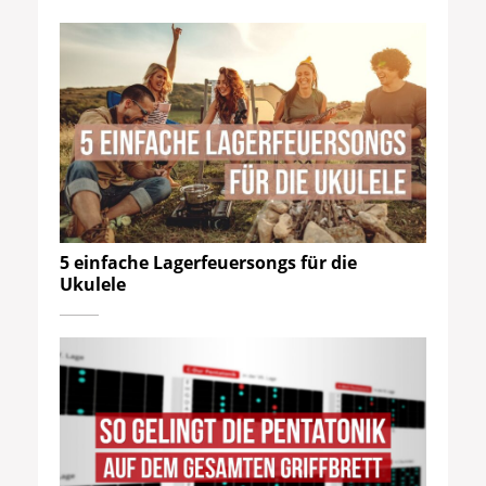
5 einfache Lagerfeuersongs für die
Ukulele