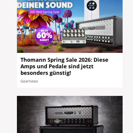
Thomann Spring Sale 2026: Diese
Amps und Pedale sind jetzt
besonders günstig!
Gearnews