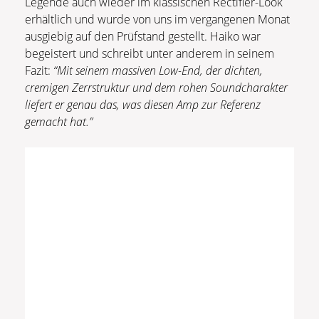
Legende auch wieder im klassischen Rectifier-Look
erhältlich und wurde von uns im vergangenen Monat
ausgiebig auf den Prüfstand gestellt. Haiko war
begeistert und schreibt unter anderem in seinem
Fazit:
“Mit seinem massiven Low-End, der dichten,
cremigen Zerrstruktur und dem rohen Soundcharakter
liefert er genau das, was diesen Amp zur Referenz
gemacht hat.”