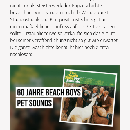
nicht nur als Meisterwerk der Popgeschichte
bezeichnet wird, sondern auch als Wendepunkt in
Studioästhetik und Kompositionstechnik gilt und
einen maßgeblichen Einfluss auf die Beatles haben
sollte. Erstaunlicherweise verkaufte sich das Album
bei seiner Veröffentlichung nicht so gut wie erwartet.
Die ganze Geschichte könnt ihr hier noch einmal
nachlesen: