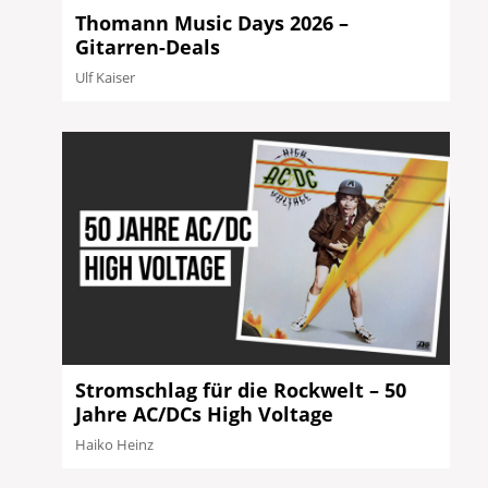
Thomann Music Days 2026 –
Gitarren-Deals
Ulf Kaiser
Stromschlag für die Rockwelt – 50
Jahre AC/DCs High Voltage
Haiko Heinz