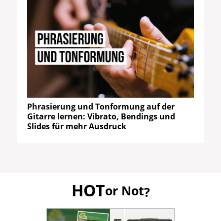
Phrasierung und Tonformung auf der
Gitarre lernen: Vibrato, Bendings und
Slides für mehr Ausdruck
HOT
or Not
?