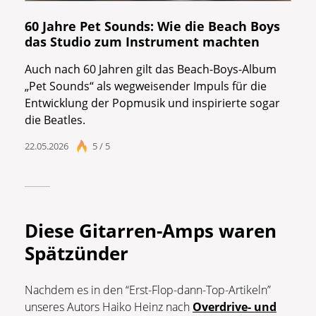
60 Jahre Pet Sounds: Wie die Beach Boys
das Studio zum Instrument machten
Auch nach 60 Jahren gilt das Beach-Boys-Album
„Pet Sounds“ als wegweisender Impuls für die
Entwicklung der Popmusik und inspirierte sogar
die Beatles.
22.05.2026
5 / 5
Diese Gitarren-Amps waren
Spätzünder
Nachdem es in den “Erst-Flop-dann-Top-Artikeln”
unseres Autors Haiko Heinz nach
Overdrive- und