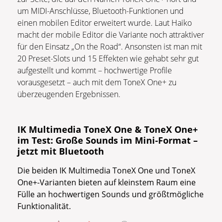
um MIDI-Anschlüsse, Bluetooth-Funktionen und
einen mobilen Editor erweitert wurde. Laut Haiko
macht der mobile Editor die Variante noch attraktiver
für den Einsatz „On the Road“. Ansonsten ist man mit
20 Preset-Slots und 15 Effekten wie gehabt sehr gut
aufgestellt und kommt – hochwertige Profile
vorausgesetzt – auch mit dem ToneX One+ zu
überzeugenden Ergebnissen.
IK Multimedia ToneX One & ToneX One+
im Test: Große Sounds im Mini-Format –
jetzt mit Bluetooth
Die beiden IK Multimedia ToneX One und ToneX
One+-Varianten bieten auf kleinstem Raum eine
Fülle an hochwertigen Sounds und größtmögliche
Funktionalität.