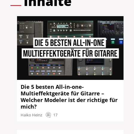
Inhalte
Die 5 besten All-in-one-
Multieffektgeräte für Gitarre –
Welcher Modeler ist der richtige für
mich?
Haiko Heinz
17