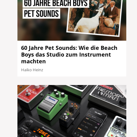
60 Jahre Pet Sounds: Wie die Beach
Boys das Studio zum Instrument
machten
Haiko Heinz