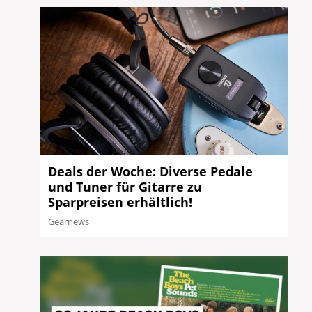
Deals der Woche: Diverse Pedale
und Tuner für Gitarre zu
Sparpreisen erhältlich!
Gearnews