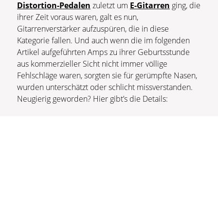
Distortion-Pedalen
zuletzt um
E-Gitarren
ging, die
ihrer Zeit voraus waren, galt es nun,
Gitarrenverstärker aufzuspüren, die in diese
Kategorie fallen. Und auch wenn die im folgenden
Artikel aufgeführten Amps zu ihrer Geburtsstunde
aus kommerzieller Sicht nicht immer völlige
Fehlschläge waren, sorgten sie für gerümpfte Nasen,
wurden unterschätzt oder schlicht missverstanden.
Neugierig geworden? Hier gibt’s die Details: